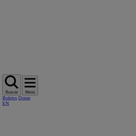
Buscar
Menú
Boletos
Donar
EN