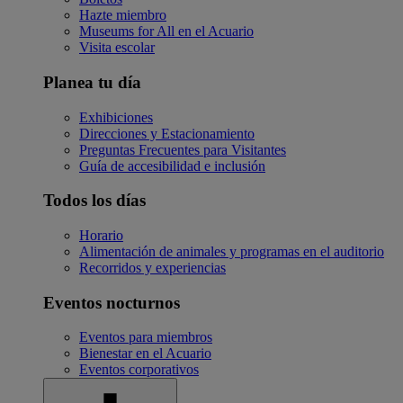
Hazte miembro
Museums for All en el Acuario
Visita escolar
Planea tu día
Exhibiciones
Direcciones y Estacionamiento
Preguntas Frecuentes para Visitantes
Guía de accesibilidad e inclusión
Todos los días
Horario
Alimentación de animales y programas en el auditorio
Recorridos y experiencias
Eventos nocturnos
Eventos para miembros
Bienestar en el Acuario
Eventos corporativos