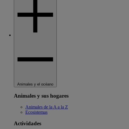
Animales y el océano
Animales y sus hogares
Animales de la A a la Z
Ecosistemas
Actividades