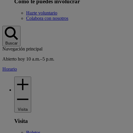
Cómo te puedes involucrar
Hazte voluntario
Colabora con nosotros
Buscar
Navegación principal
Abierto hoy 10 a.m.–5 p.m.
Horario
Visita
Visita
Boletos