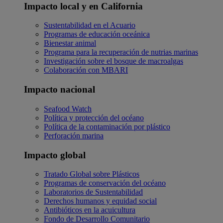
Impacto local y en California
Sustentabilidad en el Acuario
Programas de educación oceánica
Bienestar animal
Programa para la recuperación de nutrias marinas
Investigación sobre el bosque de macroalgas
Colaboración con MBARI
Impacto nacional
Seafood Watch
Política y protección del océano
Política de la contaminación por plástico
Perforación marina
Impacto global
Tratado Global sobre Plásticos
Programas de conservación del océano
Laboratorios de Sustentabilidad
Derechos humanos y equidad social
Antibióticos en la acuicultura
Fondo de Desarrollo Comunitario