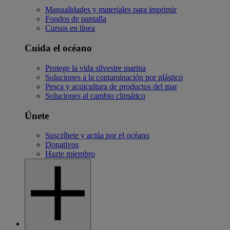
Manualidades y materiales para imprimir
Fondos de pantalla
Cursos en línea
Cuida el océano
Protege la vida silvestre marina
Soluciones a la contaminación por plástico
Pesca y acuicultura de productos del mar
Soluciones al cambio climático
Únete
Suscríbete y actúa por el océano
Donativos
Hazte miembro