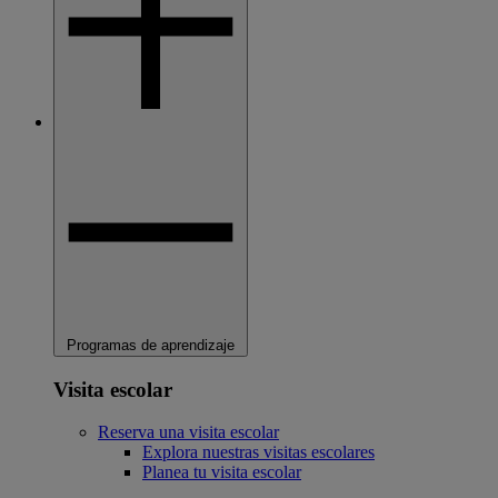
Programas de aprendizaje
Visita escolar
Reserva una visita escolar
Explora nuestras visitas escolares
Planea tu visita escolar