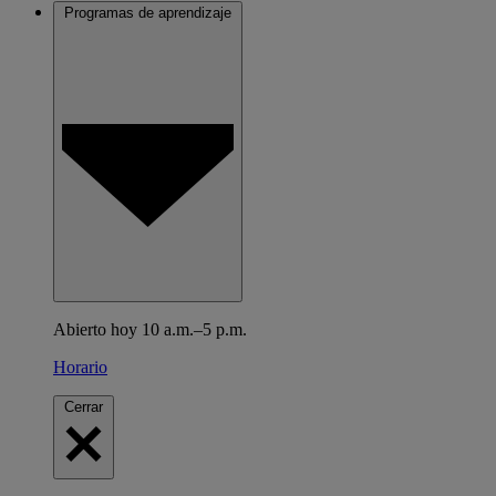
Programas de aprendizaje
Abierto hoy 10 a.m.–5 p.m.
Horario
Cerrar