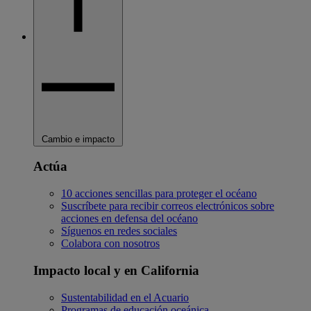
Cambio e impacto
Actúa
10 acciones sencillas para proteger el océano
Suscríbete para recibir correos electrónicos sobre
acciones en defensa del océano
Síguenos en redes sociales
Colabora con nosotros
Impacto local y en California
Sustentabilidad en el Acuario
Programas de educación oceánica