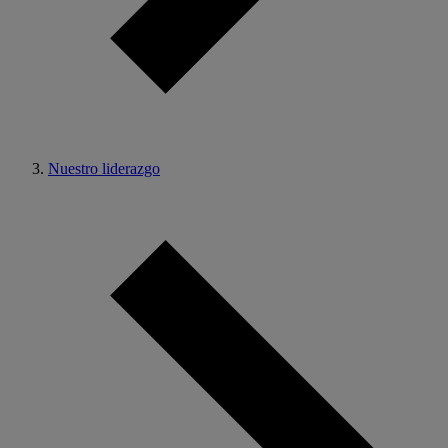
Nuestro liderazgo