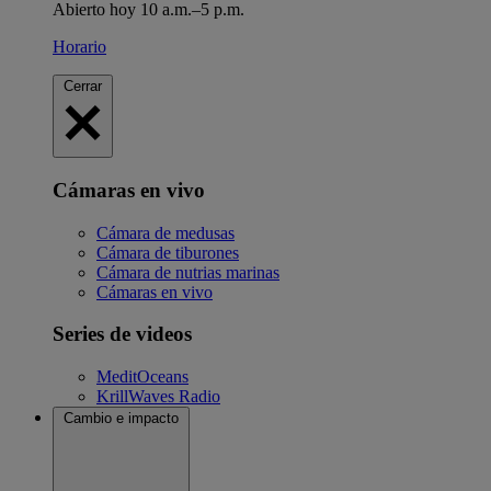
Abierto hoy 10 a.m.–5 p.m.
Horario
Cerrar
Cámaras en vivo
Cámara de medusas
Cámara de tiburones
Cámara de nutrias marinas
Cámaras en vivo
Series de videos
MeditOceans
KrillWaves Radio
Cambio e impacto