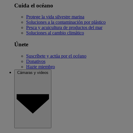
Cuida el océano
Protege la vida silvestre marina
Soluciones a la contaminación por plástico
Pesca y acuicultura de productos del mar
Soluciones al cambio climático
Únete
Suscríbete y actúa por el océano
Donativos
Hazte miembro
Cámaras y videos