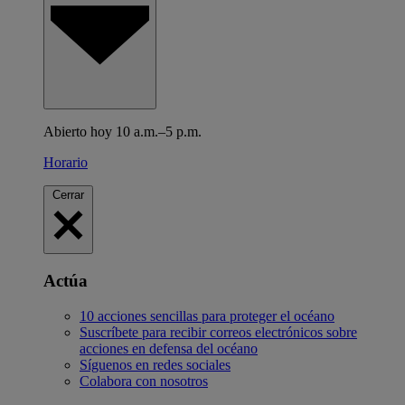
Abierto hoy 10 a.m.–5 p.m.
Horario
Cerrar
Actúa
10 acciones sencillas para proteger el océano
Suscríbete para recibir correos electrónicos sobre
acciones en defensa del océano
Síguenos en redes sociales
Colabora con nosotros