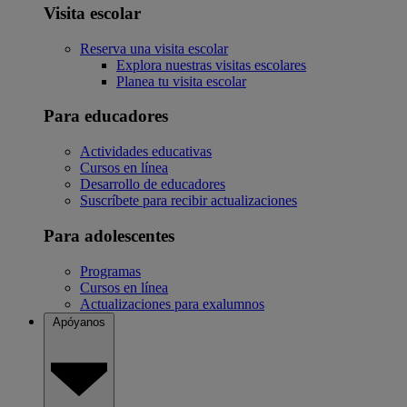
Visita escolar
Reserva una visita escolar
Explora nuestras visitas escolares
Planea tu visita escolar
Para educadores
Actividades educativas
Cursos en línea
Desarrollo de educadores
Suscríbete para recibir actualizaciones
Para adolescentes
Programas
Cursos en línea
Actualizaciones para exalumnos
Apóyanos