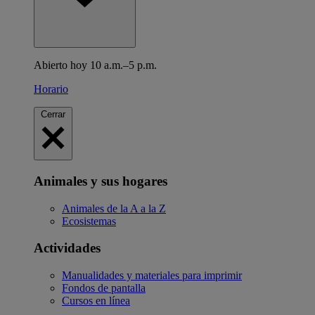
Abierto hoy 10 a.m.–5 p.m.
Horario
Cerrar
Animales y sus hogares
Animales de la A a la Z
Ecosistemas
Actividades
Manualidades y materiales para imprimir
Fondos de pantalla
Cursos en línea