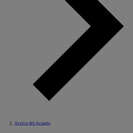
Acerca del Acuario