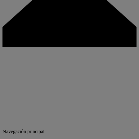
Navegación principal