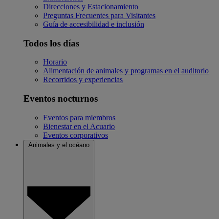
Direcciones y Estacionamiento
Preguntas Frecuentes para Visitantes
Guía de accesibilidad e inclusión
Todos los días
Horario
Alimentación de animales y programas en el auditorio
Recorridos y experiencias
Eventos nocturnos
Eventos para miembros
Bienestar en el Acuario
Eventos corporativos
Animales y el océano