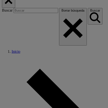
Buscar
Borrar búsqueda
Buscar
Inicio