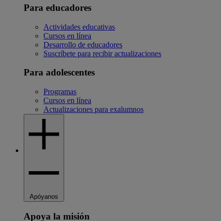
Para educadores
Actividades educativas
Cursos en línea
Desarrollo de educadores
Suscríbete para recibir actualizaciones
Para adolescentes
Programas
Cursos en línea
Actualizaciones para exalumnos
Apóyanos
Apoya la misión