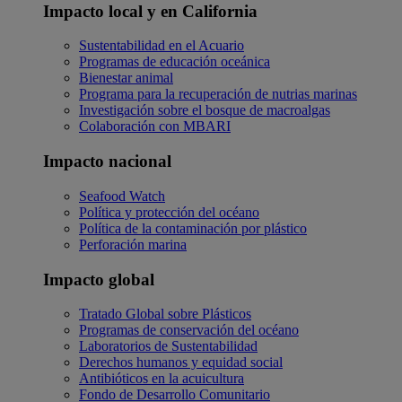
Impacto local y en California
Sustentabilidad en el Acuario
Programas de educación oceánica
Bienestar animal
Programa para la recuperación de nutrias marinas
Investigación sobre el bosque de macroalgas
Colaboración con MBARI
Impacto nacional
Seafood Watch
Política y protección del océano
Política de la contaminación por plástico
Perforación marina
Impacto global
Tratado Global sobre Plásticos
Programas de conservación del océano
Laboratorios de Sustentabilidad
Derechos humanos y equidad social
Antibióticos en la acuicultura
Fondo de Desarrollo Comunitario