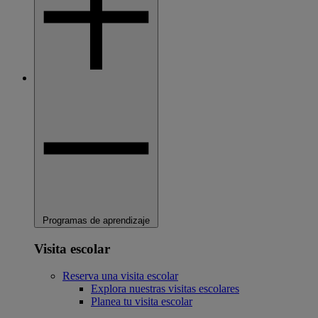
Programas de aprendizaje
Visita escolar
Reserva una visita escolar
Explora nuestras visitas escolares
Planea tu visita escolar