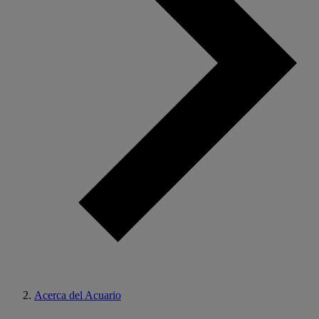
Acerca del Acuario