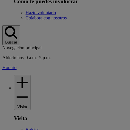
Cómo te puedes involucrar
Hazte voluntario
Colabora con nosotros
Buscar
Navegación principal
Abierto hoy 9 a.m.–5 p.m.
Horario
Visita
Visita
Boletos