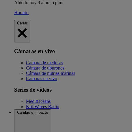
Abierto hoy 9 a.m.–5 p.m.
Horario
Cerrar
Cámaras en vivo
Cámara de medusas
Cámara de tiburones
Cámara de nutrias marinas
Cámaras en vivo
Series de videos
MeditOceans
KrillWaves Radio
Cambio e impacto