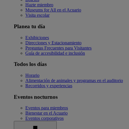
Hazte miembro
Museums for All en el Acuario
Visita escolar
Planea tu día
Exhibiciones
Direcciones y Estacionamiento
Preguntas Frecuentes para Visitantes
Guía de accesibilidad e inclusión
Todos los días
Horario
Alimentación de animales y programas en el auditorio
Recorridos y experiencias
Eventos nocturnos
Eventos para miembros
Bienestar en el Acuario
Eventos corporativos