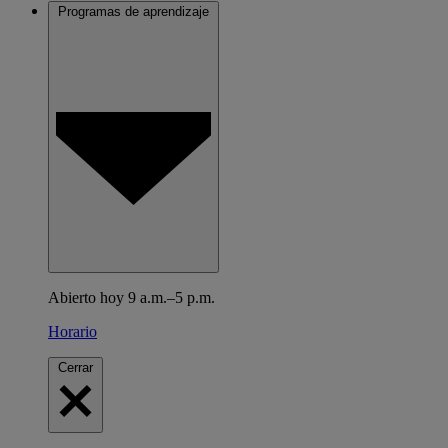
Programas de aprendizaje
Abierto hoy 9 a.m.–5 p.m.
Horario
Cerrar