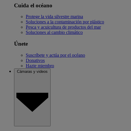
Cuida el océano
Protege la vida silvestre marina
Soluciones a la contaminación por plástico
Pesca y acuicultura de productos del mar
Soluciones al cambio climático
Únete
Suscríbete y actúa por el océano
Donativos
Hazte miembro
Cámaras y videos