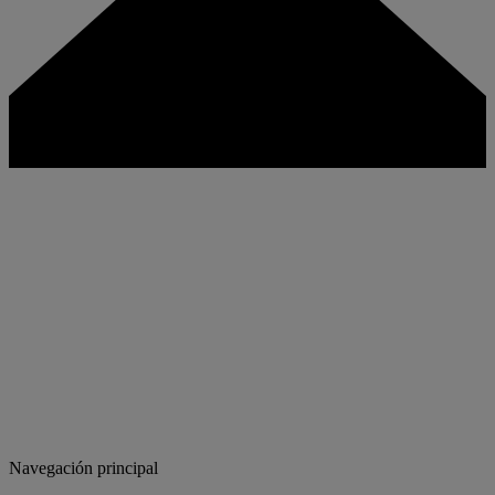
Navegación principal