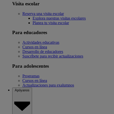
Visita escolar
Reserva una visita escolar
Explora nuestras visitas escolares
Planea tu visita escolar
Para educadores
Actividades educativas
Cursos en línea
Desarrollo de educadores
Suscríbete para recibir actualizaciones
Para adolescentes
Programas
Cursos en línea
Actualizaciones para exalumnos
Apóyanos