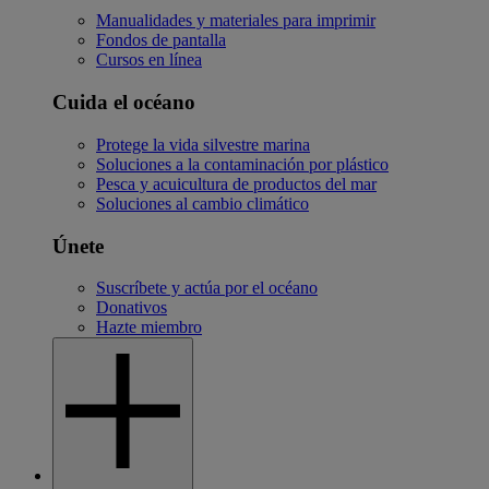
Manualidades y materiales para imprimir
Fondos de pantalla
Cursos en línea
Cuida el océano
Protege la vida silvestre marina
Soluciones a la contaminación por plástico
Pesca y acuicultura de productos del mar
Soluciones al cambio climático
Únete
Suscríbete y actúa por el océano
Donativos
Hazte miembro