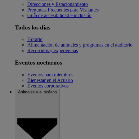
Direcciones y Estacionamiento
Preguntas Frecuentes para Visitantes
Guía de accesibilidad e inclusión
Todos los días
Horario
Alimentación de animales y programas en el auditorio
Recorridos y experiencias
Eventos nocturnos
Eventos para miembros
Bienestar en el Acuario
Eventos corporativos
Animales y el océano