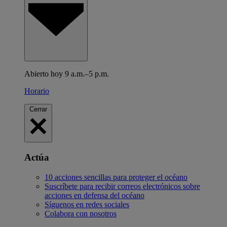
Abierto hoy 9 a.m.–5 p.m.
Horario
Cerrar
Actúa
10 acciones sencillas para proteger el océano
Suscríbete para recibir correos electrónicos sobre
acciones en defensa del océano
Síguenos en redes sociales
Colabora con nosotros