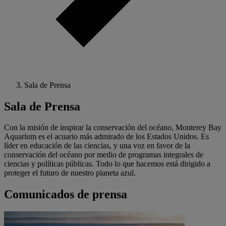
Sala de Prensa
Sala de Prensa
Con la misión de inspirar la conservación del océano, Monterey Bay
Aquarium es el acuario más admirado de los Estados Unidos. Es
líder en educación de las ciencias, y una voz en favor de la
conservación del océano por medio de programas integrales de
ciencias y políticas públicas. Todo lo que hacemos está dirigido a
proteger el futuro de nuestro planeta azul.
Comunicados de prensa