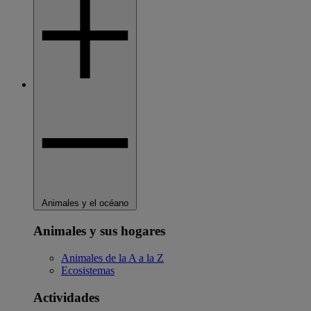
Animales y el océano
Animales y sus hogares
Animales de la A a la Z
Ecosistemas
Actividades