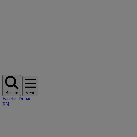
Buscar
Menú
Boletos
Donar
EN