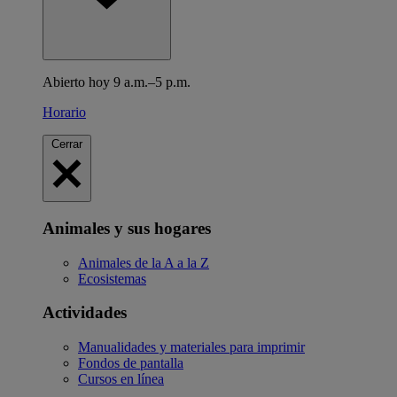
Abierto hoy 9 a.m.–5 p.m.
Horario
Cerrar
Animales y sus hogares
Animales de la A a la Z
Ecosistemas
Actividades
Manualidades y materiales para imprimir
Fondos de pantalla
Cursos en línea