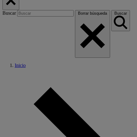
Buscar
Borrar búsqueda
Buscar
Inicio