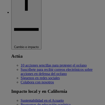
Cambio e impacto
Actúa
10 acciones sencillas para proteger el océano
Suscríbete para recibir correos electrónicos sobre
acciones en defensa del océano
Síguenos en redes sociales
Colabora con nosotros
Impacto local y en California
Sustentabilidad en el Acuario
Programas de educación oceánica