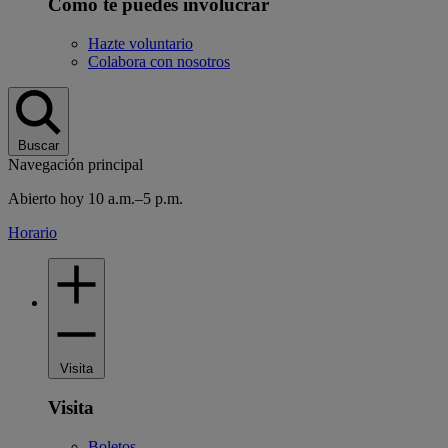
Cómo te puedes involucrar
Hazte voluntario
Colabora con nosotros
Buscar
Navegación principal
Abierto hoy 10 a.m.–5 p.m.
Horario
Visita
Visita
Boletos