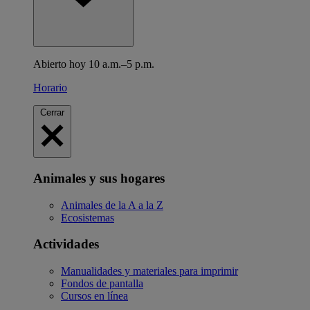
Abierto hoy 10 a.m.–5 p.m.
Horario
Cerrar
Animales y sus hogares
Animales de la A a la Z
Ecosistemas
Actividades
Manualidades y materiales para imprimir
Fondos de pantalla
Cursos en línea