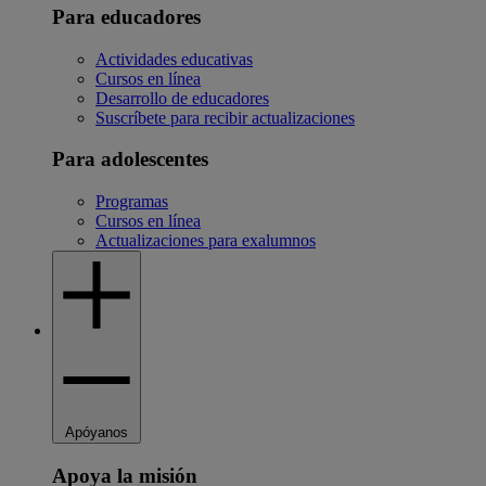
Para educadores
Actividades educativas
Cursos en línea
Desarrollo de educadores
Suscríbete para recibir actualizaciones
Para adolescentes
Programas
Cursos en línea
Actualizaciones para exalumnos
Apóyanos
Apoya la misión