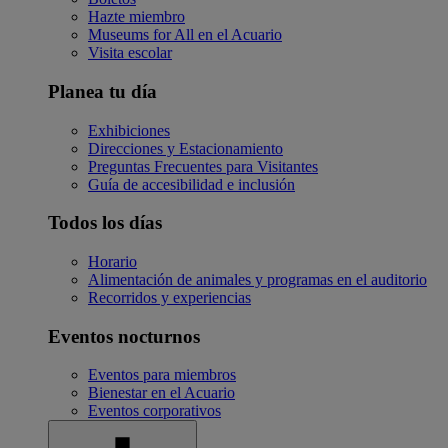
Hazte miembro
Museums for All en el Acuario
Visita escolar
Planea tu día
Exhibiciones
Direcciones y Estacionamiento
Preguntas Frecuentes para Visitantes
Guía de accesibilidad e inclusión
Todos los días
Horario
Alimentación de animales y programas en el auditorio
Recorridos y experiencias
Eventos nocturnos
Eventos para miembros
Bienestar en el Acuario
Eventos corporativos