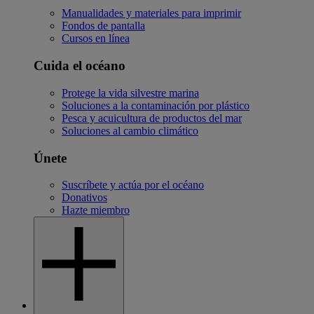
Manualidades y materiales para imprimir
Fondos de pantalla
Cursos en línea
Cuida el océano
Protege la vida silvestre marina
Soluciones a la contaminación por plástico
Pesca y acuicultura de productos del mar
Soluciones al cambio climático
Únete
Suscríbete y actúa por el océano
Donativos
Hazte miembro