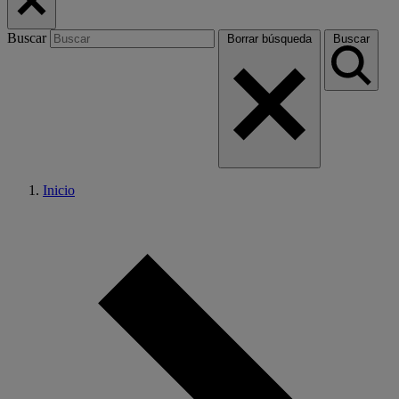
Buscar
Borrar búsqueda
Buscar
Inicio