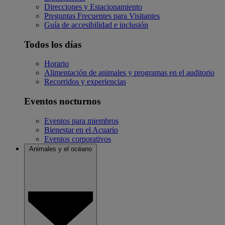
Direcciones y Estacionamiento
Preguntas Frecuentes para Visitantes
Guía de accesibilidad e inclusión
Todos los días
Horario
Alimentación de animales y programas en el auditorio
Recorridos y experiencias
Eventos nocturnos
Eventos para miembros
Bienestar en el Acuario
Eventos corporativos
Animales y el océano