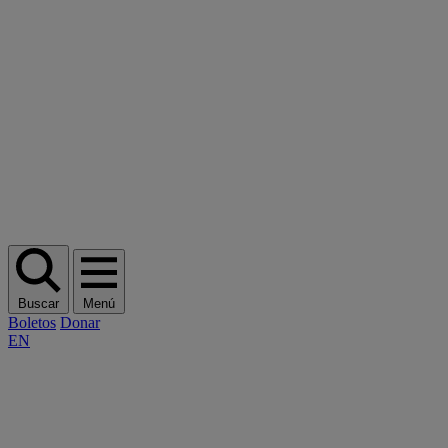
Buscar
Menú
Boletos
Donar
EN