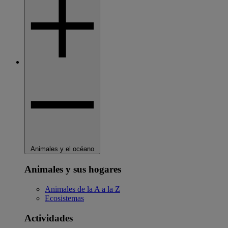
Animales y el océano
Animales y sus hogares
Animales de la A a la Z
Ecosistemas
Actividades