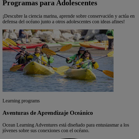
Programas para Adolescentes
¡Descubre la ciencia marina, aprende sobre conservación y actúa en
defensa del océano junto a otros adolescentes con ideas afines!
Learning programs
Aventuras de Aprendizaje Oceánico
Ocean Learning Adventures está diseñado para entusiasmar a los
jóvenes sobre sus conexiones con el océano.