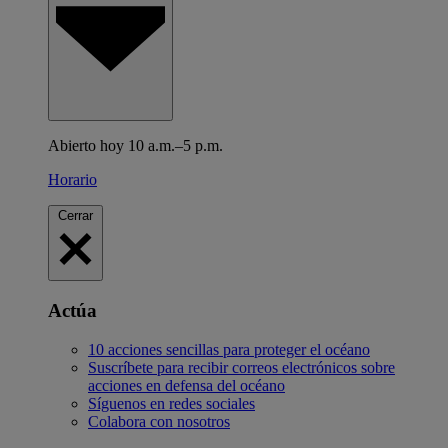
Abierto hoy 10 a.m.–5 p.m.
Horario
Cerrar
Actúa
10 acciones sencillas para proteger el océano
Suscríbete para recibir correos electrónicos sobre
acciones en defensa del océano
Síguenos en redes sociales
Colabora con nosotros