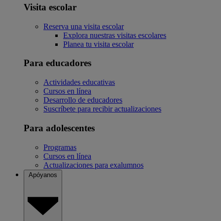
Visita escolar
Reserva una visita escolar
Explora nuestras visitas escolares
Planea tu visita escolar
Para educadores
Actividades educativas
Cursos en línea
Desarrollo de educadores
Suscríbete para recibir actualizaciones
Para adolescentes
Programas
Cursos en línea
Actualizaciones para exalumnos
Apóyanos