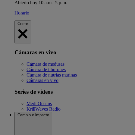
Abierto hoy 10 a.m.–5 p.m.
Horario
Cerrar
Cámaras en vivo
Cámara de medusas
Cámara de tiburones
Cámara de nutrias marinas
Cámaras en vivo
Series de videos
MeditOceans
KrillWaves Radio
Cambio e impacto