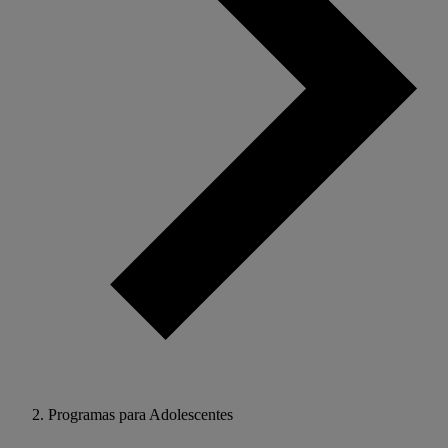
Programas para Adolescentes