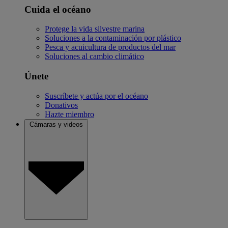
Cuida el océano
Protege la vida silvestre marina
Soluciones a la contaminación por plástico
Pesca y acuicultura de productos del mar
Soluciones al cambio climático
Únete
Suscríbete y actúa por el océano
Donativos
Hazte miembro
Cámaras y videos