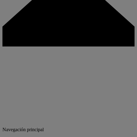
Navegación principal