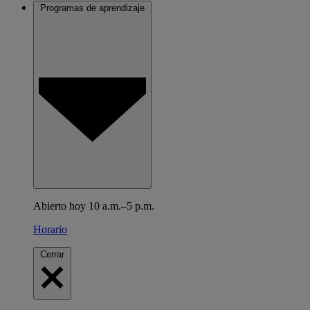
Programas de aprendizaje
Abierto hoy 10 a.m.–5 p.m.
Horario
Cerrar