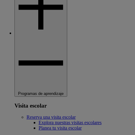
Programas de aprendizaje
Visita escolar
Reserva una visita escolar
Explora nuestras visitas escolares
Planea tu visita escolar