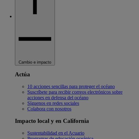
Cambio e impacto
Actúa
10 acciones sencillas para proteger el océano
Suscríbete para recibir correos electrónicos sobre
acciones en defensa del océano
Síguenos en redes sociales
Colabora con nosotros
Impacto local y en California
Sustentabilidad en el Acuario
Programas de educación oceánica