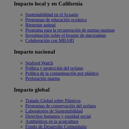
Impacto local y en California
Sustentabilidad en el Acuario
Programas de educación oceánica
Bienestar animal
Programa para la recuperación de nutrias marinas
Investigación sobre el bosque de macroalgas
Colaboración con MBARI
Impacto nacional
Seafood Watch
Política y protección del océano
Política de la contaminación por plástico
Perforación marina
Impacto global
Tratado Global sobre Plásticos
Programas de conservación del océano
Laboratorios de Sustentabilidad
Derechos humanos y equidad social
Antibióticos en la acuicultura
Fondo de Desarrollo Comunitario