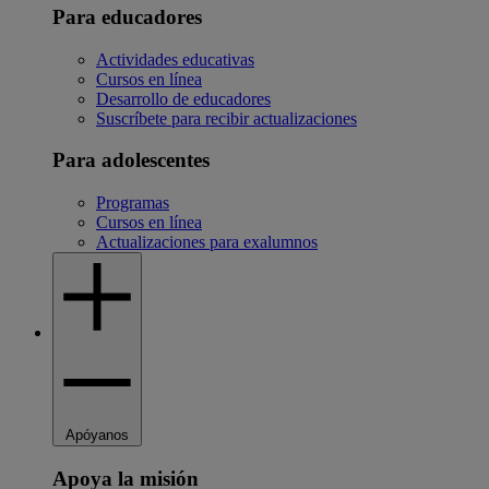
Para educadores
Actividades educativas
Cursos en línea
Desarrollo de educadores
Suscríbete para recibir actualizaciones
Para adolescentes
Programas
Cursos en línea
Actualizaciones para exalumnos
Apóyanos
Apoya la misión