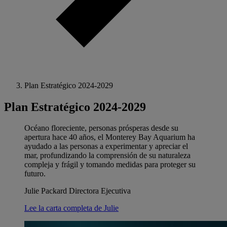
Plan Estratégico 2024-2029
Plan Estratégico 2024-2029
Océano floreciente, personas prósperas desde su
apertura hace 40 años, el Monterey Bay Aquarium ha
ayudado a las personas a experimentar y apreciar el
mar, profundizando la comprensión de su naturaleza
compleja y frágil y tomando medidas para proteger su
futuro.
Julie Packard Directora Ejecutiva
Lee la carta completa de Julie