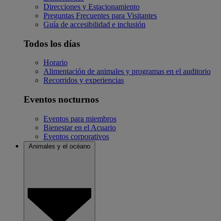
Direcciones y Estacionamiento
Preguntas Frecuentes para Visitantes
Guía de accesibilidad e inclusión
Todos los días
Horario
Alimentación de animales y programas en el auditorio
Recorridos y experiencias
Eventos nocturnos
Eventos para miembros
Bienestar en el Acuario
Eventos corporativos
Animales y el océano