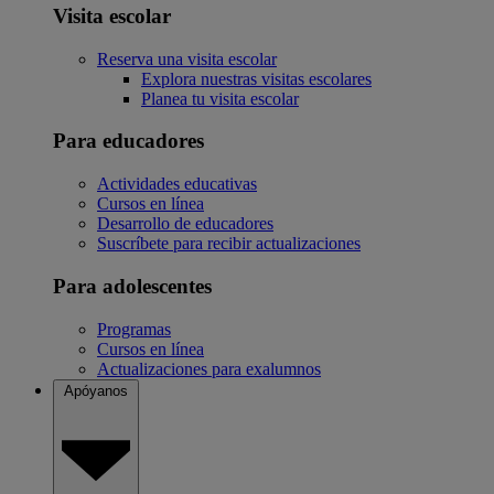
Visita escolar
Reserva una visita escolar
Explora nuestras visitas escolares
Planea tu visita escolar
Para educadores
Actividades educativas
Cursos en línea
Desarrollo de educadores
Suscríbete para recibir actualizaciones
Para adolescentes
Programas
Cursos en línea
Actualizaciones para exalumnos
Apóyanos