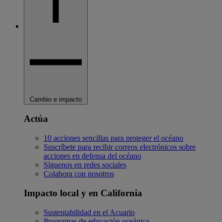
Cambio e impacto
Actúa
10 acciones sencillas para proteger el océano
Suscríbete para recibir correos electrónicos sobre
acciones en defensa del océano
Síguenos en redes sociales
Colabora con nosotros
Impacto local y en California
Sustentabilidad en el Acuario
Programas de educación oceánica