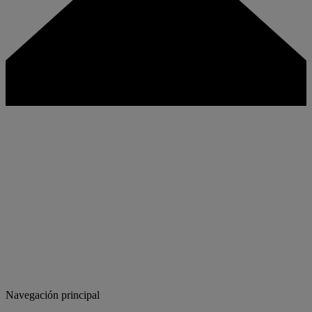
Navegación principal