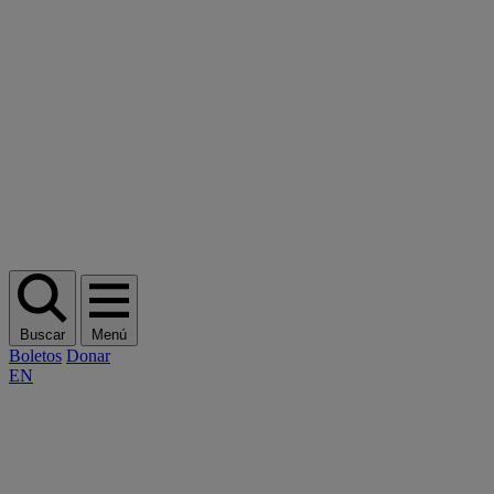
Buscar
Menú
Boletos
Donar
EN