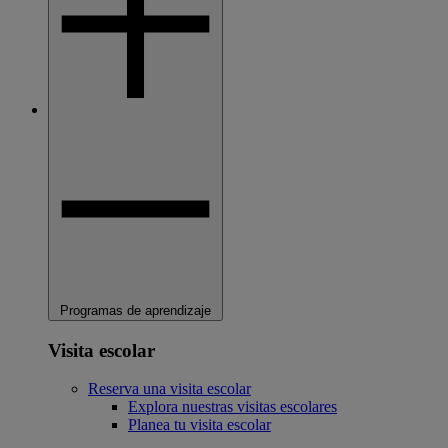
Programas de aprendizaje
Visita escolar
Reserva una visita escolar
Explora nuestras visitas escolares
Planea tu visita escolar