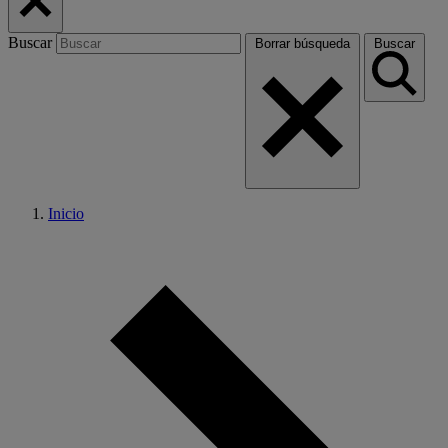
Buscar
Borrar búsqueda
Buscar
Inicio