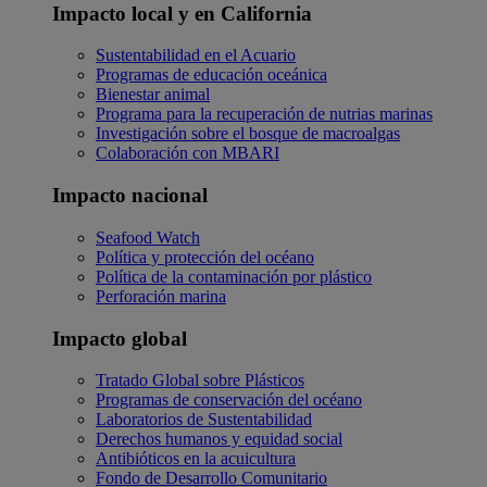
Impacto local y en California
Sustentabilidad en el Acuario
Programas de educación oceánica
Bienestar animal
Programa para la recuperación de nutrias marinas
Investigación sobre el bosque de macroalgas
Colaboración con MBARI
Impacto nacional
Seafood Watch
Política y protección del océano
Política de la contaminación por plástico
Perforación marina
Impacto global
Tratado Global sobre Plásticos
Programas de conservación del océano
Laboratorios de Sustentabilidad
Derechos humanos y equidad social
Antibióticos en la acuicultura
Fondo de Desarrollo Comunitario