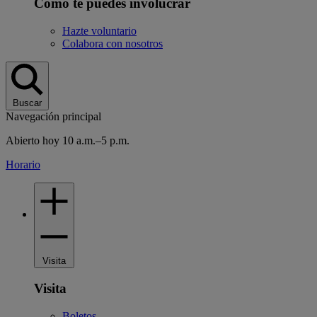
Cómo te puedes involucrar
Hazte voluntario
Colabora con nosotros
Buscar
Navegación principal
Abierto hoy 10 a.m.–5 p.m.
Horario
Visita
Visita
Boletos