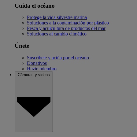
Cuida el océano
Protege la vida silvestre marina
Soluciones a la contaminación por plástico
Pesca y acuicultura de productos del mar
Soluciones al cambio climático
Únete
Suscríbete y actúa por el océano
Donativos
Hazte miembro
Cámaras y videos