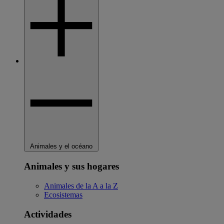
Animales y el océano
Animales y sus hogares
Animales de la A a la Z
Ecosistemas
Actividades