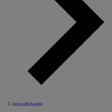
Acerca del Acuario