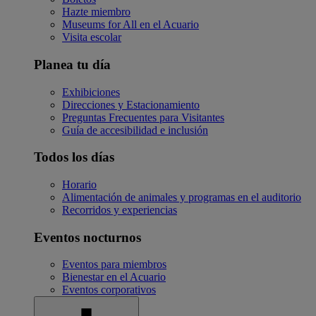
Hazte miembro
Museums for All en el Acuario
Visita escolar
Planea tu día
Exhibiciones
Direcciones y Estacionamiento
Preguntas Frecuentes para Visitantes
Guía de accesibilidad e inclusión
Todos los días
Horario
Alimentación de animales y programas en el auditorio
Recorridos y experiencias
Eventos nocturnos
Eventos para miembros
Bienestar en el Acuario
Eventos corporativos