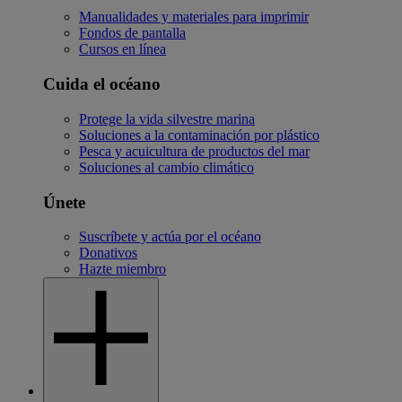
Manualidades y materiales para imprimir
Fondos de pantalla
Cursos en línea
Cuida el océano
Protege la vida silvestre marina
Soluciones a la contaminación por plástico
Pesca y acuicultura de productos del mar
Soluciones al cambio climático
Únete
Suscríbete y actúa por el océano
Donativos
Hazte miembro