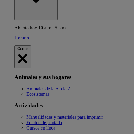
Abierto hoy 10 a.m.–5 p.m.
Horario
Cerrar
Animales y sus hogares
Animales de la A a la Z
Ecosistemas
Actividades
Manualidades y materiales para imprimir
Fondos de pantalla
Cursos en línea