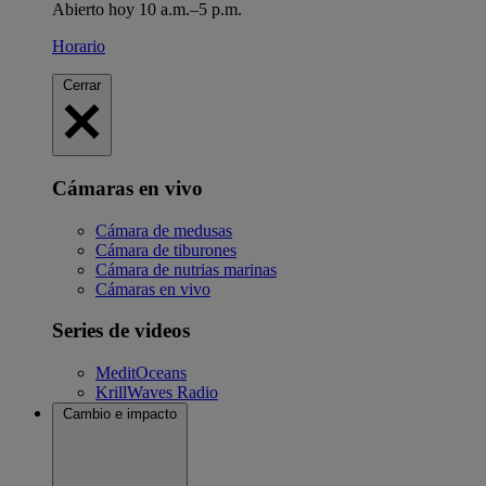
Abierto hoy 10 a.m.–5 p.m.
Horario
Cerrar
Cámaras en vivo
Cámara de medusas
Cámara de tiburones
Cámara de nutrias marinas
Cámaras en vivo
Series de videos
MeditOceans
KrillWaves Radio
Cambio e impacto