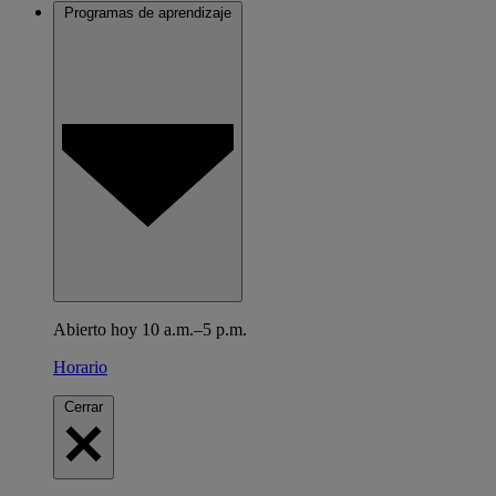
Programas de aprendizaje
Abierto hoy 10 a.m.–5 p.m.
Horario
Cerrar