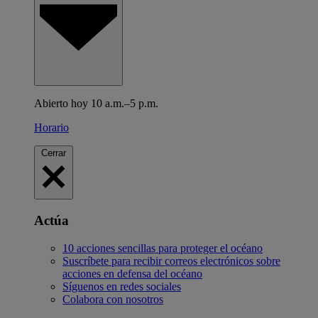
Abierto hoy 10 a.m.–5 p.m.
Horario
Cerrar
Actúa
10 acciones sencillas para proteger el océano
Suscríbete para recibir correos electrónicos sobre
acciones en defensa del océano
Síguenos en redes sociales
Colabora con nosotros