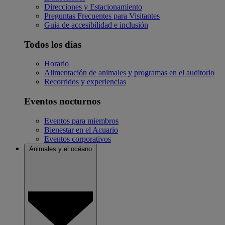
Direcciones y Estacionamiento
Preguntas Frecuentes para Visitantes
Guía de accesibilidad e inclusión
Todos los días
Horario
Alimentación de animales y programas en el auditorio
Recorridos y experiencias
Eventos nocturnos
Eventos para miembros
Bienestar en el Acuario
Eventos corporativos
Animales y el océano