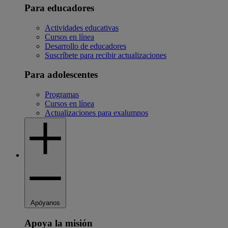
Para educadores
Actividades educativas
Cursos en línea
Desarrollo de educadores
Suscríbete para recibir actualizaciones
Para adolescentes
Programas
Cursos en línea
Actualizaciones para exalumnos
Apóyanos
Apoya la misión