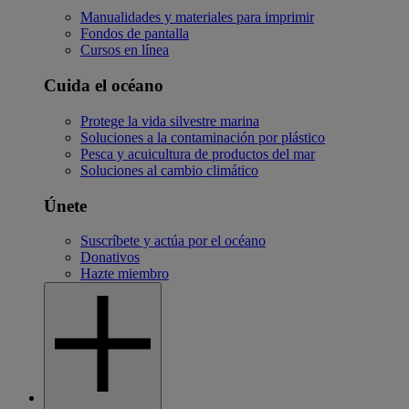
Manualidades y materiales para imprimir
Fondos de pantalla
Cursos en línea
Cuida el océano
Protege la vida silvestre marina
Soluciones a la contaminación por plástico
Pesca y acuicultura de productos del mar
Soluciones al cambio climático
Únete
Suscríbete y actúa por el océano
Donativos
Hazte miembro