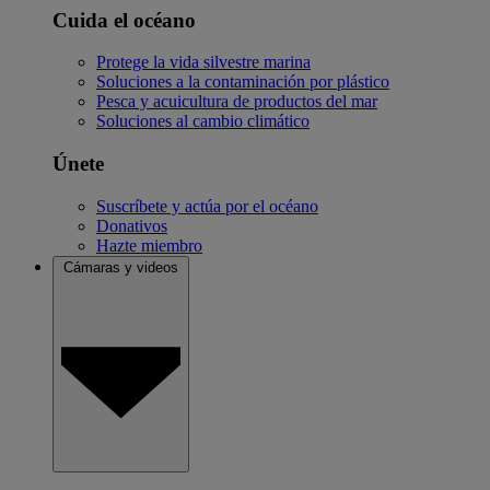
Cuida el océano
Protege la vida silvestre marina
Soluciones a la contaminación por plástico
Pesca y acuicultura de productos del mar
Soluciones al cambio climático
Únete
Suscríbete y actúa por el océano
Donativos
Hazte miembro
Cámaras y videos