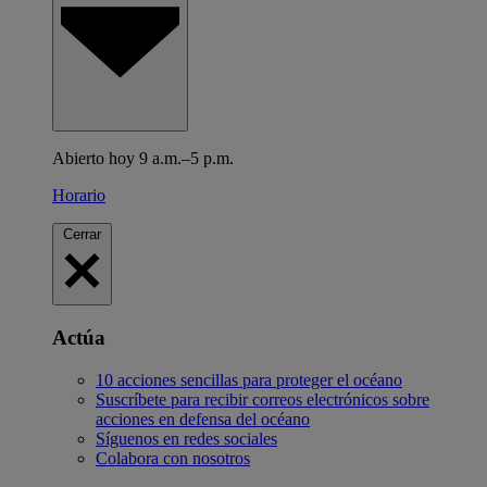
Abierto hoy 9 a.m.–5 p.m.
Horario
Cerrar
Actúa
10 acciones sencillas para proteger el océano
Suscríbete para recibir correos electrónicos sobre
acciones en defensa del océano
Síguenos en redes sociales
Colabora con nosotros