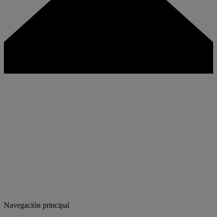
Navegación principal