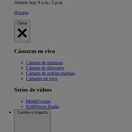
Abierto hoy 9 a.m.–5 p.m.
Horario
Cerrar
Cámaras en vivo
Cámara de medusas
Cámara de tiburones
Cámara de nutrias marinas
Cámaras en vivo
Series de videos
MeditOceans
KrillWaves Radio
Cambio e impacto