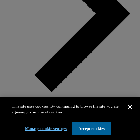
This site uses cookies. By continuing to browse the site you are
agreeing to our use of cookies.
Kits de medios
Manage cookie settings
Accept cookies