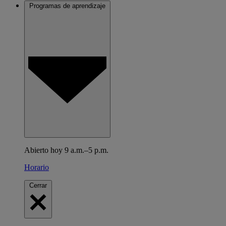
Programas de aprendizaje
Abierto hoy 9 a.m.–5 p.m.
Horario
Cerrar