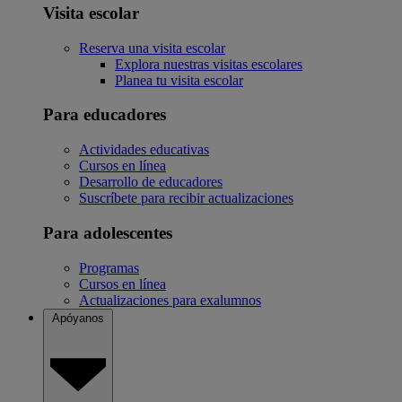
Visita escolar
Reserva una visita escolar
Explora nuestras visitas escolares
Planea tu visita escolar
Para educadores
Actividades educativas
Cursos en línea
Desarrollo de educadores
Suscríbete para recibir actualizaciones
Para adolescentes
Programas
Cursos en línea
Actualizaciones para exalumnos
Apóyanos