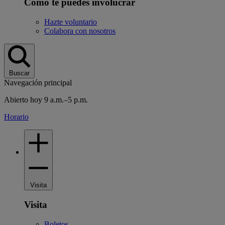
Cómo te puedes involucrar
Hazte voluntario
Colabora con nosotros
Buscar
Navegación principal
Abierto hoy 9 a.m.–5 p.m.
Horario
Visita
Visita
Boletos