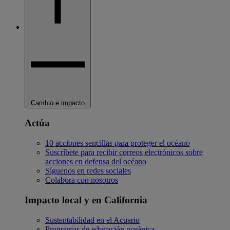
Cambio e impacto
Actúa
10 acciones sencillas para proteger el océano
Suscríbete para recibir correos electrónicos sobre
acciones en defensa del océano
Síguenos en redes sociales
Colabora con nosotros
Impacto local y en California
Sustentabilidad en el Acuario
Programas de educación oceánica