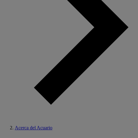
Acerca del Acuario