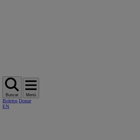
Buscar
Menú
Boletos
Donar
EN