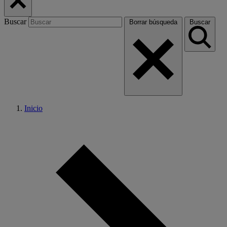
Buscar
Borrar búsqueda
Buscar
Inicio