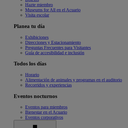
Hazte miembro
Museums for All en el Acuario
Visita escolar
Planea tu día
Exhibiciones
Direcciones y Estacionamiento
Preguntas Frecuentes para Visitantes
Guía de accesibilidad e inclusión
Todos los días
Horario
Alimentación de animales y programas en el auditorio
Recorridos y experiencias
Eventos nocturnos
Eventos para miembros
Bienestar en el Acuario
Eventos corporativos