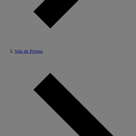
Sala de Prensa