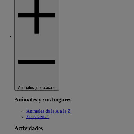
Animales y el océano
Animales y sus hogares
Animales de la A a la Z
Ecosistemas
Actividades