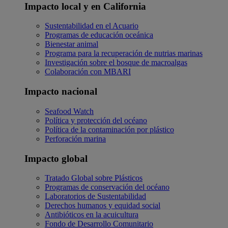
Impacto local y en California
Sustentabilidad en el Acuario
Programas de educación oceánica
Bienestar animal
Programa para la recuperación de nutrias marinas
Investigación sobre el bosque de macroalgas
Colaboración con MBARI
Impacto nacional
Seafood Watch
Política y protección del océano
Política de la contaminación por plástico
Perforación marina
Impacto global
Tratado Global sobre Plásticos
Programas de conservación del océano
Laboratorios de Sustentabilidad
Derechos humanos y equidad social
Antibióticos en la acuicultura
Fondo de Desarrollo Comunitario