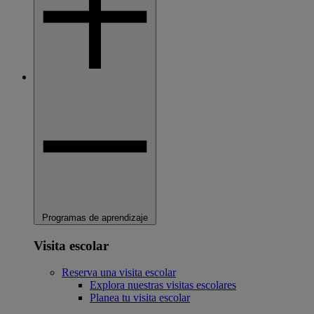
Programas de aprendizaje
Visita escolar
Reserva una visita escolar
Explora nuestras visitas escolares
Planea tu visita escolar