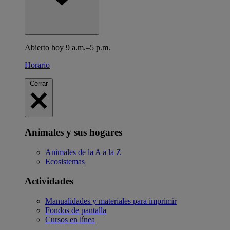
Abierto hoy 9 a.m.–5 p.m.
Horario
Cerrar
Animales y sus hogares
Animales de la A a la Z
Ecosistemas
Actividades
Manualidades y materiales para imprimir
Fondos de pantalla
Cursos en línea