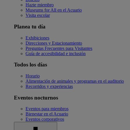
Hazte miembro
Museums for All en el Acuario
Visita escolar
Planea tu día
Exhibiciones
Direcciones y Estacionamiento
Preguntas Frecuentes para Visitantes
Guía de accesibilidad e inclusión
Todos los días
Horario
Alimentación de animales y programas en el auditorio
Recorridos y experiencias
Eventos nocturnos
Eventos para miembros
Bienestar en el Acuario
Eventos corporativos