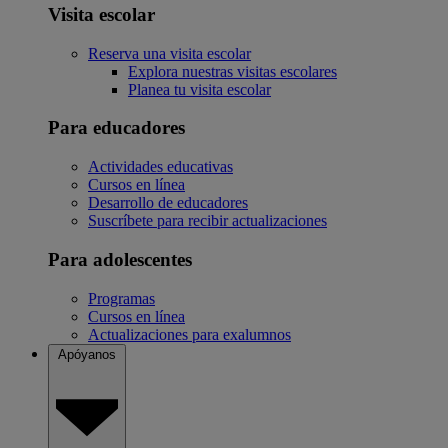
Visita escolar
Reserva una visita escolar
Explora nuestras visitas escolares
Planea tu visita escolar
Para educadores
Actividades educativas
Cursos en línea
Desarrollo de educadores
Suscríbete para recibir actualizaciones
Para adolescentes
Programas
Cursos en línea
Actualizaciones para exalumnos
Apóyanos