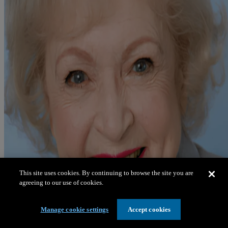
This site uses cookies. By continuing to browse the site you are
agreeing to our use of cookies.
Manage cookie settings
Accept cookies