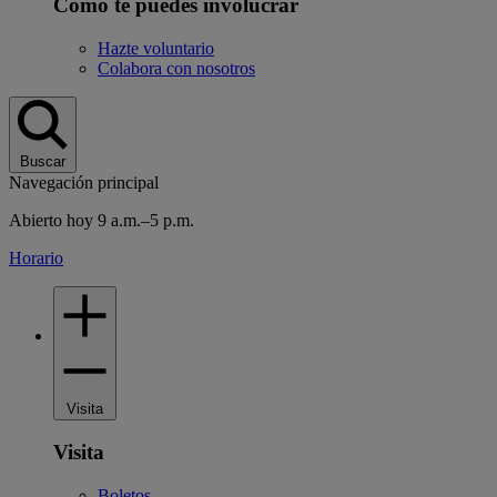
Cómo te puedes involucrar
Hazte voluntario
Colabora con nosotros
Buscar
Navegación principal
Abierto hoy 9 a.m.–5 p.m.
Horario
Visita
Visita
Boletos