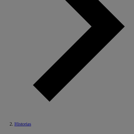
Historias