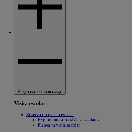
Programas de aprendizaje
Visita escolar
Reserva una visita escolar
Explora nuestras visitas escolares
Planea tu visita escolar