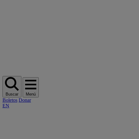
Buscar
Menú
Boletos
Donar
EN