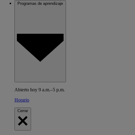
Programas de aprendizaje
Abierto hoy 9 a.m.–5 p.m.
Horario
Cerrar