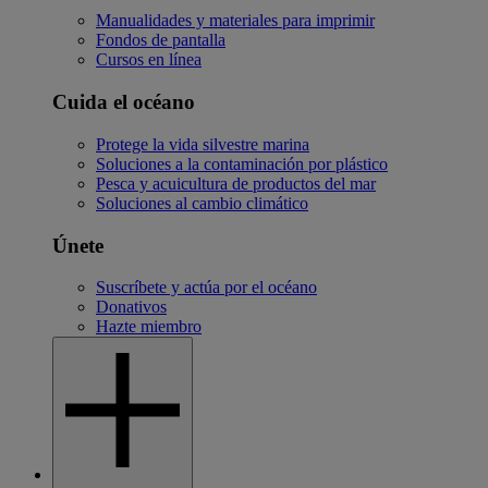
Manualidades y materiales para imprimir
Fondos de pantalla
Cursos en línea
Cuida el océano
Protege la vida silvestre marina
Soluciones a la contaminación por plástico
Pesca y acuicultura de productos del mar
Soluciones al cambio climático
Únete
Suscríbete y actúa por el océano
Donativos
Hazte miembro