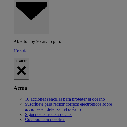
Abierto hoy 9 a.m.–5 p.m.
Horario
Cerrar
Actúa
10 acciones sencillas para proteger el océano
Suscríbete para recibir correos electrónicos sobre
acciones en defensa del océano
Síguenos en redes sociales
Colabora con nosotros