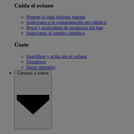
Cuida el océano
Protege la vida silvestre marina
Soluciones a la contaminación por plástico
Pesca y acuicultura de productos del mar
Soluciones al cambio climático
Únete
Suscríbete y actúa por el océano
Donativos
Hazte miembro
Cámaras y videos