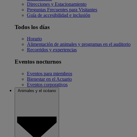
Direcciones y Estacionamiento
Preguntas Frecuentes para Visitantes
Guía de accesibilidad e inclusión
Todos los días
Horario
Alimentación de animales y programas en el auditorio
Recorridos y experiencias
Eventos nocturnos
Eventos para miembros
Bienestar en el Acuario
Eventos corporativos
Animales y el océano