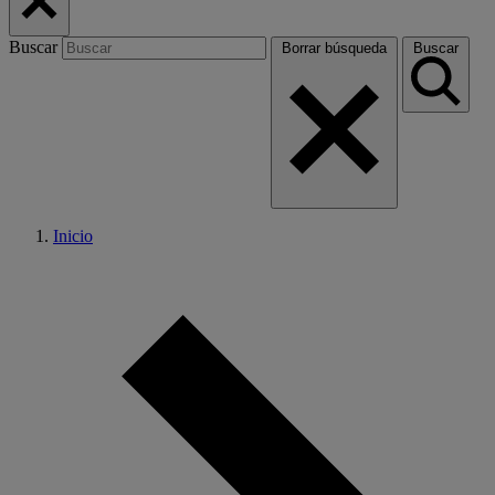
Buscar
Borrar búsqueda
Buscar
Inicio