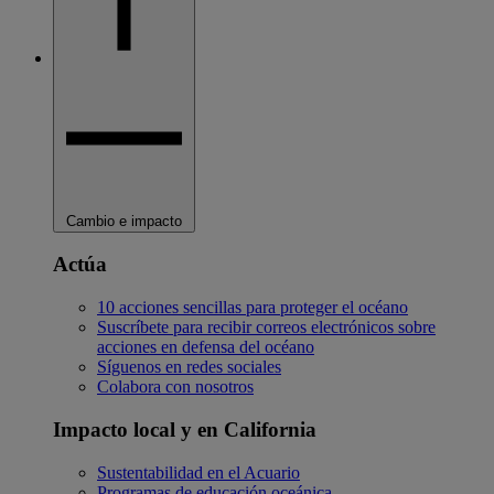
Cambio e impacto
Actúa
10 acciones sencillas para proteger el océano
Suscríbete para recibir correos electrónicos sobre
acciones en defensa del océano
Síguenos en redes sociales
Colabora con nosotros
Impacto local y en California
Sustentabilidad en el Acuario
Programas de educación oceánica