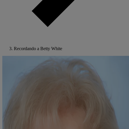
Recordando a Betty White