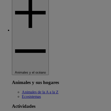
Animales y el océano
Animales y sus hogares
Animales de la A a la Z
Ecosistemas
Actividades