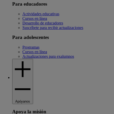
Para educadores
Actividades educativas
Cursos en línea
Desarrollo de educadores
Suscríbete para recibir actualizaciones
Para adolescentes
Programas
Cursos en línea
Actualizaciones para exalumnos
Apóyanos
Apoya la misión