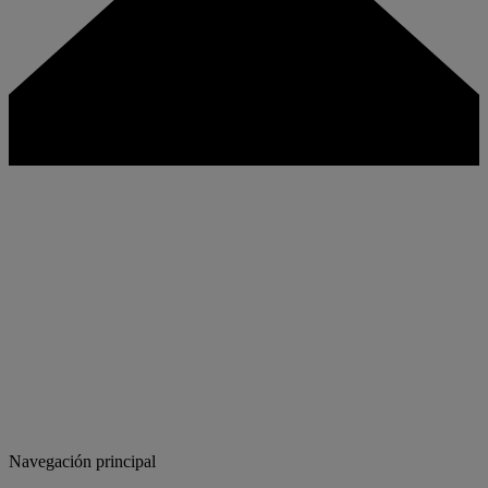
Navegación principal