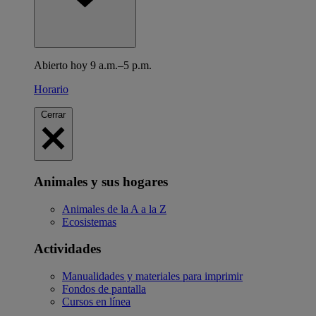
Abierto hoy 9 a.m.–5 p.m.
Horario
Cerrar
Animales y sus hogares
Animales de la A a la Z
Ecosistemas
Actividades
Manualidades y materiales para imprimir
Fondos de pantalla
Cursos en línea