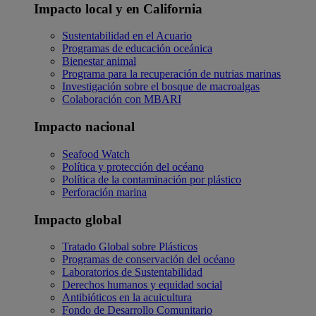
Impacto local y en California
Sustentabilidad en el Acuario
Programas de educación oceánica
Bienestar animal
Programa para la recuperación de nutrias marinas
Investigación sobre el bosque de macroalgas
Colaboración con MBARI
Impacto nacional
Seafood Watch
Política y protección del océano
Política de la contaminación por plástico
Perforación marina
Impacto global
Tratado Global sobre Plásticos
Programas de conservación del océano
Laboratorios de Sustentabilidad
Derechos humanos y equidad social
Antibióticos en la acuicultura
Fondo de Desarrollo Comunitario