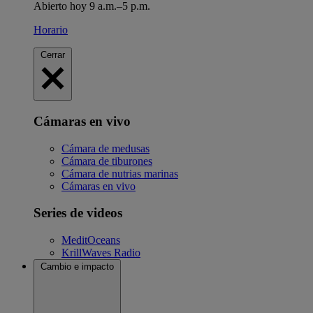
Abierto hoy 9 a.m.–5 p.m.
Horario
Cerrar
Cámaras en vivo
Cámara de medusas
Cámara de tiburones
Cámara de nutrias marinas
Cámaras en vivo
Series de videos
MeditOceans
KrillWaves Radio
Cambio e impacto