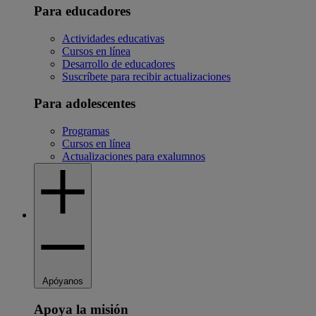
Para educadores
Actividades educativas
Cursos en línea
Desarrollo de educadores
Suscríbete para recibir actualizaciones
Para adolescentes
Programas
Cursos en línea
Actualizaciones para exalumnos
Apóyanos
Apoya la misión