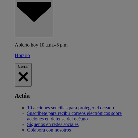
Abierto hoy 10 a.m.–5 p.m.
Horario
Cerrar
Actúa
10 acciones sencillas para proteger el océano
Suscríbete para recibir correos electrónicos sobre
acciones en defensa del océano
Síguenos en redes sociales
Colabora con nosotros