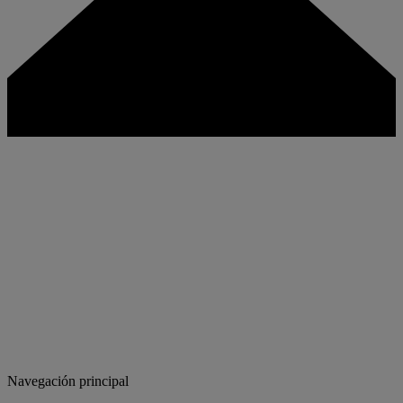
Navegación principal