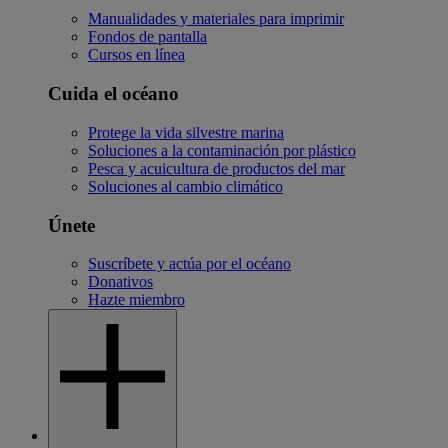
Manualidades y materiales para imprimir
Fondos de pantalla
Cursos en línea
Cuida el océano
Protege la vida silvestre marina
Soluciones a la contaminación por plástico
Pesca y acuicultura de productos del mar
Soluciones al cambio climático
Únete
Suscríbete y actúa por el océano
Donativos
Hazte miembro