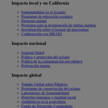
Impacto local y en California
Sustentabilidad en el Acuario
Programas de educación oceánica
Bienestar animal
Programa para la recuperación de nutrias marinas
Investigación sobre el bosque de macroalgas
Colaboración con MBARI
Impacto nacional
Seafood Watch
Política y protección del océano
Política de la contaminación por plástico
Perforación marina
Impacto global
Tratado Global sobre Plásticos
Programas de conservación del océano
Laboratorios de Sustentabilidad
Derechos humanos y equidad social
Antibióticos en la acuicultura
Fondo de Desarrollo Comunitario