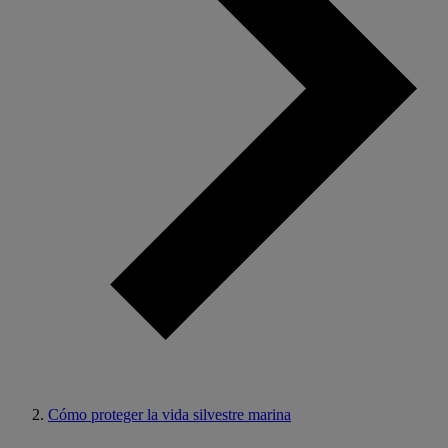
Cómo proteger la vida silvestre marina