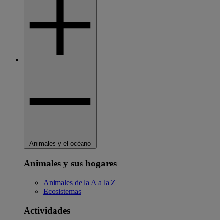
Animales y el océano
Animales y sus hogares
Animales de la A a la Z
Ecosistemas
Actividades