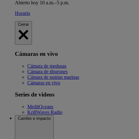
Abierto hoy 10 a.m.–5 p.m.
Horario
Cerrar
Cámaras en vivo
Cámara de medusas
Cámara de tiburones
Cámara de nutrias marinas
Cámaras en vivo
Series de videos
MeditOceans
KrillWaves Radio
Cambio e impacto