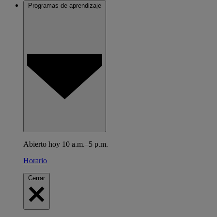
Programas de aprendizaje
Abierto hoy 10 a.m.–5 p.m.
Horario
Cerrar