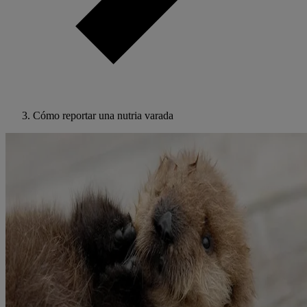
Cómo reportar una nutria varada