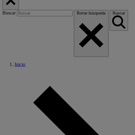
Buscar
Borrar búsqueda
Buscar
Inicio