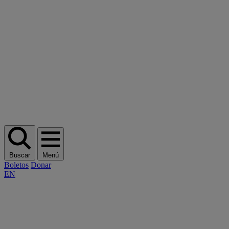
Buscar
Menú
Boletos
Donar
EN