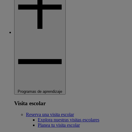
Programas de aprendizaje
Visita escolar
Reserva una visita escolar
Explora nuestras visitas escolares
Planea tu visita escolar