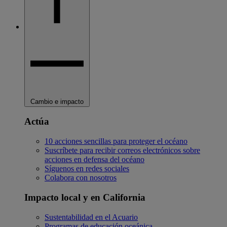
Cambio e impacto
Actúa
10 acciones sencillas para proteger el océano
Suscríbete para recibir correos electrónicos sobre
acciones en defensa del océano
Síguenos en redes sociales
Colabora con nosotros
Impacto local y en California
Sustentabilidad en el Acuario
Programas de educación oceánica