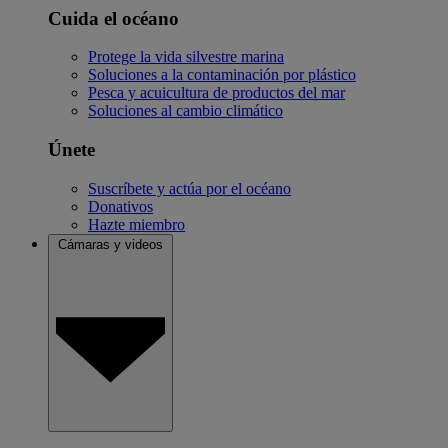
Cuida el océano
Protege la vida silvestre marina
Soluciones a la contaminación por plástico
Pesca y acuicultura de productos del mar
Soluciones al cambio climático
Únete
Suscríbete y actúa por el océano
Donativos
Hazte miembro
Cámaras y videos