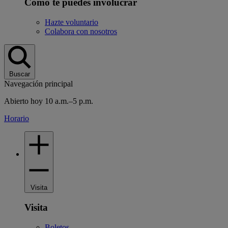
Cómo te puedes involucrar
Hazte voluntario
Colabora con nosotros
Buscar
Navegación principal
Abierto hoy 10 a.m.–5 p.m.
Horario
Visita
Visita
Boletos