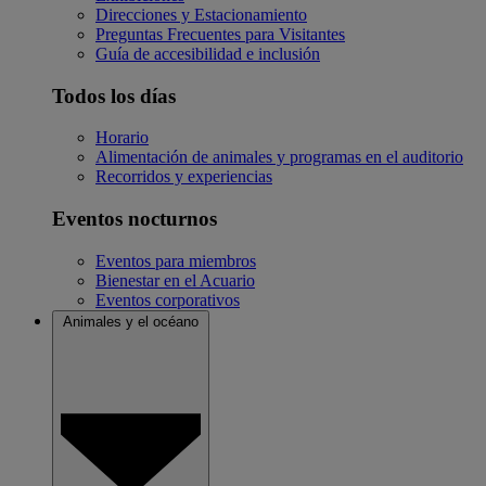
Direcciones y Estacionamiento
Preguntas Frecuentes para Visitantes
Guía de accesibilidad e inclusión
Todos los días
Horario
Alimentación de animales y programas en el auditorio
Recorridos y experiencias
Eventos nocturnos
Eventos para miembros
Bienestar en el Acuario
Eventos corporativos
Animales y el océano