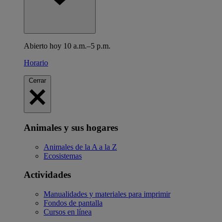
Abierto hoy 10 a.m.–5 p.m.
Horario
Cerrar
Animales y sus hogares
Animales de la A a la Z
Ecosistemas
Actividades
Manualidades y materiales para imprimir
Fondos de pantalla
Cursos en línea