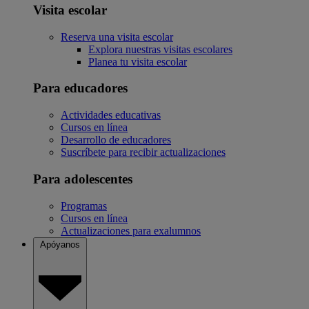
Visita escolar
Reserva una visita escolar
Explora nuestras visitas escolares
Planea tu visita escolar
Para educadores
Actividades educativas
Cursos en línea
Desarrollo de educadores
Suscríbete para recibir actualizaciones
Para adolescentes
Programas
Cursos en línea
Actualizaciones para exalumnos
Apóyanos