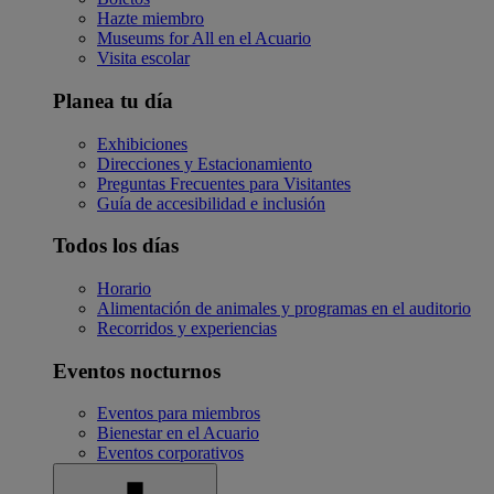
Hazte miembro
Museums for All en el Acuario
Visita escolar
Planea tu día
Exhibiciones
Direcciones y Estacionamiento
Preguntas Frecuentes para Visitantes
Guía de accesibilidad e inclusión
Todos los días
Horario
Alimentación de animales y programas en el auditorio
Recorridos y experiencias
Eventos nocturnos
Eventos para miembros
Bienestar en el Acuario
Eventos corporativos