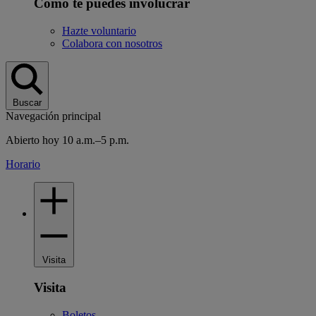
Cómo te puedes involucrar
Hazte voluntario
Colabora con nosotros
Buscar
Navegación principal
Abierto hoy 10 a.m.–5 p.m.
Horario
Visita
Visita
Boletos