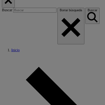
Buscar
Borrar búsqueda
Buscar
Inicio