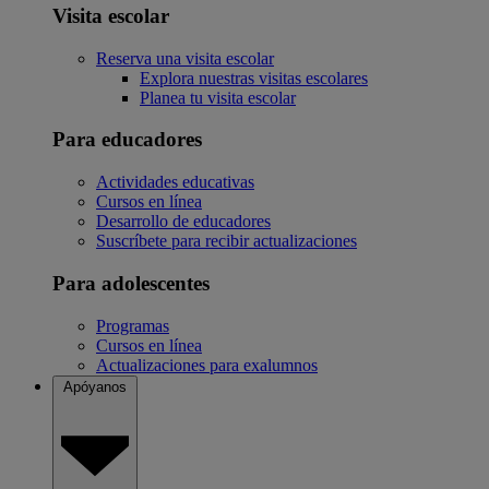
Visita escolar
Reserva una visita escolar
Explora nuestras visitas escolares
Planea tu visita escolar
Para educadores
Actividades educativas
Cursos en línea
Desarrollo de educadores
Suscríbete para recibir actualizaciones
Para adolescentes
Programas
Cursos en línea
Actualizaciones para exalumnos
Apóyanos