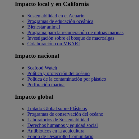
Impacto local y en California
Sustentabilidad en el Acuario
Programas de educación oceánica
Bienestar animal
Programa para la recuperación de nutrias marinas
Investigación sobre el bosque de macroalgas
Colaboración con MBARI
Impacto nacional
Seafood Watch
Política y protección del océano
Política de la contaminación por plástico
Perforación marina
Impacto global
Tratado Global sobre Plásticos
Programas de conservación del océano
Laboratorios de Sustentabilidad
Derechos humanos y equidad social
Antibióticos en la acuicultura
Fondo de Desarrollo Comunitario