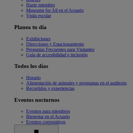
Hazte miembro
Museums for All en el Acuario
Visita escolar
Planea tu día
Exhibiciones
Direcciones y Estacionamiento
Preguntas Frecuentes para Visitantes
Guía de accesibilidad e inclusión
Todos los días
Horario
Alimentación de animales y programas en el auditorio
Recorridos y experiencias
Eventos nocturnos
Eventos para miembros
Bienestar en el Acuario
Eventos corporativos