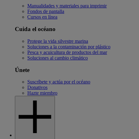
Manualidades y materiales para imprimir
Fondos de pantalla
Cursos en línea
Cuida el océano
Protege la vida silvestre marina
Soluciones a la contaminación por plástico
Pesca y acuicultura de productos del mar
Soluciones al cambio climático
Únete
Suscríbete y actúa por el océano
Donativos
Hazte miembro