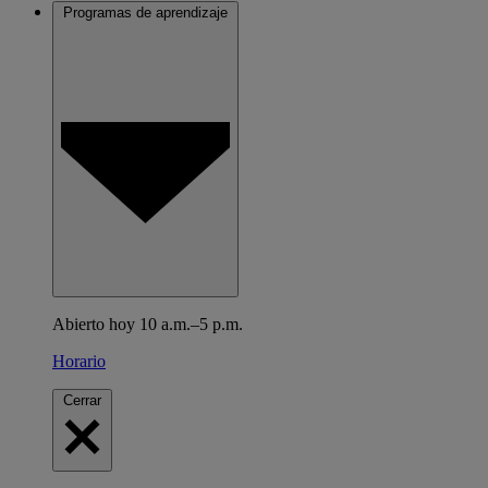
Programas de aprendizaje
Abierto hoy 10 a.m.–5 p.m.
Horario
Cerrar