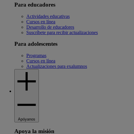
Para educadores
Actividades educativas
Cursos en línea
Desarrollo de educadores
Suscríbete para recibir actualizaciones
Para adolescentes
Programas
Cursos en línea
Actualizaciones para exalumnos
Apóyanos
Apoya la misión