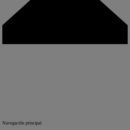
Navegación principal