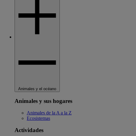
Animales y el océano
Animales y sus hogares
Animales de la A a la Z
Ecosistemas
Actividades