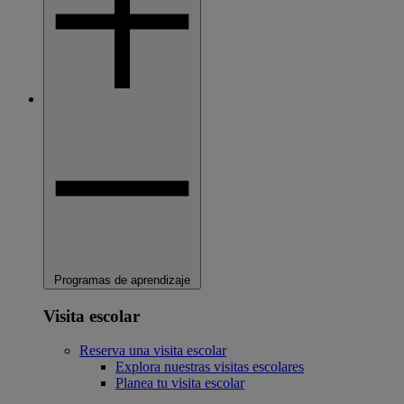
Programas de aprendizaje
Visita escolar
Reserva una visita escolar
Explora nuestras visitas escolares
Planea tu visita escolar