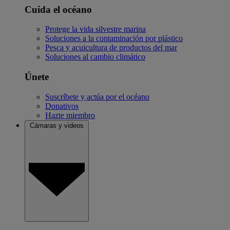
Cuida el océano
Protege la vida silvestre marina
Soluciones a la contaminación por plástico
Pesca y acuicultura de productos del mar
Soluciones al cambio climático
Únete
Suscríbete y actúa por el océano
Donativos
Hazte miembro
Cámaras y videos