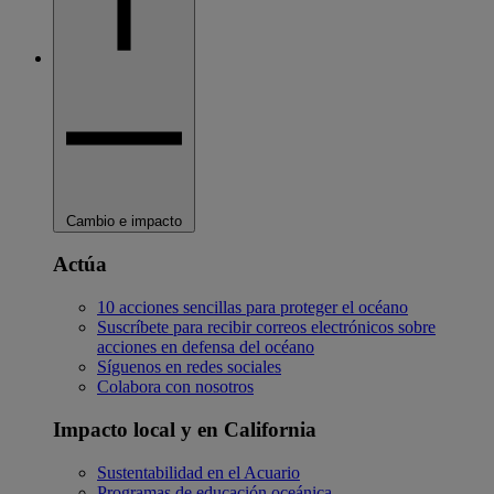
Cambio e impacto
Actúa
10 acciones sencillas para proteger el océano
Suscríbete para recibir correos electrónicos sobre
acciones en defensa del océano
Síguenos en redes sociales
Colabora con nosotros
Impacto local y en California
Sustentabilidad en el Acuario
Programas de educación oceánica