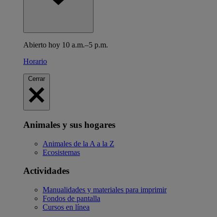
Abierto hoy 10 a.m.–5 p.m.
Horario
Cerrar
Animales y sus hogares
Animales de la A a la Z
Ecosistemas
Actividades
Manualidades y materiales para imprimir
Fondos de pantalla
Cursos en línea