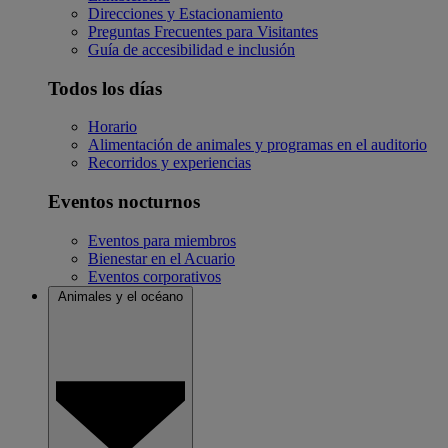
Direcciones y Estacionamiento
Preguntas Frecuentes para Visitantes
Guía de accesibilidad e inclusión
Todos los días
Horario
Alimentación de animales y programas en el auditorio
Recorridos y experiencias
Eventos nocturnos
Eventos para miembros
Bienestar en el Acuario
Eventos corporativos
Animales y el océano