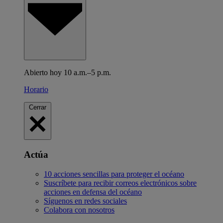
Abierto hoy 10 a.m.–5 p.m.
Horario
Cerrar
Actúa
10 acciones sencillas para proteger el océano
Suscríbete para recibir correos electrónicos sobre
acciones en defensa del océano
Síguenos en redes sociales
Colabora con nosotros