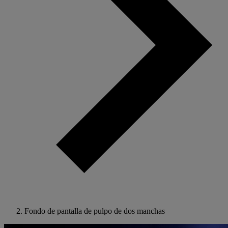
Fondo de pantalla de pulpo de dos manchas