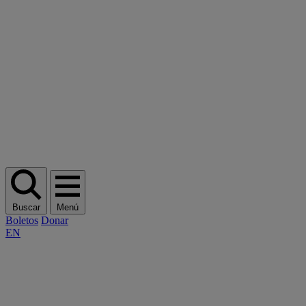
Buscar
Menú
Boletos
Donar
EN