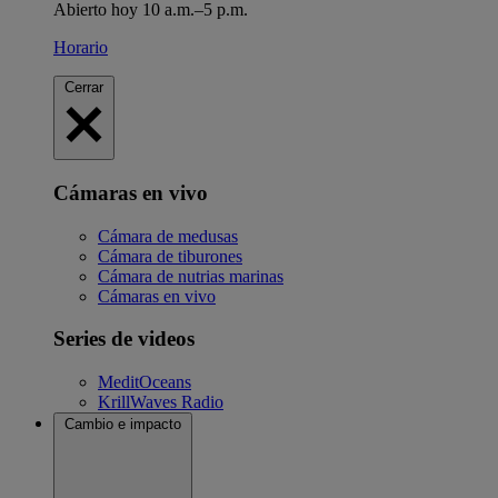
Abierto hoy 10 a.m.–5 p.m.
Horario
Cerrar
Cámaras en vivo
Cámara de medusas
Cámara de tiburones
Cámara de nutrias marinas
Cámaras en vivo
Series de videos
MeditOceans
KrillWaves Radio
Cambio e impacto