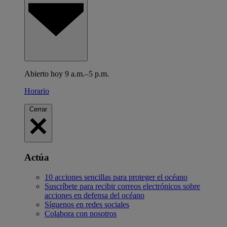
Abierto hoy 9 a.m.–5 p.m.
Horario
Cerrar
Actúa
10 acciones sencillas para proteger el océano
Suscríbete para recibir correos electrónicos sobre
acciones en defensa del océano
Síguenos en redes sociales
Colabora con nosotros