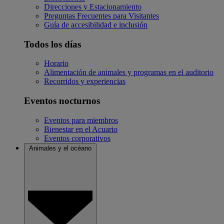
Direcciones y Estacionamiento
Preguntas Frecuentes para Visitantes
Guía de accesibilidad e inclusión
Todos los días
Horario
Alimentación de animales y programas en el auditorio
Recorridos y experiencias
Eventos nocturnos
Eventos para miembros
Bienestar en el Acuario
Eventos corporativos
Animales y el océano