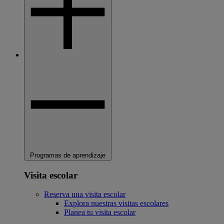
Programas de aprendizaje
Visita escolar
Reserva una visita escolar
Explora nuestras visitas escolares
Planea tu visita escolar