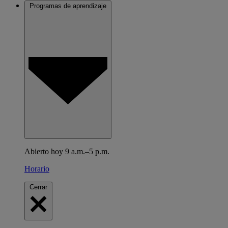
Programas de aprendizaje
Abierto hoy 9 a.m.–5 p.m.
Horario
Cerrar