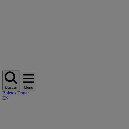
Buscar
Menú
Boletos
Donar
EN