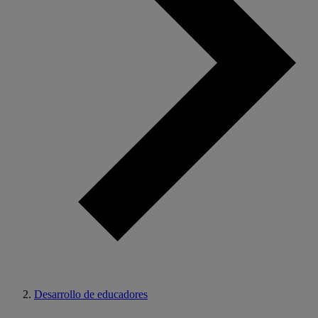
Desarrollo de educadores