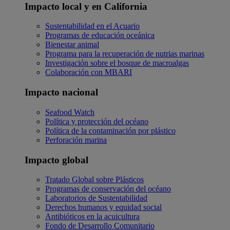
Impacto local y en California
Sustentabilidad en el Acuario
Programas de educación oceánica
Bienestar animal
Programa para la recuperación de nutrias marinas
Investigación sobre el bosque de macroalgas
Colaboración con MBARI
Impacto nacional
Seafood Watch
Política y protección del océano
Política de la contaminación por plástico
Perforación marina
Impacto global
Tratado Global sobre Plásticos
Programas de conservación del océano
Laboratorios de Sustentabilidad
Derechos humanos y equidad social
Antibióticos en la acuicultura
Fondo de Desarrollo Comunitario