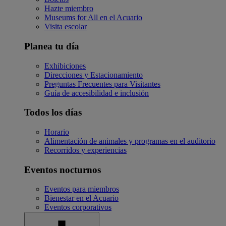
Hazte miembro
Museums for All en el Acuario
Visita escolar
Planea tu día
Exhibiciones
Direcciones y Estacionamiento
Preguntas Frecuentes para Visitantes
Guía de accesibilidad e inclusión
Todos los días
Horario
Alimentación de animales y programas en el auditorio
Recorridos y experiencias
Eventos nocturnos
Eventos para miembros
Bienestar en el Acuario
Eventos corporativos