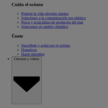
Cuida el océano
Protege la vida silvestre marina
Soluciones a la contaminación por plástico
Pesca y acuicultura de productos del mar
Soluciones al cambio climático
Únete
Suscríbete y actúa por el océano
Donativos
Hazte miembro
Cámaras y videos