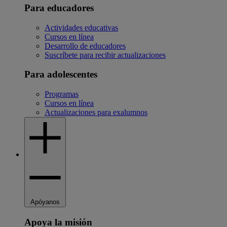
Para educadores
Actividades educativas
Cursos en línea
Desarrollo de educadores
Suscríbete para recibir actualizaciones
Para adolescentes
Programas
Cursos en línea
Actualizaciones para exalumnos
Apóyanos
Apoya la misión