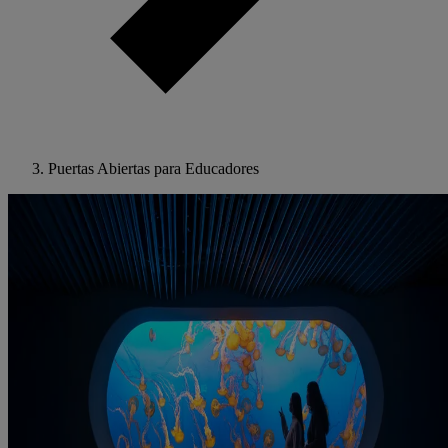
Puertas Abiertas para Educadores