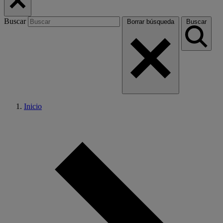
Buscar
Borrar búsqueda
Buscar
Inicio