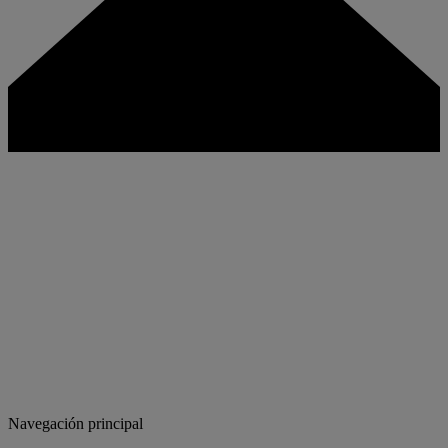
Navegación principal