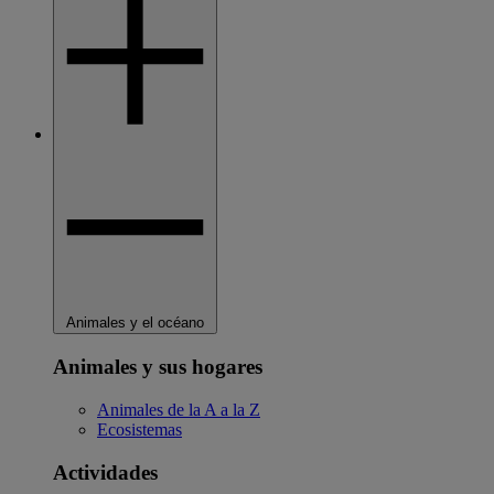
Animales y el océano
Animales y sus hogares
Animales de la A a la Z
Ecosistemas
Actividades