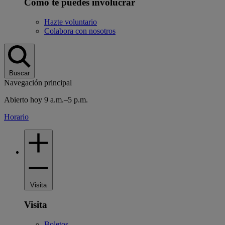
Cómo te puedes involucrar
Hazte voluntario
Colabora con nosotros
Buscar
Navegación principal
Abierto hoy 9 a.m.–5 p.m.
Horario
Visita
Visita
Boletos