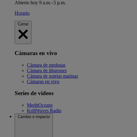
Abierto hoy 9 a.m.–5 p.m.
Horario
Cerrar
Cámaras en vivo
Cámara de medusas
Cámara de tiburones
Cámara de nutrias marinas
Cámaras en vivo
Series de videos
MeditOceans
KrillWaves Radio
Cambio e impacto