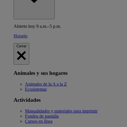
Abierto hoy 9 a.m.–5 p.m.
Horario
Cerrar
Animales y sus hogares
Animales de la A a la Z
Ecosistemas
Actividades
Manualidades y materiales para imprimir
Fondos de pantalla
Cursos en línea