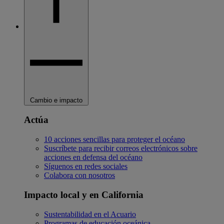
Cambio e impacto
Actúa
10 acciones sencillas para proteger el océano
Suscríbete para recibir correos electrónicos sobre
acciones en defensa del océano
Síguenos en redes sociales
Colabora con nosotros
Impacto local y en California
Sustentabilidad en el Acuario
Programas de educación oceánica