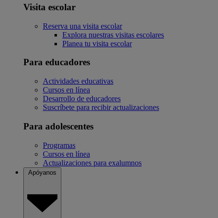
Visita escolar
Reserva una visita escolar
Explora nuestras visitas escolares
Planea tu visita escolar
Para educadores
Actividades educativas
Cursos en línea
Desarrollo de educadores
Suscríbete para recibir actualizaciones
Para adolescentes
Programas
Cursos en línea
Actualizaciones para exalumnos
Apóyanos