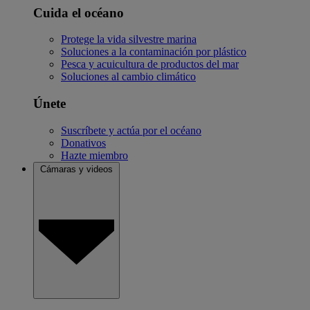
Cuida el océano
Protege la vida silvestre marina
Soluciones a la contaminación por plástico
Pesca y acuicultura de productos del mar
Soluciones al cambio climático
Únete
Suscríbete y actúa por el océano
Donativos
Hazte miembro
Cámaras y videos