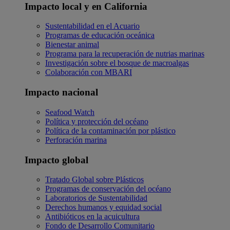
Impacto local y en California
Sustentabilidad en el Acuario
Programas de educación oceánica
Bienestar animal
Programa para la recuperación de nutrias marinas
Investigación sobre el bosque de macroalgas
Colaboración con MBARI
Impacto nacional
Seafood Watch
Política y protección del océano
Política de la contaminación por plástico
Perforación marina
Impacto global
Tratado Global sobre Plásticos
Programas de conservación del océano
Laboratorios de Sustentabilidad
Derechos humanos y equidad social
Antibióticos en la acuicultura
Fondo de Desarrollo Comunitario