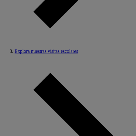
Explora nuestras visitas escolares