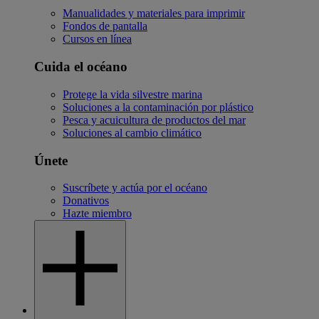
Manualidades y materiales para imprimir
Fondos de pantalla
Cursos en línea
Cuida el océano
Protege la vida silvestre marina
Soluciones a la contaminación por plástico
Pesca y acuicultura de productos del mar
Soluciones al cambio climático
Únete
Suscríbete y actúa por el océano
Donativos
Hazte miembro