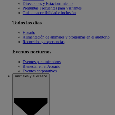
Direcciones y Estacionamiento
Preguntas Frecuentes para Visitantes
Guía de accesibilidad e inclusión
Todos los días
Horario
Alimentación de animales y programas en el auditorio
Recorridos y experiencias
Eventos nocturnos
Eventos para miembros
Bienestar en el Acuario
Eventos corporativos
Animales y el océano