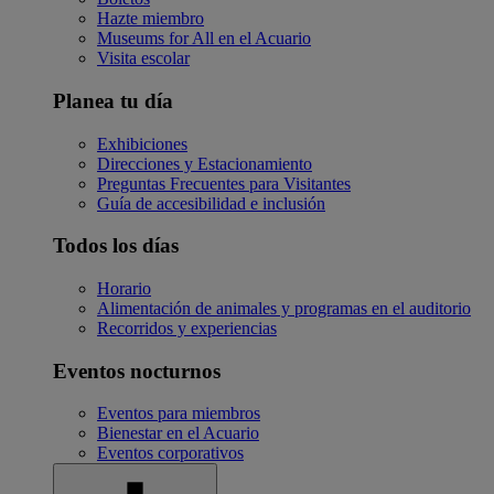
Hazte miembro
Museums for All en el Acuario
Visita escolar
Planea tu día
Exhibiciones
Direcciones y Estacionamiento
Preguntas Frecuentes para Visitantes
Guía de accesibilidad e inclusión
Todos los días
Horario
Alimentación de animales y programas en el auditorio
Recorridos y experiencias
Eventos nocturnos
Eventos para miembros
Bienestar en el Acuario
Eventos corporativos