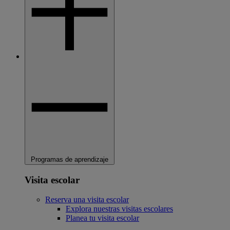
Programas de aprendizaje
Visita escolar
Reserva una visita escolar
Explora nuestras visitas escolares
Planea tu visita escolar