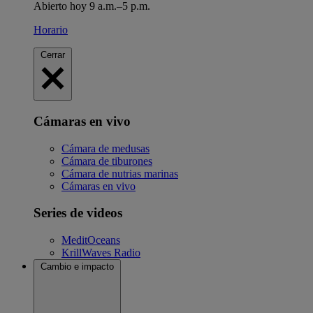
Abierto hoy 9 a.m.–5 p.m.
Horario
Cerrar
Cámaras en vivo
Cámara de medusas
Cámara de tiburones
Cámara de nutrias marinas
Cámaras en vivo
Series de videos
MeditOceans
KrillWaves Radio
Cambio e impacto