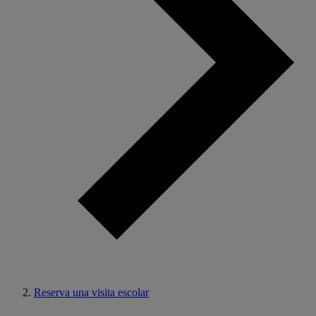
Reserva una visita escolar