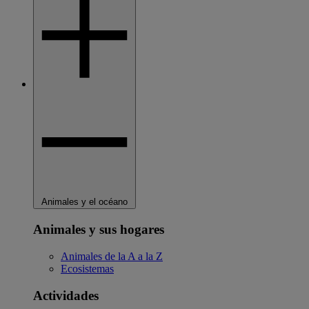
Animales y el océano
Animales y sus hogares
Animales de la A a la Z
Ecosistemas
Actividades