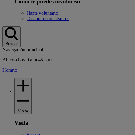
Cómo te puedes involucrar
Hazte voluntario
Colabora con nosotros
Buscar
Navegación principal
Abierto hoy 9 a.m.–5 p.m.
Horario
Visita
Visita
Boletos