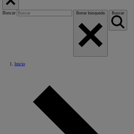
Buscar
Borrar búsqueda
Buscar
Inicio