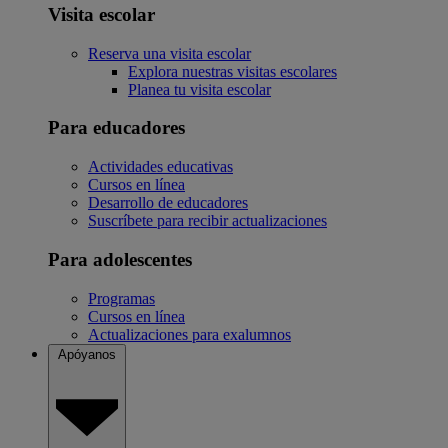
Visita escolar
Reserva una visita escolar
Explora nuestras visitas escolares
Planea tu visita escolar
Para educadores
Actividades educativas
Cursos en línea
Desarrollo de educadores
Suscríbete para recibir actualizaciones
Para adolescentes
Programas
Cursos en línea
Actualizaciones para exalumnos
Apóyanos