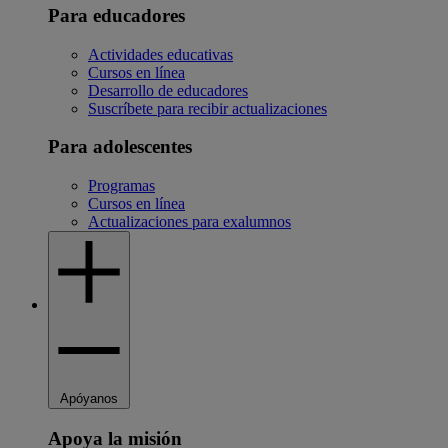
Para educadores
Actividades educativas
Cursos en línea
Desarrollo de educadores
Suscríbete para recibir actualizaciones
Para adolescentes
Programas
Cursos en línea
Actualizaciones para exalumnos
Apóyanos
Apoya la misión