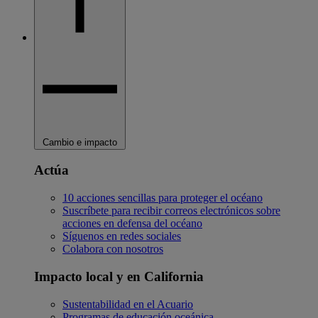
Cambio e impacto
Actúa
10 acciones sencillas para proteger el océano
Suscríbete para recibir correos electrónicos sobre
acciones en defensa del océano
Síguenos en redes sociales
Colabora con nosotros
Impacto local y en California
Sustentabilidad en el Acuario
Programas de educación oceánica