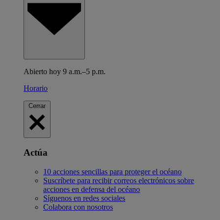
Abierto hoy 9 a.m.–5 p.m.
Horario
Cerrar
Actúa
10 acciones sencillas para proteger el océano
Suscríbete para recibir correos electrónicos sobre
acciones en defensa del océano
Síguenos en redes sociales
Colabora con nosotros