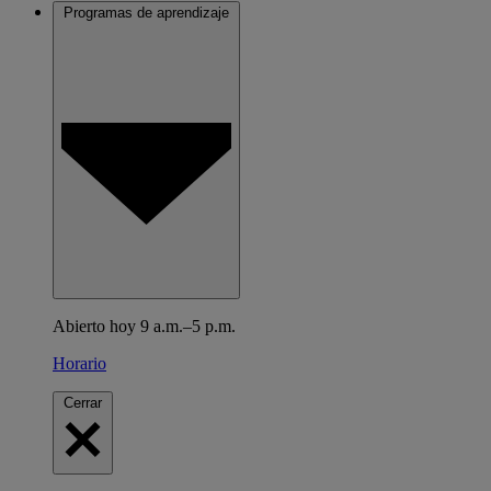
Programas de aprendizaje
Abierto hoy 9 a.m.–5 p.m.
Horario
Cerrar