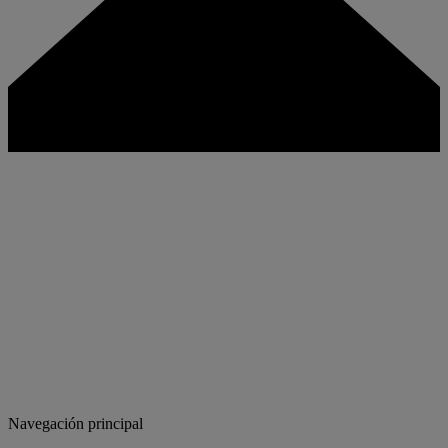
Navegación principal