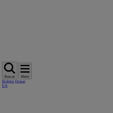
Buscar
Menú
Boletos
Donar
EN