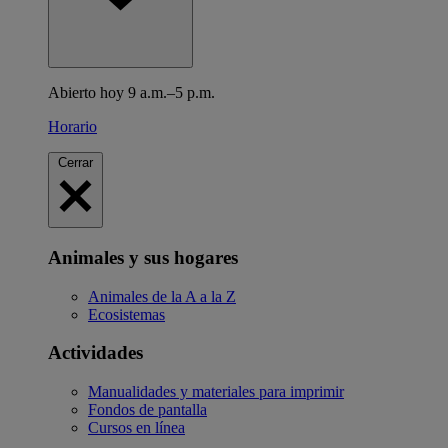
Abierto hoy 9 a.m.–5 p.m.
Horario
Cerrar
Animales y sus hogares
Animales de la A a la Z
Ecosistemas
Actividades
Manualidades y materiales para imprimir
Fondos de pantalla
Cursos en línea