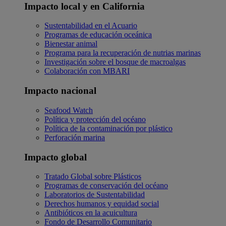
Impacto local y en California
Sustentabilidad en el Acuario
Programas de educación oceánica
Bienestar animal
Programa para la recuperación de nutrias marinas
Investigación sobre el bosque de macroalgas
Colaboración con MBARI
Impacto nacional
Seafood Watch
Política y protección del océano
Política de la contaminación por plástico
Perforación marina
Impacto global
Tratado Global sobre Plásticos
Programas de conservación del océano
Laboratorios de Sustentabilidad
Derechos humanos y equidad social
Antibióticos en la acuicultura
Fondo de Desarrollo Comunitario