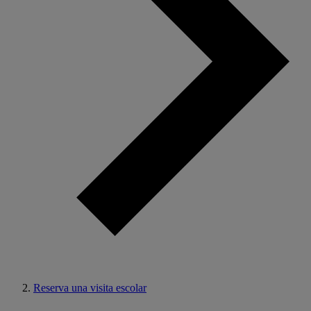
Reserva una visita escolar