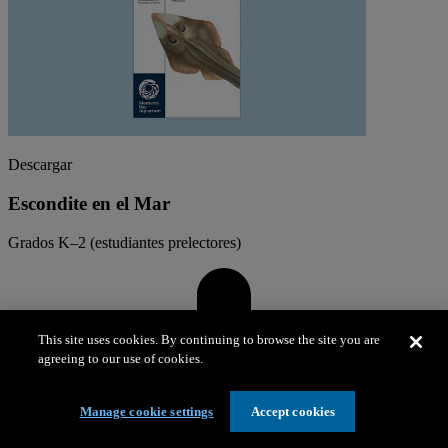
Descargar
Escondite en el Mar
Grados K–2 (estudiantes prelectores)
This site uses cookies. By continuing to browse the site you are
agreeing to our use of cookies.
Manage cookie settings
Accept cookies