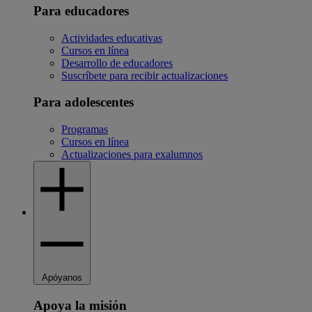
Para educadores
Actividades educativas
Cursos en línea
Desarrollo de educadores
Suscríbete para recibir actualizaciones
Para adolescentes
Programas
Cursos en línea
Actualizaciones para exalumnos
Apóyanos
Apoya la misión