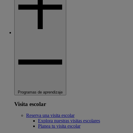
Programas de aprendizaje
Visita escolar
Reserva una visita escolar
Explora nuestras visitas escolares
Planea tu visita escolar