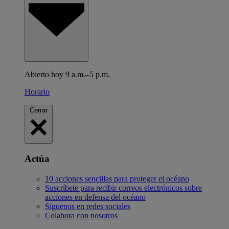
Abierto hoy 9 a.m.–5 p.m.
Horario
Cerrar
Actúa
10 acciones sencillas para proteger el océano
Suscríbete para recibir correos electrónicos sobre
acciones en defensa del océano
Síguenos en redes sociales
Colabora con nosotros