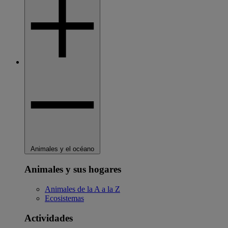
Animales y el océano
Animales y sus hogares
Animales de la A a la Z
Ecosistemas
Actividades