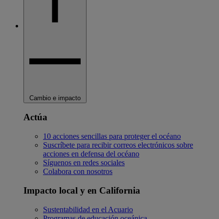
Cambio e impacto
Actúa
10 acciones sencillas para proteger el océano
Suscríbete para recibir correos electrónicos sobre
acciones en defensa del océano
Síguenos en redes sociales
Colabora con nosotros
Impacto local y en California
Sustentabilidad en el Acuario
Programas de educación oceánica