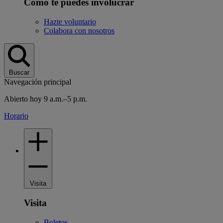
Cómo te puedes involucrar
Hazte voluntario
Colabora con nosotros
Buscar
Navegación principal
Abierto hoy 9 a.m.–5 p.m.
Horario
Visita
Visita
Boletos