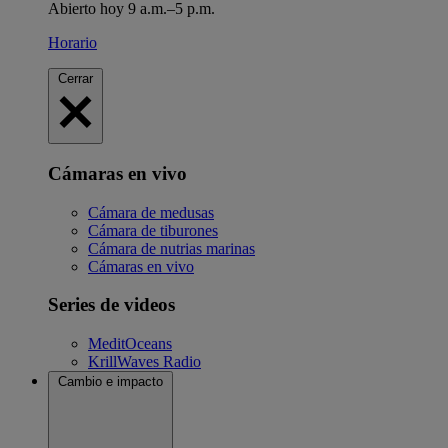
Abierto hoy 9 a.m.–5 p.m.
Horario
Cerrar
Cámaras en vivo
Cámara de medusas
Cámara de tiburones
Cámara de nutrias marinas
Cámaras en vivo
Series de videos
MeditOceans
KrillWaves Radio
Cambio e impacto