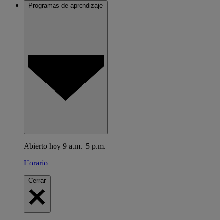
Programas de aprendizaje
Abierto hoy 9 a.m.–5 p.m.
Horario
Cerrar