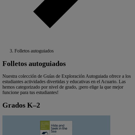
Folletos autoguiados
Folletos autoguiados
Nuestra colección de Guías de Exploración Autoguiada ofrece a los
estudiantes actividades divertidas y educativas en el Acuario. Las
hemos categorizado por nivel de grado, ¡pero elige la que mejor
funcione para tus estudiantes!
Grados K–2