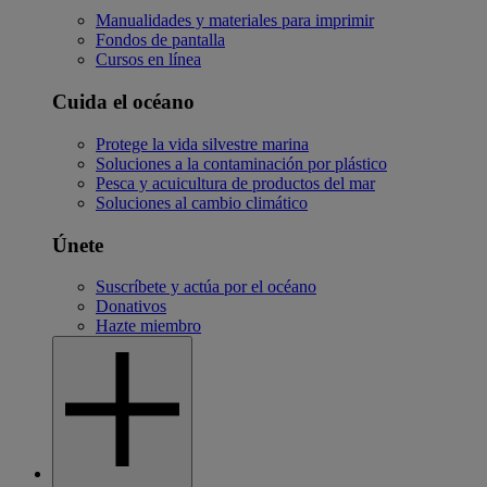
Manualidades y materiales para imprimir
Fondos de pantalla
Cursos en línea
Cuida el océano
Protege la vida silvestre marina
Soluciones a la contaminación por plástico
Pesca y acuicultura de productos del mar
Soluciones al cambio climático
Únete
Suscríbete y actúa por el océano
Donativos
Hazte miembro