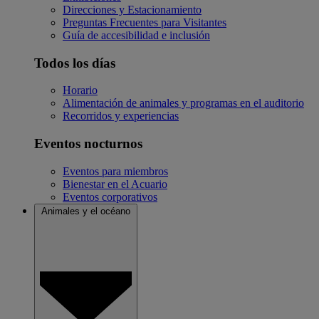
Direcciones y Estacionamiento
Preguntas Frecuentes para Visitantes
Guía de accesibilidad e inclusión
Todos los días
Horario
Alimentación de animales y programas en el auditorio
Recorridos y experiencias
Eventos nocturnos
Eventos para miembros
Bienestar en el Acuario
Eventos corporativos
Animales y el océano