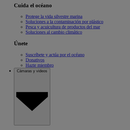
Cuida el océano
Protege la vida silvestre marina
Soluciones a la contaminación por plástico
Pesca y acuicultura de productos del mar
Soluciones al cambio climático
Únete
Suscríbete y actúa por el océano
Donativos
Hazte miembro
Cámaras y videos