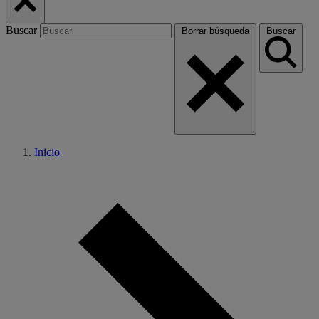
Buscar
Borrar búsqueda
Buscar
Inicio