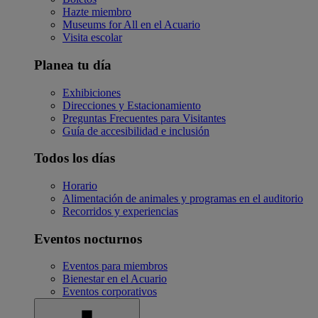
Hazte miembro
Museums for All en el Acuario
Visita escolar
Planea tu día
Exhibiciones
Direcciones y Estacionamiento
Preguntas Frecuentes para Visitantes
Guía de accesibilidad e inclusión
Todos los días
Horario
Alimentación de animales y programas en el auditorio
Recorridos y experiencias
Eventos nocturnos
Eventos para miembros
Bienestar en el Acuario
Eventos corporativos