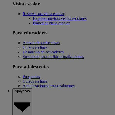
Visita escolar
Reserva una visita escolar
Explora nuestras visitas escolares
Planea tu visita escolar
Para educadores
Actividades educativas
Cursos en línea
Desarrollo de educadores
Suscríbete para recibir actualizaciones
Para adolescentes
Programas
Cursos en línea
Actualizaciones para exalumnos
Apóyanos