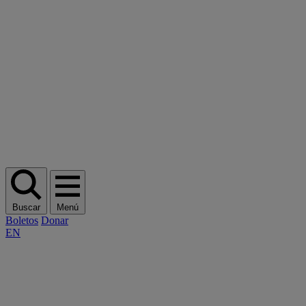
Buscar
Menú
Boletos
Donar
EN