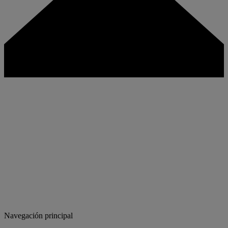
Navegación principal