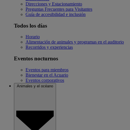
Direcciones y Estacionamiento
Preguntas Frecuentes para Visitantes
Guía de accesibilidad e inclusión
Todos los días
Horario
Alimentación de animales y programas en el auditorio
Recorridos y experiencias
Eventos nocturnos
Eventos para miembros
Bienestar en el Acuario
Eventos corporativos
Animales y el océano