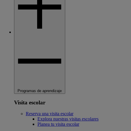
Programas de aprendizaje
Visita escolar
Reserva una visita escolar
Explora nuestras visitas escolares
Planea tu visita escolar