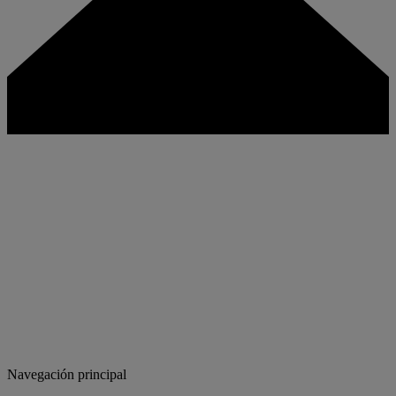
Navegación principal