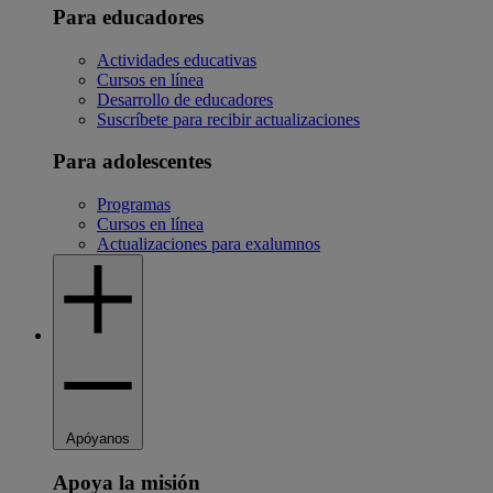
Para educadores
Actividades educativas
Cursos en línea
Desarrollo de educadores
Suscríbete para recibir actualizaciones
Para adolescentes
Programas
Cursos en línea
Actualizaciones para exalumnos
Apóyanos
Apoya la misión