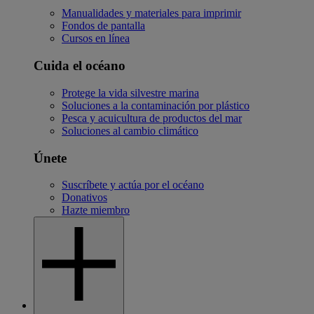
Manualidades y materiales para imprimir
Fondos de pantalla
Cursos en línea
Cuida el océano
Protege la vida silvestre marina
Soluciones a la contaminación por plástico
Pesca y acuicultura de productos del mar
Soluciones al cambio climático
Únete
Suscríbete y actúa por el océano
Donativos
Hazte miembro