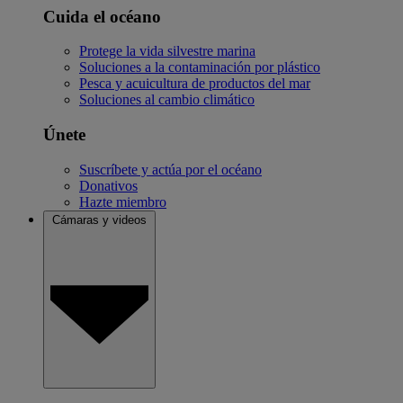
Cuida el océano
Protege la vida silvestre marina
Soluciones a la contaminación por plástico
Pesca y acuicultura de productos del mar
Soluciones al cambio climático
Únete
Suscríbete y actúa por el océano
Donativos
Hazte miembro
Cámaras y videos