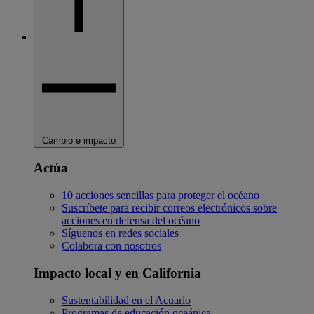
Cambio e impacto
Actúa
10 acciones sencillas para proteger el océano
Suscríbete para recibir correos electrónicos sobre
acciones en defensa del océano
Síguenos en redes sociales
Colabora con nosotros
Impacto local y en California
Sustentabilidad en el Acuario
Programas de educación oceánica