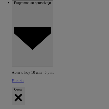
Programas de aprendizaje
Abierto hoy 10 a.m.–5 p.m.
Horario
Cerrar