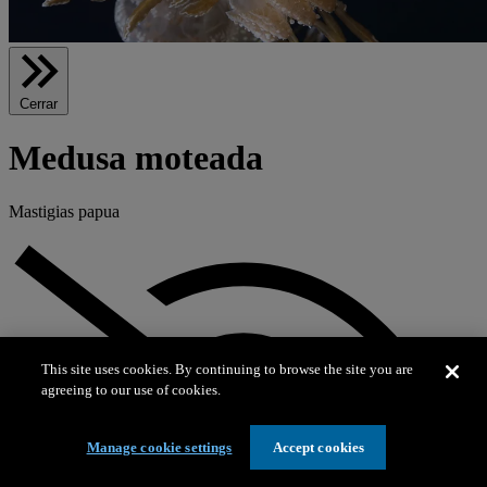
Cerrar
Medusa moteada
Mastigias papua
This site uses cookies. By continuing to browse the site you are
agreeing to our use of cookies.
Manage cookie settings
Accept cookies