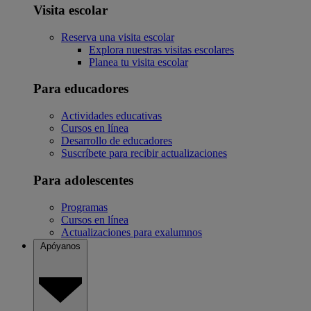
Visita escolar
Reserva una visita escolar
Explora nuestras visitas escolares
Planea tu visita escolar
Para educadores
Actividades educativas
Cursos en línea
Desarrollo de educadores
Suscríbete para recibir actualizaciones
Para adolescentes
Programas
Cursos en línea
Actualizaciones para exalumnos
Apóyanos