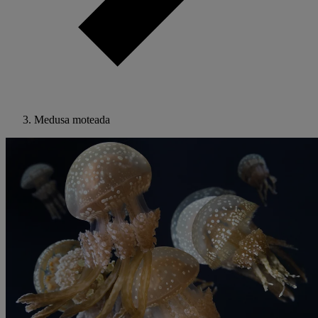
Medusa moteada