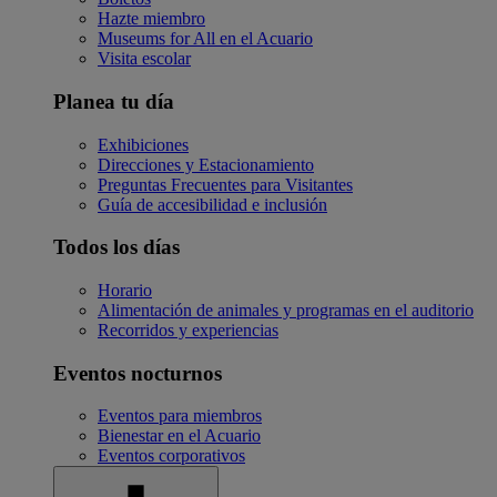
Hazte miembro
Museums for All en el Acuario
Visita escolar
Planea tu día
Exhibiciones
Direcciones y Estacionamiento
Preguntas Frecuentes para Visitantes
Guía de accesibilidad e inclusión
Todos los días
Horario
Alimentación de animales y programas en el auditorio
Recorridos y experiencias
Eventos nocturnos
Eventos para miembros
Bienestar en el Acuario
Eventos corporativos