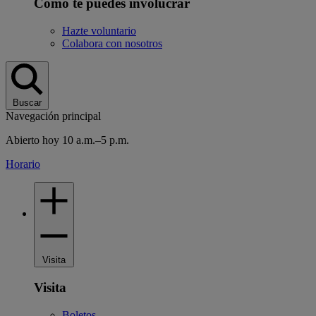
Cómo te puedes involucrar
Hazte voluntario
Colabora con nosotros
Buscar
Navegación principal
Abierto hoy 10 a.m.–5 p.m.
Horario
Visita
Visita
Boletos