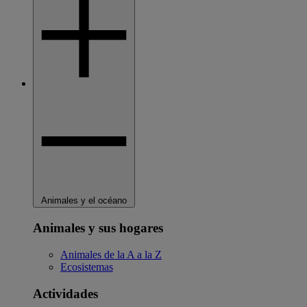
Animales y el océano
Animales y sus hogares
Animales de la A a la Z
Ecosistemas
Actividades