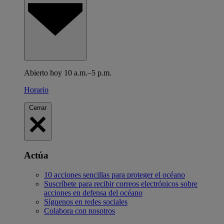
Abierto hoy 10 a.m.–5 p.m.
Horario
Cerrar
Actúa
10 acciones sencillas para proteger el océano
Suscríbete para recibir correos electrónicos sobre
acciones en defensa del océano
Síguenos en redes sociales
Colabora con nosotros