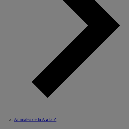
Animales de la A a la Z