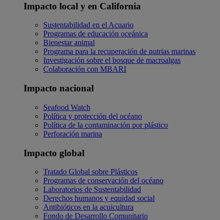
Impacto local y en California
Sustentabilidad en el Acuario
Programas de educación oceánica
Bienestar animal
Programa para la recuperación de nutrias marinas
Investigación sobre el bosque de macroalgas
Colaboración con MBARI
Impacto nacional
Seafood Watch
Política y protección del océano
Política de la contaminación por plástico
Perforación marina
Impacto global
Tratado Global sobre Plásticos
Programas de conservación del océano
Laboratorios de Sustentabilidad
Derechos humanos y equidad social
Antibióticos en la acuicultura
Fondo de Desarrollo Comunitario