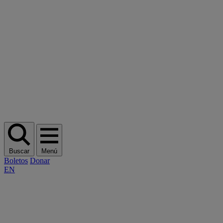
Buscar
Menú
Boletos
Donar
EN