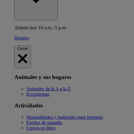
Abierto hoy 10 a.m.–5 p.m.
Horario
Cerrar
Animales y sus hogares
Animales de la A a la Z
Ecosistemas
Actividades
Manualidades y materiales para imprimir
Fondos de pantalla
Cursos en línea