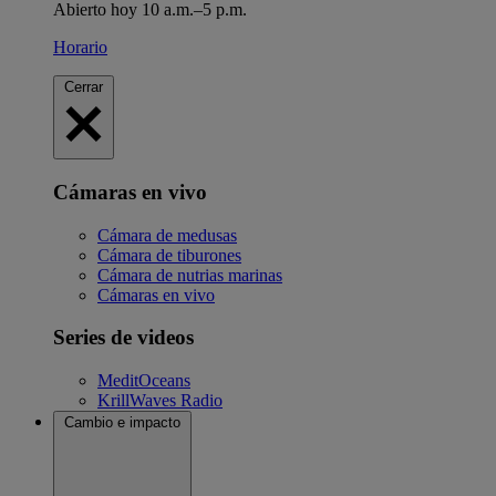
Abierto hoy 10 a.m.–5 p.m.
Horario
Cerrar
Cámaras en vivo
Cámara de medusas
Cámara de tiburones
Cámara de nutrias marinas
Cámaras en vivo
Series de videos
MeditOceans
KrillWaves Radio
Cambio e impacto