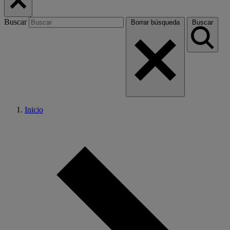
Buscar
Borrar búsqueda
Buscar
Inicio