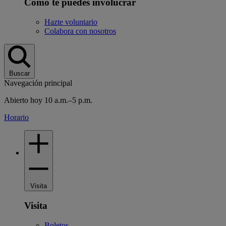
Cómo te puedes involucrar
Hazte voluntario
Colabora con nosotros
Buscar
Navegación principal
Abierto hoy 10 a.m.–5 p.m.
Horario
Visita
Visita
Boletos