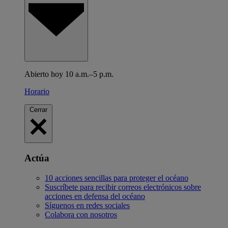
Abierto hoy 10 a.m.–5 p.m.
Horario
Cerrar
Actúa
10 acciones sencillas para proteger el océano
Suscríbete para recibir correos electrónicos sobre
acciones en defensa del océano
Síguenos en redes sociales
Colabora con nosotros