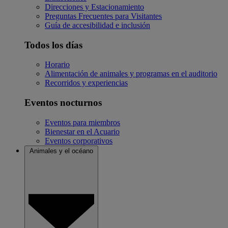
Direcciones y Estacionamiento
Preguntas Frecuentes para Visitantes
Guía de accesibilidad e inclusión
Todos los días
Horario
Alimentación de animales y programas en el auditorio
Recorridos y experiencias
Eventos nocturnos
Eventos para miembros
Bienestar en el Acuario
Eventos corporativos
Animales y el océano