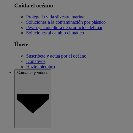
Cuida el océano
Protege la vida silvestre marina
Soluciones a la contaminación por plástico
Pesca y acuicultura de productos del mar
Soluciones al cambio climático
Únete
Suscríbete y actúa por el océano
Donativos
Hazte miembro
Cámaras y videos