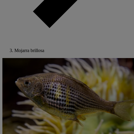
Mojarra brillosa