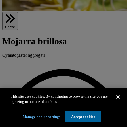
Cerrar
Mojarra brillosa
Cymatogaster aggregata
This site uses cookies. By continuing to browse the site you are
agreeing to our use of cookies.
Manage cookie settings
Accept cookies