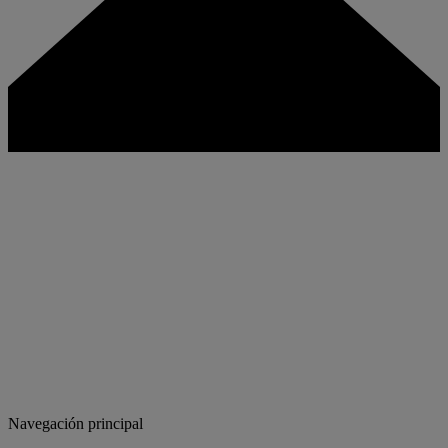
Navegación principal