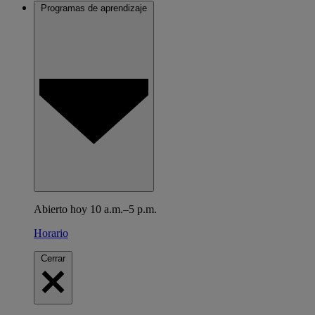
Programas de aprendizaje
Abierto hoy 10 a.m.–5 p.m.
Horario
Cerrar