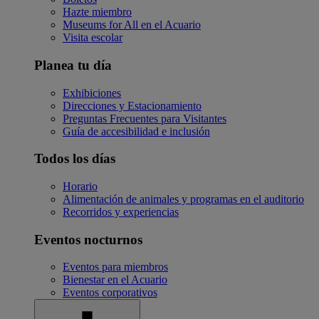
Hazte miembro
Museums for All en el Acuario
Visita escolar
Planea tu día
Exhibiciones
Direcciones y Estacionamiento
Preguntas Frecuentes para Visitantes
Guía de accesibilidad e inclusión
Todos los días
Horario
Alimentación de animales y programas en el auditorio
Recorridos y experiencias
Eventos nocturnos
Eventos para miembros
Bienestar en el Acuario
Eventos corporativos