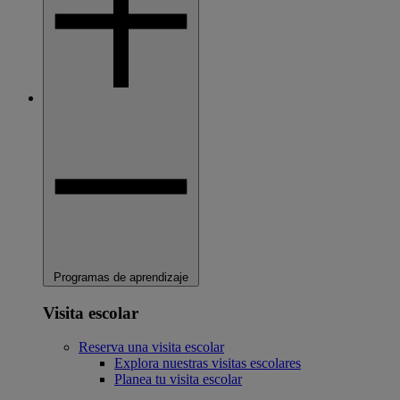
Programas de aprendizaje
Visita escolar
Reserva una visita escolar
Explora nuestras visitas escolares
Planea tu visita escolar