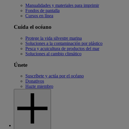
Manualidades y materiales para imprimir
Fondos de pantalla
Cursos en línea
Cuida el océano
Protege la vida silvestre marina
Soluciones a la contaminación por plástico
Pesca y acuicultura de productos del mar
Soluciones al cambio climático
Únete
Suscríbete y actúa por el océano
Donativos
Hazte miembro