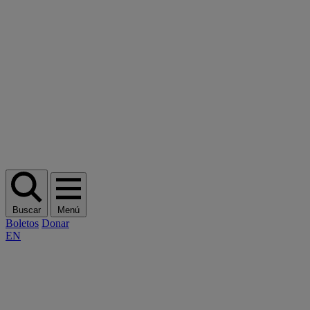
Buscar
Menú
Boletos
Donar
EN