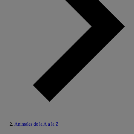
Animales de la A a la Z