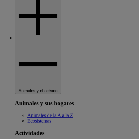
Animales y el océano
Animales y sus hogares
Animales de la A a la Z
Ecosistemas
Actividades