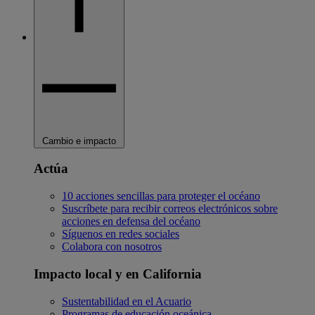
Cambio e impacto
Actúa
10 acciones sencillas para proteger el océano
Suscríbete para recibir correos electrónicos sobre
acciones en defensa del océano
Síguenos en redes sociales
Colabora con nosotros
Impacto local y en California
Sustentabilidad en el Acuario
Programas de educación oceánica