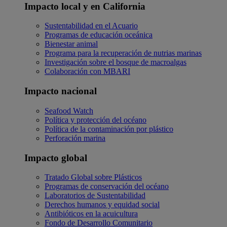
Impacto local y en California
Sustentabilidad en el Acuario
Programas de educación oceánica
Bienestar animal
Programa para la recuperación de nutrias marinas
Investigación sobre el bosque de macroalgas
Colaboración con MBARI
Impacto nacional
Seafood Watch
Política y protección del océano
Política de la contaminación por plástico
Perforación marina
Impacto global
Tratado Global sobre Plásticos
Programas de conservación del océano
Laboratorios de Sustentabilidad
Derechos humanos y equidad social
Antibióticos en la acuicultura
Fondo de Desarrollo Comunitario