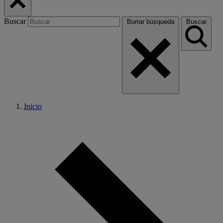
Buscar
Borrar búsqueda
Buscar
Inicio