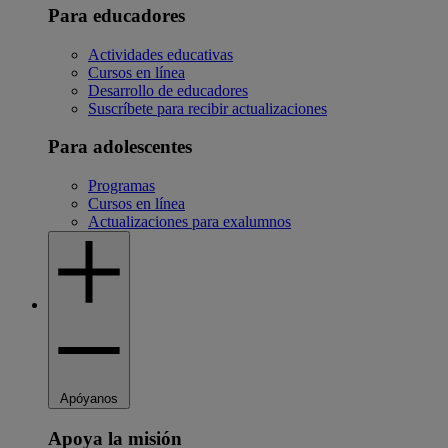
Para educadores
Actividades educativas
Cursos en línea
Desarrollo de educadores
Suscríbete para recibir actualizaciones
Para adolescentes
Programas
Cursos en línea
Actualizaciones para exalumnos
Apóyanos
Apoya la misión