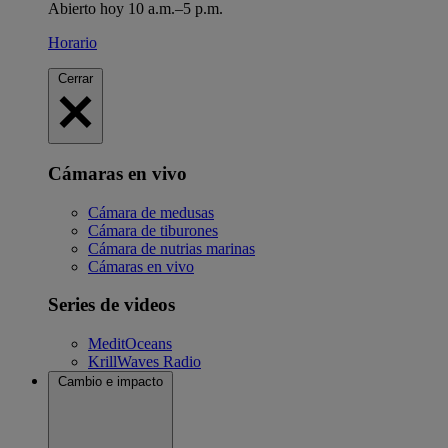
Abierto hoy 10 a.m.–5 p.m.
Horario
Cerrar
Cámaras en vivo
Cámara de medusas
Cámara de tiburones
Cámara de nutrias marinas
Cámaras en vivo
Series de videos
MeditOceans
KrillWaves Radio
Cambio e impacto