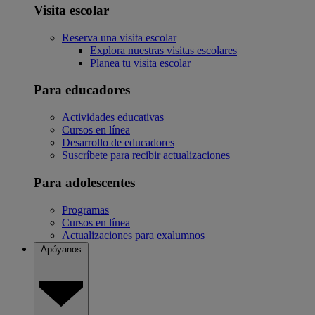
Visita escolar
Reserva una visita escolar
Explora nuestras visitas escolares
Planea tu visita escolar
Para educadores
Actividades educativas
Cursos en línea
Desarrollo de educadores
Suscríbete para recibir actualizaciones
Para adolescentes
Programas
Cursos en línea
Actualizaciones para exalumnos
Apóyanos