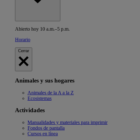
Abierto hoy 10 a.m.–5 p.m.
Horario
Cerrar
Animales y sus hogares
Animales de la A a la Z
Ecosistemas
Actividades
Manualidades y materiales para imprimir
Fondos de pantalla
Cursos en línea