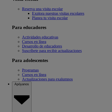
Reserva una visita escolar
Explora nuestras visitas escolares
Planea tu visita escolar
Para educadores
Actividades educativas
Cursos en línea
Desarrollo de educadores
Suscríbete para recibir actualizaciones
Para adolescentes
Programas
Cursos en línea
Actualizaciones para exalumnos
Apóyanos