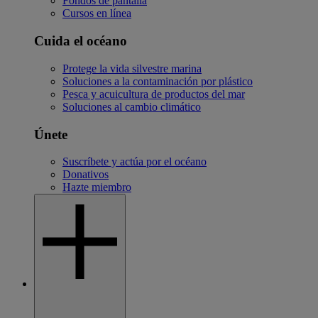
Fondos de pantalla
Cursos en línea
Cuida el océano
Protege la vida silvestre marina
Soluciones a la contaminación por plástico
Pesca y acuicultura de productos del mar
Soluciones al cambio climático
Únete
Suscríbete y actúa por el océano
Donativos
Hazte miembro