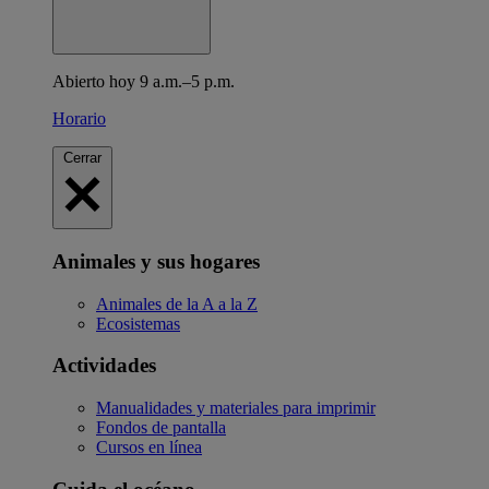
Abierto hoy 9 a.m.–5 p.m.
Horario
Cerrar
Animales y sus hogares
Animales de la A a la Z
Ecosistemas
Actividades
Manualidades y materiales para imprimir
Fondos de pantalla
Cursos en línea