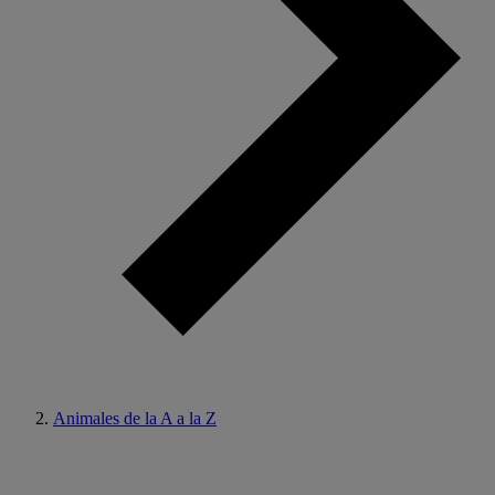
Animales de la A a la Z