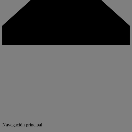
Navegación principal