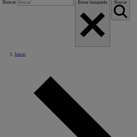
Buscar
Borrar búsqueda
Buscar
Inicio