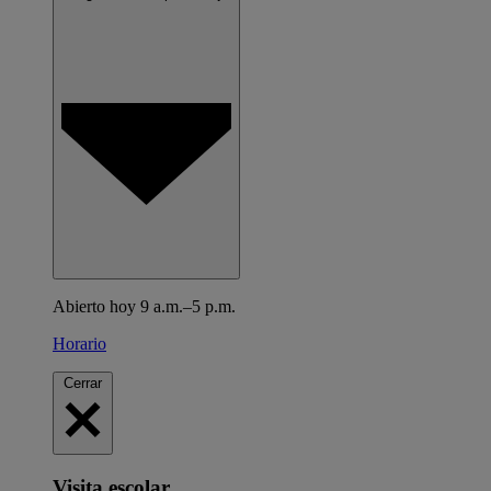
Abierto hoy 9 a.m.–5 p.m.
Horario
Cerrar
Visita escolar