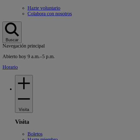
Hazte voluntario
Colabora con nosotros
Buscar
Navegación principal
Abierto hoy 9 a.m.–5 p.m.
Horario
Visita
Visita
Boletos
Hazte miembro