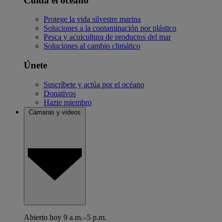
Cuida el océano
Protege la vida silvestre marina
Soluciones a la contaminación por plástico
Pesca y acuicultura de productos del mar
Soluciones al cambio climático
Únete
Suscríbete y actúa por el océano
Donativos
Hazte miembro
Cámaras y videos
Abierto hoy 9 a.m.–5 p.m.