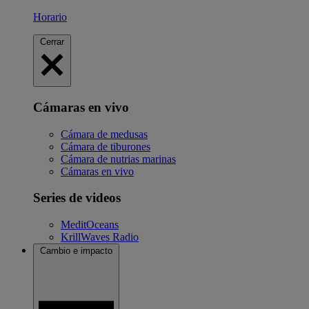
Horario
Cerrar
Cámaras en vivo
Cámara de medusas
Cámara de tiburones
Cámara de nutrias marinas
Cámaras en vivo
Series de videos
MeditOceans
KrillWaves Radio
Cambio e impacto