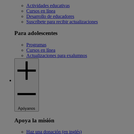
Actividades educativas
Cursos en línea
Desarrollo de educadores
Suscríbete para recibir actualizaciones
Para adolescentes
Programas
Cursos en línea
Actualizaciones para exalumnos
Apóyanos
Apoya la misión
Haz una donación (en inglés)