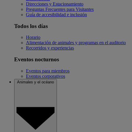
Direcciones y Estacionamiento
Preguntas Frecuentes para Visitantes
Guía de accesibilidad e inclusión
Todos los días
Horario
Alimentación de animales y programas en el auditorio
Recorridos y experiencias
Eventos nocturnos
Eventos para miembros
Eventos corporativos
Animales y el océano