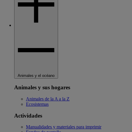
Animales y el océano
Animales y sus hogares
Animales de la A a la Z
Ecosistemas
Actividades
Manualidades y materiales para imprimir