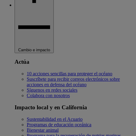
Cambio e impacto
Actúa
10 acciones sencillas para proteger el océano
Suscríbete para recibir correos electrónicos sobre
acciones en defensa del océano
Síguenos en redes sociales
Colabora con nosotros
Impacto local y en California
Sustentabilidad en el Acuario
Programas de educación oceánica
Bienestar animal
Programa para la recuperación de nutrias marinas