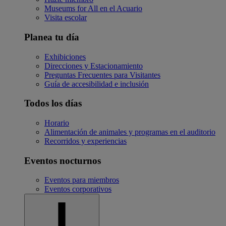
Museums for All en el Acuario
Visita escolar
Planea tu día
Exhibiciones
Direcciones y Estacionamiento
Preguntas Frecuentes para Visitantes
Guía de accesibilidad e inclusión
Todos los días
Horario
Alimentación de animales y programas en el auditorio
Recorridos y experiencias
Eventos nocturnos
Eventos para miembros
Eventos corporativos