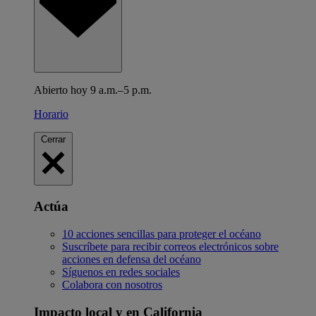
Abierto hoy 9 a.m.–5 p.m.
Horario
Cerrar
Actúa
10 acciones sencillas para proteger el océano
Suscríbete para recibir correos electrónicos sobre
acciones en defensa del océano
Síguenos en redes sociales
Colabora con nosotros
Impacto local y en California