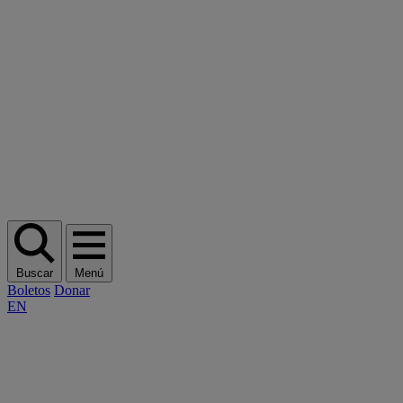
Buscar
Menú
Boletos
Donar
EN