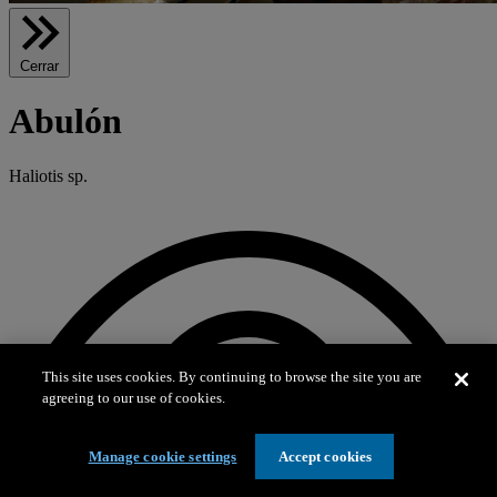
Cerrar
Abulón
Haliotis sp.
This site uses cookies. By continuing to browse the site you are
agreeing to our use of cookies.
Manage cookie settings
Accept cookies