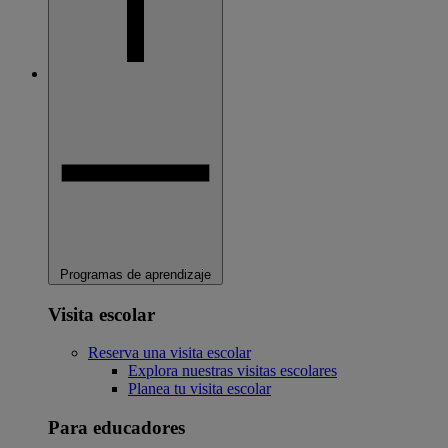
Programas de aprendizaje
Visita escolar
Reserva una visita escolar
Explora nuestras visitas escolares
Planea tu visita escolar
Para educadores