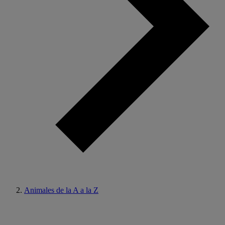
Animales de la A a la Z