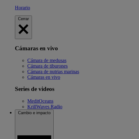
Horario
Cerrar
Cámaras en vivo
Cámara de medusas
Cámara de tiburones
Cámara de nutrias marinas
Cámaras en vivo
Series de videos
MeditOceans
KrillWaves Radio
Cambio e impacto