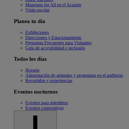
Museums for All en el Acuario
Visita escolar
Planea tu día
Exhibiciones
Direcciones y Estacionamiento
Preguntas Frecuentes para Visitantes
Guía de accesibilidad e inclusión
Todos los días
Horario
Alimentación de animales y programas en el auditorio
Recorridos y experiencias
Eventos nocturnos
Eventos para miembros
Eventos corporativos