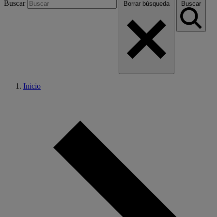
Buscar
Borrar búsqueda
Buscar
Inicio