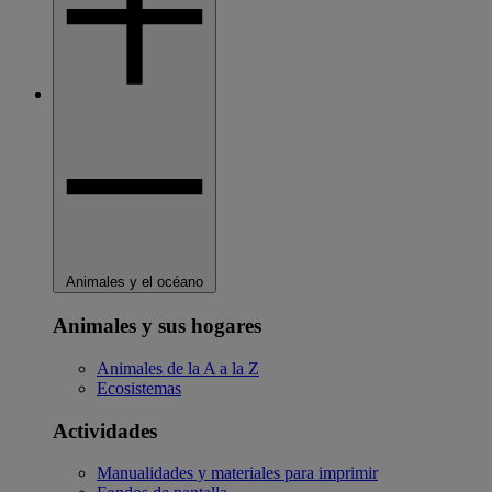
Animales y el océano
Animales y sus hogares
Animales de la A a la Z
Ecosistemas
Actividades
Manualidades y materiales para imprimir