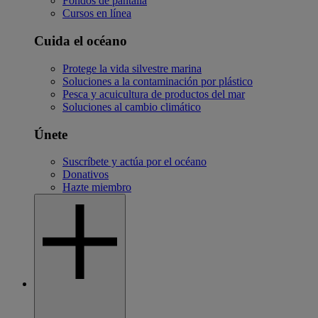
Fondos de pantalla
Cursos en línea
Cuida el océano
Protege la vida silvestre marina
Soluciones a la contaminación por plástico
Pesca y acuicultura de productos del mar
Soluciones al cambio climático
Únete
Suscríbete y actúa por el océano
Donativos
Hazte miembro