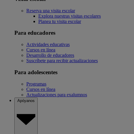
Reserva una visita escolar
Explora nuestras visitas escolares
Planea tu visita escolar
Para educadores
Actividades educativas
Cursos en línea
Desarrollo de educadores
Suscríbete para recibir actualizaciones
Para adolescentes
Programas
Cursos en línea
Actualizaciones para exalumnos
Apóyanos