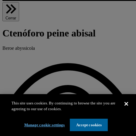
Cerrar
Ctenóforo peine abisal
Beroe abyssicola
This site uses cookies. By continuing to browse the site you are
agreeing to our use of cookies.
Manage cookie settings
Accept cookies