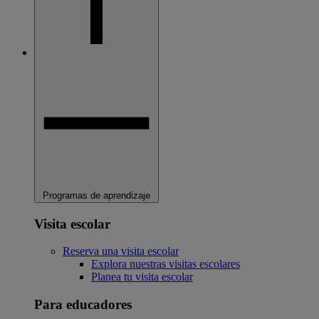
Programas de aprendizaje
Visita escolar
Reserva una visita escolar
Explora nuestras visitas escolares
Planea tu visita escolar
Para educadores