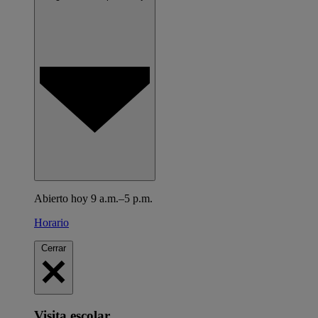
Abierto hoy 9 a.m.–5 p.m.
Horario
Cerrar
Visita escolar