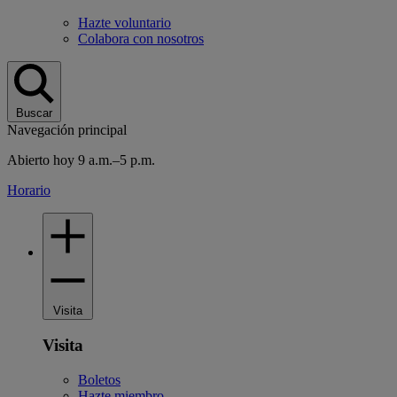
Hazte voluntario
Colabora con nosotros
Buscar
Navegación principal
Abierto hoy 9 a.m.–5 p.m.
Horario
Visita
Visita
Boletos
Hazte miembro