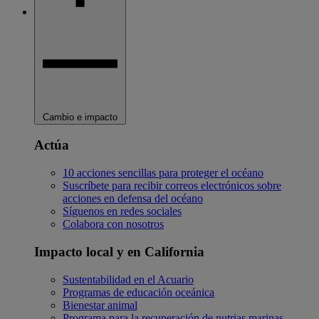
Cambio e impacto
Actúa
10 acciones sencillas para proteger el océano
Suscríbete para recibir correos electrónicos sobre
acciones en defensa del océano
Síguenos en redes sociales
Colabora con nosotros
Impacto local y en California
Sustentabilidad en el Acuario
Programas de educación oceánica
Bienestar animal
Programa para la recuperación de nutrias marinas