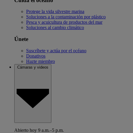
Cuida el océano
Protege la vida silvestre marina
Soluciones a la contaminación por plástico
Pesca y acuicultura de productos del mar
Soluciones al cambio climático
Únete
Suscríbete y actúa por el océano
Donativos
Hazte miembro
Cámaras y videos
Abierto hoy 9 a.m.–5 p.m.