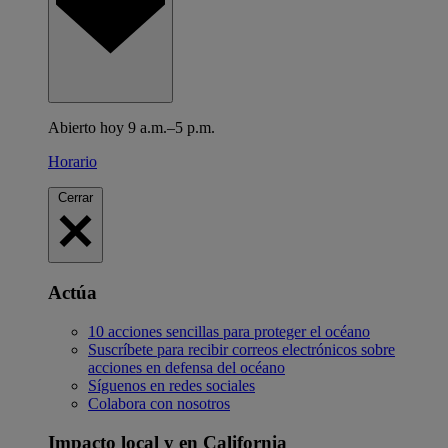
Abierto hoy 9 a.m.–5 p.m.
Horario
Cerrar
Actúa
10 acciones sencillas para proteger el océano
Suscríbete para recibir correos electrónicos sobre
acciones en defensa del océano
Síguenos en redes sociales
Colabora con nosotros
Impacto local y en California