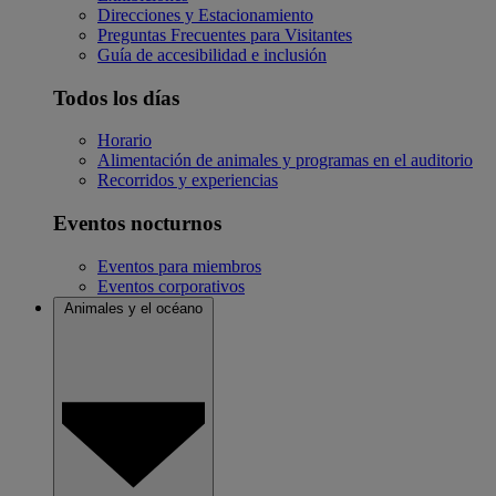
Direcciones y Estacionamiento
Preguntas Frecuentes para Visitantes
Guía de accesibilidad e inclusión
Todos los días
Horario
Alimentación de animales y programas en el auditorio
Recorridos y experiencias
Eventos nocturnos
Eventos para miembros
Eventos corporativos
Animales y el océano