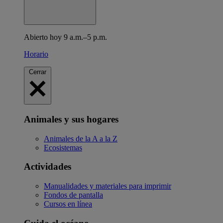
Abierto hoy 9 a.m.–5 p.m.
Horario
Cerrar
Animales y sus hogares
Animales de la A a la Z
Ecosistemas
Actividades
Manualidades y materiales para imprimir
Fondos de pantalla
Cursos en línea