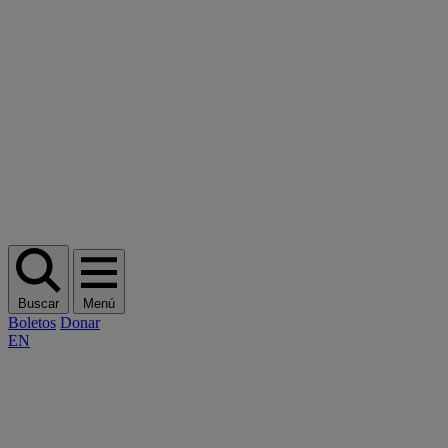
Buscar
Menú
Boletos
Donar
EN