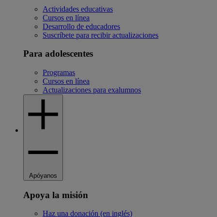
Actividades educativas
Cursos en línea
Desarrollo de educadores
Suscríbete para recibir actualizaciones
Para adolescentes
Programas
Cursos en línea
Actualizaciones para exalumnos
Apóyanos
Apoya la misión
Haz una donación (en inglés)