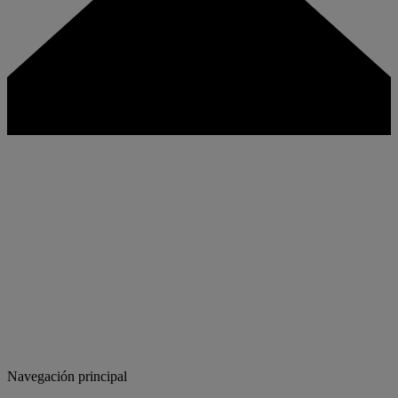
Navegación principal