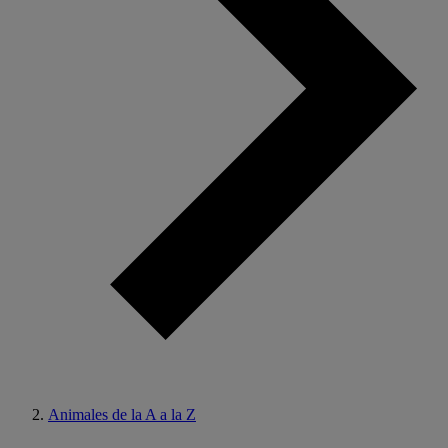
Animales de la A a la Z