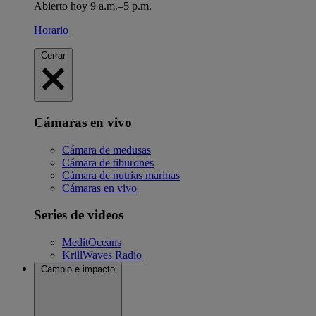
Abierto hoy 9 a.m.–5 p.m.
Horario
Cerrar
Cámaras en vivo
Cámara de medusas
Cámara de tiburones
Cámara de nutrias marinas
Cámaras en vivo
Series de videos
MeditOceans
KrillWaves Radio
Cambio e impacto