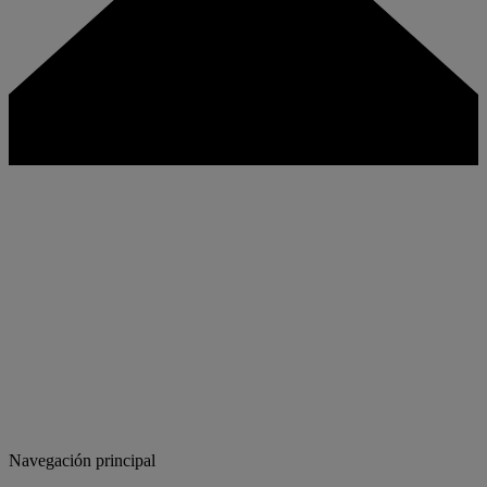
Navegación principal