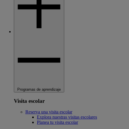
Programas de aprendizaje
Visita escolar
Reserva una visita escolar
Explora nuestras visitas escolares
Planea tu visita escolar