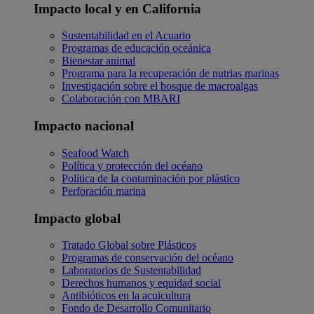
Impacto local y en California
Sustentabilidad en el Acuario
Programas de educación oceánica
Bienestar animal
Programa para la recuperación de nutrias marinas
Investigación sobre el bosque de macroalgas
Colaboración con MBARI
Impacto nacional
Seafood Watch
Política y protección del océano
Política de la contaminación por plástico
Perforación marina
Impacto global
Tratado Global sobre Plásticos
Programas de conservación del océano
Laboratorios de Sustentabilidad
Derechos humanos y equidad social
Antibióticos en la acuicultura
Fondo de Desarrollo Comunitario