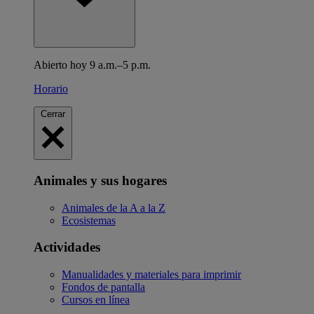
Abierto hoy 9 a.m.–5 p.m.
Horario
Cerrar
Animales y sus hogares
Animales de la A a la Z
Ecosistemas
Actividades
Manualidades y materiales para imprimir
Fondos de pantalla
Cursos en línea