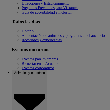
Direcciones y Estacionamiento
Preguntas Frecuentes para Visitantes
Guía de accesibilidad e inclusión
Todos los días
Horario
Alimentación de animales y programas en el auditorio
Recorridos y experiencias
Eventos nocturnos
Eventos para miembros
Bienestar en el Acuario
Eventos corporativos
Animales y el océano