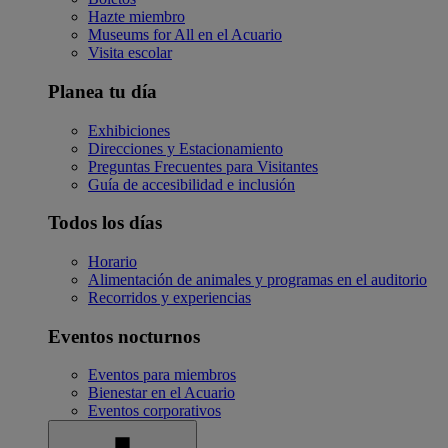
Hazte miembro
Museums for All en el Acuario
Visita escolar
Planea tu día
Exhibiciones
Direcciones y Estacionamiento
Preguntas Frecuentes para Visitantes
Guía de accesibilidad e inclusión
Todos los días
Horario
Alimentación de animales y programas en el auditorio
Recorridos y experiencias
Eventos nocturnos
Eventos para miembros
Bienestar en el Acuario
Eventos corporativos