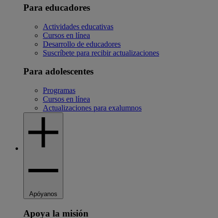
Para educadores
Actividades educativas
Cursos en línea
Desarrollo de educadores
Suscríbete para recibir actualizaciones
Para adolescentes
Programas
Cursos en línea
Actualizaciones para exalumnos
Apóyanos
Apoya la misión