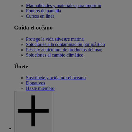
Manualidades y materiales para imprimir
Fondos de pantalla
Cursos en línea
Cuida el océano
Protege la vida silvestre marina
Soluciones a la contaminación por plástico
Pesca y acuicultura de productos del mar
Soluciones al cambio climático
Únete
Suscríbete y actúa por el océano
Donativos
Hazte miembro