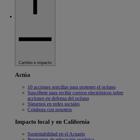
Cambio e impacto
Actúa
10 acciones sencillas para proteger el océano
Suscríbete para recibir correos electrónicos sobre
acciones en defensa del océano
Síguenos en redes sociales
Colabora con nosotros
Impacto local y en California
Sustentabilidad en el Acuario
Programas de educación oceánica