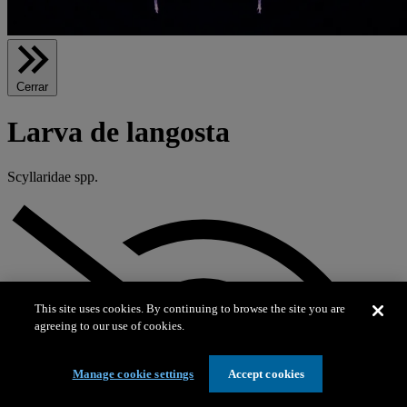
Cerrar
Larva de langosta
Scyllaridae spp.
This site uses cookies. By continuing to browse the site you are
agreeing to our use of cookies.
Manage cookie settings
Accept cookies