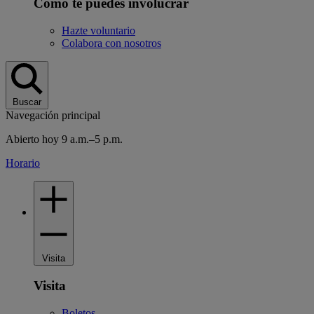
Cómo te puedes involucrar
Hazte voluntario
Colabora con nosotros
Buscar
Navegación principal
Abierto hoy 9 a.m.–5 p.m.
Horario
Visita
Visita
Boletos