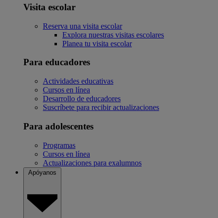
Visita escolar
Reserva una visita escolar
Explora nuestras visitas escolares
Planea tu visita escolar
Para educadores
Actividades educativas
Cursos en línea
Desarrollo de educadores
Suscríbete para recibir actualizaciones
Para adolescentes
Programas
Cursos en línea
Actualizaciones para exalumnos
Apóyanos