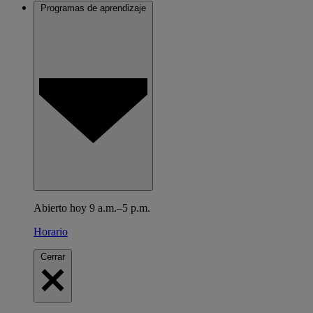
Programas de aprendizaje
Abierto hoy 9 a.m.–5 p.m.
Horario
Cerrar