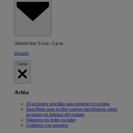
Abierto hoy 9 a.m.–5 p.m.
Horario
Cerrar
Actúa
10 acciones sencillas para proteger el océano
Suscríbete para recibir correos electrónicos sobre
acciones en defensa del océano
Síguenos en redes sociales
Colabora con nosotros