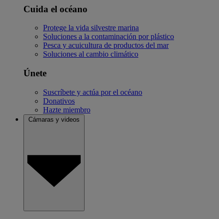
Cuida el océano
Protege la vida silvestre marina
Soluciones a la contaminación por plástico
Pesca y acuicultura de productos del mar
Soluciones al cambio climático
Únete
Suscríbete y actúa por el océano
Donativos
Hazte miembro
Cámaras y videos