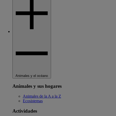
Animales y el océano
Animales y sus hogares
Animales de la A a la Z
Ecosistemas
Actividades