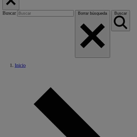
Buscar
Borrar búsqueda
Buscar
Inicio