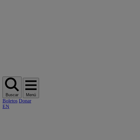
Buscar
Menú
Boletos
Donar
EN