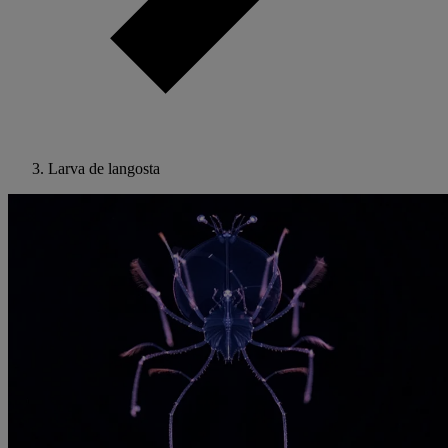
Larva de langosta