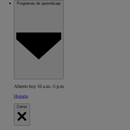
Programas de aprendizaje
Abierto hoy 10 a.m.–5 p.m.
Horario
Cerrar