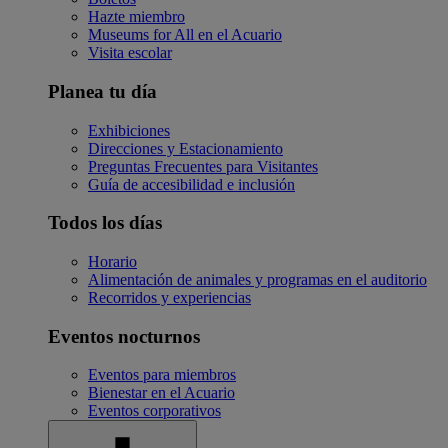
Hazte miembro
Museums for All en el Acuario
Visita escolar
Planea tu día
Exhibiciones
Direcciones y Estacionamiento
Preguntas Frecuentes para Visitantes
Guía de accesibilidad e inclusión
Todos los días
Horario
Alimentación de animales y programas en el auditorio
Recorridos y experiencias
Eventos nocturnos
Eventos para miembros
Bienestar en el Acuario
Eventos corporativos