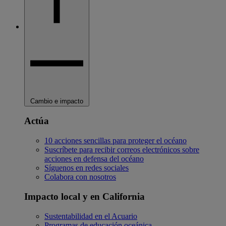
Cambio e impacto
Actúa
10 acciones sencillas para proteger el océano
Suscríbete para recibir correos electrónicos sobre
acciones en defensa del océano
Síguenos en redes sociales
Colabora con nosotros
Impacto local y en California
Sustentabilidad en el Acuario
Programas de educación oceánica