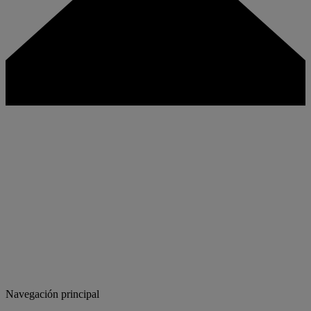
Navegación principal