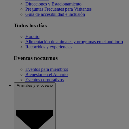
Direcciones y Estacionamiento
Preguntas Frecuentes para Visitantes
Guía de accesibilidad e inclusión
Todos los días
Horario
Alimentación de animales y programas en el auditorio
Recorridos y experiencias
Eventos nocturnos
Eventos para miembros
Bienestar en el Acuario
Eventos corporativos
Animales y el océano