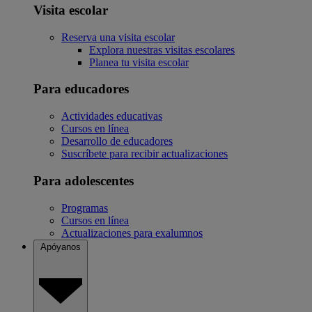
Visita escolar
Reserva una visita escolar
Explora nuestras visitas escolares
Planea tu visita escolar
Para educadores
Actividades educativas
Cursos en línea
Desarrollo de educadores
Suscríbete para recibir actualizaciones
Para adolescentes
Programas
Cursos en línea
Actualizaciones para exalumnos
Apóyanos