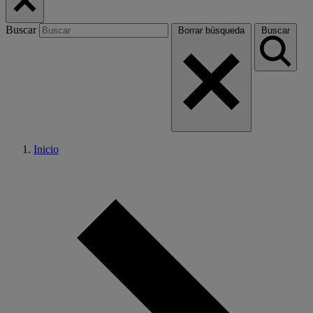
Buscar
Borrar búsqueda
Buscar
Inicio