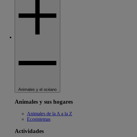
Animales y el océano
Animales y sus hogares
Animales de la A a la Z
Ecosistemas
Actividades