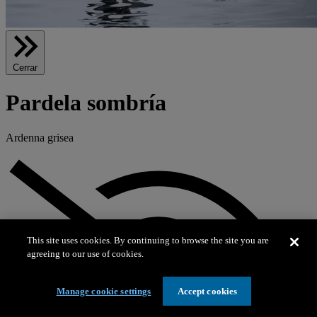
Cerrar
Pardela sombría
Ardenna grisea
This site uses cookies. By continuing to browse the site you are
agreeing to our use of cookies.
Manage cookie settings
Accept cookies