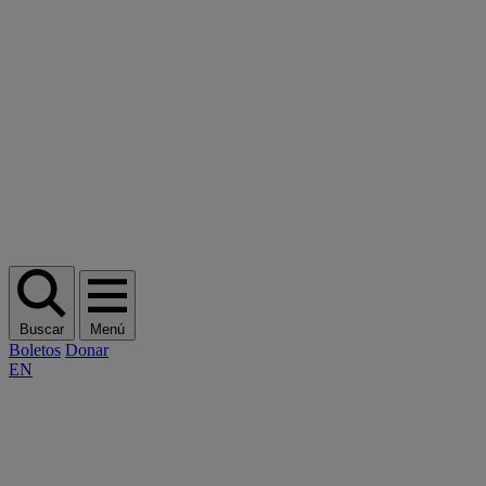
Buscar
Menú
Boletos
Donar
EN