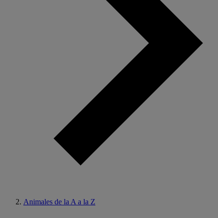
Animales de la A a la Z