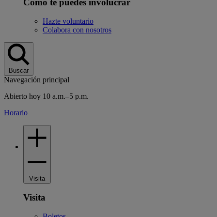
Cómo te puedes involucrar
Hazte voluntario
Colabora con nosotros
Buscar
Navegación principal
Abierto hoy 10 a.m.–5 p.m.
Horario
Visita
Visita
Boletos