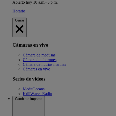
Abierto hoy 10 a.m.–5 p.m.
Horario
Cerrar
Cámaras en vivo
Cámara de medusas
Cámara de tiburones
Cámara de nutrias marinas
Cámaras en vivo
Series de videos
MeditOceans
KrillWaves Radio
Cambio e impacto