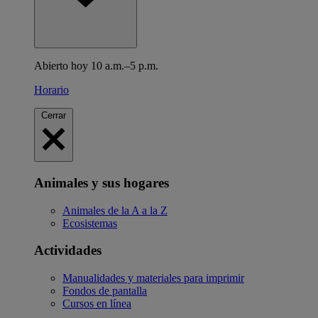
Abierto hoy 10 a.m.–5 p.m.
Horario
Cerrar
Animales y sus hogares
Animales de la A a la Z
Ecosistemas
Actividades
Manualidades y materiales para imprimir
Fondos de pantalla
Cursos en línea