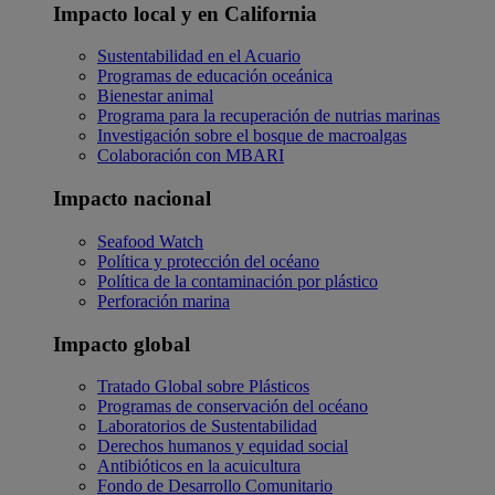
Impacto local y en California
Sustentabilidad en el Acuario
Programas de educación oceánica
Bienestar animal
Programa para la recuperación de nutrias marinas
Investigación sobre el bosque de macroalgas
Colaboración con MBARI
Impacto nacional
Seafood Watch
Política y protección del océano
Política de la contaminación por plástico
Perforación marina
Impacto global
Tratado Global sobre Plásticos
Programas de conservación del océano
Laboratorios de Sustentabilidad
Derechos humanos y equidad social
Antibióticos en la acuicultura
Fondo de Desarrollo Comunitario