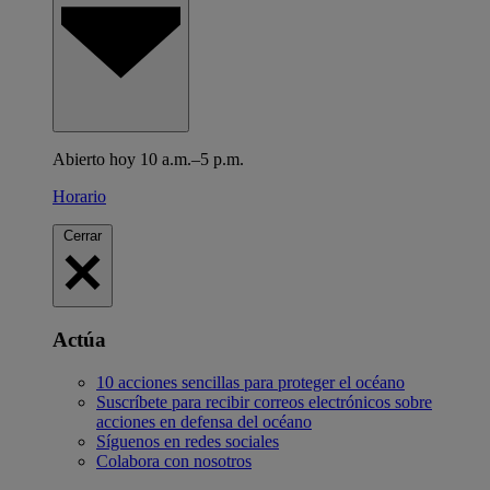
Abierto hoy 10 a.m.–5 p.m.
Horario
Cerrar
Actúa
10 acciones sencillas para proteger el océano
Suscríbete para recibir correos electrónicos sobre
acciones en defensa del océano
Síguenos en redes sociales
Colabora con nosotros