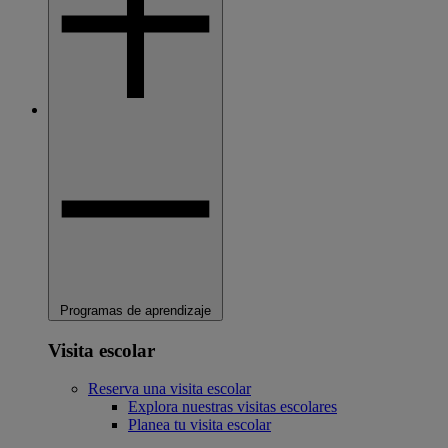
Programas de aprendizaje
Visita escolar
Reserva una visita escolar
Explora nuestras visitas escolares
Planea tu visita escolar