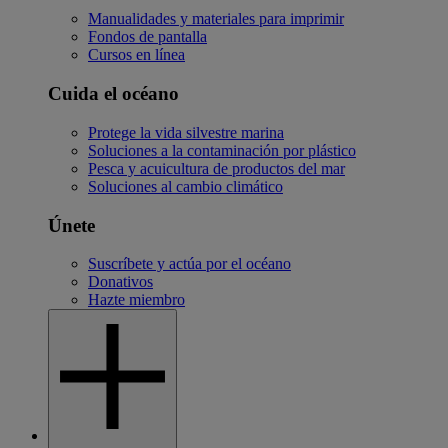
Manualidades y materiales para imprimir
Fondos de pantalla
Cursos en línea
Cuida el océano
Protege la vida silvestre marina
Soluciones a la contaminación por plástico
Pesca y acuicultura de productos del mar
Soluciones al cambio climático
Únete
Suscríbete y actúa por el océano
Donativos
Hazte miembro