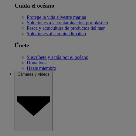
Cuida el océano
Protege la vida silvestre marina
Soluciones a la contaminación por plástico
Pesca y acuicultura de productos del mar
Soluciones al cambio climático
Únete
Suscríbete y actúa por el océano
Donativos
Hazte miembro
Cámaras y videos