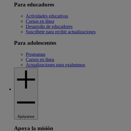
Para educadores
Actividades educativas
Cursos en línea
Desarrollo de educadores
Suscríbete para recibir actualizaciones
Para adolescentes
Programas
Cursos en línea
Actualizaciones para exalumnos
Apóyanos
Apoya la misión