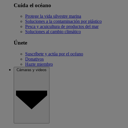
Cuida el océano
Protege la vida silvestre marina
Soluciones a la contaminación por plástico
Pesca y acuicultura de productos del mar
Soluciones al cambio climático
Únete
Suscríbete y actúa por el océano
Donativos
Hazte miembro
Cámaras y videos