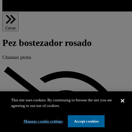
Cerrar
Pez bostezador rosado
Chaunax pictus
This site uses cookies. By continuing to browse the site you are
agreeing to our use of cookies.
Manage cookie settings
Accept cookies