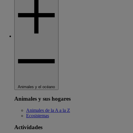
Animales y el océano
Animales y sus hogares
Animales de la A a la Z
Ecosistemas
Actividades