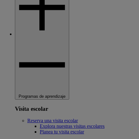
Programas de aprendizaje
Visita escolar
Reserva una visita escolar
Explora nuestras visitas escolares
Planea tu visita escolar