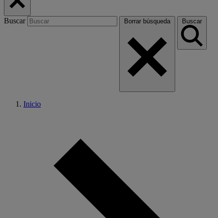
Buscar
Borrar búsqueda
Buscar
Inicio