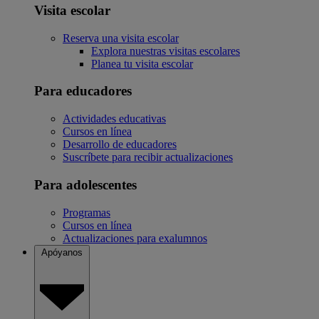
Visita escolar
Reserva una visita escolar
Explora nuestras visitas escolares
Planea tu visita escolar
Para educadores
Actividades educativas
Cursos en línea
Desarrollo de educadores
Suscríbete para recibir actualizaciones
Para adolescentes
Programas
Cursos en línea
Actualizaciones para exalumnos
Apóyanos