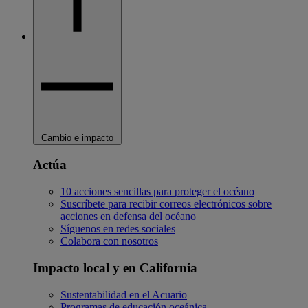
Cambio e impacto
Actúa
10 acciones sencillas para proteger el océano
Suscríbete para recibir correos electrónicos sobre
acciones en defensa del océano
Síguenos en redes sociales
Colabora con nosotros
Impacto local y en California
Sustentabilidad en el Acuario
Programas de educación oceánica