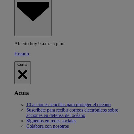
Abierto hoy 9 a.m.–5 p.m.
Horario
Cerrar
Actúa
10 acciones sencillas para proteger el océano
Suscríbete para recibir correos electrónicos sobre
acciones en defensa del océano
Síguenos en redes sociales
Colabora con nosotros