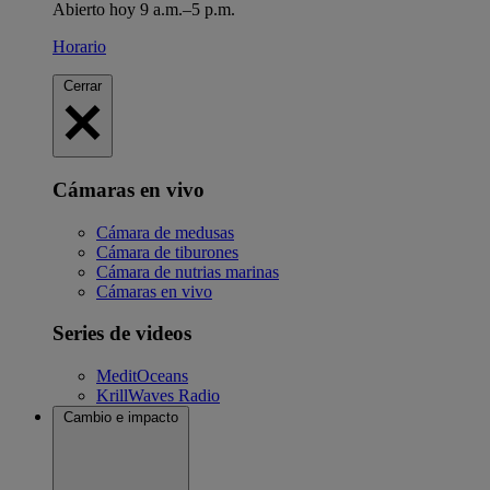
Abierto hoy 9 a.m.–5 p.m.
Horario
Cerrar
Cámaras en vivo
Cámara de medusas
Cámara de tiburones
Cámara de nutrias marinas
Cámaras en vivo
Series de videos
MeditOceans
KrillWaves Radio
Cambio e impacto