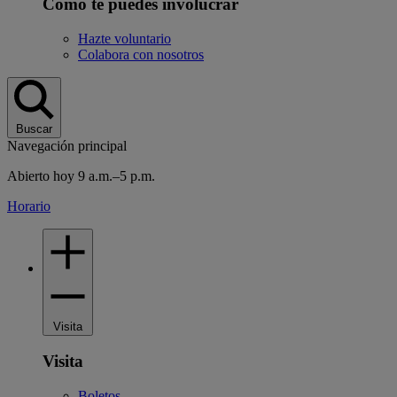
Cómo te puedes involucrar
Hazte voluntario
Colabora con nosotros
Buscar
Navegación principal
Abierto hoy 9 a.m.–5 p.m.
Horario
Visita
Visita
Boletos