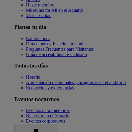
Hazte miembro
Museums for All en el Acuario
Visita escolar
Planea tu día
Exhibiciones
Direcciones y Estacionamiento
Preguntas Frecuentes para Visitantes
Guía de accesibilidad e inclusión
Todos los días
Horario
Alimentación de animales y programas en el auditorio
Recorridos y experiencias
Eventos nocturnos
Eventos para miembros
Bienestar en el Acuario
Eventos corporativos