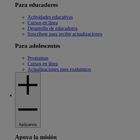
Para educadores
Actividades educativas
Cursos en línea
Desarrollo de educadores
Suscríbete para recibir actualizaciones
Para adolescentes
Programas
Cursos en línea
Actualizaciones para exalumnos
Apóyanos
Apoya la misión