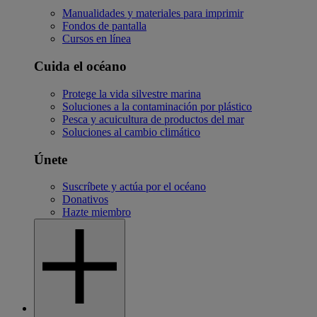
Manualidades y materiales para imprimir
Fondos de pantalla
Cursos en línea
Cuida el océano
Protege la vida silvestre marina
Soluciones a la contaminación por plástico
Pesca y acuicultura de productos del mar
Soluciones al cambio climático
Únete
Suscríbete y actúa por el océano
Donativos
Hazte miembro