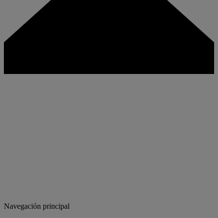
Navegación principal