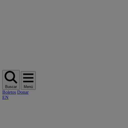
Buscar
Menú
Boletos
Donar
EN