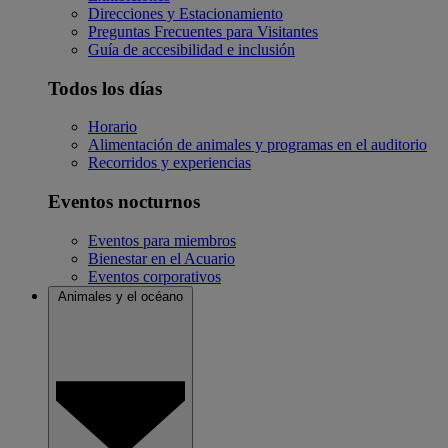
Direcciones y Estacionamiento
Preguntas Frecuentes para Visitantes
Guía de accesibilidad e inclusión
Todos los días
Horario
Alimentación de animales y programas en el auditorio
Recorridos y experiencias
Eventos nocturnos
Eventos para miembros
Bienestar en el Acuario
Eventos corporativos
Animales y el océano