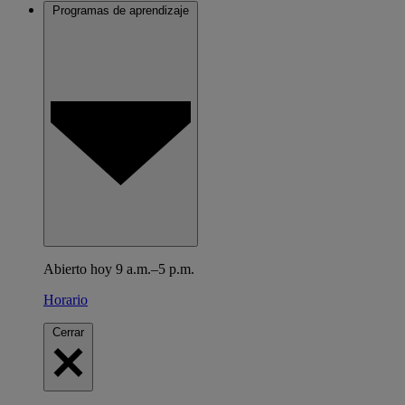
Programas de aprendizaje
Abierto hoy 9 a.m.–5 p.m.
Horario
Cerrar