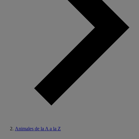
Animales de la A a la Z