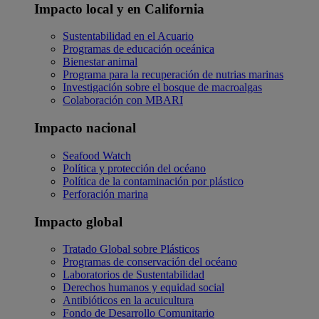
Impacto local y en California
Sustentabilidad en el Acuario
Programas de educación oceánica
Bienestar animal
Programa para la recuperación de nutrias marinas
Investigación sobre el bosque de macroalgas
Colaboración con MBARI
Impacto nacional
Seafood Watch
Política y protección del océano
Política de la contaminación por plástico
Perforación marina
Impacto global
Tratado Global sobre Plásticos
Programas de conservación del océano
Laboratorios de Sustentabilidad
Derechos humanos y equidad social
Antibióticos en la acuicultura
Fondo de Desarrollo Comunitario