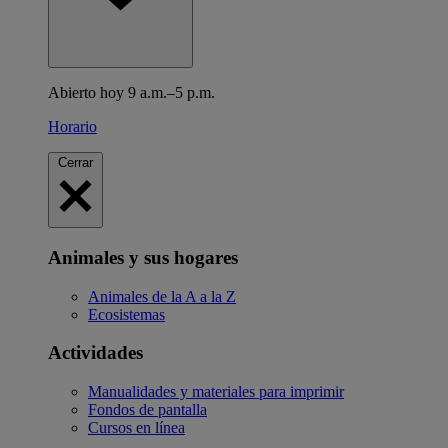
Abierto hoy 9 a.m.–5 p.m.
Horario
Cerrar
Animales y sus hogares
Animales de la A a la Z
Ecosistemas
Actividades
Manualidades y materiales para imprimir
Fondos de pantalla
Cursos en línea