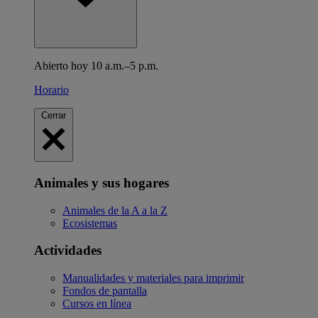
Abierto hoy 10 a.m.–5 p.m.
Horario
Cerrar
Animales y sus hogares
Animales de la A a la Z
Ecosistemas
Actividades
Manualidades y materiales para imprimir
Fondos de pantalla
Cursos en línea