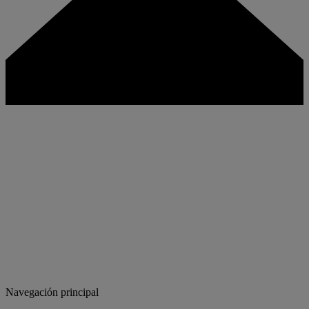
Navegación principal