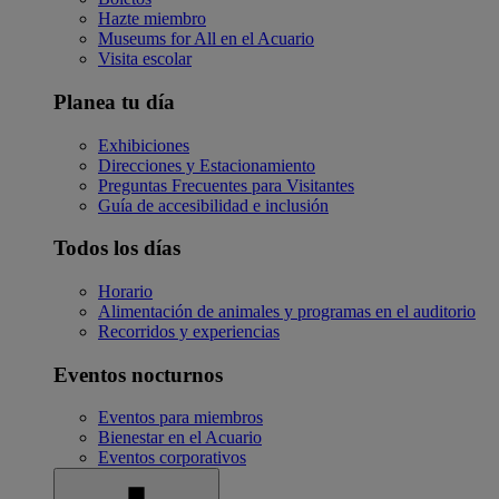
Hazte miembro
Museums for All en el Acuario
Visita escolar
Planea tu día
Exhibiciones
Direcciones y Estacionamiento
Preguntas Frecuentes para Visitantes
Guía de accesibilidad e inclusión
Todos los días
Horario
Alimentación de animales y programas en el auditorio
Recorridos y experiencias
Eventos nocturnos
Eventos para miembros
Bienestar en el Acuario
Eventos corporativos