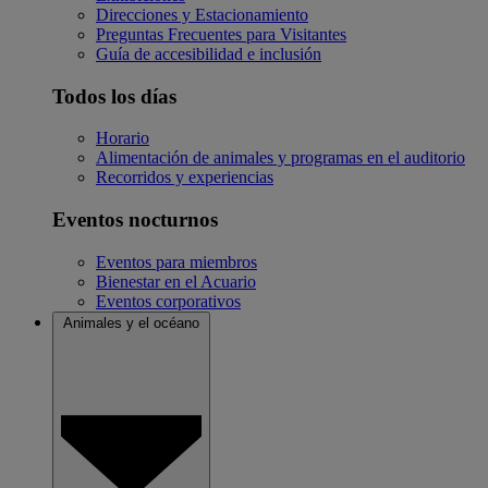
Direcciones y Estacionamiento
Preguntas Frecuentes para Visitantes
Guía de accesibilidad e inclusión
Todos los días
Horario
Alimentación de animales y programas en el auditorio
Recorridos y experiencias
Eventos nocturnos
Eventos para miembros
Bienestar en el Acuario
Eventos corporativos
Animales y el océano