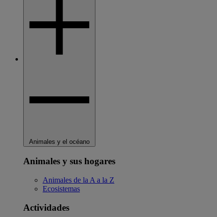
Animales y el océano
Animales y sus hogares
Animales de la A a la Z
Ecosistemas
Actividades