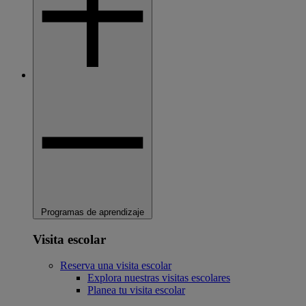
Programas de aprendizaje
Visita escolar
Reserva una visita escolar
Explora nuestras visitas escolares
Planea tu visita escolar