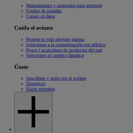
Manualidades y materiales para imprimir
Fondos de pantalla
Cursos en línea
Cuida el océano
Protege la vida silvestre marina
Soluciones a la contaminación por plástico
Pesca y acuicultura de productos del mar
Soluciones al cambio climático
Únete
Suscríbete y actúa por el océano
Donativos
Hazte miembro