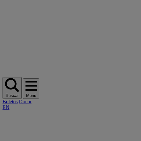
Buscar
Menú
Boletos
Donar
EN