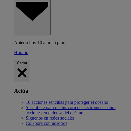
Abierto hoy 10 a.m.–5 p.m.
Horario
Cerrar
Actúa
10 acciones sencillas para proteger el océano
Suscríbete para recibir correos electrónicos sobre
acciones en defensa del océano
Síguenos en redes sociales
Colabora con nosotros