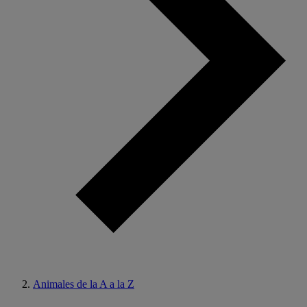
Animales de la A a la Z