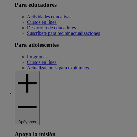
Para educadores
Actividades educativas
Cursos en línea
Desarrollo de educadores
Suscríbete para recibir actualizaciones
Para adolescentes
Programas
Cursos en línea
Actualizaciones para exalumnos
Apóyanos
Apoya la misión