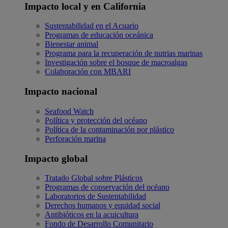
Impacto local y en California
Sustentabilidad en el Acuario
Programas de educación oceánica
Bienestar animal
Programa para la recuperación de nutrias marinas
Investigación sobre el bosque de macroalgas
Colaboración con MBARI
Impacto nacional
Seafood Watch
Política y protección del océano
Política de la contaminación por plástico
Perforación marina
Impacto global
Tratado Global sobre Plásticos
Programas de conservación del océano
Laboratorios de Sustentabilidad
Derechos humanos y equidad social
Antibióticos en la acuicultura
Fondo de Desarrollo Comunitario