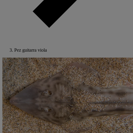
Pez guitarra viola