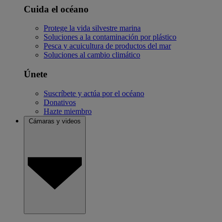
Cuida el océano
Protege la vida silvestre marina
Soluciones a la contaminación por plástico
Pesca y acuicultura de productos del mar
Soluciones al cambio climático
Únete
Suscríbete y actúa por el océano
Donativos
Hazte miembro
Cámaras y videos