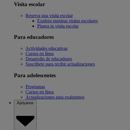
Visita escolar
Reserva una visita escolar
Explora nuestras visitas escolares
Planea tu visita escolar
Para educadores
Actividades educativas
Cursos en línea
Desarrollo de educadores
Suscríbete para recibir actualizaciones
Para adolescentes
Programas
Cursos en línea
Actualizaciones para exalumnos
Apóyanos