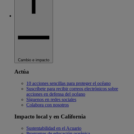
Cambio e impacto
Actúa
10 acciones sencillas para proteger el océano
Suscríbete para recibir correos electrónicos sobre
acciones en defensa del océano
Síguenos en redes sociales
Colabora con nosotros
Impacto local y en California
Sustentabilidad en el Acuario
Programas de educación oceánica