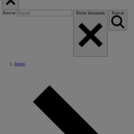
Buscar
Borrar búsqueda
Buscar
Inicio