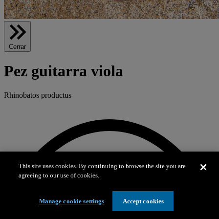
Cerrar
Pez guitarra viola
Rhinobatos productus
This site uses cookies. By continuing to browse the site you are
agreeing to our use of cookies.
Manage cookie settings
Accept cookies