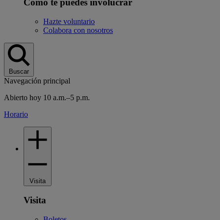
Cómo te puedes involucrar
Hazte voluntario
Colabora con nosotros
Buscar
Navegación principal
Abierto hoy 10 a.m.–5 p.m.
Horario
Visita
Visita
Boletos