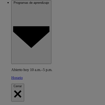
Programas de aprendizaje
Abierto hoy 10 a.m.–5 p.m.
Horario
Cerrar