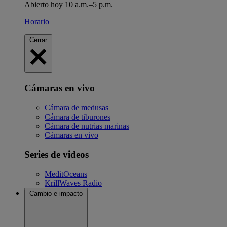
Abierto hoy 10 a.m.–5 p.m.
Horario
Cerrar
Cámaras en vivo
Cámara de medusas
Cámara de tiburones
Cámara de nutrias marinas
Cámaras en vivo
Series de videos
MeditOceans
KrillWaves Radio
Cambio e impacto