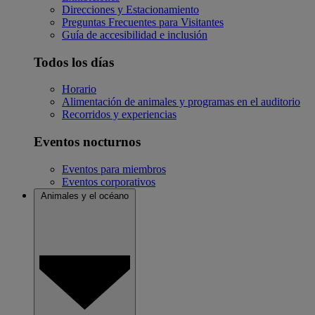
Direcciones y Estacionamiento
Preguntas Frecuentes para Visitantes
Guía de accesibilidad e inclusión
Todos los días
Horario
Alimentación de animales y programas en el auditorio
Recorridos y experiencias
Eventos nocturnos
Eventos para miembros
Eventos corporativos
Animales y el océano