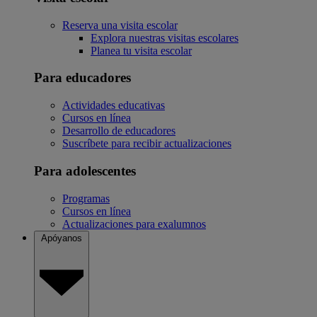
Reserva una visita escolar
Explora nuestras visitas escolares
Planea tu visita escolar
Para educadores
Actividades educativas
Cursos en línea
Desarrollo de educadores
Suscríbete para recibir actualizaciones
Para adolescentes
Programas
Cursos en línea
Actualizaciones para exalumnos
Apóyanos