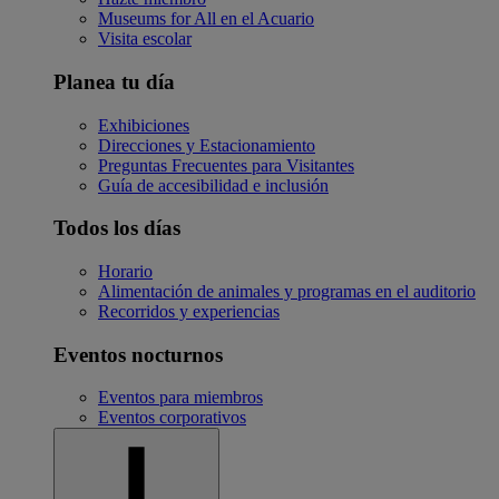
Museums for All en el Acuario
Visita escolar
Planea tu día
Exhibiciones
Direcciones y Estacionamiento
Preguntas Frecuentes para Visitantes
Guía de accesibilidad e inclusión
Todos los días
Horario
Alimentación de animales y programas en el auditorio
Recorridos y experiencias
Eventos nocturnos
Eventos para miembros
Eventos corporativos