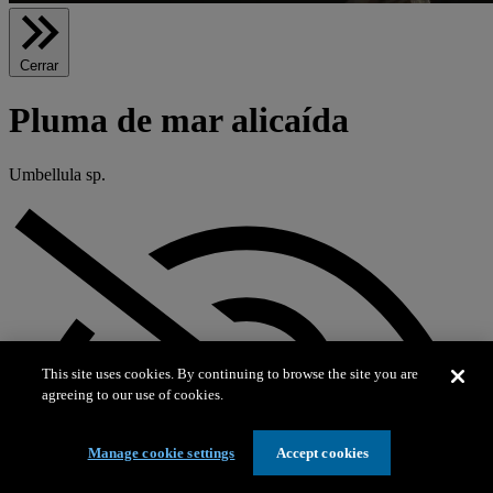
Cerrar
Pluma de mar alicaída
Umbellula sp.
This site uses cookies. By continuing to browse the site you are
agreeing to our use of cookies.
Manage cookie settings
Accept cookies