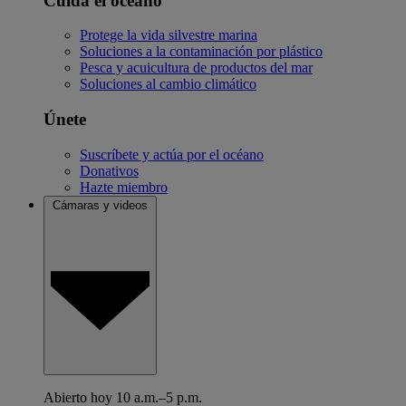
Cuida el océano
Protege la vida silvestre marina
Soluciones a la contaminación por plástico
Pesca y acuicultura de productos del mar
Soluciones al cambio climático
Únete
Suscríbete y actúa por el océano
Donativos
Hazte miembro
Cámaras y videos
Abierto hoy 10 a.m.–5 p.m.