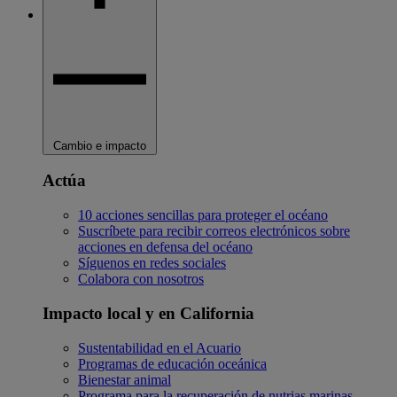
Cambio e impacto
Actúa
10 acciones sencillas para proteger el océano
Suscríbete para recibir correos electrónicos sobre
acciones en defensa del océano
Síguenos en redes sociales
Colabora con nosotros
Impacto local y en California
Sustentabilidad en el Acuario
Programas de educación oceánica
Bienestar animal
Programa para la recuperación de nutrias marinas