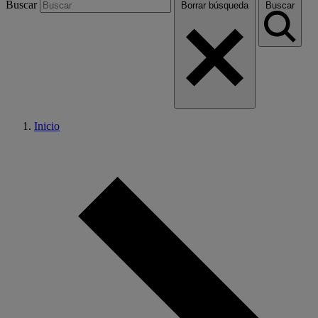
Buscar
Borrar búsqueda
Buscar
Inicio