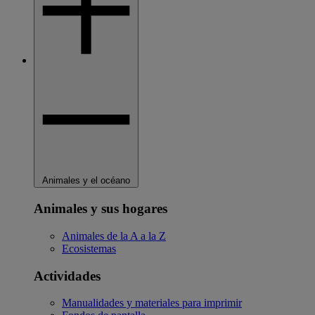
Animales y el océano
Animales y sus hogares
Animales de la A a la Z
Ecosistemas
Actividades
Manualidades y materiales para imprimir