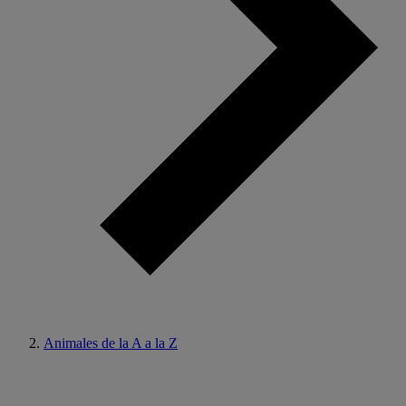
Animales de la A a la Z