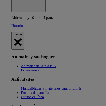
Abierto hoy 10 a.m.–5 p.m.
Horario
Cerrar
Animales y sus hogares
Animales de la A a la Z
Ecosistemas
Actividades
Manualidades y materiales para imprimir
Fondos de pantalla
Cursos en línea