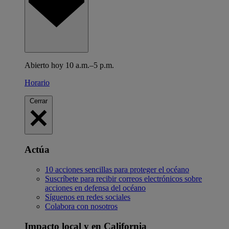
Abierto hoy 10 a.m.–5 p.m.
Horario
Cerrar
Actúa
10 acciones sencillas para proteger el océano
Suscríbete para recibir correos electrónicos sobre
acciones en defensa del océano
Síguenos en redes sociales
Colabora con nosotros
Impacto local y en California