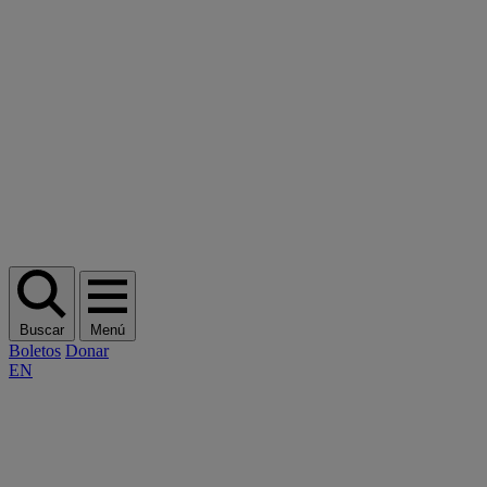
Buscar
Menú
Boletos
Donar
EN