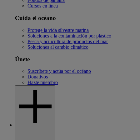
Fondos de pantalla
Cursos en línea
Cuida el océano
Protege la vida silvestre marina
Soluciones a la contaminación por plástico
Pesca y acuicultura de productos del mar
Soluciones al cambio climático
Únete
Suscríbete y actúa por el océano
Donativos
Hazte miembro