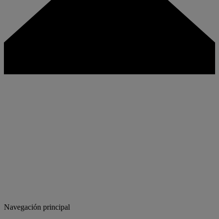
Navegación principal