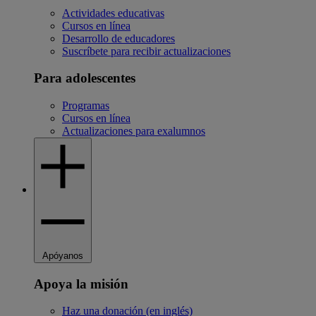
Actividades educativas
Cursos en línea
Desarrollo de educadores
Suscríbete para recibir actualizaciones
Para adolescentes
Programas
Cursos en línea
Actualizaciones para exalumnos
Apóyanos
Apoya la misión
Haz una donación (en inglés)