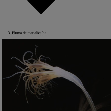
Pluma de mar alicaída