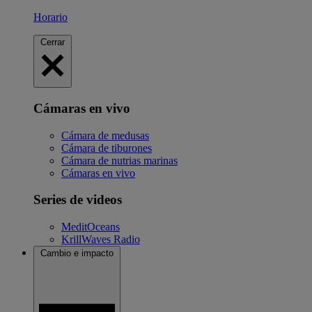
Horario
Cerrar
Cámaras en vivo
Cámara de medusas
Cámara de tiburones
Cámara de nutrias marinas
Cámaras en vivo
Series de videos
MeditOceans
KrillWaves Radio
Cambio e impacto