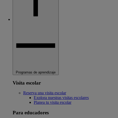
Programas de aprendizaje
Visita escolar
Reserva una visita escolar
Explora nuestras visitas escolares
Planea tu visita escolar
Para educadores