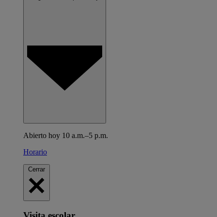
Abierto hoy 10 a.m.–5 p.m.
Horario
Cerrar
Visita escolar