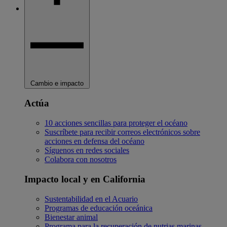
Cambio e impacto
Actúa
10 acciones sencillas para proteger el océano
Suscríbete para recibir correos electrónicos sobre
acciones en defensa del océano
Síguenos en redes sociales
Colabora con nosotros
Impacto local y en California
Sustentabilidad en el Acuario
Programas de educación oceánica
Bienestar animal
Programa para la recuperación de nutrias marinas