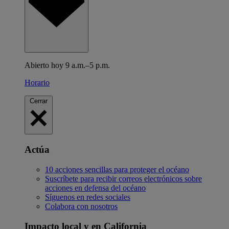
Abierto hoy 9 a.m.–5 p.m.
Horario
Cerrar
Actúa
10 acciones sencillas para proteger el océano
Suscríbete para recibir correos electrónicos sobre
acciones en defensa del océano
Síguenos en redes sociales
Colabora con nosotros
Impacto local y en California