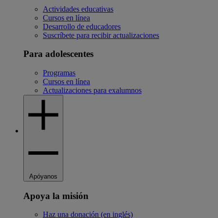
Actividades educativas
Cursos en línea
Desarrollo de educadores
Suscríbete para recibir actualizaciones
Para adolescentes
Programas
Cursos en línea
Actualizaciones para exalumnos
Apóyanos
Apoya la misión
Haz una donación (en inglés)