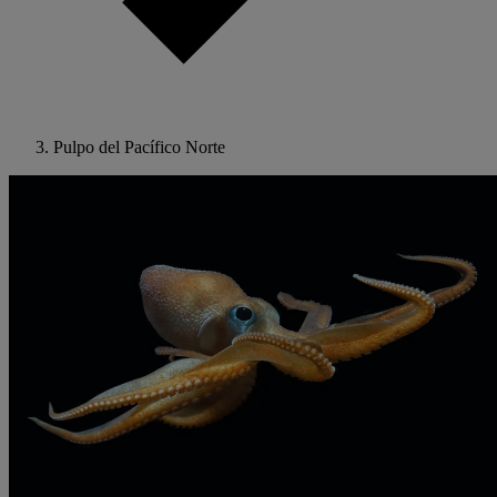
Pulpo del Pacífico Norte