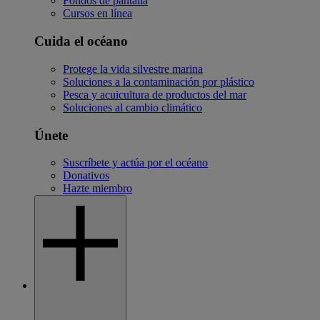
Fondos de pantalla
Cursos en línea
Cuida el océano
Protege la vida silvestre marina
Soluciones a la contaminación por plástico
Pesca y acuicultura de productos del mar
Soluciones al cambio climático
Únete
Suscríbete y actúa por el océano
Donativos
Hazte miembro