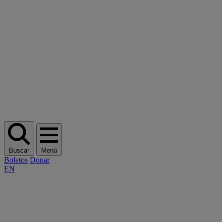
Buscar
Menú
Boletos
Donar
EN