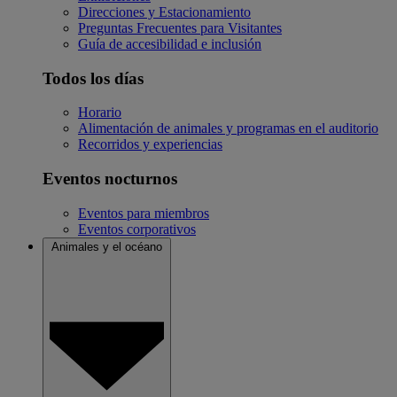
Direcciones y Estacionamiento
Preguntas Frecuentes para Visitantes
Guía de accesibilidad e inclusión
Todos los días
Horario
Alimentación de animales y programas en el auditorio
Recorridos y experiencias
Eventos nocturnos
Eventos para miembros
Eventos corporativos
Animales y el océano