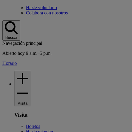
Hazte voluntario
Colabora con nosotros
Buscar
Navegación principal
Abierto hoy 9 a.m.–5 p.m.
Horario
Visita
Visita
Boletos
Hazte miembro