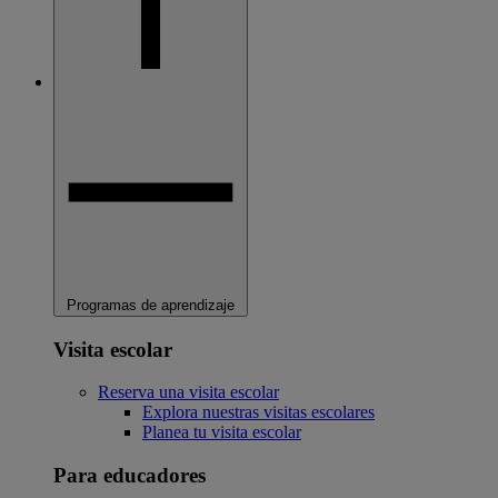
Programas de aprendizaje
Visita escolar
Reserva una visita escolar
Explora nuestras visitas escolares
Planea tu visita escolar
Para educadores