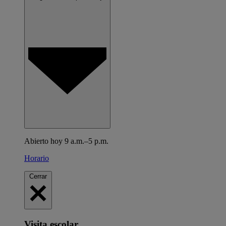
Abierto hoy 9 a.m.–5 p.m.
Horario
Cerrar
Visita escolar