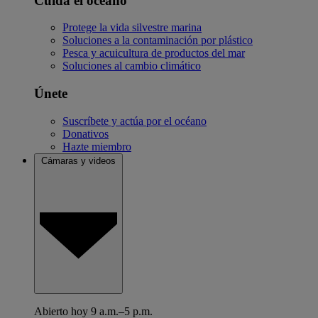
Cuida el océano
Protege la vida silvestre marina
Soluciones a la contaminación por plástico
Pesca y acuicultura de productos del mar
Soluciones al cambio climático
Únete
Suscríbete y actúa por el océano
Donativos
Hazte miembro
Cámaras y videos
Abierto hoy 9 a.m.–5 p.m.