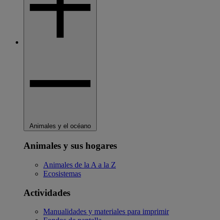
Animales y el océano
Animales y sus hogares
Animales de la A a la Z
Ecosistemas
Actividades
Manualidades y materiales para imprimir