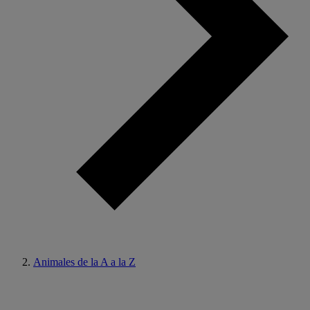
Animales de la A a la Z