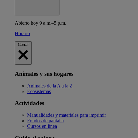
Abierto hoy 9 a.m.–5 p.m.
Horario
Cerrar
Animales y sus hogares
Animales de la A a la Z
Ecosistemas
Actividades
Manualidades y materiales para imprimir
Fondos de pantalla
Cursos en línea