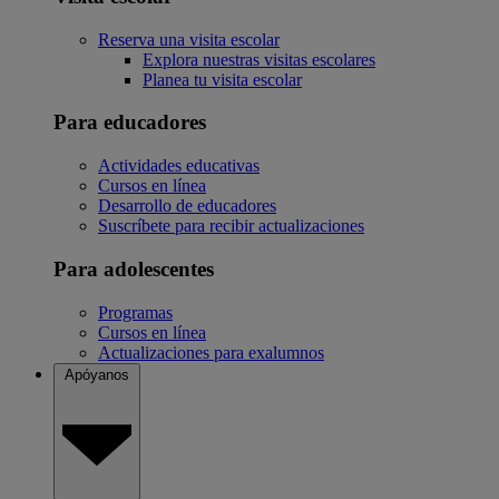
Reserva una visita escolar
Explora nuestras visitas escolares
Planea tu visita escolar
Para educadores
Actividades educativas
Cursos en línea
Desarrollo de educadores
Suscríbete para recibir actualizaciones
Para adolescentes
Programas
Cursos en línea
Actualizaciones para exalumnos
Apóyanos