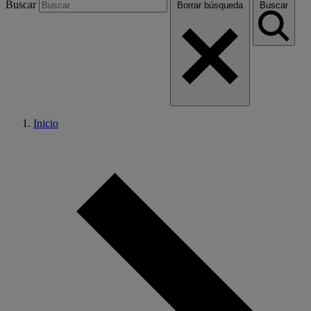
Buscar
Borrar búsqueda
Buscar
Inicio