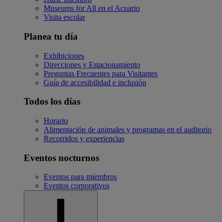
Museums for All en el Acuario
Visita escolar
Planea tu día
Exhibiciones
Direcciones y Estacionamiento
Preguntas Frecuentes para Visitantes
Guía de accesibilidad e inclusión
Todos los días
Horario
Alimentación de animales y programas en el auditorio
Recorridos y experiencias
Eventos nocturnos
Eventos para miembros
Eventos corporativos