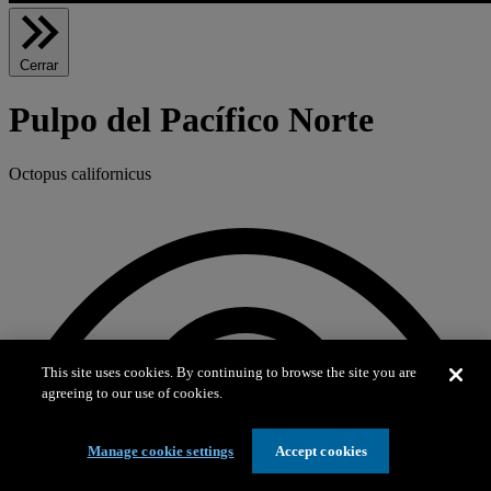
Cerrar
Pulpo del Pacífico Norte
Octopus californicus
This site uses cookies. By continuing to browse the site you are
agreeing to our use of cookies.
Manage cookie settings
Accept cookies