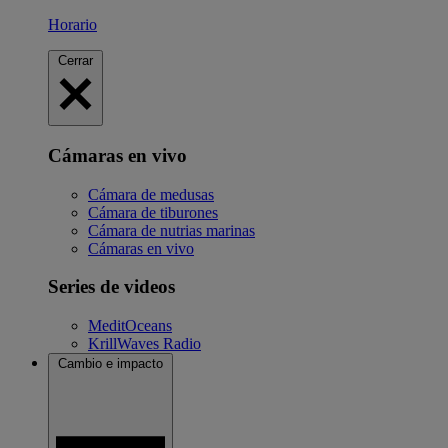
Horario
Cerrar
Cámaras en vivo
Cámara de medusas
Cámara de tiburones
Cámara de nutrias marinas
Cámaras en vivo
Series de videos
MeditOceans
KrillWaves Radio
Cambio e impacto