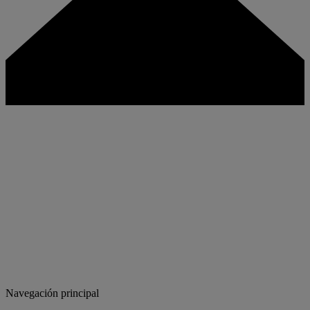
Navegación principal