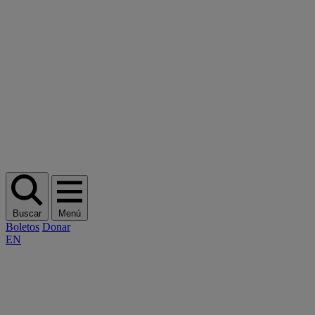
Buscar
Menú
Boletos
Donar
EN