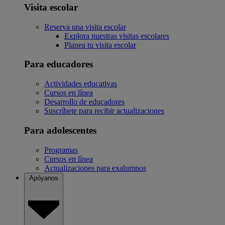
Visita escolar
Reserva una visita escolar
Explora nuestras visitas escolares
Planea tu visita escolar
Para educadores
Actividades educativas
Cursos en línea
Desarrollo de educadores
Suscríbete para recibir actualizaciones
Para adolescentes
Programas
Cursos en línea
Actualizaciones para exalumnos
Apóyanos