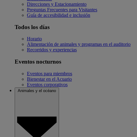
Direcciones y Estacionamiento
Preguntas Frecuentes para Visitantes
Guía de accesibilidad e inclusión
Todos los días
Horario
Alimentación de animales y programas en el auditorio
Recorridos y experiencias
Eventos nocturnos
Eventos para miembros
Bienestar en el Acuario
Eventos corporativos
Animales y el océano