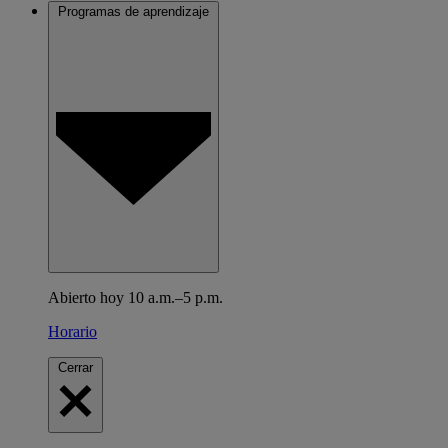
Programas de aprendizaje
Abierto hoy 10 a.m.–5 p.m.
Horario
Cerrar