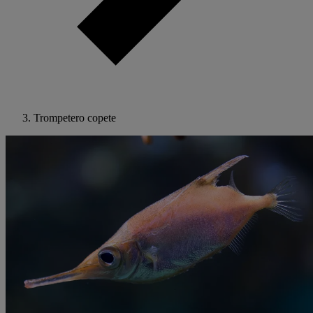
Trompetero copete