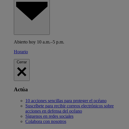
Abierto hoy 10 a.m.–5 p.m.
Horario
Cerrar
Actúa
10 acciones sencillas para proteger el océano
Suscríbete para recibir correos electrónicos sobre
acciones en defensa del océano
Síguenos en redes sociales
Colabora con nosotros