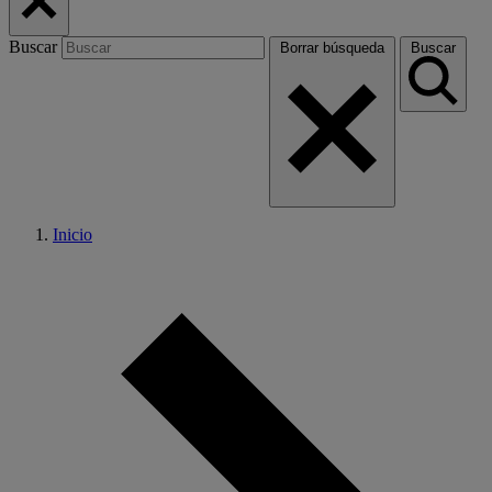
Buscar
Borrar búsqueda
Buscar
Inicio