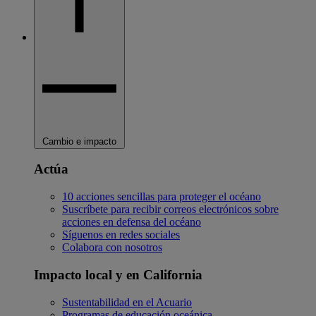
Cambio e impacto
Actúa
10 acciones sencillas para proteger el océano
Suscríbete para recibir correos electrónicos sobre
acciones en defensa del océano
Síguenos en redes sociales
Colabora con nosotros
Impacto local y en California
Sustentabilidad en el Acuario
Programas de educación oceánica