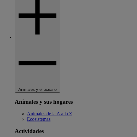
Animales y el océano
Animales y sus hogares
Animales de la A a la Z
Ecosistemas
Actividades