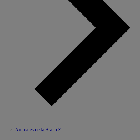
Animales de la A a la Z