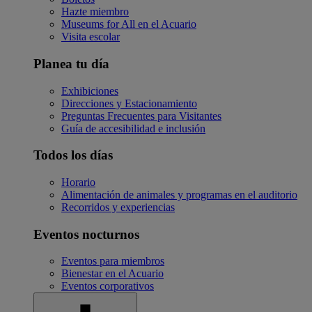
Hazte miembro
Museums for All en el Acuario
Visita escolar
Planea tu día
Exhibiciones
Direcciones y Estacionamiento
Preguntas Frecuentes para Visitantes
Guía de accesibilidad e inclusión
Todos los días
Horario
Alimentación de animales y programas en el auditorio
Recorridos y experiencias
Eventos nocturnos
Eventos para miembros
Bienestar en el Acuario
Eventos corporativos