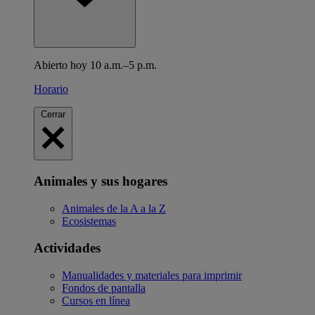
Abierto hoy 10 a.m.–5 p.m.
Horario
Cerrar
Animales y sus hogares
Animales de la A a la Z
Ecosistemas
Actividades
Manualidades y materiales para imprimir
Fondos de pantalla
Cursos en línea