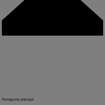
Navegación principal