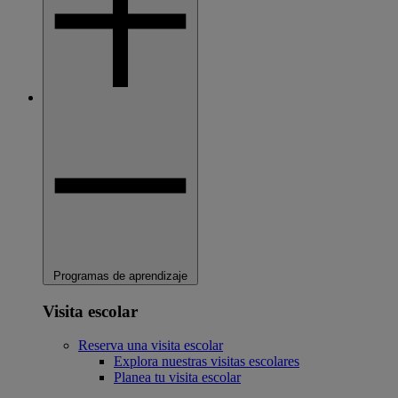
Programas de aprendizaje
Visita escolar
Reserva una visita escolar
Explora nuestras visitas escolares
Planea tu visita escolar