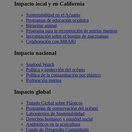
Impacto local y en California
Sustentabilidad en el Acuario
Programas de educación oceánica
Bienestar animal
Programa para la recuperación de nutrias marinas
Investigación sobre el bosque de macroalgas
Colaboración con MBARI
Impacto nacional
Seafood Watch
Política y protección del océano
Política de la contaminación por plástico
Perforación marina
Impacto global
Tratado Global sobre Plásticos
Programas de conservación del océano
Laboratorios de Sustentabilidad
Derechos humanos y equidad social
Antibióticos en la acuicultura
Fondo de Desarrollo Comunitario