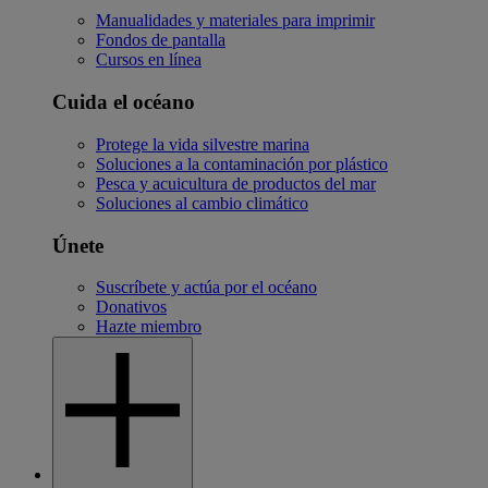
Manualidades y materiales para imprimir
Fondos de pantalla
Cursos en línea
Cuida el océano
Protege la vida silvestre marina
Soluciones a la contaminación por plástico
Pesca y acuicultura de productos del mar
Soluciones al cambio climático
Únete
Suscríbete y actúa por el océano
Donativos
Hazte miembro