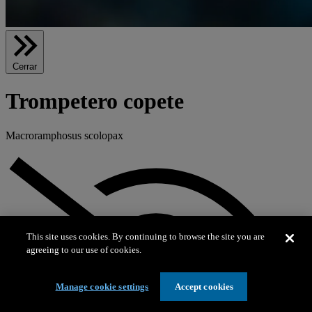
Cerrar
Trompetero copete
Macroramphosus scolopax
This site uses cookies. By continuing to browse the site you are
agreeing to our use of cookies.
Manage cookie settings
Accept cookies