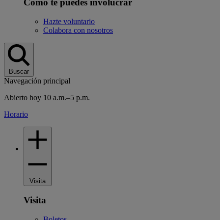
Cómo te puedes involucrar
Hazte voluntario
Colabora con nosotros
Buscar
Navegación principal
Abierto hoy 10 a.m.–5 p.m.
Horario
Visita
Visita
Boletos