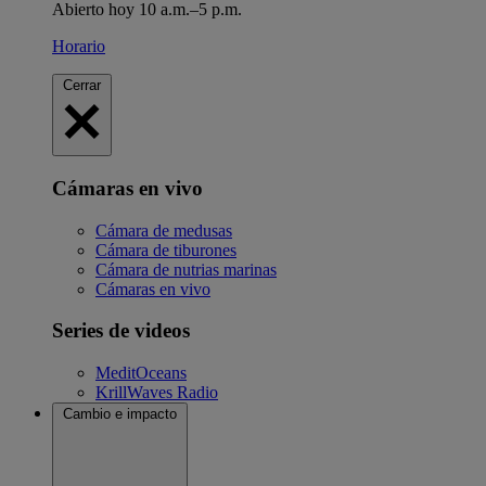
Abierto hoy 10 a.m.–5 p.m.
Horario
Cerrar
Cámaras en vivo
Cámara de medusas
Cámara de tiburones
Cámara de nutrias marinas
Cámaras en vivo
Series de videos
MeditOceans
KrillWaves Radio
Cambio e impacto