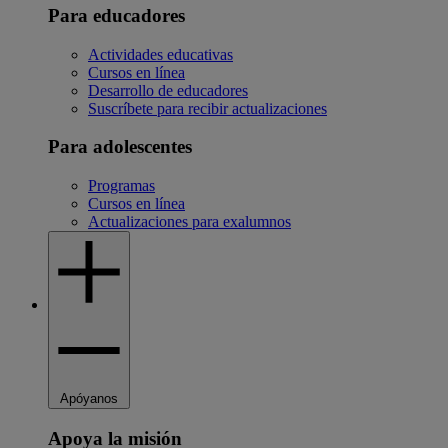
Para educadores
Actividades educativas
Cursos en línea
Desarrollo de educadores
Suscríbete para recibir actualizaciones
Para adolescentes
Programas
Cursos en línea
Actualizaciones para exalumnos
Apóyanos
Apoya la misión