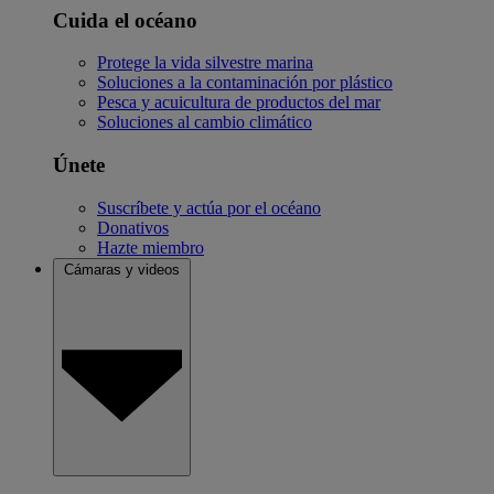
Cuida el océano
Protege la vida silvestre marina
Soluciones a la contaminación por plástico
Pesca y acuicultura de productos del mar
Soluciones al cambio climático
Únete
Suscríbete y actúa por el océano
Donativos
Hazte miembro
Cámaras y videos