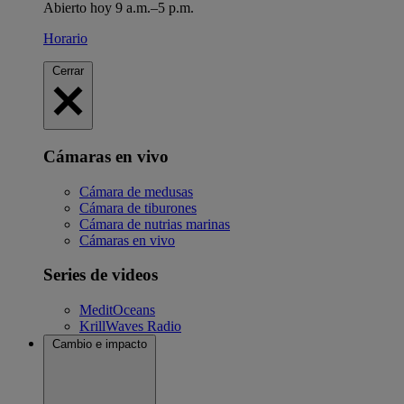
Abierto hoy 9 a.m.–5 p.m.
Horario
Cerrar
Cámaras en vivo
Cámara de medusas
Cámara de tiburones
Cámara de nutrias marinas
Cámaras en vivo
Series de videos
MeditOceans
KrillWaves Radio
Cambio e impacto