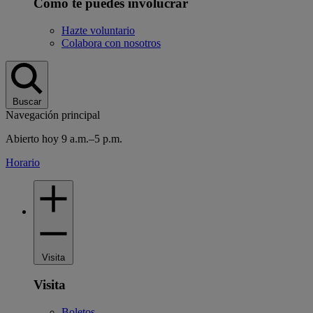
Cómo te puedes involucrar
Hazte voluntario
Colabora con nosotros
Buscar
Navegación principal
Abierto hoy 9 a.m.–5 p.m.
Horario
Visita
Visita
Boletos