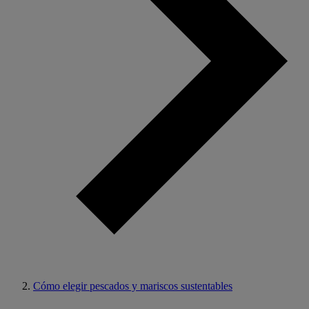
Cómo elegir pescados y mariscos sustentables