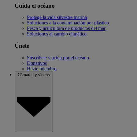
Cuida el océano
Protege la vida silvestre marina
Soluciones a la contaminación por plástico
Pesca y acuicultura de productos del mar
Soluciones al cambio climático
Únete
Suscríbete y actúa por el océano
Donativos
Hazte miembro
Cámaras y videos