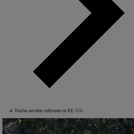
Trucha arcoíris cultivada en EE. UU.