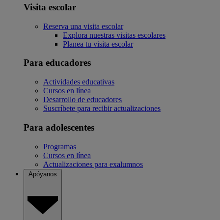
Visita escolar
Reserva una visita escolar
Explora nuestras visitas escolares
Planea tu visita escolar
Para educadores
Actividades educativas
Cursos en línea
Desarrollo de educadores
Suscríbete para recibir actualizaciones
Para adolescentes
Programas
Cursos en línea
Actualizaciones para exalumnos
Apóyanos