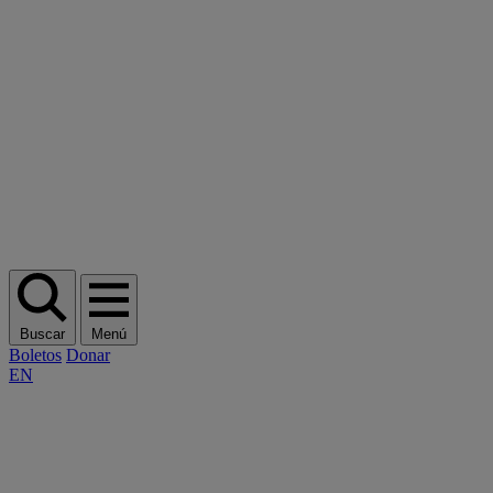
Buscar
Menú
Boletos
Donar
EN