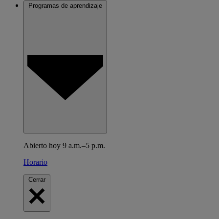
Programas de aprendizaje
Abierto hoy 9 a.m.–5 p.m.
Horario
Cerrar