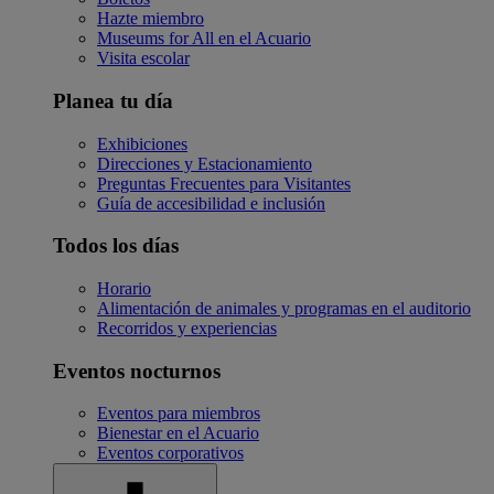
Hazte miembro
Museums for All en el Acuario
Visita escolar
Planea tu día
Exhibiciones
Direcciones y Estacionamiento
Preguntas Frecuentes para Visitantes
Guía de accesibilidad e inclusión
Todos los días
Horario
Alimentación de animales y programas en el auditorio
Recorridos y experiencias
Eventos nocturnos
Eventos para miembros
Bienestar en el Acuario
Eventos corporativos