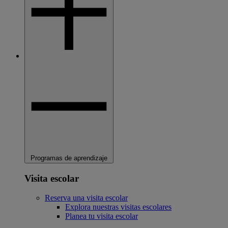
Programas de aprendizaje
Visita escolar
Reserva una visita escolar
Explora nuestras visitas escolares
Planea tu visita escolar