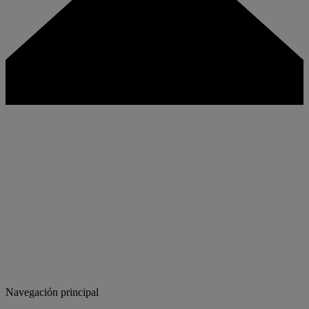
Navegación principal