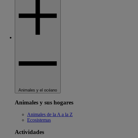
Animales y el océano
Animales y sus hogares
Animales de la A a la Z
Ecosistemas
Actividades