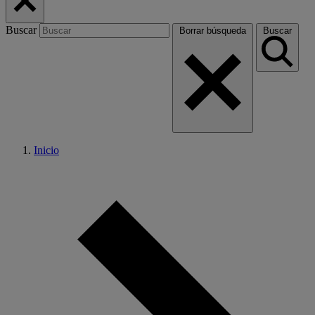
Buscar
Borrar búsqueda
Buscar
Inicio