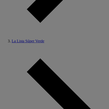
La Lista Súper Verde