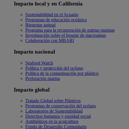
Impacto local y en California
Sustentabilidad en el Acuario
Programas de educación oceánica
Bienestar animal
Programa para la recuperación de nutrias marinas
Investigación sobre el bosque de macroalgas
Colaboración con MBARI
Impacto nacional
Seafood Watch
Política y protección del océano
Política de la contaminación por plástico
Perforación marina
Impacto global
Tratado Global sobre Plásticos
Programas de conservación del océano
Laboratorios de Sustentabilidad
Derechos humanos y equidad social
Antibióticos en la acuicultura
Fondo de Desarrollo Comunitario