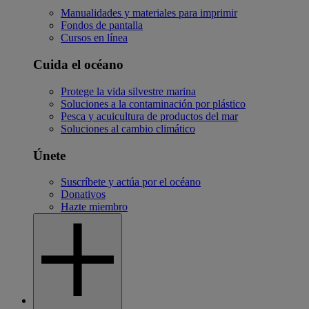
Manualidades y materiales para imprimir
Fondos de pantalla
Cursos en línea
Cuida el océano
Protege la vida silvestre marina
Soluciones a la contaminación por plástico
Pesca y acuicultura de productos del mar
Soluciones al cambio climático
Únete
Suscríbete y actúa por el océano
Donativos
Hazte miembro