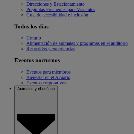
Direcciones y Estacionamiento
Preguntas Frecuentes para Visitantes
Guía de accesibilidad e inclusión
Todos los días
Horario
Alimentación de animales y programas en el auditorio
Recorridos y experiencias
Eventos nocturnos
Eventos para miembros
Bienestar en el Acuario
Eventos corporativos
Animales y el océano