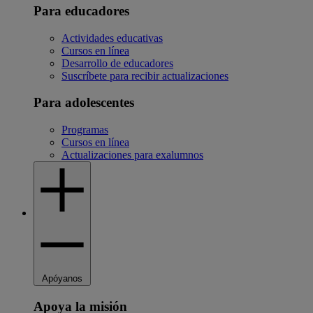
Para educadores
Actividades educativas
Cursos en línea
Desarrollo de educadores
Suscríbete para recibir actualizaciones
Para adolescentes
Programas
Cursos en línea
Actualizaciones para exalumnos
Apóyanos
Apoya la misión