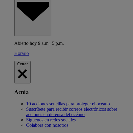
Abierto hoy 9 a.m.–5 p.m.
Horario
Cerrar
Actúa
10 acciones sencillas para proteger el océano
Suscríbete para recibir correos electrónicos sobre
acciones en defensa del océano
Síguenos en redes sociales
Colabora con nosotros