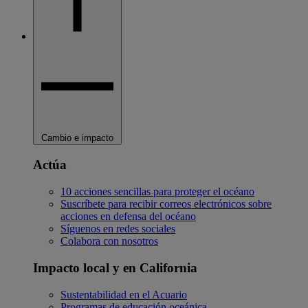
Cambio e impacto
Actúa
10 acciones sencillas para proteger el océano
Suscríbete para recibir correos electrónicos sobre
acciones en defensa del océano
Síguenos en redes sociales
Colabora con nosotros
Impacto local y en California
Sustentabilidad en el Acuario
Programas de educación oceánica