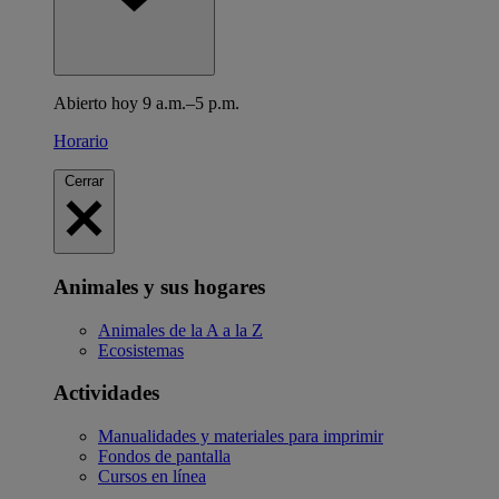
Abierto hoy 9 a.m.–5 p.m.
Horario
Cerrar
Animales y sus hogares
Animales de la A a la Z
Ecosistemas
Actividades
Manualidades y materiales para imprimir
Fondos de pantalla
Cursos en línea