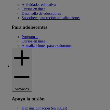
Actividades educativas
Cursos en línea
Desarrollo de educadores
Suscríbete para recibir actualizaciones
Para adolescentes
Programas
Cursos en línea
Actualizaciones para exalumnos
Apóyanos
Apoya la misión
Haz una donación (en inglés)