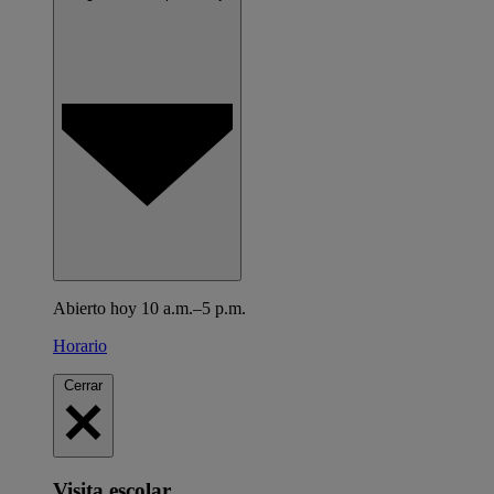
Abierto hoy 10 a.m.–5 p.m.
Horario
Cerrar
Visita escolar