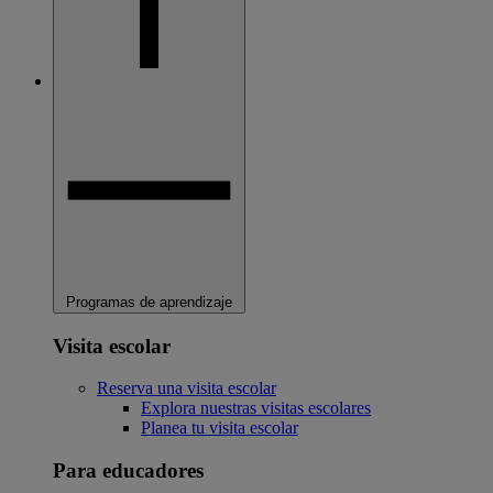
Programas de aprendizaje
Visita escolar
Reserva una visita escolar
Explora nuestras visitas escolares
Planea tu visita escolar
Para educadores