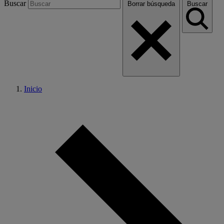
Buscar
Borrar búsqueda
Buscar
Inicio