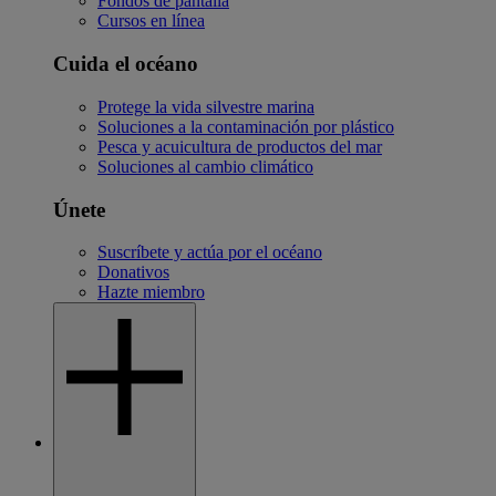
Fondos de pantalla
Cursos en línea
Cuida el océano
Protege la vida silvestre marina
Soluciones a la contaminación por plástico
Pesca y acuicultura de productos del mar
Soluciones al cambio climático
Únete
Suscríbete y actúa por el océano
Donativos
Hazte miembro