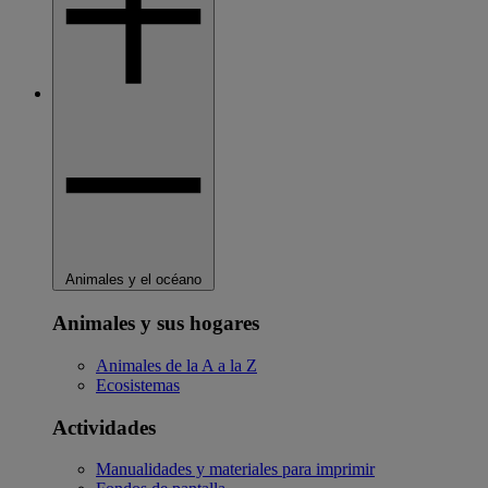
Animales y el océano
Animales y sus hogares
Animales de la A a la Z
Ecosistemas
Actividades
Manualidades y materiales para imprimir