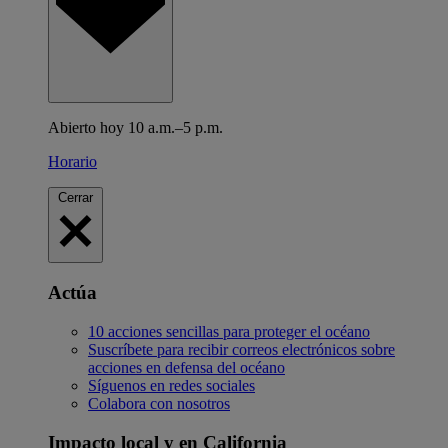
Abierto hoy 10 a.m.–5 p.m.
Horario
Cerrar
Actúa
10 acciones sencillas para proteger el océano
Suscríbete para recibir correos electrónicos sobre
acciones en defensa del océano
Síguenos en redes sociales
Colabora con nosotros
Impacto local y en California