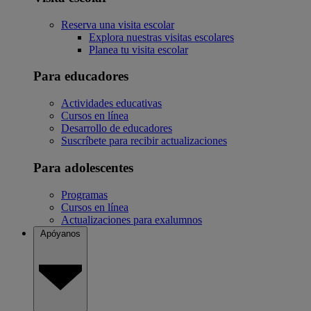
Reserva una visita escolar
Explora nuestras visitas escolares
Planea tu visita escolar
Para educadores
Actividades educativas
Cursos en línea
Desarrollo de educadores
Suscríbete para recibir actualizaciones
Para adolescentes
Programas
Cursos en línea
Actualizaciones para exalumnos
Apóyanos