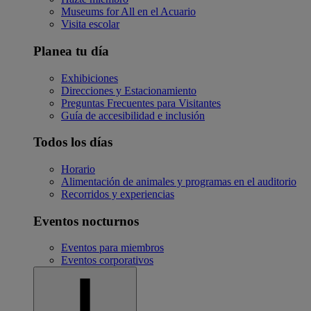
Museums for All en el Acuario
Visita escolar
Planea tu día
Exhibiciones
Direcciones y Estacionamiento
Preguntas Frecuentes para Visitantes
Guía de accesibilidad e inclusión
Todos los días
Horario
Alimentación de animales y programas en el auditorio
Recorridos y experiencias
Eventos nocturnos
Eventos para miembros
Eventos corporativos