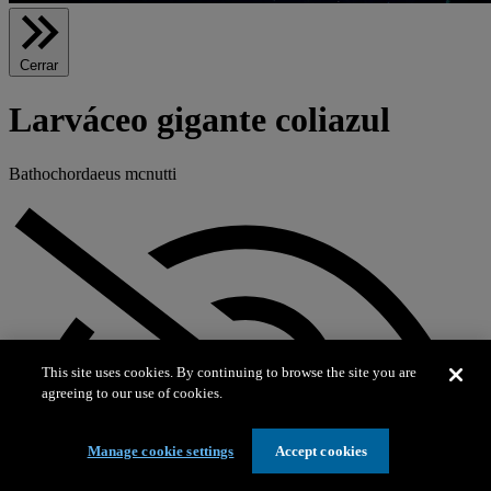
Cerrar
Larváceo gigante coliazul
Bathochordaeus mcnutti
This site uses cookies. By continuing to browse the site you are
agreeing to our use of cookies.
Manage cookie settings
Accept cookies