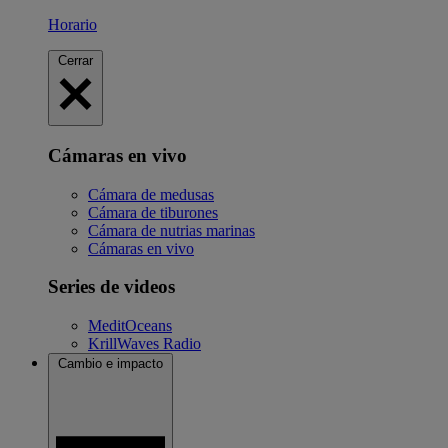
Horario
Cerrar
Cámaras en vivo
Cámara de medusas
Cámara de tiburones
Cámara de nutrias marinas
Cámaras en vivo
Series de videos
MeditOceans
KrillWaves Radio
Cambio e impacto