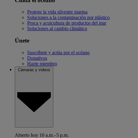
Cuida el océano
Protege la vida silvestre marina
Soluciones a la contaminación por plástico
Pesca y acuicultura de productos del mar
Soluciones al cambio climático
Únete
Suscríbete y actúa por el océano
Donativos
Hazte miembro
Cámaras y videos
Abierto hoy 10 a.m.–5 p.m.