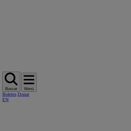
Buscar
Menú
Boletos
Donar
EN