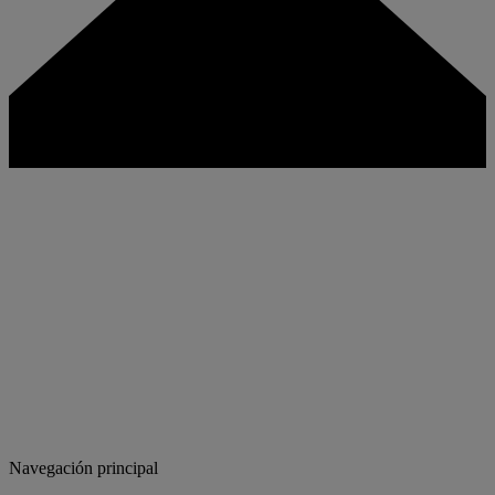
Navegación principal