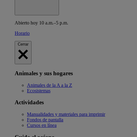
Abierto hoy 10 a.m.–5 p.m.
Horario
Cerrar
Animales y sus hogares
Animales de la A a la Z
Ecosistemas
Actividades
Manualidades y materiales para imprimir
Fondos de pantalla
Cursos en línea