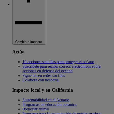
Cambio e impacto
Actúa
10 acciones sencillas para proteger el océano
Suscríbete para recibir correos electrónicos sobre
acciones en defensa del océano
Síguenos en redes sociales
Colabora con nosotros
Impacto local y en California
Sustentabilidad en el Acuario
Programas de educación oceánica
Bienestar animal
Programa para la recuperación de nutrias marinas