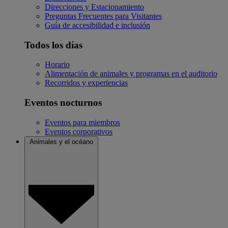
Direcciones y Estacionamiento
Preguntas Frecuentes para Visitantes
Guía de accesibilidad e inclusión
Todos los días
Horario
Alimentación de animales y programas en el auditorio
Recorridos y experiencias
Eventos nocturnos
Eventos para miembros
Eventos corporativos
Animales y el océano