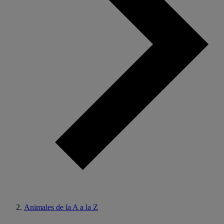
Animales de la A a la Z