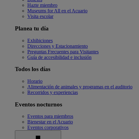
Hazte miembro
Museums for All en el Acuario
Visita escolar
Planea tu día
Exhibiciones
Direcciones y Estacionamiento
Preguntas Frecuentes para Visitantes
Guía de accesibilidad e inclusión
Todos los días
Horario
Alimentación de animales y programas en el auditorio
Recorridos y experiencias
Eventos nocturnos
Eventos para miembros
Bienestar en el Acuario
Eventos corporativos