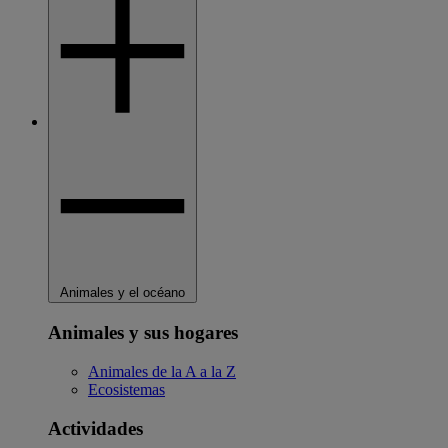
Animales y el océano
Animales y sus hogares
Animales de la A a la Z
Ecosistemas
Actividades