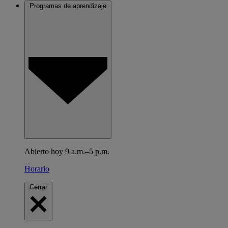
Programas de aprendizaje
Abierto hoy 9 a.m.–5 p.m.
Horario
Cerrar