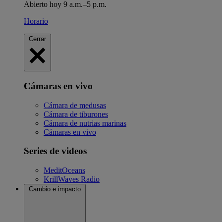
Abierto hoy 9 a.m.–5 p.m.
Horario
Cerrar
Cámaras en vivo
Cámara de medusas
Cámara de tiburones
Cámara de nutrias marinas
Cámaras en vivo
Series de videos
MeditOceans
KrillWaves Radio
Cambio e impacto