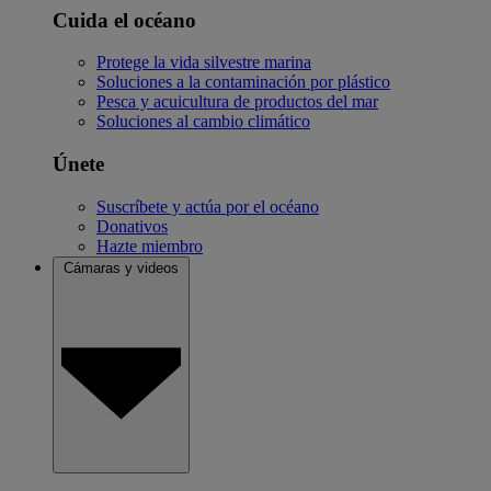
Cuida el océano
Protege la vida silvestre marina
Soluciones a la contaminación por plástico
Pesca y acuicultura de productos del mar
Soluciones al cambio climático
Únete
Suscríbete y actúa por el océano
Donativos
Hazte miembro
Cámaras y videos