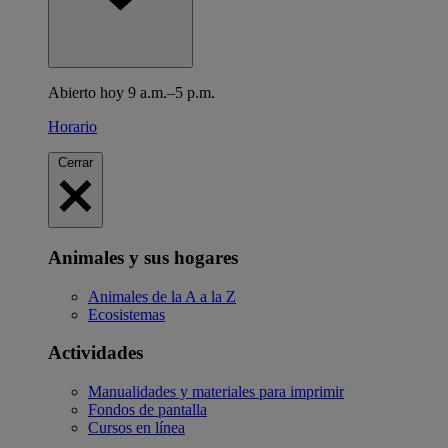
Abierto hoy 9 a.m.–5 p.m.
Horario
Cerrar
Animales y sus hogares
Animales de la A a la Z
Ecosistemas
Actividades
Manualidades y materiales para imprimir
Fondos de pantalla
Cursos en línea