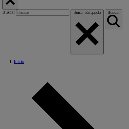
Buscar
Borrar búsqueda
Buscar
Inicio