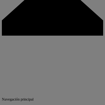
Navegación principal