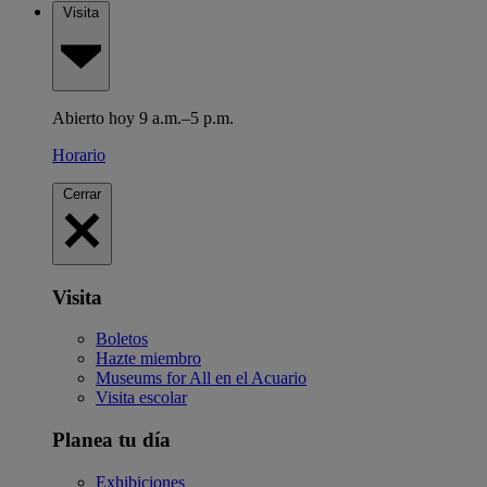
Visita
Abierto hoy 9 a.m.–5 p.m.
Horario
Cerrar
Visita
Boletos
Hazte miembro
Museums for All en el Acuario
Visita escolar
Planea tu día
Exhibiciones