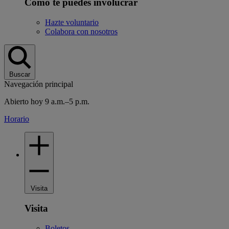
Cómo te puedes involucrar
Hazte voluntario
Colabora con nosotros
Buscar
Navegación principal
Abierto hoy 9 a.m.–5 p.m.
Horario
Visita
Visita
Boletos