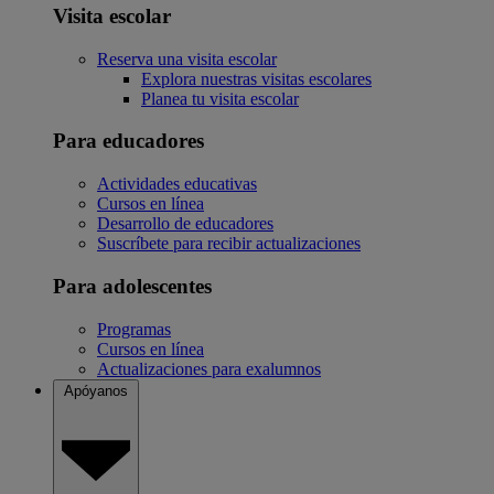
Visita escolar
Reserva una visita escolar
Explora nuestras visitas escolares
Planea tu visita escolar
Para educadores
Actividades educativas
Cursos en línea
Desarrollo de educadores
Suscríbete para recibir actualizaciones
Para adolescentes
Programas
Cursos en línea
Actualizaciones para exalumnos
Apóyanos