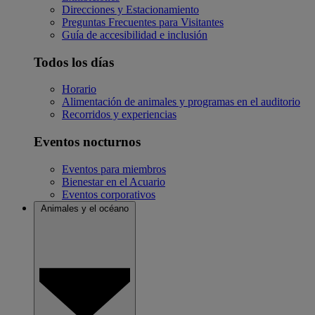
Direcciones y Estacionamiento
Preguntas Frecuentes para Visitantes
Guía de accesibilidad e inclusión
Todos los días
Horario
Alimentación de animales y programas en el auditorio
Recorridos y experiencias
Eventos nocturnos
Eventos para miembros
Bienestar en el Acuario
Eventos corporativos
Animales y el océano