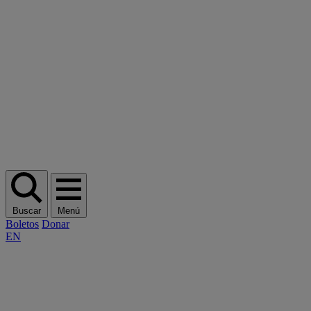
Buscar
Menú
Boletos
Donar
EN