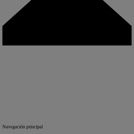
Navegación principal