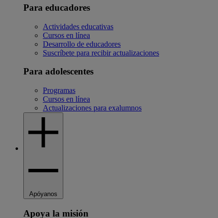
Para educadores
Actividades educativas
Cursos en línea
Desarrollo de educadores
Suscríbete para recibir actualizaciones
Para adolescentes
Programas
Cursos en línea
Actualizaciones para exalumnos
Apóyanos
Apoya la misión