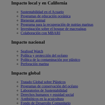
Impacto local y en California
Sustentabilidad en el Acuario
Programas de educación oceánica
Bienestar animal
Programa para la recuperación de nutrias marinas
Investigación sobre el bosque de macroalgas
Colaboración con MBARI
Impacto nacional
Seafood Watch
Política y protección del océano
Política de la contaminación por plástico
Perforación marina
Impacto global
Tratado Global sobre Plásticos
Programas de conservación del océano
Laboratorios de Sustentabilidad
Derechos humanos y equidad social
Antibióticos en la acuicultura
Fondo de Desarrollo Comunitario