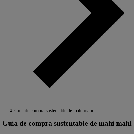
Guía de compra sustentable de mahi mahi
Guía de compra sustentable de mahi mahi