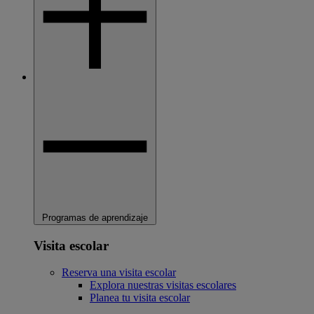
Programas de aprendizaje
Visita escolar
Reserva una visita escolar
Explora nuestras visitas escolares
Planea tu visita escolar