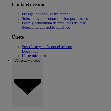
Cuida el océano
Protege la vida silvestre marina
Soluciones a la contaminación por plástico
Pesca y acuicultura de productos del mar
Soluciones al cambio climático
Únete
Suscríbete y actúa por el océano
Donativos
Hazte miembro
Cámaras y videos