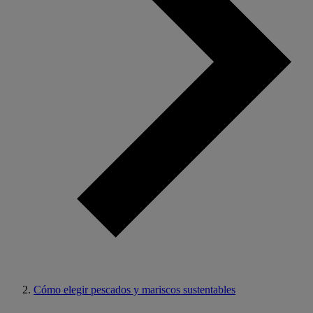
Cómo elegir pescados y mariscos sustentables