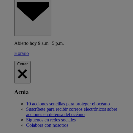
Abierto hoy 9 a.m.–5 p.m.
Horario
Cerrar
Actúa
10 acciones sencillas para proteger el océano
Suscríbete para recibir correos electrónicos sobre
acciones en defensa del océano
Síguenos en redes sociales
Colabora con nosotros