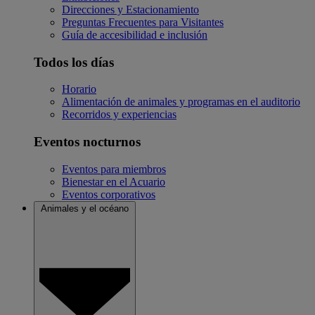
Direcciones y Estacionamiento
Preguntas Frecuentes para Visitantes
Guía de accesibilidad e inclusión
Todos los días
Horario
Alimentación de animales y programas en el auditorio
Recorridos y experiencias
Eventos nocturnos
Eventos para miembros
Bienestar en el Acuario
Eventos corporativos
Animales y el océano