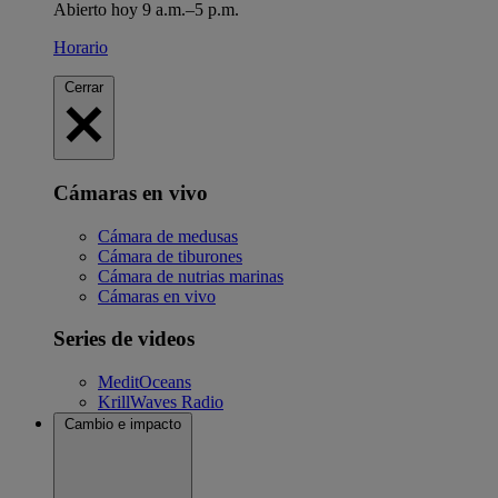
Abierto hoy 9 a.m.–5 p.m.
Horario
Cerrar
Cámaras en vivo
Cámara de medusas
Cámara de tiburones
Cámara de nutrias marinas
Cámaras en vivo
Series de videos
MeditOceans
KrillWaves Radio
Cambio e impacto