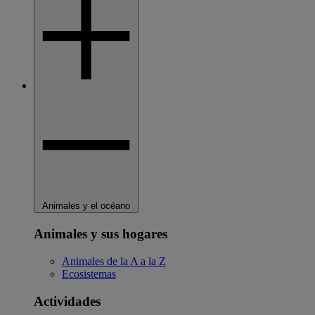
Animales y el océano
Animales y sus hogares
Animales de la A a la Z
Ecosistemas
Actividades