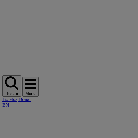
Buscar
Menú
Boletos
Donar
EN