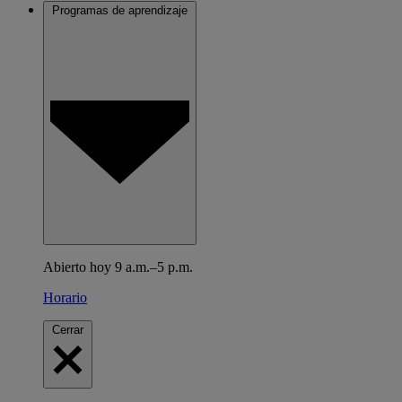
Programas de aprendizaje
Abierto hoy 9 a.m.–5 p.m.
Horario
Cerrar