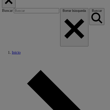
Buscar
Borrar búsqueda
Buscar
Inicio