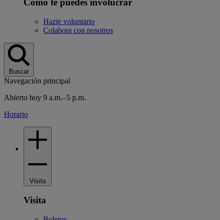
Cómo te puedes involucrar
Hazte voluntario
Colabora con nosotros
Buscar
Navegación principal
Abierto hoy 9 a.m.–5 p.m.
Horario
Visita
Visita
Boletos