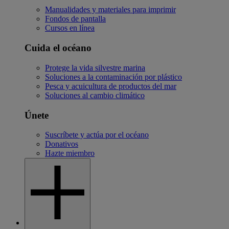
Manualidades y materiales para imprimir
Fondos de pantalla
Cursos en línea
Cuida el océano
Protege la vida silvestre marina
Soluciones a la contaminación por plástico
Pesca y acuicultura de productos del mar
Soluciones al cambio climático
Únete
Suscríbete y actúa por el océano
Donativos
Hazte miembro