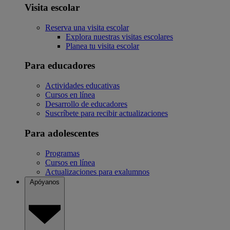
Visita escolar
Reserva una visita escolar
Explora nuestras visitas escolares
Planea tu visita escolar
Para educadores
Actividades educativas
Cursos en línea
Desarrollo de educadores
Suscríbete para recibir actualizaciones
Para adolescentes
Programas
Cursos en línea
Actualizaciones para exalumnos
Apóyanos