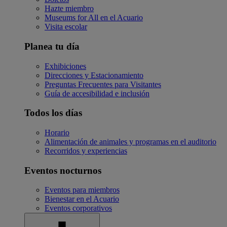
Hazte miembro
Museums for All en el Acuario
Visita escolar
Planea tu día
Exhibiciones
Direcciones y Estacionamiento
Preguntas Frecuentes para Visitantes
Guía de accesibilidad e inclusión
Todos los días
Horario
Alimentación de animales y programas en el auditorio
Recorridos y experiencias
Eventos nocturnos
Eventos para miembros
Bienestar en el Acuario
Eventos corporativos