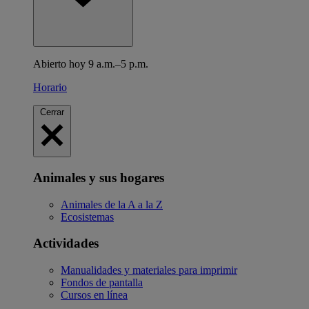
Abierto hoy 9 a.m.–5 p.m.
Horario
Cerrar
Animales y sus hogares
Animales de la A a la Z
Ecosistemas
Actividades
Manualidades y materiales para imprimir
Fondos de pantalla
Cursos en línea