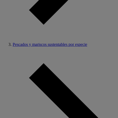
Pescados y mariscos sustentables por especie