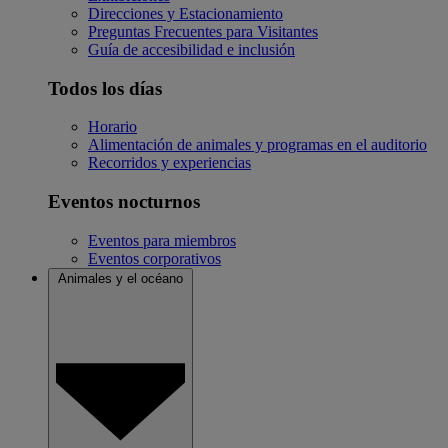
Direcciones y Estacionamiento
Preguntas Frecuentes para Visitantes
Guía de accesibilidad e inclusión
Todos los días
Horario
Alimentación de animales y programas en el auditorio
Recorridos y experiencias
Eventos nocturnos
Eventos para miembros
Eventos corporativos
Animales y el océano