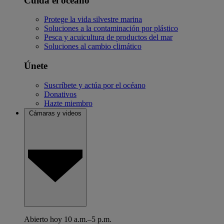
Cuida el océano
Protege la vida silvestre marina
Soluciones a la contaminación por plástico
Pesca y acuicultura de productos del mar
Soluciones al cambio climático
Únete
Suscríbete y actúa por el océano
Donativos
Hazte miembro
Cámaras y videos
Abierto hoy 10 a.m.–5 p.m.