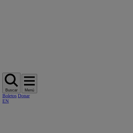
Buscar
Menú
Boletos
Donar
EN