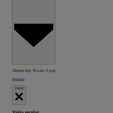
Abierto hoy 10 a.m.–5 p.m.
Horario
Cerrar
Visita escolar