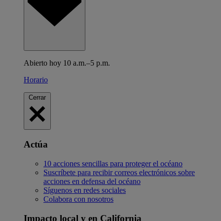
Abierto hoy 10 a.m.–5 p.m.
Horario
Cerrar
Actúa
10 acciones sencillas para proteger el océano
Suscríbete para recibir correos electrónicos sobre
acciones en defensa del océano
Síguenos en redes sociales
Colabora con nosotros
Impacto local y en California