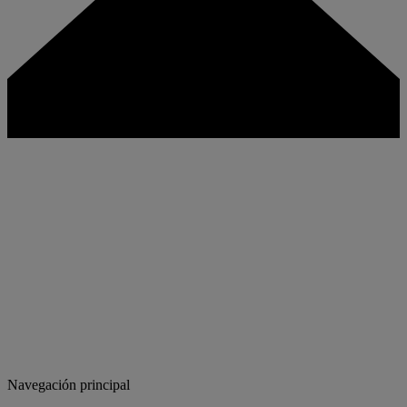
Navegación principal