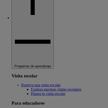
Programas de aprendizaje
Visita escolar
Reserva una visita escolar
Explora nuestras visitas escolares
Planea tu visita escolar
Para educadores