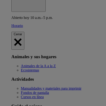
Abierto hoy 10 a.m.–5 p.m.
Horario
Cerrar
Animales y sus hogares
Animales de la A a la Z
Ecosistemas
Actividades
Manualidades y materiales para imprimir
Fondos de pantalla
Cursos en línea