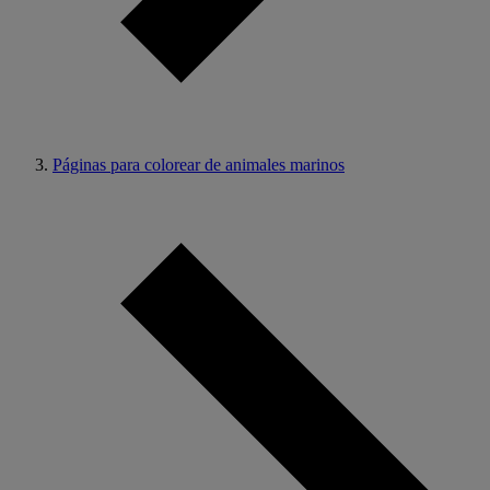
Páginas para colorear de animales marinos