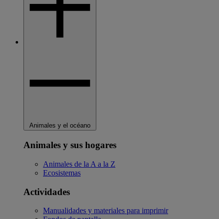
Animales y el océano
Animales y sus hogares
Animales de la A a la Z
Ecosistemas
Actividades
Manualidades y materiales para imprimir