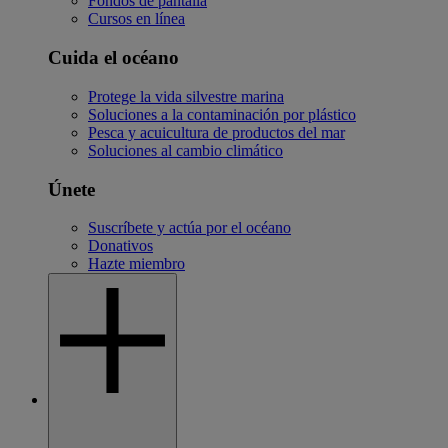
Fondos de pantalla
Cursos en línea
Cuida el océano
Protege la vida silvestre marina
Soluciones a la contaminación por plástico
Pesca y acuicultura de productos del mar
Soluciones al cambio climático
Únete
Suscríbete y actúa por el océano
Donativos
Hazte miembro