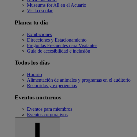
Museums for All en el Acuario
Visita escolar
Planea tu día
Exhibiciones
Direcciones y Estacionamiento
Preguntas Frecuentes para Visitantes
Guía de accesibilidad e inclusión
Todos los días
Horario
Alimentación de animales y programas en el auditorio
Recorridos y experiencias
Eventos nocturnos
Eventos para miembros
Eventos corporativos