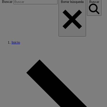
Buscar
Borrar búsqueda
Buscar
Inicio