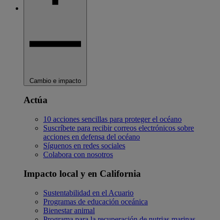
Cambio e impacto
Actúa
10 acciones sencillas para proteger el océano
Suscríbete para recibir correos electrónicos sobre
acciones en defensa del océano
Síguenos en redes sociales
Colabora con nosotros
Impacto local y en California
Sustentabilidad en el Acuario
Programas de educación oceánica
Bienestar animal
Programa para la recuperación de nutrias marinas