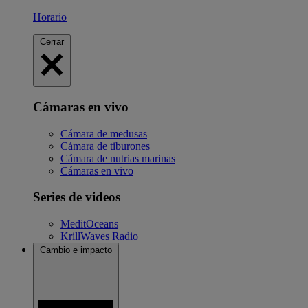
Horario
Cerrar
Cámaras en vivo
Cámara de medusas
Cámara de tiburones
Cámara de nutrias marinas
Cámaras en vivo
Series de videos
MeditOceans
KrillWaves Radio
Cambio e impacto