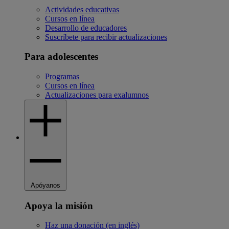
Actividades educativas
Cursos en línea
Desarrollo de educadores
Suscríbete para recibir actualizaciones
Para adolescentes
Programas
Cursos en línea
Actualizaciones para exalumnos
Apóyanos
Apoya la misión
Haz una donación (en inglés)