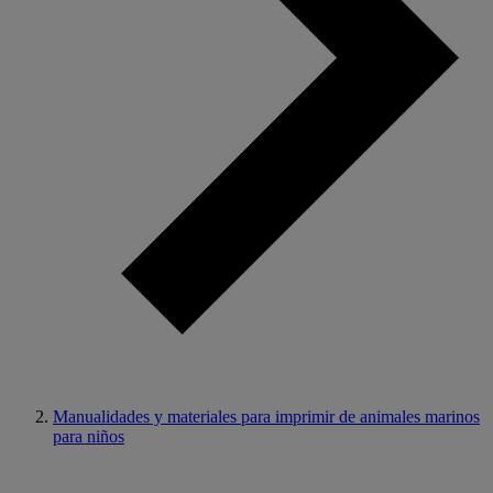
Manualidades y materiales para imprimir de animales marinos
para niños