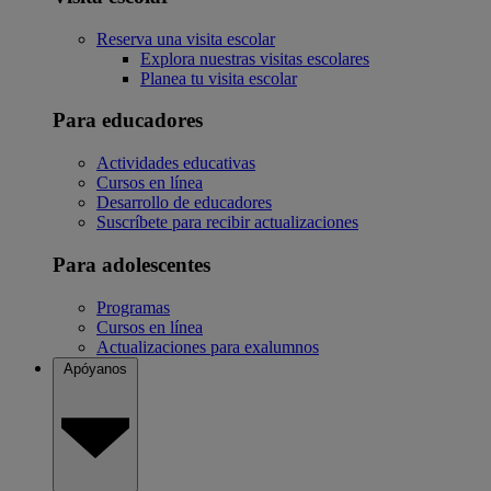
Reserva una visita escolar
Explora nuestras visitas escolares
Planea tu visita escolar
Para educadores
Actividades educativas
Cursos en línea
Desarrollo de educadores
Suscríbete para recibir actualizaciones
Para adolescentes
Programas
Cursos en línea
Actualizaciones para exalumnos
Apóyanos