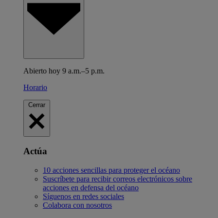
Abierto hoy 9 a.m.–5 p.m.
Horario
Cerrar
Actúa
10 acciones sencillas para proteger el océano
Suscríbete para recibir correos electrónicos sobre
acciones en defensa del océano
Síguenos en redes sociales
Colabora con nosotros