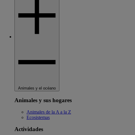
Animales y el océano
Animales y sus hogares
Animales de la A a la Z
Ecosistemas
Actividades