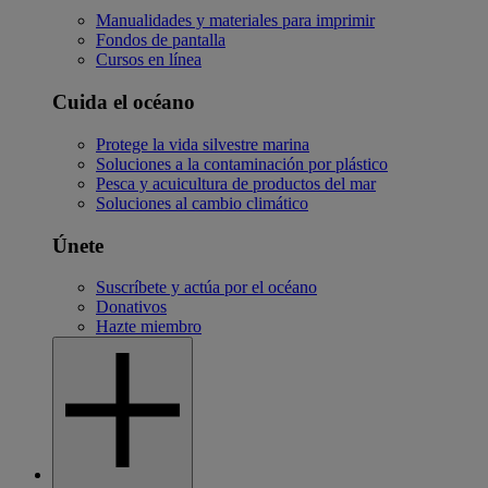
Manualidades y materiales para imprimir
Fondos de pantalla
Cursos en línea
Cuida el océano
Protege la vida silvestre marina
Soluciones a la contaminación por plástico
Pesca y acuicultura de productos del mar
Soluciones al cambio climático
Únete
Suscríbete y actúa por el océano
Donativos
Hazte miembro