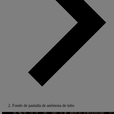
Fondo de pantalla de anémona de tubo