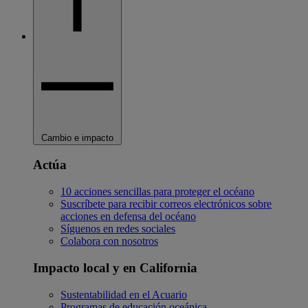
Cambio e impacto
Actúa
10 acciones sencillas para proteger el océano
Suscríbete para recibir correos electrónicos sobre
acciones en defensa del océano
Síguenos en redes sociales
Colabora con nosotros
Impacto local y en California
Sustentabilidad en el Acuario
Programas de educación oceánica