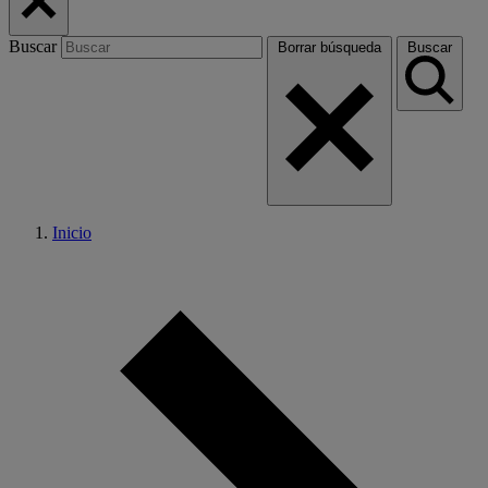
Buscar
Borrar búsqueda
Buscar
Inicio