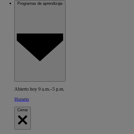
Programas de aprendizaje
Abierto hoy 9 a.m.–5 p.m.
Horario
Cerrar