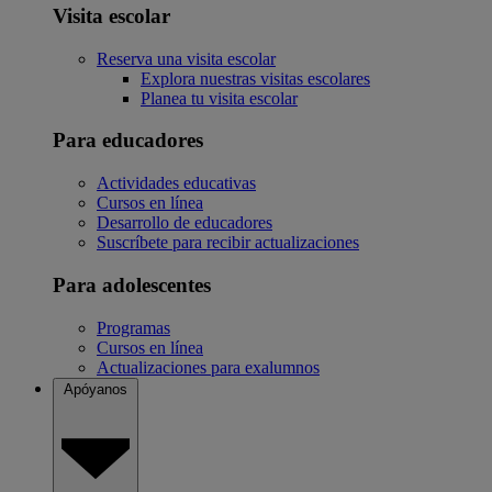
Visita escolar
Reserva una visita escolar
Explora nuestras visitas escolares
Planea tu visita escolar
Para educadores
Actividades educativas
Cursos en línea
Desarrollo de educadores
Suscríbete para recibir actualizaciones
Para adolescentes
Programas
Cursos en línea
Actualizaciones para exalumnos
Apóyanos