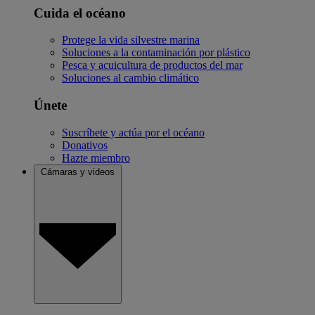
Cuida el océano
Protege la vida silvestre marina
Soluciones a la contaminación por plástico
Pesca y acuicultura de productos del mar
Soluciones al cambio climático
Únete
Suscríbete y actúa por el océano
Donativos
Hazte miembro
Cámaras y videos