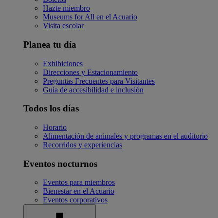
Hazte miembro
Museums for All en el Acuario
Visita escolar
Planea tu día
Exhibiciones
Direcciones y Estacionamiento
Preguntas Frecuentes para Visitantes
Guía de accesibilidad e inclusión
Todos los días
Horario
Alimentación de animales y programas en el auditorio
Recorridos y experiencias
Eventos nocturnos
Eventos para miembros
Bienestar en el Acuario
Eventos corporativos