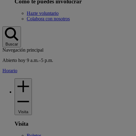
Cómo te puedes involucrar
Hazte voluntario
Colabora con nosotros
Buscar
Navegación principal
Abierto hoy 9 a.m.–5 p.m.
Horario
Visita
Visita
Boletos