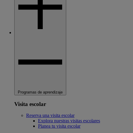
Programas de aprendizaje
Visita escolar
Reserva una visita escolar
Explora nuestras visitas escolares
Planea tu visita escolar