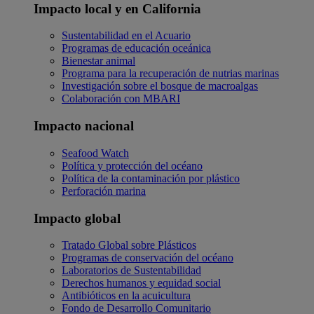
Impacto local y en California
Sustentabilidad en el Acuario
Programas de educación oceánica
Bienestar animal
Programa para la recuperación de nutrias marinas
Investigación sobre el bosque de macroalgas
Colaboración con MBARI
Impacto nacional
Seafood Watch
Política y protección del océano
Política de la contaminación por plástico
Perforación marina
Impacto global
Tratado Global sobre Plásticos
Programas de conservación del océano
Laboratorios de Sustentabilidad
Derechos humanos y equidad social
Antibióticos en la acuicultura
Fondo de Desarrollo Comunitario