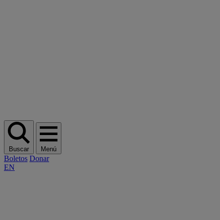
Buscar
Menú
Boletos
Donar
EN