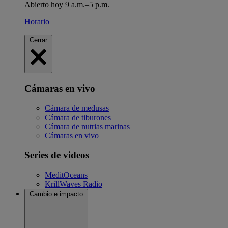
Abierto hoy 9 a.m.–5 p.m.
Horario
Cerrar
Cámaras en vivo
Cámara de medusas
Cámara de tiburones
Cámara de nutrias marinas
Cámaras en vivo
Series de videos
MeditOceans
KrillWaves Radio
Cambio e impacto