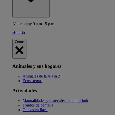
Abierto hoy 9 a.m.–5 p.m.
Horario
Cerrar
Animales y sus hogares
Animales de la A a la Z
Ecosistemas
Actividades
Manualidades y materiales para imprimir
Fondos de pantalla
Cursos en línea