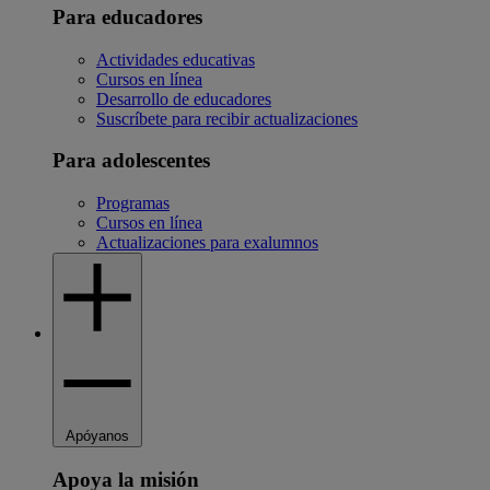
Para educadores
Actividades educativas
Cursos en línea
Desarrollo de educadores
Suscríbete para recibir actualizaciones
Para adolescentes
Programas
Cursos en línea
Actualizaciones para exalumnos
Apóyanos
Apoya la misión