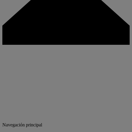
Navegación principal