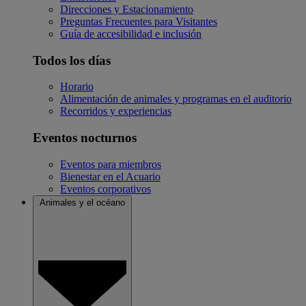
Direcciones y Estacionamiento
Preguntas Frecuentes para Visitantes
Guía de accesibilidad e inclusión
Todos los días
Horario
Alimentación de animales y programas en el auditorio
Recorridos y experiencias
Eventos nocturnos
Eventos para miembros
Bienestar en el Acuario
Eventos corporativos
Animales y el océano