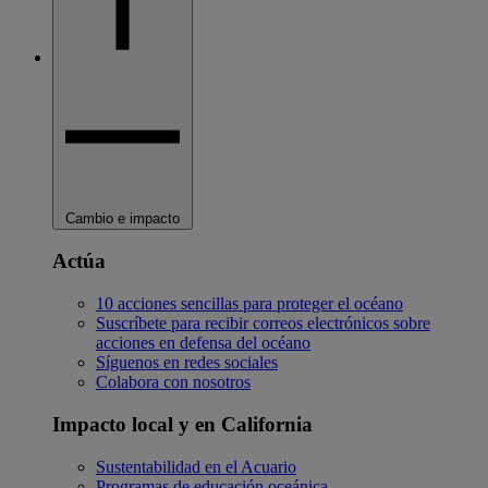
Cambio e impacto
Actúa
10 acciones sencillas para proteger el océano
Suscríbete para recibir correos electrónicos sobre
acciones en defensa del océano
Síguenos en redes sociales
Colabora con nosotros
Impacto local y en California
Sustentabilidad en el Acuario
Programas de educación oceánica