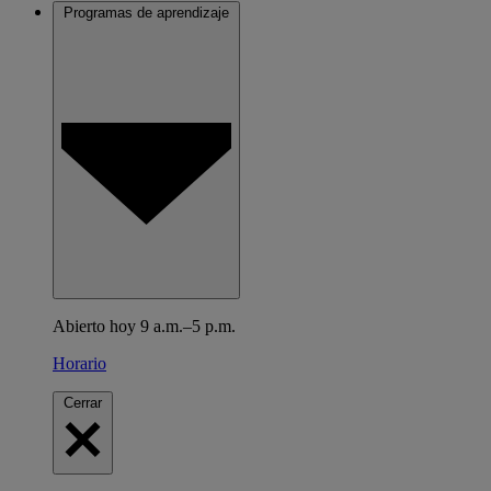
Programas de aprendizaje
Abierto hoy 9 a.m.–5 p.m.
Horario
Cerrar