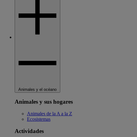
Animales y el océano
Animales y sus hogares
Animales de la A a la Z
Ecosistemas
Actividades