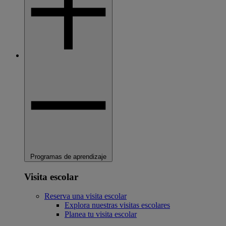
Programas de aprendizaje
Visita escolar
Reserva una visita escolar
Explora nuestras visitas escolares
Planea tu visita escolar