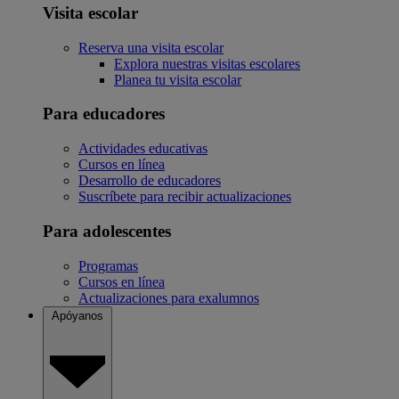
Visita escolar
Reserva una visita escolar
Explora nuestras visitas escolares
Planea tu visita escolar
Para educadores
Actividades educativas
Cursos en línea
Desarrollo de educadores
Suscríbete para recibir actualizaciones
Para adolescentes
Programas
Cursos en línea
Actualizaciones para exalumnos
Apóyanos