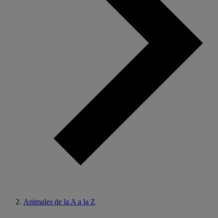
Animales de la A a la Z