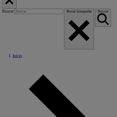
Buscar
Borrar búsqueda
Buscar
Inicio