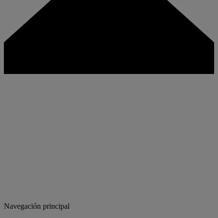
Navegación principal