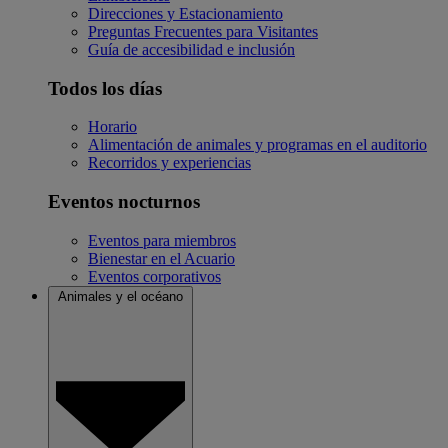
Direcciones y Estacionamiento
Preguntas Frecuentes para Visitantes
Guía de accesibilidad e inclusión
Todos los días
Horario
Alimentación de animales y programas en el auditorio
Recorridos y experiencias
Eventos nocturnos
Eventos para miembros
Bienestar en el Acuario
Eventos corporativos
Animales y el océano