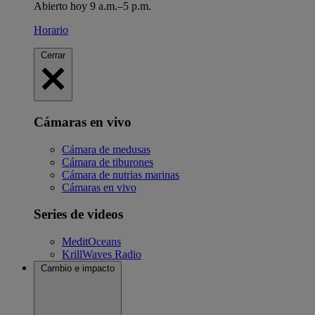
Abierto hoy 9 a.m.–5 p.m.
Horario
Cerrar
Cámaras en vivo
Cámara de medusas
Cámara de tiburones
Cámara de nutrias marinas
Cámaras en vivo
Series de videos
MeditOceans
KrillWaves Radio
Cambio e impacto