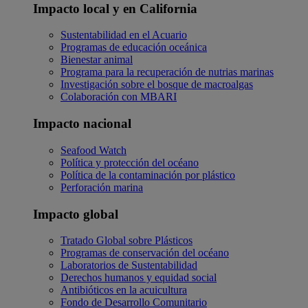
Impacto local y en California
Sustentabilidad en el Acuario
Programas de educación oceánica
Bienestar animal
Programa para la recuperación de nutrias marinas
Investigación sobre el bosque de macroalgas
Colaboración con MBARI
Impacto nacional
Seafood Watch
Política y protección del océano
Política de la contaminación por plástico
Perforación marina
Impacto global
Tratado Global sobre Plásticos
Programas de conservación del océano
Laboratorios de Sustentabilidad
Derechos humanos y equidad social
Antibióticos en la acuicultura
Fondo de Desarrollo Comunitario