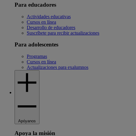
Para educadores
Actividades educativas
Cursos en línea
Desarrollo de educadores
Suscríbete para recibir actualizaciones
Para adolescentes
Programas
Cursos en línea
Actualizaciones para exalumnos
Apóyanos
Apoya la misión