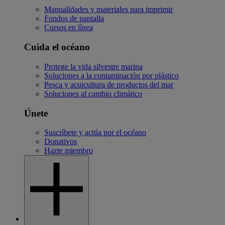
Manualidades y materiales para imprimir
Fondos de pantalla
Cursos en línea
Cuida el océano
Protege la vida silvestre marina
Soluciones a la contaminación por plástico
Pesca y acuicultura de productos del mar
Soluciones al cambio climático
Únete
Suscríbete y actúa por el océano
Donativos
Hazte miembro