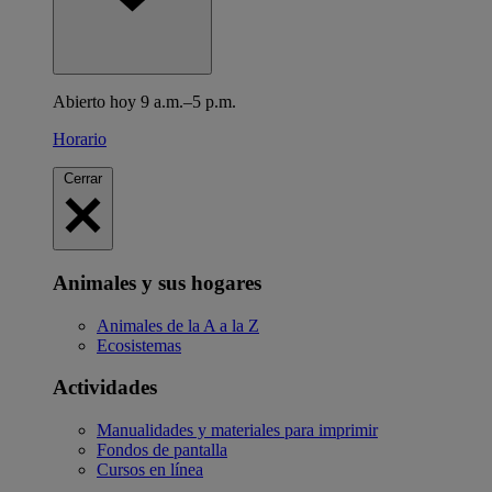
Abierto hoy 9 a.m.–5 p.m.
Horario
Cerrar
Animales y sus hogares
Animales de la A a la Z
Ecosistemas
Actividades
Manualidades y materiales para imprimir
Fondos de pantalla
Cursos en línea