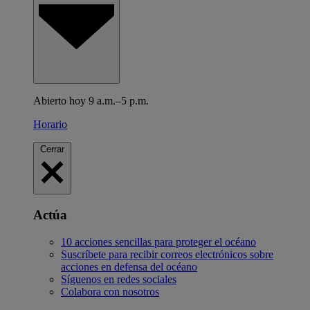
Abierto hoy 9 a.m.–5 p.m.
Horario
Cerrar
Actúa
10 acciones sencillas para proteger el océano
Suscríbete para recibir correos electrónicos sobre
acciones en defensa del océano
Síguenos en redes sociales
Colabora con nosotros