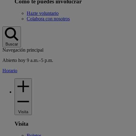
Cómo te puedes involucrar
Hazte voluntario
Colabora con nosotros
Buscar
Navegación principal
Abierto hoy 9 a.m.–5 p.m.
Horario
Visita
Visita
Boletos