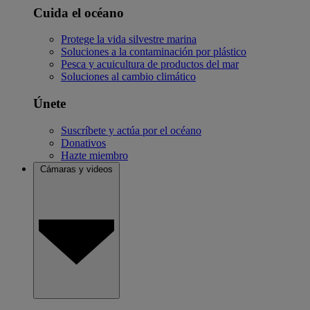
Cuida el océano
Protege la vida silvestre marina
Soluciones a la contaminación por plástico
Pesca y acuicultura de productos del mar
Soluciones al cambio climático
Únete
Suscríbete y actúa por el océano
Donativos
Hazte miembro
Cámaras y videos