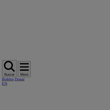
Buscar
Menú
Boletos
Donar
EN