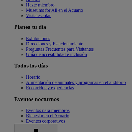
Hazte miembro
Museums for All en el Acuario
Visita escolar
Planea tu día
Exhibiciones
Direcciones y Estacionamiento
Preguntas Frecuentes para Visitantes
Guía de accesibilidad e inclusión
Todos los días
Horario
Alimentación de animales y programas en el auditorio
Recorridos y experiencias
Eventos nocturnos
Eventos para miembros
Bienestar en el Acuario
Eventos corporativos