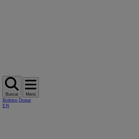
Buscar
Menú
Boletos
Donar
EN