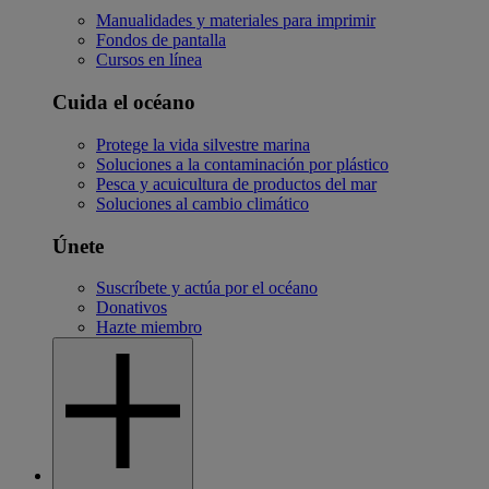
Manualidades y materiales para imprimir
Fondos de pantalla
Cursos en línea
Cuida el océano
Protege la vida silvestre marina
Soluciones a la contaminación por plástico
Pesca y acuicultura de productos del mar
Soluciones al cambio climático
Únete
Suscríbete y actúa por el océano
Donativos
Hazte miembro