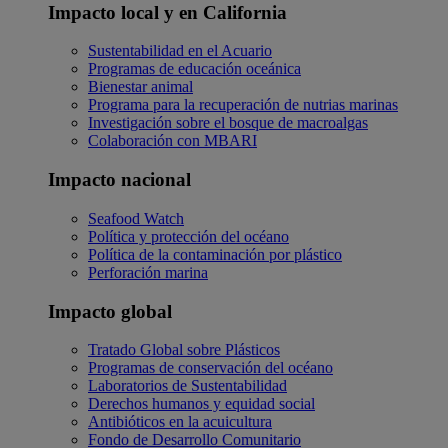
Impacto local y en California
Sustentabilidad en el Acuario
Programas de educación oceánica
Bienestar animal
Programa para la recuperación de nutrias marinas
Investigación sobre el bosque de macroalgas
Colaboración con MBARI
Impacto nacional
Seafood Watch
Política y protección del océano
Política de la contaminación por plástico
Perforación marina
Impacto global
Tratado Global sobre Plásticos
Programas de conservación del océano
Laboratorios de Sustentabilidad
Derechos humanos y equidad social
Antibióticos en la acuicultura
Fondo de Desarrollo Comunitario