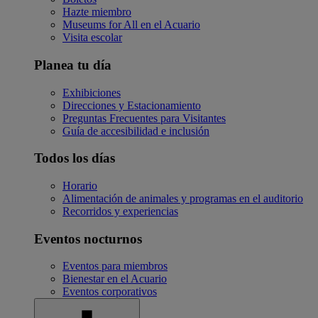
Hazte miembro
Museums for All en el Acuario
Visita escolar
Planea tu día
Exhibiciones
Direcciones y Estacionamiento
Preguntas Frecuentes para Visitantes
Guía de accesibilidad e inclusión
Todos los días
Horario
Alimentación de animales y programas en el auditorio
Recorridos y experiencias
Eventos nocturnos
Eventos para miembros
Bienestar en el Acuario
Eventos corporativos