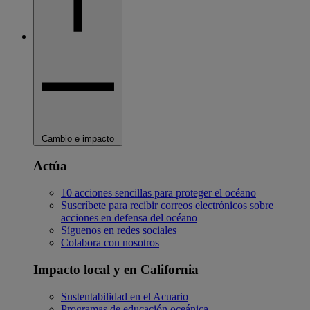
Cambio e impacto
Actúa
10 acciones sencillas para proteger el océano
Suscríbete para recibir correos electrónicos sobre
acciones en defensa del océano
Síguenos en redes sociales
Colabora con nosotros
Impacto local y en California
Sustentabilidad en el Acuario
Programas de educación oceánica