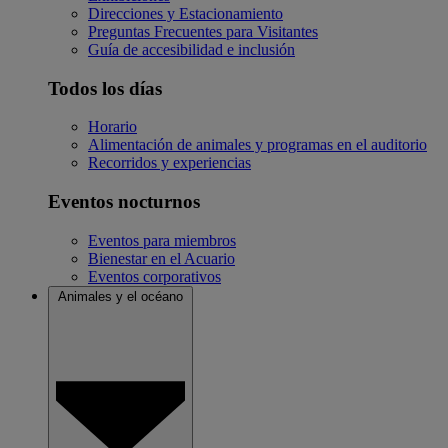
Direcciones y Estacionamiento
Preguntas Frecuentes para Visitantes
Guía de accesibilidad e inclusión
Todos los días
Horario
Alimentación de animales y programas en el auditorio
Recorridos y experiencias
Eventos nocturnos
Eventos para miembros
Bienestar en el Acuario
Eventos corporativos
Animales y el océano