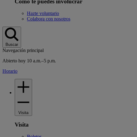
Cómo te puedes involucrar
Hazte voluntario
Colabora con nosotros
Buscar
Navegación principal
Abierto hoy 10 a.m.–5 p.m.
Horario
Visita
Visita
Boletos