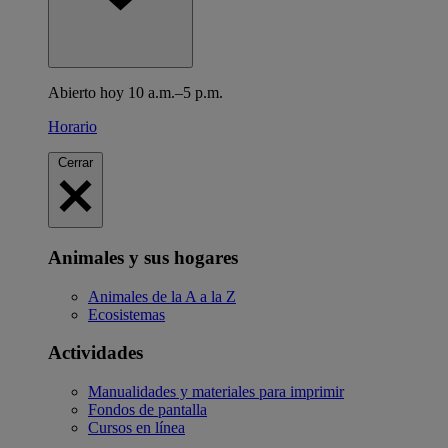
Abierto hoy 10 a.m.–5 p.m.
Horario
Cerrar
Animales y sus hogares
Animales de la A a la Z
Ecosistemas
Actividades
Manualidades y materiales para imprimir
Fondos de pantalla
Cursos en línea