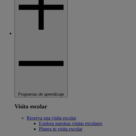
Programas de aprendizaje
Visita escolar
Reserva una visita escolar
Explora nuestras visitas escolares
Planea tu visita escolar