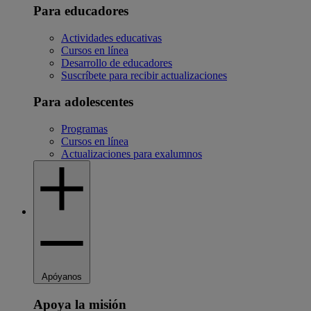
Para educadores
Actividades educativas
Cursos en línea
Desarrollo de educadores
Suscríbete para recibir actualizaciones
Para adolescentes
Programas
Cursos en línea
Actualizaciones para exalumnos
Apóyanos
Apoya la misión