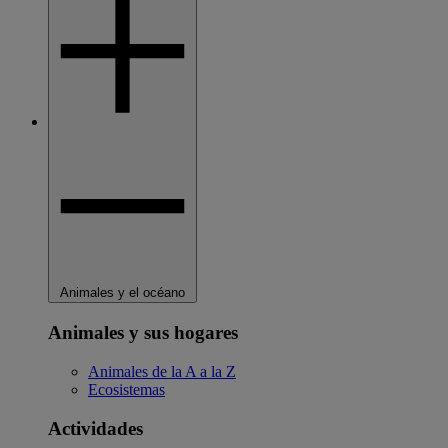
Animales y el océano
Animales y sus hogares
Animales de la A a la Z
Ecosistemas
Actividades