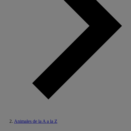
Animales de la A a la Z