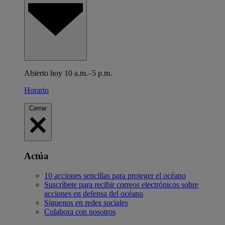
Abierto hoy 10 a.m.–5 p.m.
Horario
Cerrar
Actúa
10 acciones sencillas para proteger el océano
Suscríbete para recibir correos electrónicos sobre
acciones en defensa del océano
Síguenos en redes sociales
Colabora con nosotros