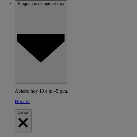
Programas de aprendizaje
Abierto hoy 10 a.m.–5 p.m.
Horario
Cerrar