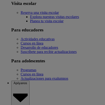
Visita escolar
Reserva una visita escolar
Explora nuestras visitas escolares
Planea tu visita escolar
Para educadores
Actividades educativas
Cursos en línea
Desarrollo de educadores
Suscríbete para recibir actualizaciones
Para adolescentes
Programas
Cursos en línea
Actualizaciones para exalumnos
Apóyanos