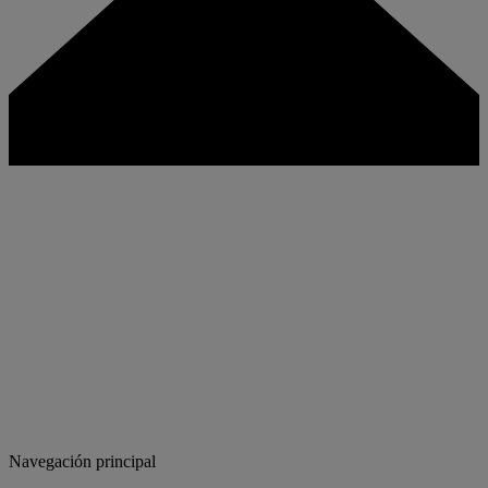
Navegación principal