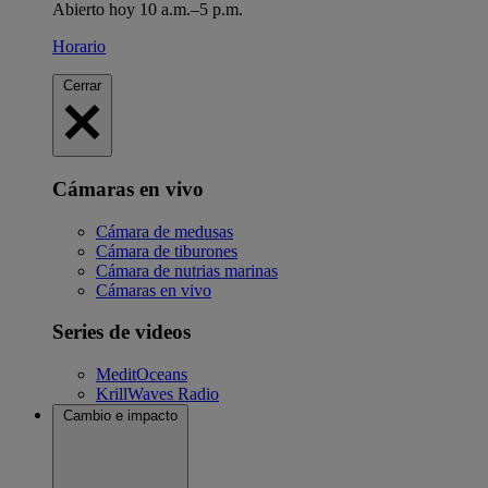
Abierto hoy 10 a.m.–5 p.m.
Horario
Cerrar
Cámaras en vivo
Cámara de medusas
Cámara de tiburones
Cámara de nutrias marinas
Cámaras en vivo
Series de videos
MeditOceans
KrillWaves Radio
Cambio e impacto