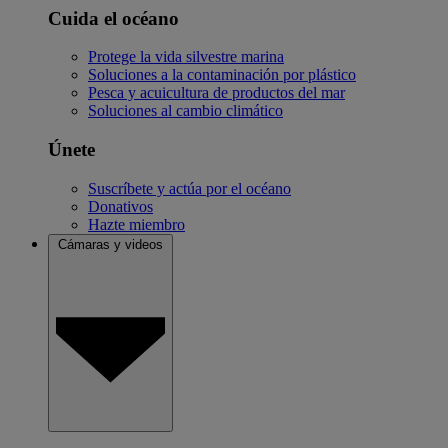
Cuida el océano
Protege la vida silvestre marina
Soluciones a la contaminación por plástico
Pesca y acuicultura de productos del mar
Soluciones al cambio climático
Únete
Suscríbete y actúa por el océano
Donativos
Hazte miembro
Cámaras y videos