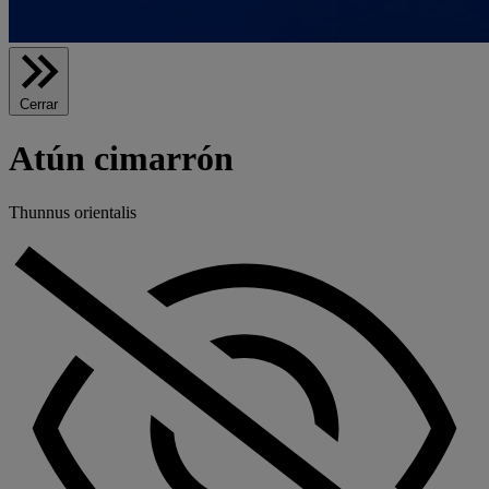
Cerrar
Atún cimarrón
Thunnus orientalis