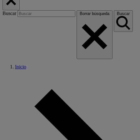
Buscar
Borrar búsqueda
Buscar
Inicio