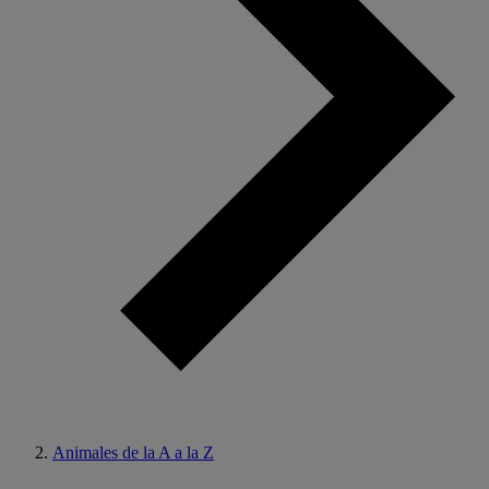
Animales de la A a la Z