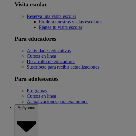
Visita escolar
Reserva una visita escolar
Explora nuestras visitas escolares
Planea tu visita escolar
Para educadores
Actividades educativas
Cursos en línea
Desarrollo de educadores
Suscríbete para recibir actualizaciones
Para adolescentes
Programas
Cursos en línea
Actualizaciones para exalumnos
Apóyanos