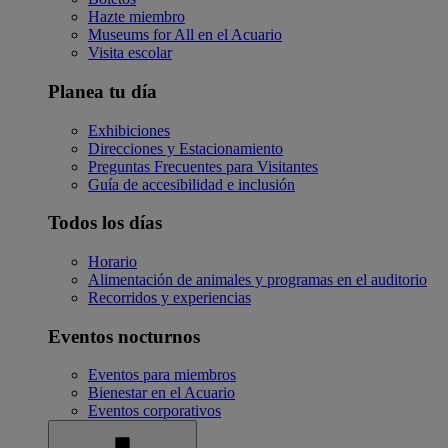
Hazte miembro
Museums for All en el Acuario
Visita escolar
Planea tu día
Exhibiciones
Direcciones y Estacionamiento
Preguntas Frecuentes para Visitantes
Guía de accesibilidad e inclusión
Todos los días
Horario
Alimentación de animales y programas en el auditorio
Recorridos y experiencias
Eventos nocturnos
Eventos para miembros
Bienestar en el Acuario
Eventos corporativos