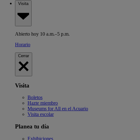
Visita
Abierto hoy 10 a.m.–5 p.m.
Horario
Cerrar
Visita
Boletos
Hazte miembro
Museums for All en el Acuario
Visita escolar
Planea tu día
Exhibiciones