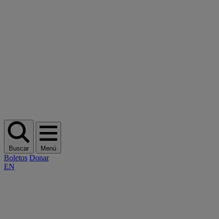
Buscar
Menú
Boletos
Donar
EN