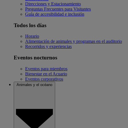
Direcciones y Estacionamiento
Preguntas Frecuentes para Visitantes
Guía de accesibilidad e inclusión
Todos los días
Horario
Alimentación de animales y programas en el auditorio
Recorridos y experiencias
Eventos nocturnos
Eventos para miembros
Bienestar en el Acuario
Eventos corporativos
Animales y el océano