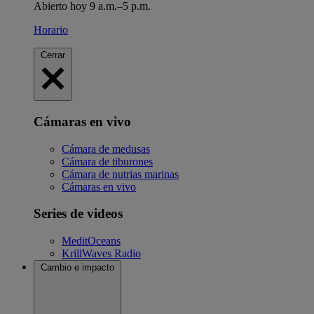
Abierto hoy 9 a.m.–5 p.m.
Horario
Cerrar
Cámaras en vivo
Cámara de medusas
Cámara de tiburones
Cámara de nutrias marinas
Cámaras en vivo
Series de videos
MeditOceans
KrillWaves Radio
Cambio e impacto