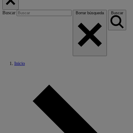
Buscar
Borrar búsqueda
Buscar
Inicio