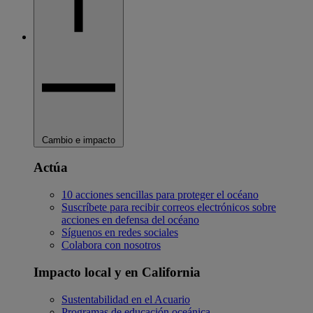
Cambio e impacto
Actúa
10 acciones sencillas para proteger el océano
Suscríbete para recibir correos electrónicos sobre
acciones en defensa del océano
Síguenos en redes sociales
Colabora con nosotros
Impacto local y en California
Sustentabilidad en el Acuario
Programas de educación oceánica