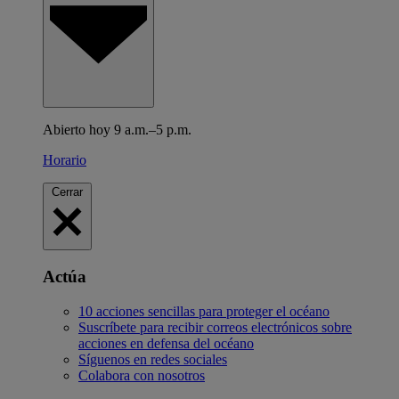
Abierto hoy 9 a.m.–5 p.m.
Horario
Cerrar
Actúa
10 acciones sencillas para proteger el océano
Suscríbete para recibir correos electrónicos sobre
acciones en defensa del océano
Síguenos en redes sociales
Colabora con nosotros