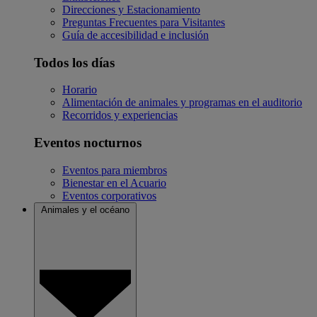
Direcciones y Estacionamiento
Preguntas Frecuentes para Visitantes
Guía de accesibilidad e inclusión
Todos los días
Horario
Alimentación de animales y programas en el auditorio
Recorridos y experiencias
Eventos nocturnos
Eventos para miembros
Bienestar en el Acuario
Eventos corporativos
Animales y el océano