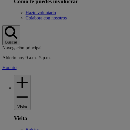
Cómo te puedes involucrar
Hazte voluntario
Colabora con nosotros
Buscar
Navegación principal
Abierto hoy 9 a.m.–5 p.m.
Horario
Visita
Visita
Boletos