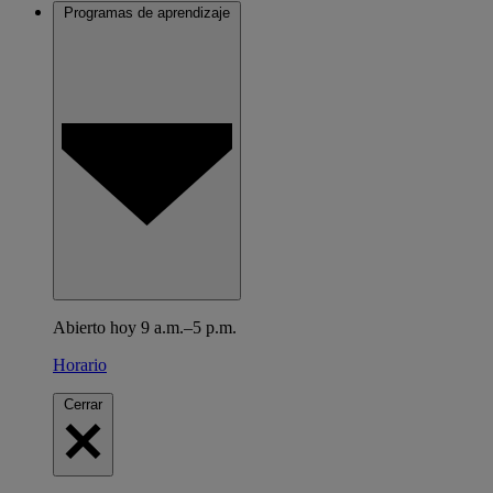
Programas de aprendizaje
Abierto hoy 9 a.m.–5 p.m.
Horario
Cerrar