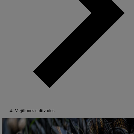
Mejillones cultivados