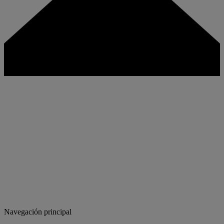
Navegación principal