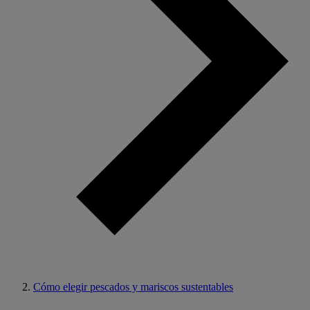
Cómo elegir pescados y mariscos sustentables