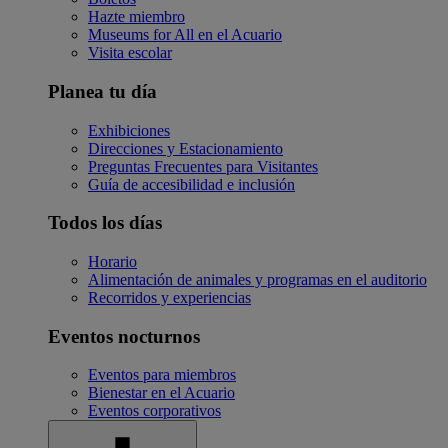
Hazte miembro
Museums for All en el Acuario
Visita escolar
Planea tu día
Exhibiciones
Direcciones y Estacionamiento
Preguntas Frecuentes para Visitantes
Guía de accesibilidad e inclusión
Todos los días
Horario
Alimentación de animales y programas en el auditorio
Recorridos y experiencias
Eventos nocturnos
Eventos para miembros
Bienestar en el Acuario
Eventos corporativos