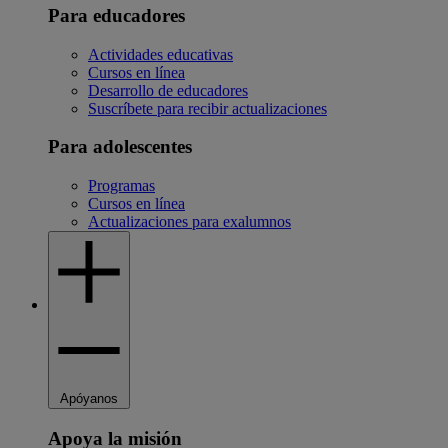
Para educadores
Actividades educativas
Cursos en línea
Desarrollo de educadores
Suscríbete para recibir actualizaciones
Para adolescentes
Programas
Cursos en línea
Actualizaciones para exalumnos
Apóyanos
Apoya la misión