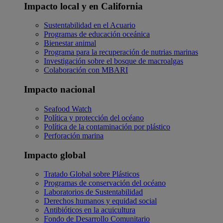
Impacto local y en California
Sustentabilidad en el Acuario
Programas de educación oceánica
Bienestar animal
Programa para la recuperación de nutrias marinas
Investigación sobre el bosque de macroalgas
Colaboración con MBARI
Impacto nacional
Seafood Watch
Política y protección del océano
Política de la contaminación por plástico
Perforación marina
Impacto global
Tratado Global sobre Plásticos
Programas de conservación del océano
Laboratorios de Sustentabilidad
Derechos humanos y equidad social
Antibióticos en la acuicultura
Fondo de Desarrollo Comunitario