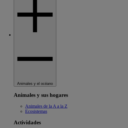
Animales y el océano
Animales y sus hogares
Animales de la A a la Z
Ecosistemas
Actividades