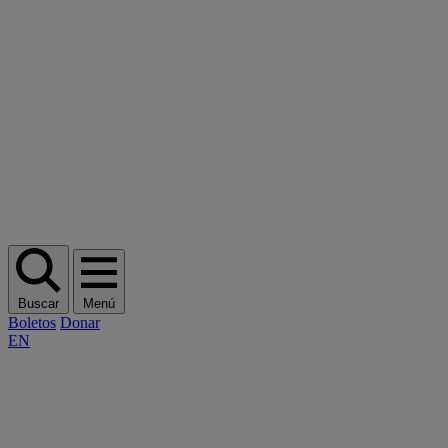
Buscar
Menú
Boletos
Donar
EN