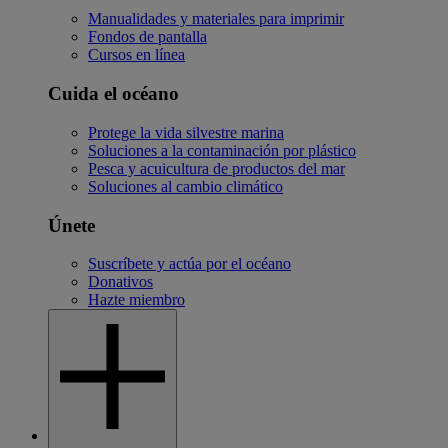
Manualidades y materiales para imprimir
Fondos de pantalla
Cursos en línea
Cuida el océano
Protege la vida silvestre marina
Soluciones a la contaminación por plástico
Pesca y acuicultura de productos del mar
Soluciones al cambio climático
Únete
Suscríbete y actúa por el océano
Donativos
Hazte miembro