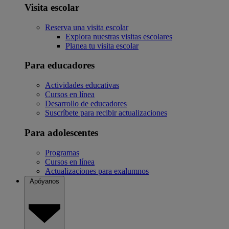
Visita escolar
Reserva una visita escolar
Explora nuestras visitas escolares
Planea tu visita escolar
Para educadores
Actividades educativas
Cursos en línea
Desarrollo de educadores
Suscríbete para recibir actualizaciones
Para adolescentes
Programas
Cursos en línea
Actualizaciones para exalumnos
Apóyanos