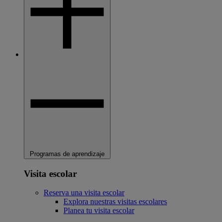
Programas de aprendizaje
Visita escolar
Reserva una visita escolar
Explora nuestras visitas escolares
Planea tu visita escolar