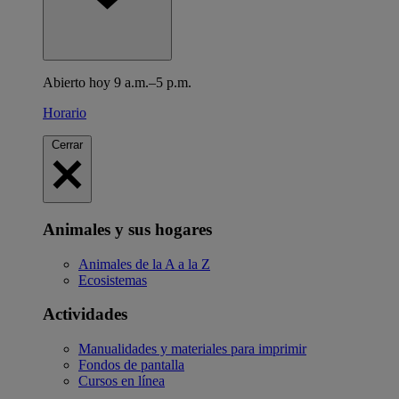
Abierto hoy 9 a.m.–5 p.m.
Horario
Cerrar
Animales y sus hogares
Animales de la A a la Z
Ecosistemas
Actividades
Manualidades y materiales para imprimir
Fondos de pantalla
Cursos en línea