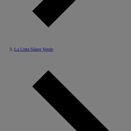
La Lista Súper Verde