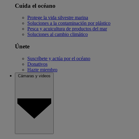
Cuida el océano
Protege la vida silvestre marina
Soluciones a la contaminación por plástico
Pesca y acuicultura de productos del mar
Soluciones al cambio climático
Únete
Suscríbete y actúa por el océano
Donativos
Hazte miembro
Cámaras y videos