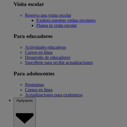
Visita escolar
Reserva una visita escolar
Explora nuestras visitas escolares
Planea tu visita escolar
Para educadores
Actividades educativas
Cursos en línea
Desarrollo de educadores
Suscríbete para recibir actualizaciones
Para adolescentes
Programas
Cursos en línea
Actualizaciones para exalumnos
Apóyanos