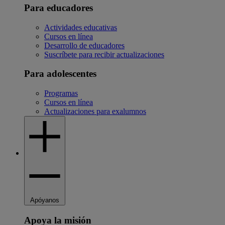
Para educadores
Actividades educativas
Cursos en línea
Desarrollo de educadores
Suscríbete para recibir actualizaciones
Para adolescentes
Programas
Cursos en línea
Actualizaciones para exalumnos
Apóyanos
Apoya la misión