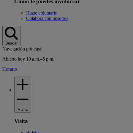
Cómo te puedes involucrar
Hazte voluntario
Colabora con nosotros
Buscar
Navegación principal
Abierto hoy 10 a.m.–5 p.m.
Horario
Visita
Visita
Boletos