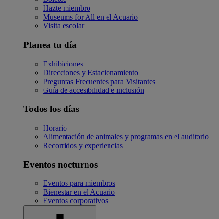
Hazte miembro
Museums for All en el Acuario
Visita escolar
Planea tu día
Exhibiciones
Direcciones y Estacionamiento
Preguntas Frecuentes para Visitantes
Guía de accesibilidad e inclusión
Todos los días
Horario
Alimentación de animales y programas en el auditorio
Recorridos y experiencias
Eventos nocturnos
Eventos para miembros
Bienestar en el Acuario
Eventos corporativos