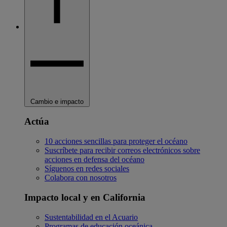
Cambio e impacto
Actúa
10 acciones sencillas para proteger el océano
Suscríbete para recibir correos electrónicos sobre
acciones en defensa del océano
Síguenos en redes sociales
Colabora con nosotros
Impacto local y en California
Sustentabilidad en el Acuario
Programas de educación oceánica