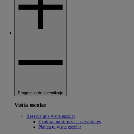
Programas de aprendizaje
Visita escolar
Reserva una visita escolar
Explora nuestras visitas escolares
Planea tu visita escolar