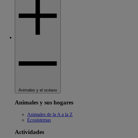
Animales y el océano
Animales y sus hogares
Animales de la A a la Z
Ecosistemas
Actividades