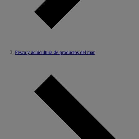
Pesca y acuicultura de productos del mar