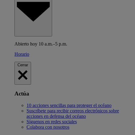
Abierto hoy 10 a.m.–5 p.m.
Horario
Cerrar
Actúa
10 acciones sencillas para proteger el océano
Suscríbete para recibir correos electrónicos sobre
acciones en defensa del océano
Síguenos en redes sociales
Colabora con nosotros