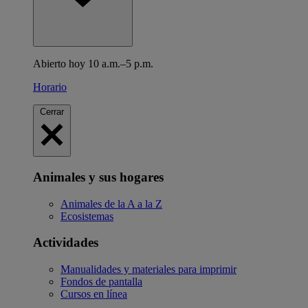
Abierto hoy 10 a.m.–5 p.m.
Horario
Cerrar
Animales y sus hogares
Animales de la A a la Z
Ecosistemas
Actividades
Manualidades y materiales para imprimir
Fondos de pantalla
Cursos en línea