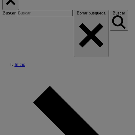
Buscar
Borrar búsqueda
Buscar
Inicio