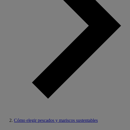
Cómo elegir pescados y mariscos sustentables