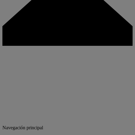
Navegación principal