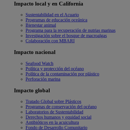
Impacto local y en California
Sustentabilidad en el Acuario
Programas de educación oceánica
Bienestar animal
Programa para la recuperación de nutrias marinas
Investigación sobre el bosque de macroalgas
Colaboración con MBARI
Impacto nacional
Seafood Watch
Política y protección del océano
Política de la contaminación por plástico
Perforación marina
Impacto global
Tratado Global sobre Plásticos
Programas de conservación del océano
Laboratorios de Sustentabilidad
Derechos humanos y equidad social
Antibióticos en la acuicultura
Fondo de Desarrollo Comunitario