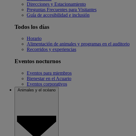
Direcciones y Estacionamiento
Preguntas Frecuentes para Visitantes
Guía de accesibilidad e inclusión
Todos los días
Horario
Alimentación de animales y programas en el auditorio
Recorridos y experiencias
Eventos nocturnos
Eventos para miembros
Bienestar en el Acuario
Eventos corporativos
Animales y el océano