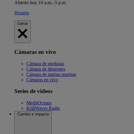
Abierto hoy 10 a.m.–5 p.m.
Horario
Cerrar
Cámaras en vivo
Cámara de medusas
Cámara de tiburones
Cámara de nutrias marinas
Cámaras en vivo
Series de videos
MeditOceans
KrillWaves Radio
Cambio e impacto