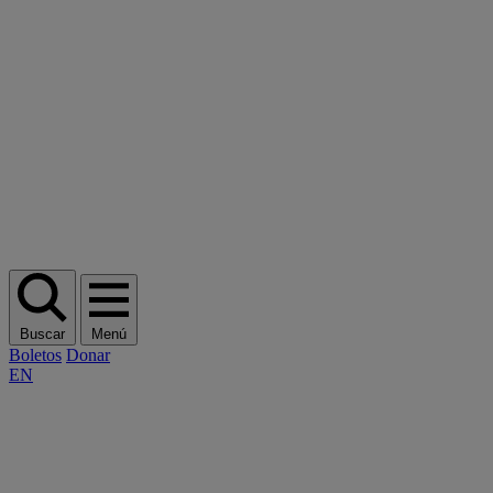
Buscar
Menú
Boletos
Donar
EN