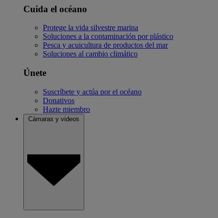
Cuida el océano
Protege la vida silvestre marina
Soluciones a la contaminación por plástico
Pesca y acuicultura de productos del mar
Soluciones al cambio climático
Únete
Suscríbete y actúa por el océano
Donativos
Hazte miembro
Cámaras y videos