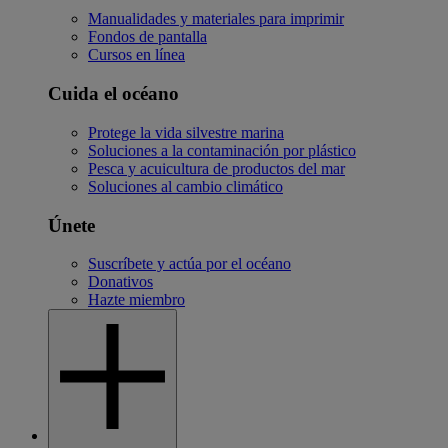
Manualidades y materiales para imprimir
Fondos de pantalla
Cursos en línea
Cuida el océano
Protege la vida silvestre marina
Soluciones a la contaminación por plástico
Pesca y acuicultura de productos del mar
Soluciones al cambio climático
Únete
Suscríbete y actúa por el océano
Donativos
Hazte miembro