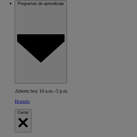
Programas de aprendizaje
Abierto hoy 10 a.m.–5 p.m.
Horario
Cerrar