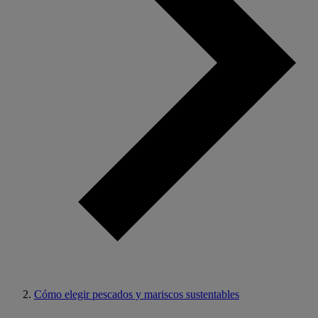
Cómo elegir pescados y mariscos sustentables