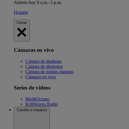
Abierto hoy 9 a.m.–5 p.m.
Horario
Cerrar
Cámaras en vivo
Cámara de medusas
Cámara de tiburones
Cámara de nutrias marinas
Cámaras en vivo
Series de videos
MeditOceans
KrillWaves Radio
Cambio e impacto