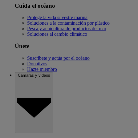
Cuida el océano
Protege la vida silvestre marina
Soluciones a la contaminación por plástico
Pesca y acuicultura de productos del mar
Soluciones al cambio climático
Únete
Suscríbete y actúa por el océano
Donativos
Hazte miembro
Cámaras y videos