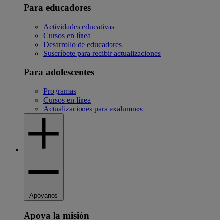
Para educadores
Actividades educativas
Cursos en línea
Desarrollo de educadores
Suscríbete para recibir actualizaciones
Para adolescentes
Programas
Cursos en línea
Actualizaciones para exalumnos
Apóyanos
Apoya la misión