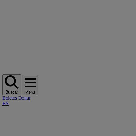
Buscar
Menú
Boletos
Donar
EN