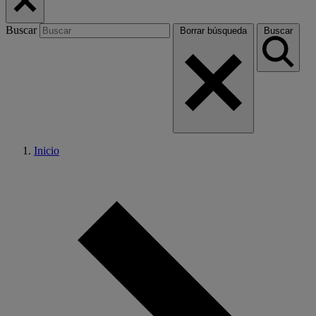
Buscar
Borrar búsqueda
Buscar
Inicio