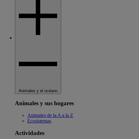
Animales y el océano
Animales y sus hogares
Animales de la A a la Z
Ecosistemas
Actividades