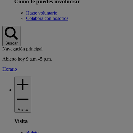
Cómo te puedes involucrar
Hazte voluntario
Colabora con nosotros
Buscar
Navegación principal
Abierto hoy 9 a.m.–5 p.m.
Horario
Visita
Visita
Boletos