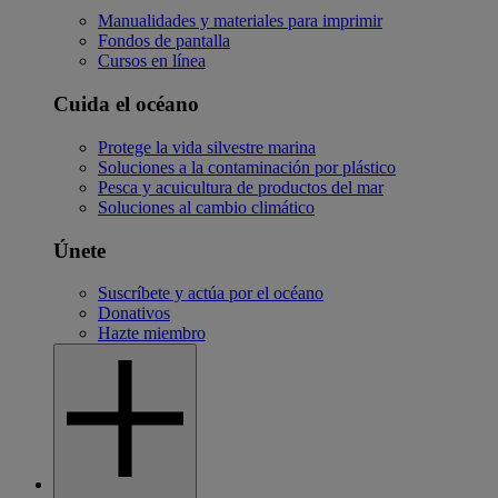
Manualidades y materiales para imprimir
Fondos de pantalla
Cursos en línea
Cuida el océano
Protege la vida silvestre marina
Soluciones a la contaminación por plástico
Pesca y acuicultura de productos del mar
Soluciones al cambio climático
Únete
Suscríbete y actúa por el océano
Donativos
Hazte miembro