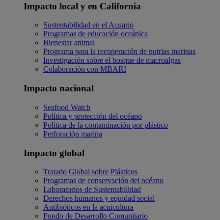
Impacto local y en California
Sustentabilidad en el Acuario
Programas de educación oceánica
Bienestar animal
Programa para la recuperación de nutrias marinas
Investigación sobre el bosque de macroalgas
Colaboración con MBARI
Impacto nacional
Seafood Watch
Política y protección del océano
Política de la contaminación por plástico
Perforación marina
Impacto global
Tratado Global sobre Plásticos
Programas de conservación del océano
Laboratorios de Sustentabilidad
Derechos humanos y equidad social
Antibióticos en la acuicultura
Fondo de Desarrollo Comunitario