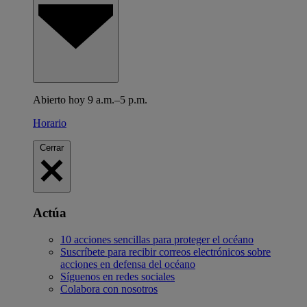
Abierto hoy 9 a.m.–5 p.m.
Horario
Cerrar
Actúa
10 acciones sencillas para proteger el océano
Suscríbete para recibir correos electrónicos sobre
acciones en defensa del océano
Síguenos en redes sociales
Colabora con nosotros