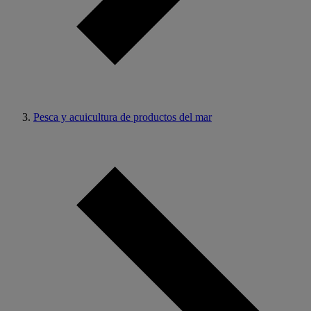
Pesca y acuicultura de productos del mar