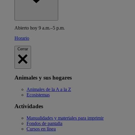
Abierto hoy 9 a.m.–5 p.m.
Horario
Cerrar
Animales y sus hogares
Animales de la A a la Z
Ecosistemas
Actividades
Manualidades y materiales para imprimir
Fondos de pantalla
Cursos en línea