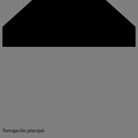
Navegación principal