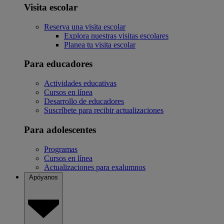
Visita escolar
Reserva una visita escolar
Explora nuestras visitas escolares
Planea tu visita escolar
Para educadores
Actividades educativas
Cursos en línea
Desarrollo de educadores
Suscríbete para recibir actualizaciones
Para adolescentes
Programas
Cursos en línea
Actualizaciones para exalumnos
Apóyanos