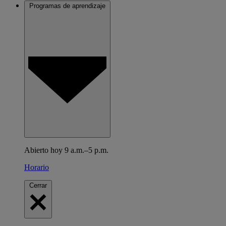
Programas de aprendizaje
Abierto hoy 9 a.m.–5 p.m.
Horario
Cerrar