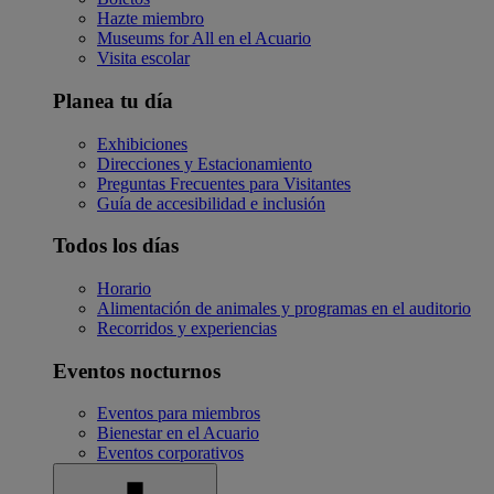
Hazte miembro
Museums for All en el Acuario
Visita escolar
Planea tu día
Exhibiciones
Direcciones y Estacionamiento
Preguntas Frecuentes para Visitantes
Guía de accesibilidad e inclusión
Todos los días
Horario
Alimentación de animales y programas en el auditorio
Recorridos y experiencias
Eventos nocturnos
Eventos para miembros
Bienestar en el Acuario
Eventos corporativos