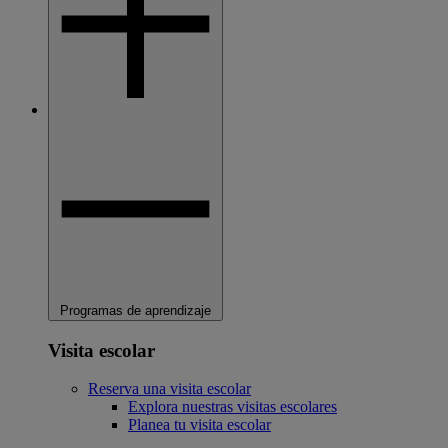
Programas de aprendizaje
Visita escolar
Reserva una visita escolar
Explora nuestras visitas escolares
Planea tu visita escolar