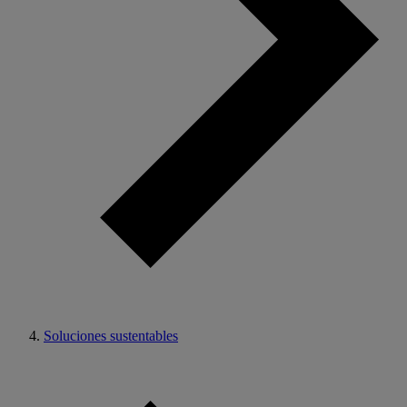
Soluciones sustentables