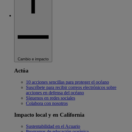
Cambio e impacto
Actúa
10 acciones sencillas para proteger el océano
Suscríbete para recibir correos electrónicos sobre
acciones en defensa del océano
Síguenos en redes sociales
Colabora con nosotros
Impacto local y en California
Sustentabilidad en el Acuario
Programas de educación oceánica