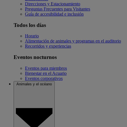
Direcciones y Estacionamiento
Preguntas Frecuentes para Visitantes
Guía de accesibilidad e inclusión
Todos los días
Horario
Alimentación de animales y programas en el auditorio
Recorridos y experiencias
Eventos nocturnos
Eventos para miembros
Bienestar en el Acuario
Eventos corporativos
Animales y el océano