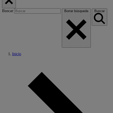
Buscar
Borrar búsqueda
Buscar
Inicio