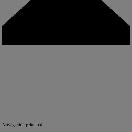
Navegación principal