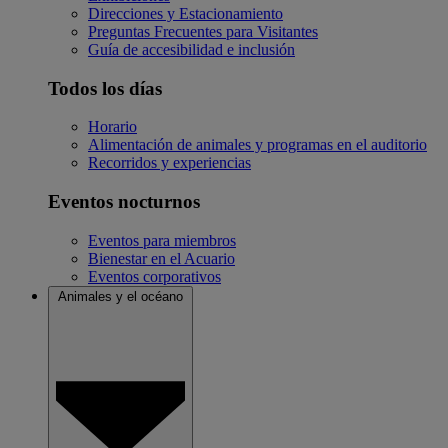
Direcciones y Estacionamiento
Preguntas Frecuentes para Visitantes
Guía de accesibilidad e inclusión
Todos los días
Horario
Alimentación de animales y programas en el auditorio
Recorridos y experiencias
Eventos nocturnos
Eventos para miembros
Bienestar en el Acuario
Eventos corporativos
Animales y el océano