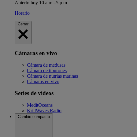
Abierto hoy 10 a.m.–5 p.m.
Horario
Cerrar
Cámaras en vivo
Cámara de medusas
Cámara de tiburones
Cámara de nutrias marinas
Cámaras en vivo
Series de videos
MeditOceans
KrillWaves Radio
Cambio e impacto