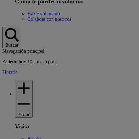
Cómo te puedes involucrar
Hazte voluntario
Colabora con nosotros
Buscar
Navegación principal
Abierto hoy 10 a.m.–5 p.m.
Horario
Visita
Visita
Boletos