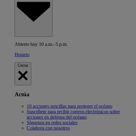
Abierto hoy 10 a.m.–5 p.m.
Horario
Cerrar
Actúa
10 acciones sencillas para proteger el océano
Suscríbete para recibir correos electrónicos sobre
acciones en defensa del océano
Síguenos en redes sociales
Colabora con nosotros