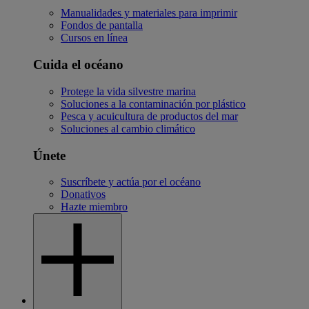
Manualidades y materiales para imprimir
Fondos de pantalla
Cursos en línea
Cuida el océano
Protege la vida silvestre marina
Soluciones a la contaminación por plástico
Pesca y acuicultura de productos del mar
Soluciones al cambio climático
Únete
Suscríbete y actúa por el océano
Donativos
Hazte miembro