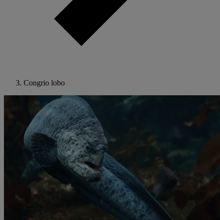
Congrio lobo