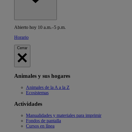
Abierto hoy 10 a.m.–5 p.m.
Horario
Cerrar
Animales y sus hogares
Animales de la A a la Z
Ecosistemas
Actividades
Manualidades y materiales para imprimir
Fondos de pantalla
Cursos en línea