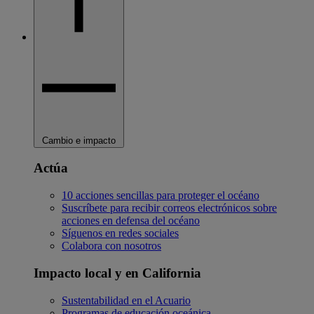
Cambio e impacto
Actúa
10 acciones sencillas para proteger el océano
Suscríbete para recibir correos electrónicos sobre
acciones en defensa del océano
Síguenos en redes sociales
Colabora con nosotros
Impacto local y en California
Sustentabilidad en el Acuario
Programas de educación oceánica