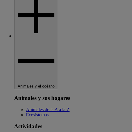
Animales y el océano
Animales y sus hogares
Animales de la A a la Z
Ecosistemas
Actividades