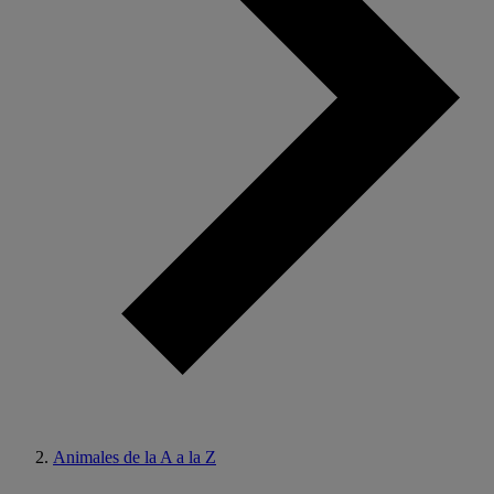
Animales de la A a la Z