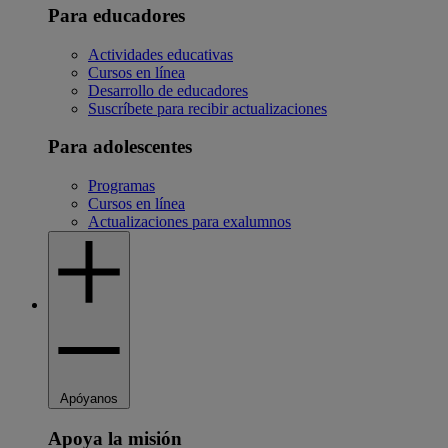
Para educadores
Actividades educativas
Cursos en línea
Desarrollo de educadores
Suscríbete para recibir actualizaciones
Para adolescentes
Programas
Cursos en línea
Actualizaciones para exalumnos
Apóyanos
Apoya la misión