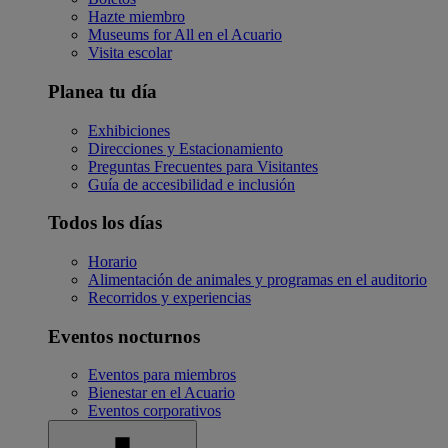
Hazte miembro
Museums for All en el Acuario
Visita escolar
Planea tu día
Exhibiciones
Direcciones y Estacionamiento
Preguntas Frecuentes para Visitantes
Guía de accesibilidad e inclusión
Todos los días
Horario
Alimentación de animales y programas en el auditorio
Recorridos y experiencias
Eventos nocturnos
Eventos para miembros
Bienestar en el Acuario
Eventos corporativos