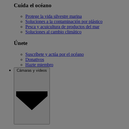
Cuida el océano
Protege la vida silvestre marina
Soluciones a la contaminación por plástico
Pesca y acuicultura de productos del mar
Soluciones al cambio climático
Únete
Suscríbete y actúa por el océano
Donativos
Hazte miembro
Cámaras y videos