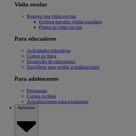
Visita escolar
Reserva una visita escolar
Explora nuestras visitas escolares
Planea tu visita escolar
Para educadores
Actividades educativas
Cursos en línea
Desarrollo de educadores
Suscríbete para recibir actualizaciones
Para adolescentes
Programas
Cursos en línea
Actualizaciones para exalumnos
Apóyanos