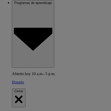
Programas de aprendizaje
Abierto hoy 10 a.m.–5 p.m.
Horario
Cerrar