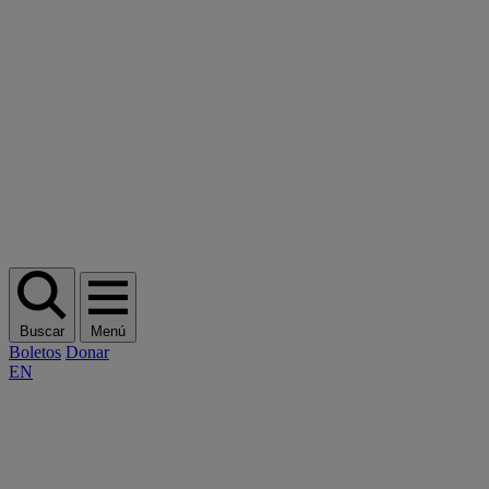
Buscar
Menú
Boletos
Donar
EN