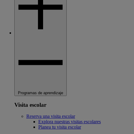
Programas de aprendizaje
Visita escolar
Reserva una visita escolar
Explora nuestras visitas escolares
Planea tu visita escolar