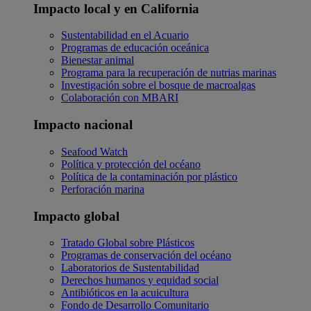
Impacto local y en California
Sustentabilidad en el Acuario
Programas de educación oceánica
Bienestar animal
Programa para la recuperación de nutrias marinas
Investigación sobre el bosque de macroalgas
Colaboración con MBARI
Impacto nacional
Seafood Watch
Política y protección del océano
Política de la contaminación por plástico
Perforación marina
Impacto global
Tratado Global sobre Plásticos
Programas de conservación del océano
Laboratorios de Sustentabilidad
Derechos humanos y equidad social
Antibióticos en la acuicultura
Fondo de Desarrollo Comunitario