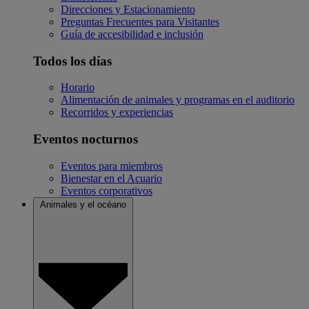
Direcciones y Estacionamiento
Preguntas Frecuentes para Visitantes
Guía de accesibilidad e inclusión
Todos los días
Horario
Alimentación de animales y programas en el auditorio
Recorridos y experiencias
Eventos nocturnos
Eventos para miembros
Bienestar en el Acuario
Eventos corporativos
Animales y el océano