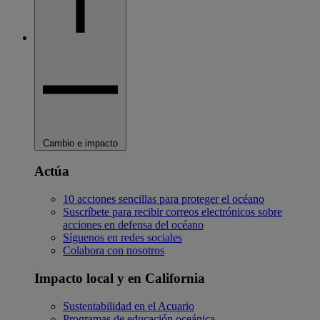
Cambio e impacto
Actúa
10 acciones sencillas para proteger el océano
Suscríbete para recibir correos electrónicos sobre
acciones en defensa del océano
Síguenos en redes sociales
Colabora con nosotros
Impacto local y en California
Sustentabilidad en el Acuario
Programas de educación oceánica