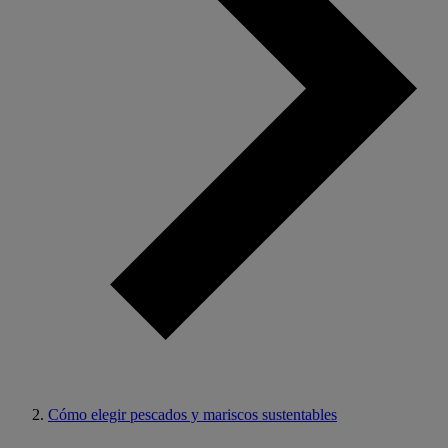
Cómo elegir pescados y mariscos sustentables