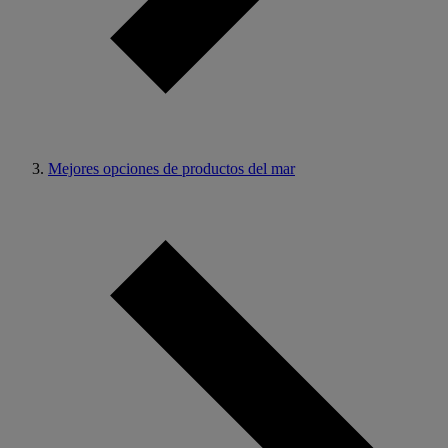
Mejores opciones de productos del mar