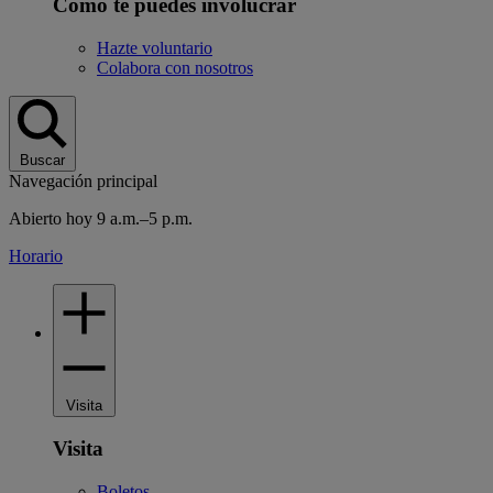
Cómo te puedes involucrar
Hazte voluntario
Colabora con nosotros
Buscar
Navegación principal
Abierto hoy 9 a.m.–5 p.m.
Horario
Visita
Visita
Boletos