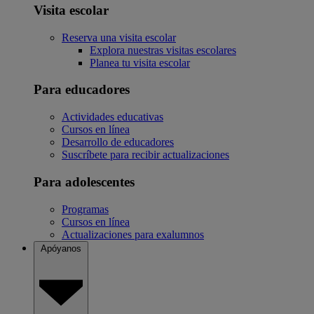
Visita escolar
Reserva una visita escolar
Explora nuestras visitas escolares
Planea tu visita escolar
Para educadores
Actividades educativas
Cursos en línea
Desarrollo de educadores
Suscríbete para recibir actualizaciones
Para adolescentes
Programas
Cursos en línea
Actualizaciones para exalumnos
Apóyanos