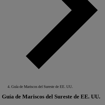
Guía de Mariscos del Sureste de EE. UU.
Guía de Mariscos del Sureste de EE. UU.