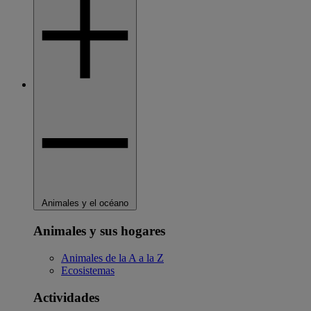
Animales y el océano
Animales y sus hogares
Animales de la A a la Z
Ecosistemas
Actividades