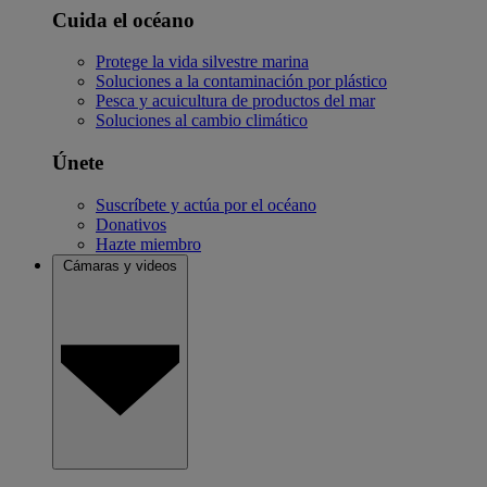
Cuida el océano
Protege la vida silvestre marina
Soluciones a la contaminación por plástico
Pesca y acuicultura de productos del mar
Soluciones al cambio climático
Únete
Suscríbete y actúa por el océano
Donativos
Hazte miembro
Cámaras y videos