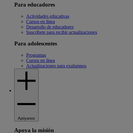
Para educadores
Actividades educativas
Cursos en línea
Desarrollo de educadores
Suscríbete para recibir actualizaciones
Para adolescentes
Programas
Cursos en línea
Actualizaciones para exalumnos
Apóyanos
Apoya la misión