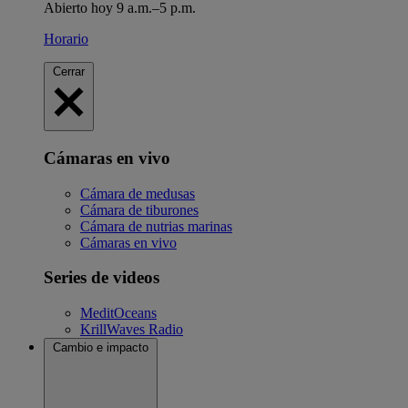
Abierto hoy 9 a.m.–5 p.m.
Horario
Cerrar
Cámaras en vivo
Cámara de medusas
Cámara de tiburones
Cámara de nutrias marinas
Cámaras en vivo
Series de videos
MeditOceans
KrillWaves Radio
Cambio e impacto