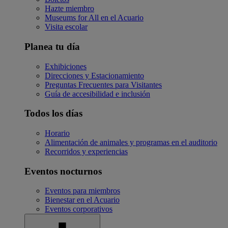
Hazte miembro
Museums for All en el Acuario
Visita escolar
Planea tu día
Exhibiciones
Direcciones y Estacionamiento
Preguntas Frecuentes para Visitantes
Guía de accesibilidad e inclusión
Todos los días
Horario
Alimentación de animales y programas en el auditorio
Recorridos y experiencias
Eventos nocturnos
Eventos para miembros
Bienestar en el Acuario
Eventos corporativos