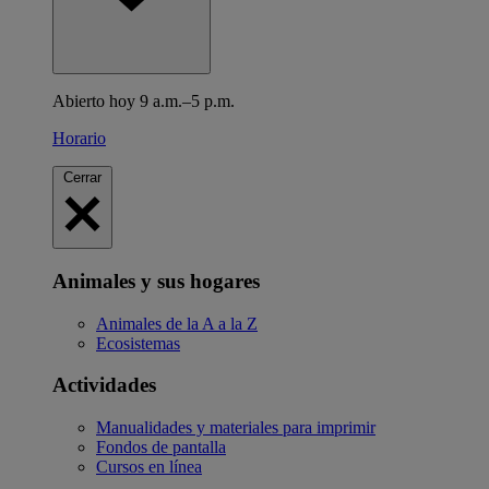
Abierto hoy 9 a.m.–5 p.m.
Horario
Cerrar
Animales y sus hogares
Animales de la A a la Z
Ecosistemas
Actividades
Manualidades y materiales para imprimir
Fondos de pantalla
Cursos en línea