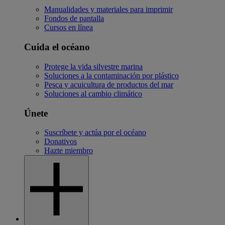
Manualidades y materiales para imprimir
Fondos de pantalla
Cursos en línea
Cuida el océano
Protege la vida silvestre marina
Soluciones a la contaminación por plástico
Pesca y acuicultura de productos del mar
Soluciones al cambio climático
Únete
Suscríbete y actúa por el océano
Donativos
Hazte miembro