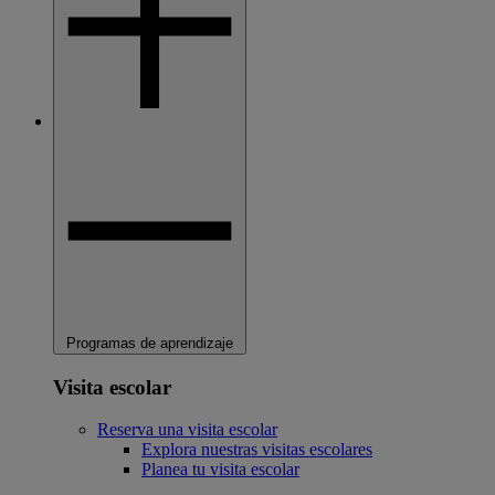
Programas de aprendizaje
Visita escolar
Reserva una visita escolar
Explora nuestras visitas escolares
Planea tu visita escolar