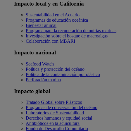
Impacto local y en California
Sustentabilidad en el Acuario
Programas de educación oceánica
Bienestar animal
Programa para la recuperación de nutrias marinas
Investigación sobre el bosque de macroalgas
Colaboración con MBARI
Impacto nacional
Seafood Watch
Política y protección del océano
Política de la contaminación por plástico
Perforación marina
Impacto global
Tratado Global sobre Plásticos
Programas de conservación del océano
Laboratorios de Sustentabilidad
Derechos humanos y equidad social
Antibióticos en la acuicultura
Fondo de Desarrollo Comunitario