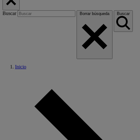
Buscar
Borrar búsqueda
Buscar
Inicio