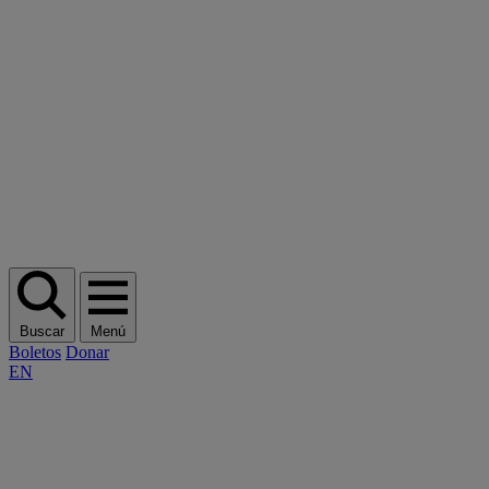
Buscar
Menú
Boletos
Donar
EN