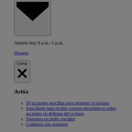
Abierto hoy 9 a.m.–5 p.m.
Horario
Cerrar
Actúa
10 acciones sencillas para proteger el océano
Suscríbete para recibir correos electrónicos sobre
acciones en defensa del océano
Síguenos en redes sociales
Colabora con nosotros