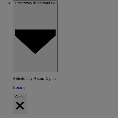
Programas de aprendizaje
Abierto hoy 9 a.m.–5 p.m.
Horario
Cerrar