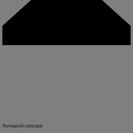
Navegación principal