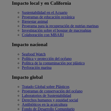
Impacto local y en California
Sustentabilidad en el Acuario
Programas de educación oceánica
Bienestar animal
Programa para la recuperación de nutrias marinas
Investigación sobre el bosque de macroalgas
Colaboración con MBARI
Impacto nacional
Seafood Watch
Política y protección del océano
Política de la contaminación por plástico
Perforación marina
Impacto global
Tratado Global sobre Plásticos
Programas de conservación del océano
Laboratorios de Sustentabilidad
Derechos humanos y equidad social
Antibióticos en la acuicultura
Fondo de Desarrollo Comunitario