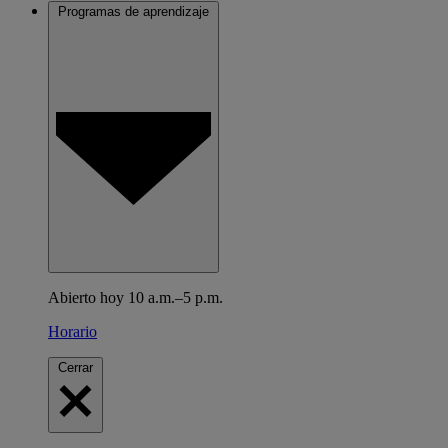
Programas de aprendizaje
Abierto hoy 10 a.m.–5 p.m.
Horario
Cerrar