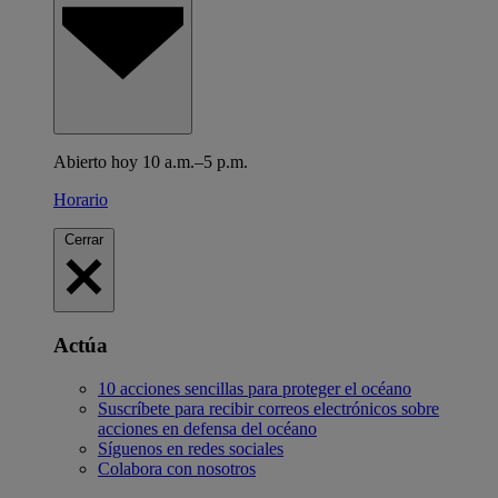
Abierto hoy 10 a.m.–5 p.m.
Horario
Cerrar
Actúa
10 acciones sencillas para proteger el océano
Suscríbete para recibir correos electrónicos sobre
acciones en defensa del océano
Síguenos en redes sociales
Colabora con nosotros