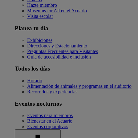
Hazte miembro
Museums for All en el Acuario
Visita escolar
Planea tu día
Exhibiciones
Direcciones y Estacionamiento
Preguntas Frecuentes para Visitantes
Guía de accesibilidad e inclusión
Todos los días
Horario
Alimentación de animales y programas en el auditorio
Recorridos y experiencias
Eventos nocturnos
Eventos para miembros
Bienestar en el Acuario
Eventos corporativos