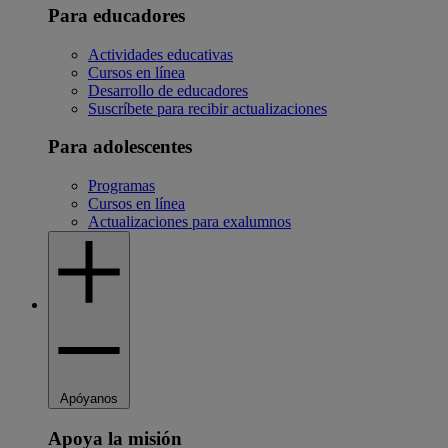
Para educadores
Actividades educativas
Cursos en línea
Desarrollo de educadores
Suscríbete para recibir actualizaciones
Para adolescentes
Programas
Cursos en línea
Actualizaciones para exalumnos
Apóyanos
Apoya la misión