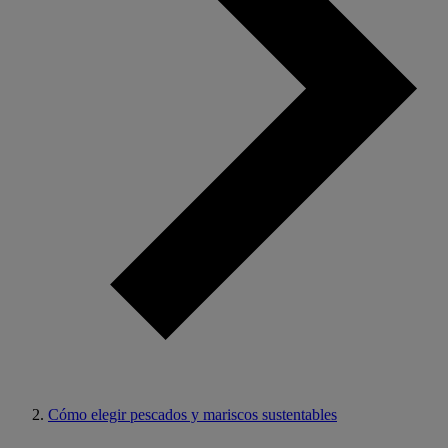
Cómo elegir pescados y mariscos sustentables