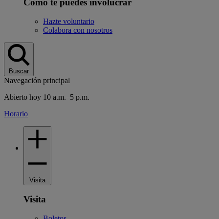
Cómo te puedes involucrar
Hazte voluntario
Colabora con nosotros
Buscar
Navegación principal
Abierto hoy 10 a.m.–5 p.m.
Horario
Visita
Visita
Boletos