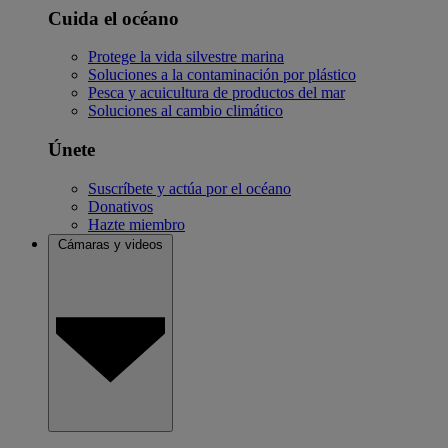
Cuida el océano
Protege la vida silvestre marina
Soluciones a la contaminación por plástico
Pesca y acuicultura de productos del mar
Soluciones al cambio climático
Únete
Suscríbete y actúa por el océano
Donativos
Hazte miembro
Cámaras y videos