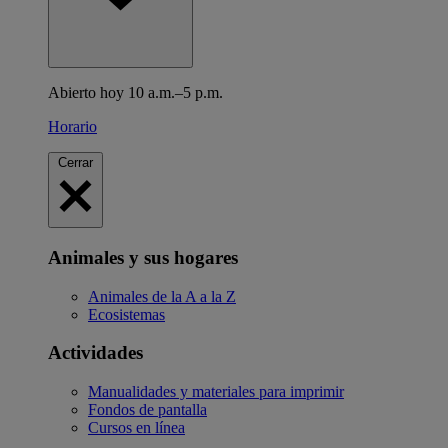
Abierto hoy 10 a.m.–5 p.m.
Horario
Cerrar
Animales y sus hogares
Animales de la A a la Z
Ecosistemas
Actividades
Manualidades y materiales para imprimir
Fondos de pantalla
Cursos en línea