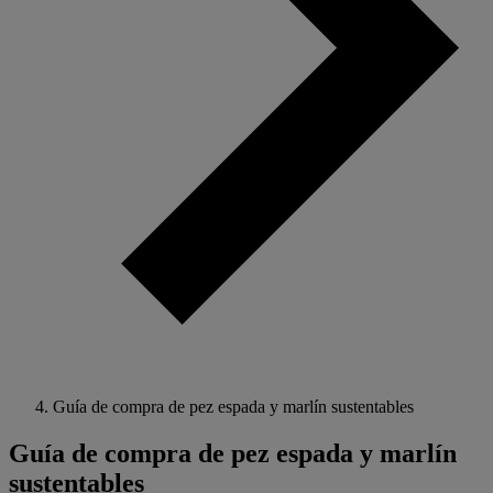
Guía de compra de pez espada y marlín sustentables
Guía de compra de pez espada y marlín
sustentables