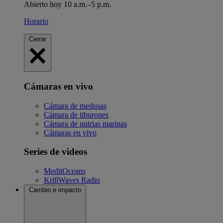
Abierto hoy 10 a.m.–5 p.m.
Horario
Cerrar
Cámaras en vivo
Cámara de medusas
Cámara de tiburones
Cámara de nutrias marinas
Cámaras en vivo
Series de videos
MeditOceans
KrillWaves Radio
Cambio e impacto