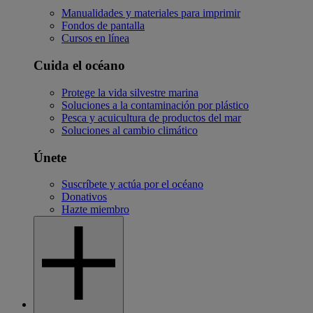
Manualidades y materiales para imprimir
Fondos de pantalla
Cursos en línea
Cuida el océano
Protege la vida silvestre marina
Soluciones a la contaminación por plástico
Pesca y acuicultura de productos del mar
Soluciones al cambio climático
Únete
Suscríbete y actúa por el océano
Donativos
Hazte miembro