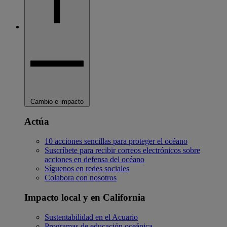
Cambio e impacto
Actúa
10 acciones sencillas para proteger el océano
Suscríbete para recibir correos electrónicos sobre
acciones en defensa del océano
Síguenos en redes sociales
Colabora con nosotros
Impacto local y en California
Sustentabilidad en el Acuario
Programas de educación oceánica