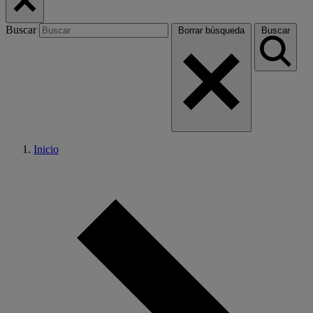
Buscar
Borrar búsqueda
Buscar
Inicio