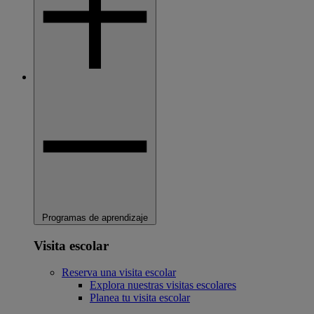
Programas de aprendizaje
Visita escolar
Reserva una visita escolar
Explora nuestras visitas escolares
Planea tu visita escolar