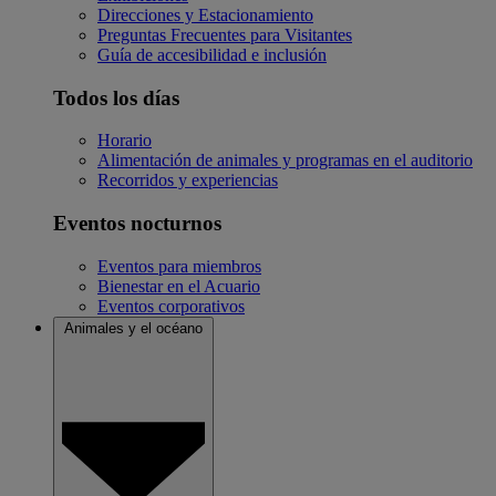
Direcciones y Estacionamiento
Preguntas Frecuentes para Visitantes
Guía de accesibilidad e inclusión
Todos los días
Horario
Alimentación de animales y programas en el auditorio
Recorridos y experiencias
Eventos nocturnos
Eventos para miembros
Bienestar en el Acuario
Eventos corporativos
Animales y el océano