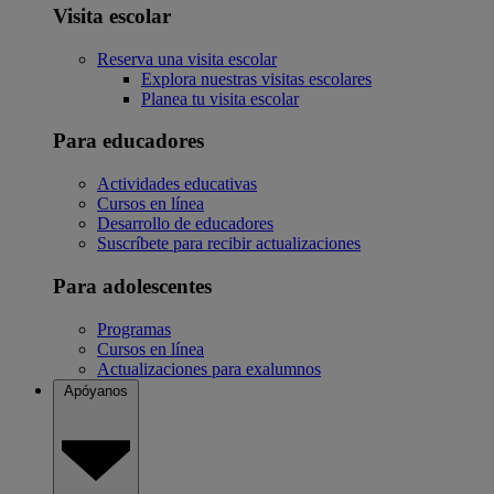
Visita escolar
Reserva una visita escolar
Explora nuestras visitas escolares
Planea tu visita escolar
Para educadores
Actividades educativas
Cursos en línea
Desarrollo de educadores
Suscríbete para recibir actualizaciones
Para adolescentes
Programas
Cursos en línea
Actualizaciones para exalumnos
Apóyanos