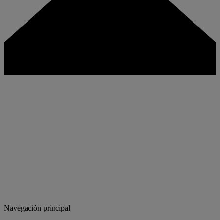
Navegación principal