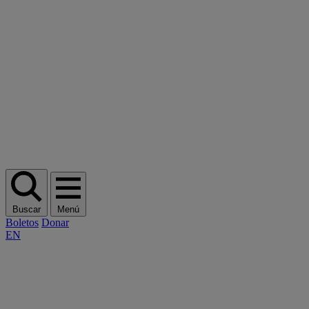
Buscar
Menú
Boletos
Donar
EN