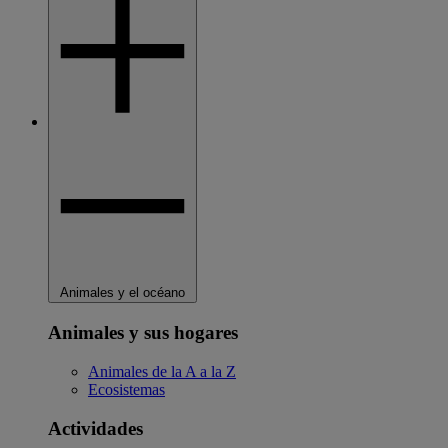
Animales y el océano
Animales y sus hogares
Animales de la A a la Z
Ecosistemas
Actividades