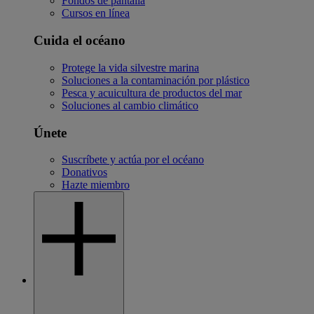
Fondos de pantalla
Cursos en línea
Cuida el océano
Protege la vida silvestre marina
Soluciones a la contaminación por plástico
Pesca y acuicultura de productos del mar
Soluciones al cambio climático
Únete
Suscríbete y actúa por el océano
Donativos
Hazte miembro