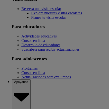
Reserva una visita escolar
Explora nuestras visitas escolares
Planea tu visita escolar
Para educadores
Actividades educativas
Cursos en línea
Desarrollo de educadores
Suscríbete para recibir actualizaciones
Para adolescentes
Programas
Cursos en línea
Actualizaciones para exalumnos
Apóyanos