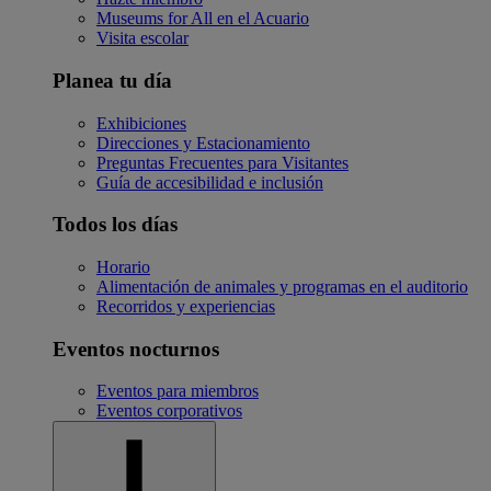
Museums for All en el Acuario
Visita escolar
Planea tu día
Exhibiciones
Direcciones y Estacionamiento
Preguntas Frecuentes para Visitantes
Guía de accesibilidad e inclusión
Todos los días
Horario
Alimentación de animales y programas en el auditorio
Recorridos y experiencias
Eventos nocturnos
Eventos para miembros
Eventos corporativos