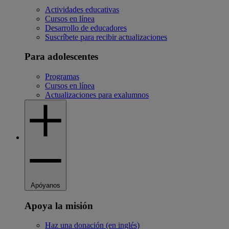
Actividades educativas
Cursos en línea
Desarrollo de educadores
Suscríbete para recibir actualizaciones
Para adolescentes
Programas
Cursos en línea
Actualizaciones para exalumnos
Apóyanos
Apoya la misión
Haz una donación (en inglés)