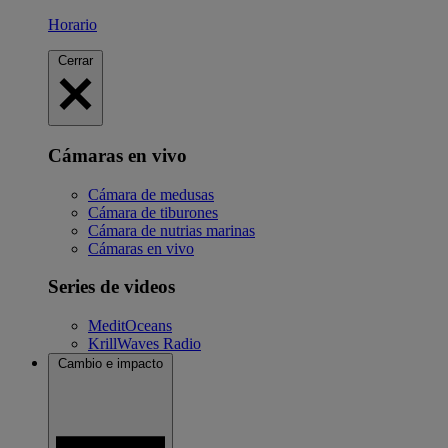
Horario
Cerrar
Cámaras en vivo
Cámara de medusas
Cámara de tiburones
Cámara de nutrias marinas
Cámaras en vivo
Series de videos
MeditOceans
KrillWaves Radio
Cambio e impacto