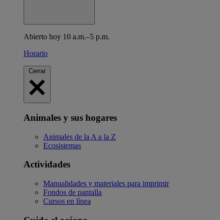
Abierto hoy 10 a.m.–5 p.m.
Horario
Cerrar
Animales y sus hogares
Animales de la A a la Z
Ecosistemas
Actividades
Manualidades y materiales para imprimir
Fondos de pantalla
Cursos en línea