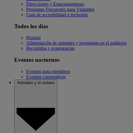
Direcciones y Estacionamiento
Preguntas Frecuentes para Visitantes
Guía de accesibilidad e inclusión
Todos los días
Horario
Alimentación de animales y programas en el auditorio
Recorridos y experiencias
Eventos nocturnos
Eventos para miembros
Eventos corporativos
Animales y el océano