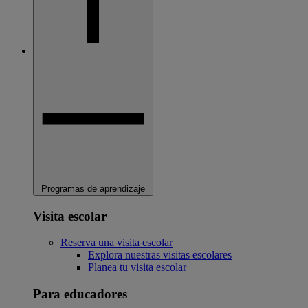
Programas de aprendizaje
Visita escolar
Reserva una visita escolar
Explora nuestras visitas escolares
Planea tu visita escolar
Para educadores