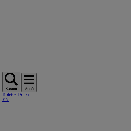
Buscar
Menú
Boletos
Donar
EN