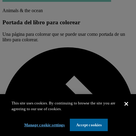
Animals & the ocean
Portada del libro para colorear
Una página para colorear que se puede usar como portada de un
libro para colorear.
This site uses cookies. By continuing to browse the site you are
agreeing to our use of cookies.
Manage cookie settings
Accept cookies