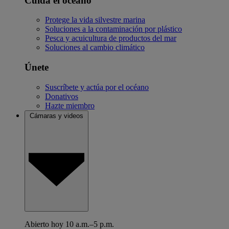
Cuida el océano
Protege la vida silvestre marina
Soluciones a la contaminación por plástico
Pesca y acuicultura de productos del mar
Soluciones al cambio climático
Únete
Suscríbete y actúa por el océano
Donativos
Hazte miembro
Cámaras y videos
Abierto hoy 10 a.m.–5 p.m.