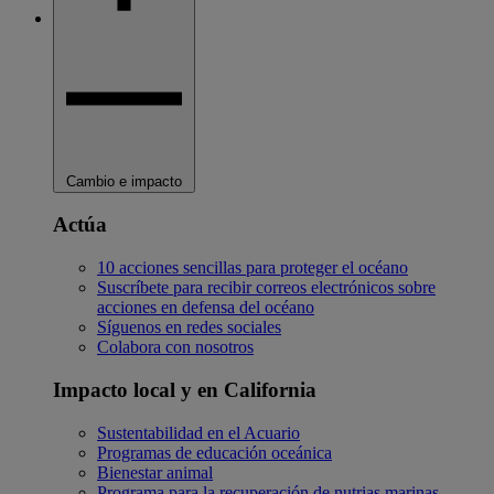
Cambio e impacto
Actúa
10 acciones sencillas para proteger el océano
Suscríbete para recibir correos electrónicos sobre
acciones en defensa del océano
Síguenos en redes sociales
Colabora con nosotros
Impacto local y en California
Sustentabilidad en el Acuario
Programas de educación oceánica
Bienestar animal
Programa para la recuperación de nutrias marinas