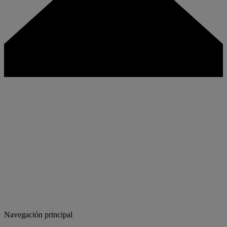
Navegación principal