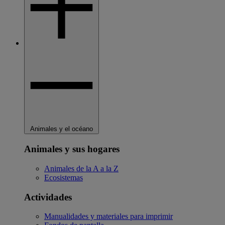
Animales y el océano
Animales y sus hogares
Animales de la A a la Z
Ecosistemas
Actividades
Manualidades y materiales para imprimir