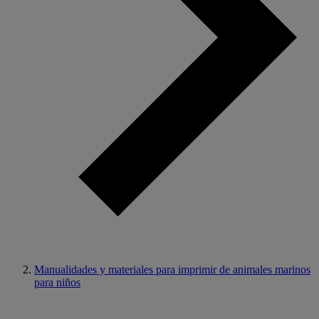
Manualidades y materiales para imprimir de animales marinos
para niños