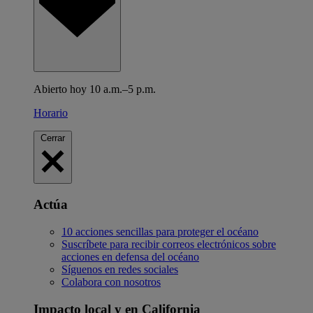
Abierto hoy 10 a.m.–5 p.m.
Horario
Cerrar
Actúa
10 acciones sencillas para proteger el océano
Suscríbete para recibir correos electrónicos sobre
acciones en defensa del océano
Síguenos en redes sociales
Colabora con nosotros
Impacto local y en California