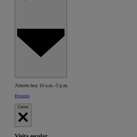
Abierto hoy 10 a.m.–5 p.m.
Horario
Cerrar
Visita escolar