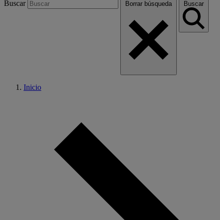
Buscar
Borrar búsqueda
Buscar
Inicio