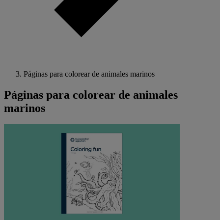
Páginas para colorear de animales marinos
Páginas para colorear de animales
marinos