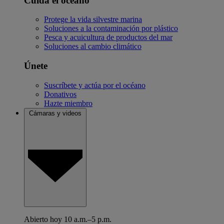
Cuida el océano
Protege la vida silvestre marina
Soluciones a la contaminación por plástico
Pesca y acuicultura de productos del mar
Soluciones al cambio climático
Únete
Suscríbete y actúa por el océano
Donativos
Hazte miembro
Cámaras y videos
Abierto hoy 10 a.m.–5 p.m.