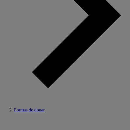
Formas de donar