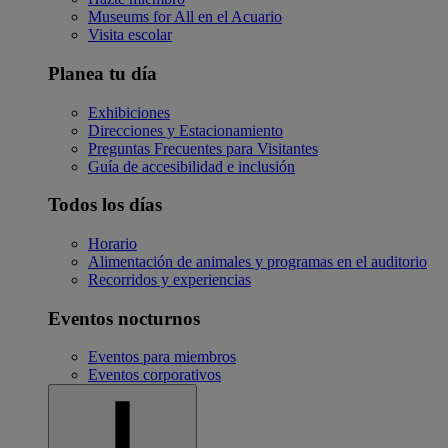
Museums for All en el Acuario
Visita escolar
Planea tu día
Exhibiciones
Direcciones y Estacionamiento
Preguntas Frecuentes para Visitantes
Guía de accesibilidad e inclusión
Todos los días
Horario
Alimentación de animales y programas en el auditorio
Recorridos y experiencias
Eventos nocturnos
Eventos para miembros
Eventos corporativos