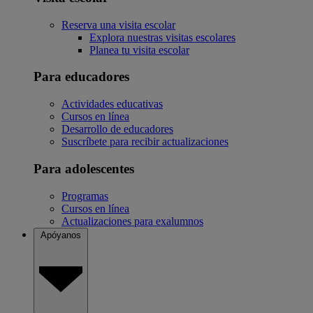
Reserva una visita escolar
Explora nuestras visitas escolares
Planea tu visita escolar
Para educadores
Actividades educativas
Cursos en línea
Desarrollo de educadores
Suscríbete para recibir actualizaciones
Para adolescentes
Programas
Cursos en línea
Actualizaciones para exalumnos
Apóyanos