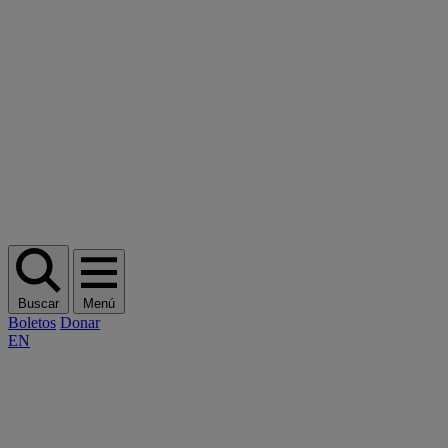
Buscar
Menú
Boletos
Donar
EN