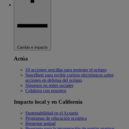
Cambio e impacto
Actúa
10 acciones sencillas para proteger el océano
Suscríbete para recibir correos electrónicos sobre
acciones en defensa del océano
Síguenos en redes sociales
Colabora con nosotros
Impacto local y en California
Sustentabilidad en el Acuario
Programas de educación oceánica
Bienestar animal
Programa para la recuperación de nutrias marinas