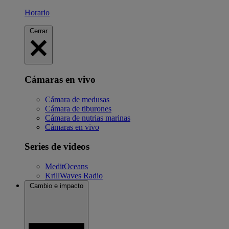
Horario
Cerrar
Cámaras en vivo
Cámara de medusas
Cámara de tiburones
Cámara de nutrias marinas
Cámaras en vivo
Series de videos
MeditOceans
KrillWaves Radio
Cambio e impacto