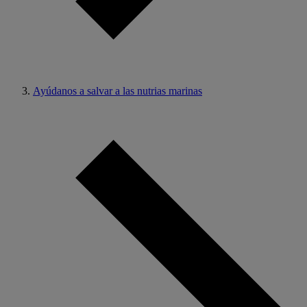
Ayúdanos a salvar a las nutrias marinas