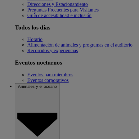
Direcciones y Estacionamiento
Preguntas Frecuentes para Visitantes
Guía de accesibilidad e inclusión
Todos los días
Horario
Alimentación de animales y programas en el auditorio
Recorridos y experiencias
Eventos nocturnos
Eventos para miembros
Eventos corporativos
Animales y el océano