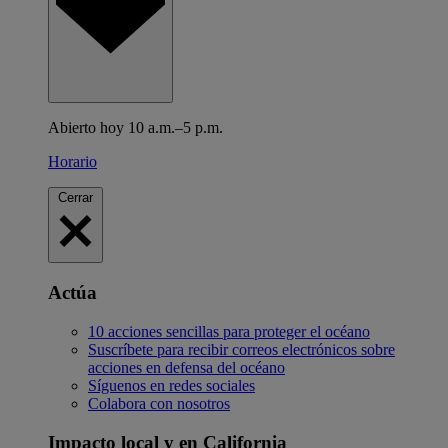
Abierto hoy 10 a.m.–5 p.m.
Horario
Cerrar
Actúa
10 acciones sencillas para proteger el océano
Suscríbete para recibir correos electrónicos sobre
acciones en defensa del océano
Síguenos en redes sociales
Colabora con nosotros
Impacto local y en California