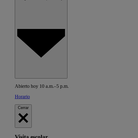
Abierto hoy 10 a.m.–5 p.m.
Horario
Cerrar
Visita escolar