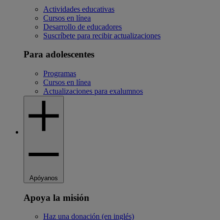
Actividades educativas
Cursos en línea
Desarrollo de educadores
Suscríbete para recibir actualizaciones
Para adolescentes
Programas
Cursos en línea
Actualizaciones para exalumnos
Apóyanos
Apoya la misión
Haz una donación (en inglés)