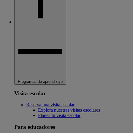
Programas de aprendizaje
Visita escolar
Reserva una visita escolar
Explora nuestras visitas escolares
Planea tu visita escolar
Para educadores