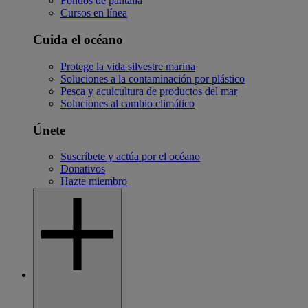
Fondos de pantalla
Cursos en línea
Cuida el océano
Protege la vida silvestre marina
Soluciones a la contaminación por plástico
Pesca y acuicultura de productos del mar
Soluciones al cambio climático
Únete
Suscríbete y actúa por el océano
Donativos
Hazte miembro