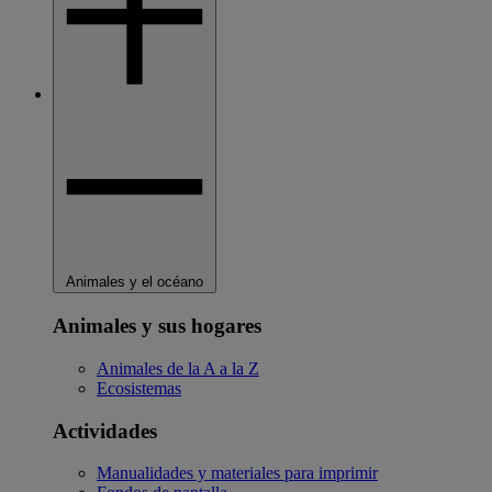
Animales y el océano
Animales y sus hogares
Animales de la A a la Z
Ecosistemas
Actividades
Manualidades y materiales para imprimir