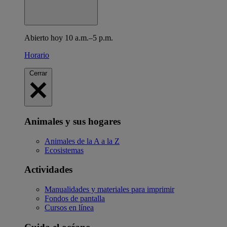
Abierto hoy 10 a.m.–5 p.m.
Horario
Cerrar
Animales y sus hogares
Animales de la A a la Z
Ecosistemas
Actividades
Manualidades y materiales para imprimir
Fondos de pantalla
Cursos en línea