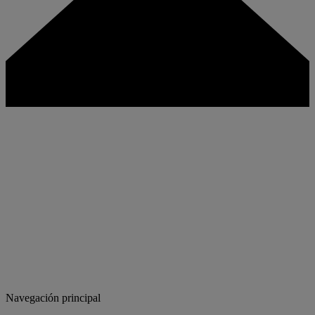
Navegación principal