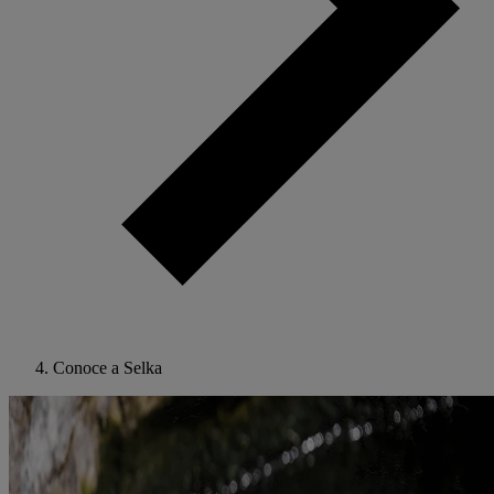
Conoce a Selka