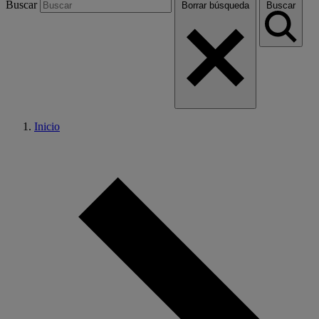
Buscar
Borrar búsqueda
Buscar
Inicio