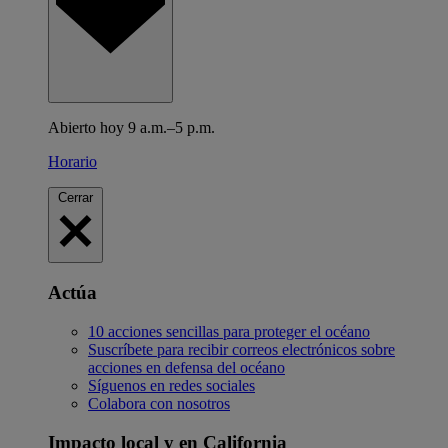
Abierto hoy 9 a.m.–5 p.m.
Horario
Cerrar
Actúa
10 acciones sencillas para proteger el océano
Suscríbete para recibir correos electrónicos sobre
acciones en defensa del océano
Síguenos en redes sociales
Colabora con nosotros
Impacto local y en California