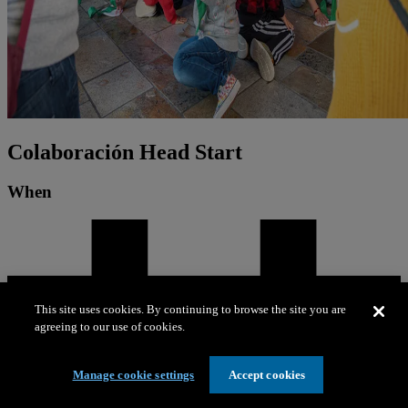
Colaboración Head Start
When
This site uses cookies. By continuing to browse the site you are
agreeing to our use of cookies.
Manage cookie settings
Accept cookies