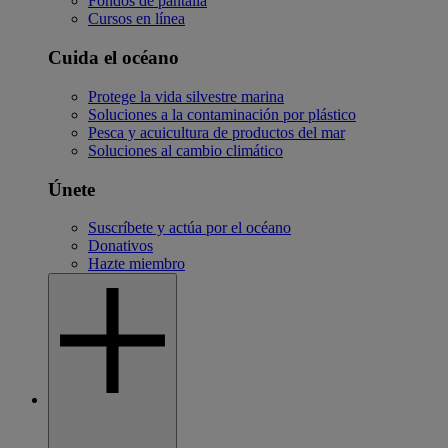
Fondos de pantalla
Cursos en línea
Cuida el océano
Protege la vida silvestre marina
Soluciones a la contaminación por plástico
Pesca y acuicultura de productos del mar
Soluciones al cambio climático
Únete
Suscríbete y actúa por el océano
Donativos
Hazte miembro