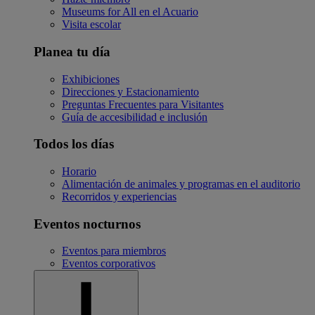
Museums for All en el Acuario
Visita escolar
Planea tu día
Exhibiciones
Direcciones y Estacionamiento
Preguntas Frecuentes para Visitantes
Guía de accesibilidad e inclusión
Todos los días
Horario
Alimentación de animales y programas en el auditorio
Recorridos y experiencias
Eventos nocturnos
Eventos para miembros
Eventos corporativos