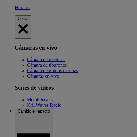
Horario
Cerrar
Cámaras en vivo
Cámara de medusas
Cámara de tiburones
Cámara de nutrias marinas
Cámaras en vivo
Series de videos
MeditOceans
KrillWaves Radio
Cambio e impacto