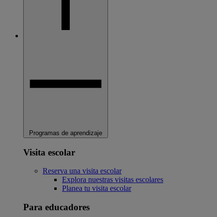
Programas de aprendizaje
Visita escolar
Reserva una visita escolar
Explora nuestras visitas escolares
Planea tu visita escolar
Para educadores