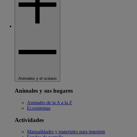
Animales y el océano
Animales y sus hogares
Animales de la A a la Z
Ecosistemas
Actividades
Manualidades y materiales para imprimir