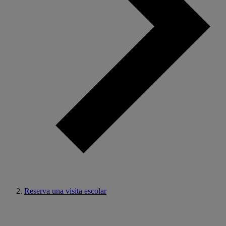
Reserva una visita escolar