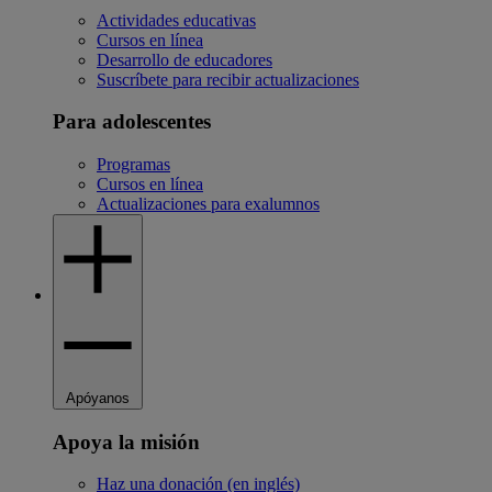
Actividades educativas
Cursos en línea
Desarrollo de educadores
Suscríbete para recibir actualizaciones
Para adolescentes
Programas
Cursos en línea
Actualizaciones para exalumnos
Apóyanos
Apoya la misión
Haz una donación (en inglés)