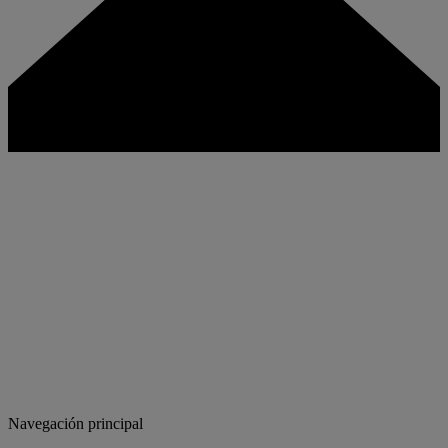
Navegación principal