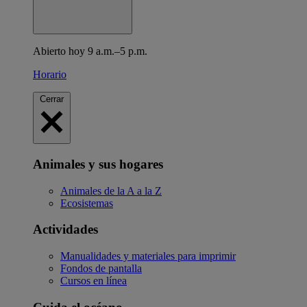
Abierto hoy 9 a.m.–5 p.m.
Horario
Cerrar
Animales y sus hogares
Animales de la A a la Z
Ecosistemas
Actividades
Manualidades y materiales para imprimir
Fondos de pantalla
Cursos en línea