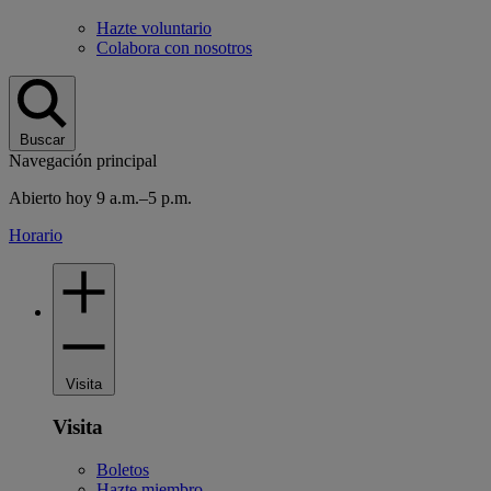
Hazte voluntario
Colabora con nosotros
Buscar
Navegación principal
Abierto hoy 9 a.m.–5 p.m.
Horario
Visita
Visita
Boletos
Hazte miembro