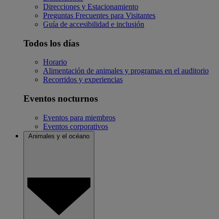
Direcciones y Estacionamiento
Preguntas Frecuentes para Visitantes
Guía de accesibilidad e inclusión
Todos los días
Horario
Alimentación de animales y programas en el auditorio
Recorridos y experiencias
Eventos nocturnos
Eventos para miembros
Eventos corporativos
Animales y el océano