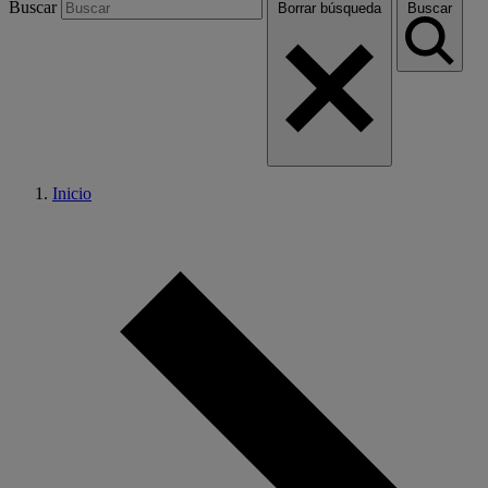
Buscar
Borrar búsqueda
Buscar
Inicio