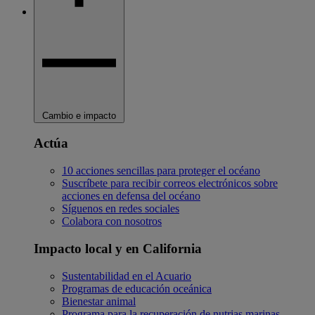
Cambio e impacto
Actúa
10 acciones sencillas para proteger el océano
Suscríbete para recibir correos electrónicos sobre
acciones en defensa del océano
Síguenos en redes sociales
Colabora con nosotros
Impacto local y en California
Sustentabilidad en el Acuario
Programas de educación oceánica
Bienestar animal
Programa para la recuperación de nutrias marinas