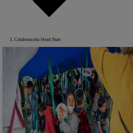
Colaboración Head Start