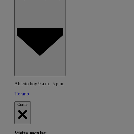
Abierto hoy 9 a.m.–5 p.m.
Horario
Cerrar
Visita escolar