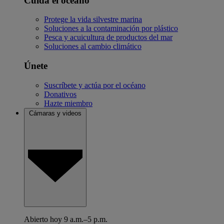
Cuida el océano
Protege la vida silvestre marina
Soluciones a la contaminación por plástico
Pesca y acuicultura de productos del mar
Soluciones al cambio climático
Únete
Suscríbete y actúa por el océano
Donativos
Hazte miembro
Cámaras y videos
Abierto hoy 9 a.m.–5 p.m.