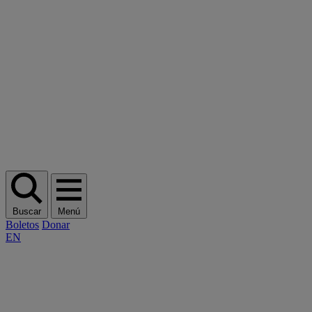
Buscar
Menú
Boletos
Donar
EN