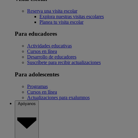
Reserva una visita escolar
Explora nuestras visitas escolares
Planea tu visita escolar
Para educadores
Actividades educativas
Cursos en línea
Desarrollo de educadores
Suscríbete para recibir actualizaciones
Para adolescentes
Programas
Cursos en línea
Actualizaciones para exalumnos
Apóyanos