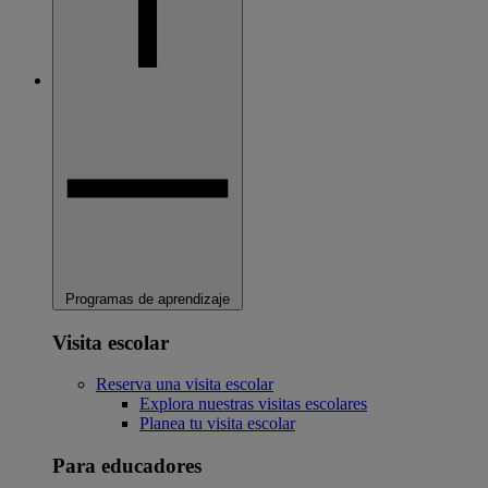
Programas de aprendizaje
Visita escolar
Reserva una visita escolar
Explora nuestras visitas escolares
Planea tu visita escolar
Para educadores