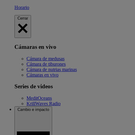
Horario
Cerrar
Cámaras en vivo
Cámara de medusas
Cámara de tiburones
Cámara de nutrias marinas
Cámaras en vivo
Series de videos
MeditOceans
KrillWaves Radio
Cambio e impacto