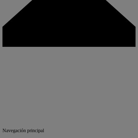
Navegación principal