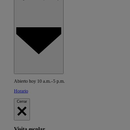
Abierto hoy 10 a.m.–5 p.m.
Horario
Cerrar
Visita escolar