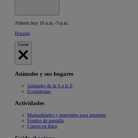
Abierto hoy 10 a.m.–5 p.m.
Horario
Cerrar
Animales y sus hogares
Animales de la A a la Z
Ecosistemas
Actividades
Manualidades y materiales para imprimir
Fondos de pantalla
Cursos en línea