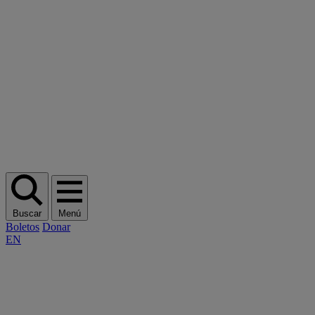
Buscar
Menú
Boletos
Donar
EN