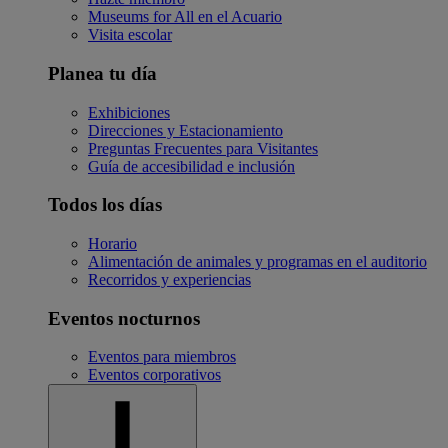
Museums for All en el Acuario
Visita escolar
Planea tu día
Exhibiciones
Direcciones y Estacionamiento
Preguntas Frecuentes para Visitantes
Guía de accesibilidad e inclusión
Todos los días
Horario
Alimentación de animales y programas en el auditorio
Recorridos y experiencias
Eventos nocturnos
Eventos para miembros
Eventos corporativos