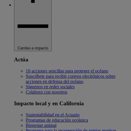
Cambio e impacto
Actúa
10 acciones sencillas para proteger el océano
Suscríbete para recibir correos electrónicos sobre
acciones en defensa del océano
Síguenos en redes sociales
Colabora con nosotros
Impacto local y en California
Sustentabilidad en el Acuario
Programas de educación oceánica
Bienestar animal
Programa para la recuperación de nutrias marinas