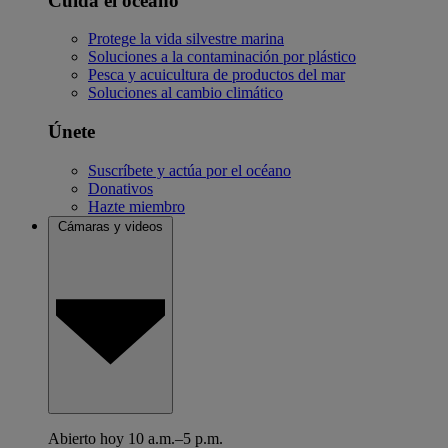
Cuida el océano
Protege la vida silvestre marina
Soluciones a la contaminación por plástico
Pesca y acuicultura de productos del mar
Soluciones al cambio climático
Únete
Suscríbete y actúa por el océano
Donativos
Hazte miembro
Cámaras y videos
Abierto hoy 10 a.m.–5 p.m.