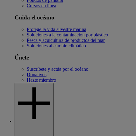
Fondos de pantalla
Cursos en línea
Cuida el océano
Protege la vida silvestre marina
Soluciones a la contaminación por plástico
Pesca y acuicultura de productos del mar
Soluciones al cambio climático
Únete
Suscríbete y actúa por el océano
Donativos
Hazte miembro