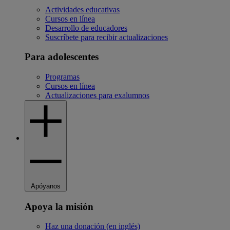
Actividades educativas
Cursos en línea
Desarrollo de educadores
Suscríbete para recibir actualizaciones
Para adolescentes
Programas
Cursos en línea
Actualizaciones para exalumnos
Apóyanos
Apoya la misión
Haz una donación (en inglés)