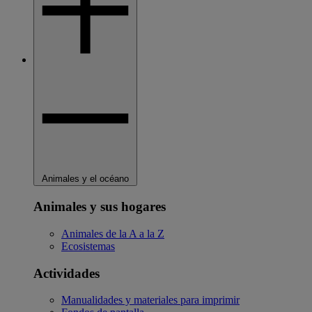
Animales y el océano
Animales y sus hogares
Animales de la A a la Z
Ecosistemas
Actividades
Manualidades y materiales para imprimir