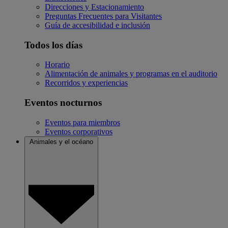
Direcciones y Estacionamiento
Preguntas Frecuentes para Visitantes
Guía de accesibilidad e inclusión
Todos los días
Horario
Alimentación de animales y programas en el auditorio
Recorridos y experiencias
Eventos nocturnos
Eventos para miembros
Eventos corporativos
Animales y el océano