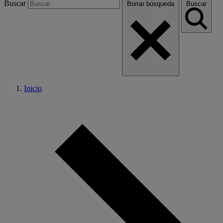
Buscar
Borrar búsqueda
Buscar
Inicio