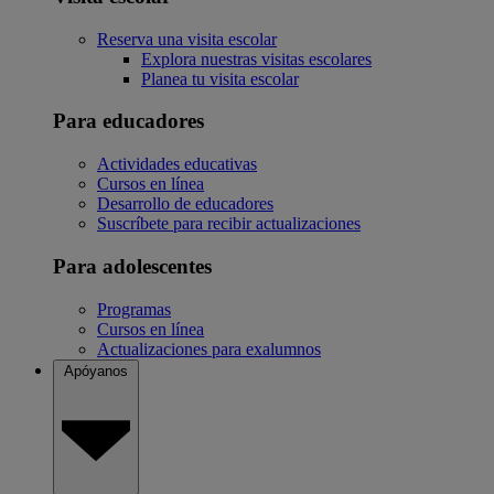
Reserva una visita escolar
Explora nuestras visitas escolares
Planea tu visita escolar
Para educadores
Actividades educativas
Cursos en línea
Desarrollo de educadores
Suscríbete para recibir actualizaciones
Para adolescentes
Programas
Cursos en línea
Actualizaciones para exalumnos
Apóyanos