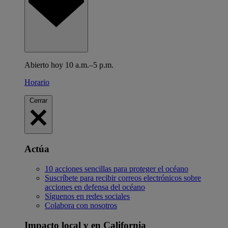
Abierto hoy 10 a.m.–5 p.m.
Horario
Cerrar
Actúa
10 acciones sencillas para proteger el océano
Suscríbete para recibir correos electrónicos sobre
acciones en defensa del océano
Síguenos en redes sociales
Colabora con nosotros
Impacto local y en California