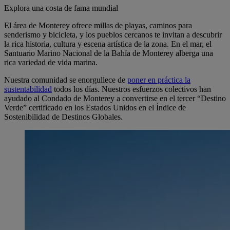
Explora una costa de fama mundial
El área de Monterey ofrece millas de playas, caminos para
senderismo y bicicleta, y los pueblos cercanos te invitan a descubrir
la rica historia, cultura y escena artística de la zona. En el mar, el
Santuario Marino Nacional de la Bahía de Monterey alberga una
rica variedad de vida marina.
Nuestra comunidad se enorgullece de
poner en práctica la
sustentabilidad
todos los días. Nuestros esfuerzos colectivos han
ayudado al Condado de Monterey a convertirse en el tercer “Destino
Verde” certificado en los Estados Unidos en el Índice de
Sostenibilidad de Destinos Globales.