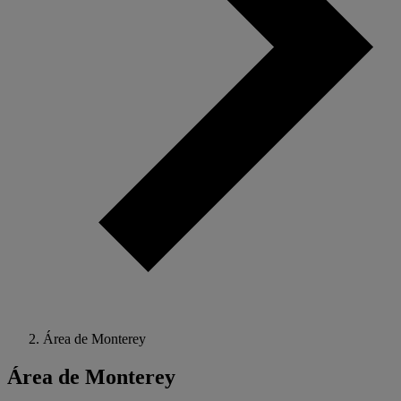
Área de Monterey
Área de Monterey