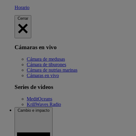
Horario
Cerrar
Cámaras en vivo
Cámara de medusas
Cámara de tiburones
Cámara de nutrias marinas
Cámaras en vivo
Series de videos
MeditOceans
KrillWaves Radio
Cambio e impacto