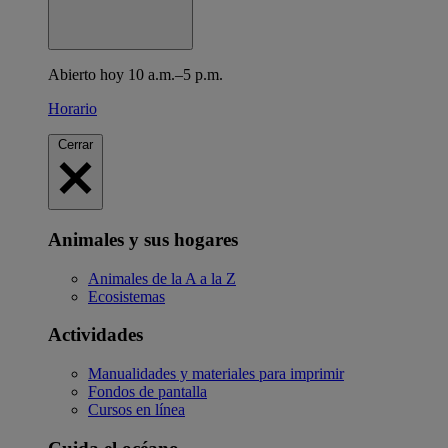
Abierto hoy 10 a.m.–5 p.m.
Horario
Cerrar
Animales y sus hogares
Animales de la A a la Z
Ecosistemas
Actividades
Manualidades y materiales para imprimir
Fondos de pantalla
Cursos en línea