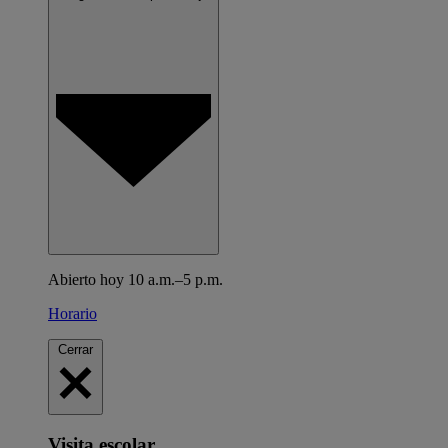
Abierto hoy 10 a.m.–5 p.m.
Horario
Cerrar
Visita escolar