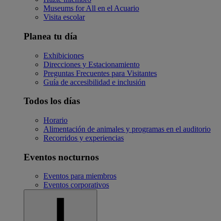
Museums for All en el Acuario
Visita escolar
Planea tu día
Exhibiciones
Direcciones y Estacionamiento
Preguntas Frecuentes para Visitantes
Guía de accesibilidad e inclusión
Todos los días
Horario
Alimentación de animales y programas en el auditorio
Recorridos y experiencias
Eventos nocturnos
Eventos para miembros
Eventos corporativos