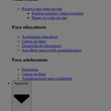
Reserva una visita escolar
Explora nuestras visitas escolares
Planea tu visita escolar
Para educadores
Actividades educativas
Cursos en línea
Desarrollo de educadores
Suscríbete para recibir actualizaciones
Para adolescentes
Programas
Cursos en línea
Actualizaciones para exalumnos
Apóyanos