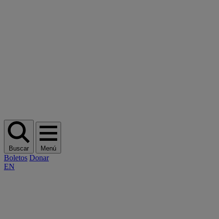
Buscar
Menú
Boletos
Donar
EN