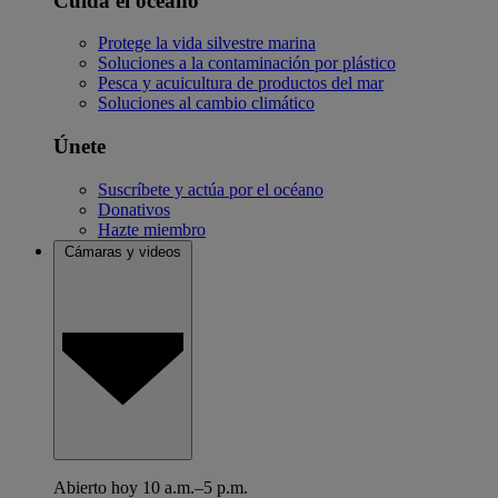
Cuida el océano
Protege la vida silvestre marina
Soluciones a la contaminación por plástico
Pesca y acuicultura de productos del mar
Soluciones al cambio climático
Únete
Suscríbete y actúa por el océano
Donativos
Hazte miembro
Cámaras y videos
Abierto hoy 10 a.m.–5 p.m.