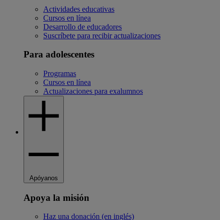
Actividades educativas
Cursos en línea
Desarrollo de educadores
Suscríbete para recibir actualizaciones
Para adolescentes
Programas
Cursos en línea
Actualizaciones para exalumnos
Apóyanos
Apoya la misión
Haz una donación (en inglés)