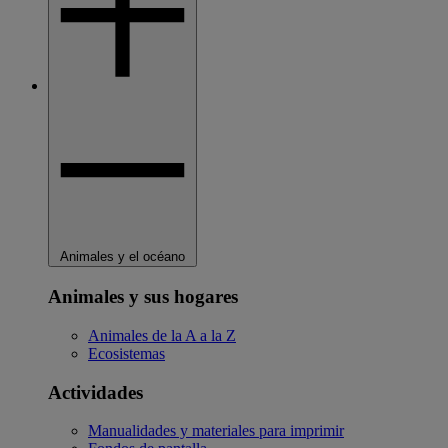
Animales y el océano
Animales y sus hogares
Animales de la A a la Z
Ecosistemas
Actividades
Manualidades y materiales para imprimir