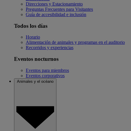
Direcciones y Estacionamiento
Preguntas Frecuentes para Visitantes
Guía de accesibilidad e inclusión
Todos los días
Horario
Alimentación de animales y programas en el auditorio
Recorridos y experiencias
Eventos nocturnos
Eventos para miembros
Eventos corporativos
Animales y el océano