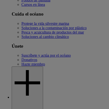
Fondos de pantalla
Cursos en línea
Cuida el océano
Protege la vida silvestre marina
Soluciones a la contaminación por plástico
Pesca y acuicultura de productos del mar
Soluciones al cambio climático
Únete
Suscríbete y actúa por el océano
Donativos
Hazte miembro