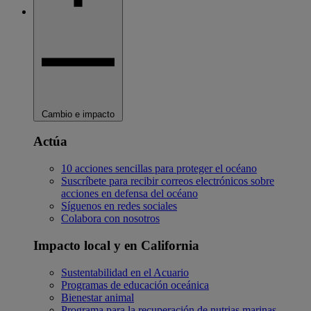
Cambio e impacto
Actúa
10 acciones sencillas para proteger el océano
Suscríbete para recibir correos electrónicos sobre
acciones en defensa del océano
Síguenos en redes sociales
Colabora con nosotros
Impacto local y en California
Sustentabilidad en el Acuario
Programas de educación oceánica
Bienestar animal
Programa para la recuperación de nutrias marinas