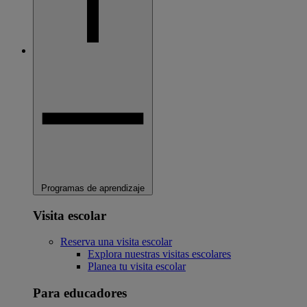
Programas de aprendizaje
Visita escolar
Reserva una visita escolar
Explora nuestras visitas escolares
Planea tu visita escolar
Para educadores