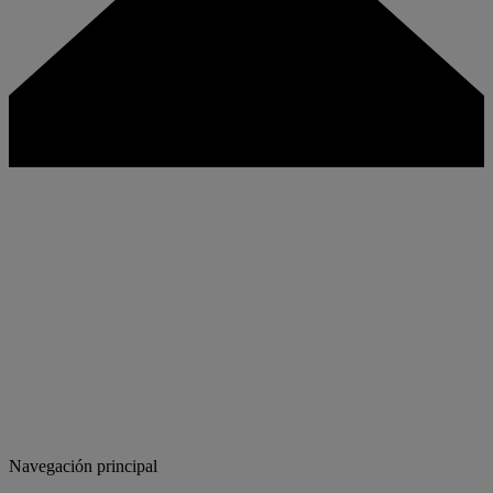
Navegación principal