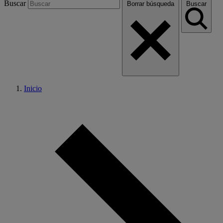
Buscar
Borrar búsqueda
Buscar
Inicio