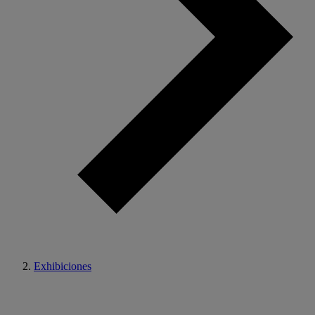
Exhibiciones