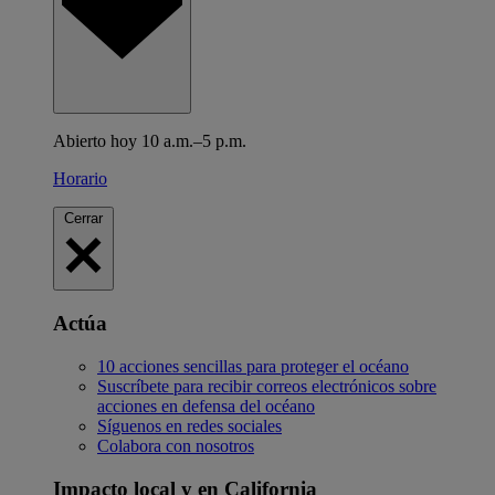
Abierto hoy 10 a.m.–5 p.m.
Horario
Cerrar
Actúa
10 acciones sencillas para proteger el océano
Suscríbete para recibir correos electrónicos sobre
acciones en defensa del océano
Síguenos en redes sociales
Colabora con nosotros
Impacto local y en California