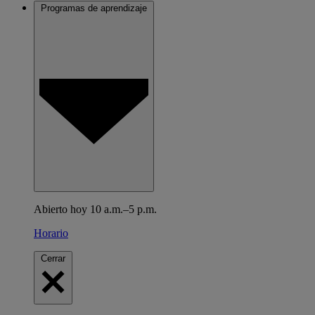
Programas de aprendizaje
Abierto hoy 10 a.m.–5 p.m.
Horario
Cerrar