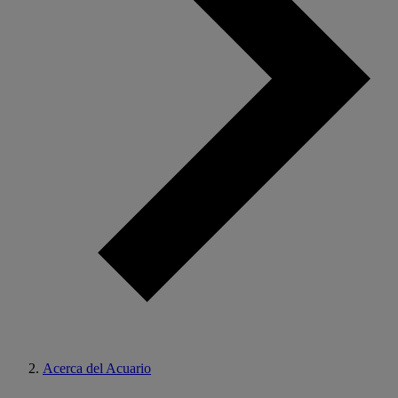
Acerca del Acuario