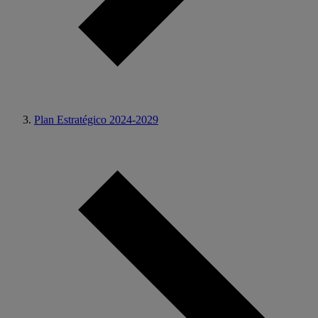
Plan Estratégico 2024-2029