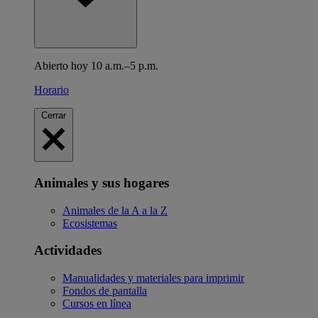
Abierto hoy 10 a.m.–5 p.m.
Horario
Cerrar
Animales y sus hogares
Animales de la A a la Z
Ecosistemas
Actividades
Manualidades y materiales para imprimir
Fondos de pantalla
Cursos en línea