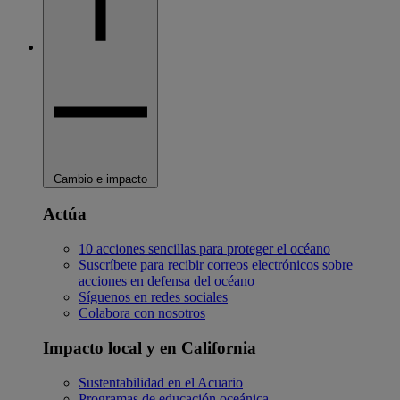
Cambio e impacto
Actúa
10 acciones sencillas para proteger el océano
Suscríbete para recibir correos electrónicos sobre
acciones en defensa del océano
Síguenos en redes sociales
Colabora con nosotros
Impacto local y en California
Sustentabilidad en el Acuario
Programas de educación oceánica