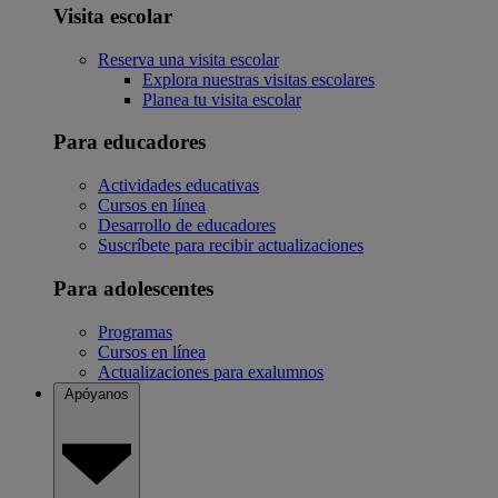
Visita escolar
Reserva una visita escolar
Explora nuestras visitas escolares
Planea tu visita escolar
Para educadores
Actividades educativas
Cursos en línea
Desarrollo de educadores
Suscríbete para recibir actualizaciones
Para adolescentes
Programas
Cursos en línea
Actualizaciones para exalumnos
Apóyanos