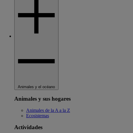
Animales y el océano
Animales y sus hogares
Animales de la A a la Z
Ecosistemas
Actividades