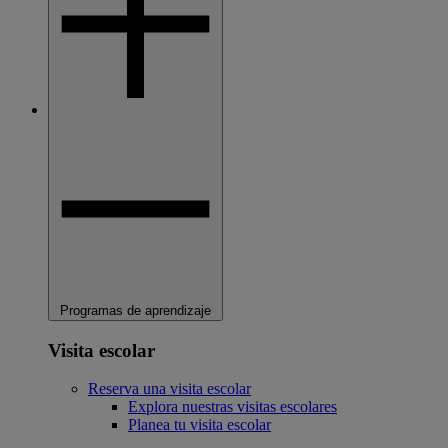
Programas de aprendizaje
Visita escolar
Reserva una visita escolar
Explora nuestras visitas escolares
Planea tu visita escolar