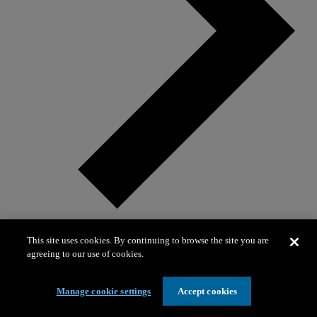
This site uses cookies. By continuing to browse the site you are
agreeing to our use of cookies.
Carta de Julie Packard
Manage cookie settings
Accept cookies