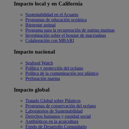
Impacto local y en California
Sustentabilidad en el Acuario
Programas de educación oceánica
Bienestar animal
Programa para la recuperación de nutrias marinas
Investigación sobre el bosque de macroalgas
Colaboración con MBARI
Impacto nacional
Seafood Watch
Política y protección del océano
Política de la contaminación por plástico
Perforación marina
Impacto global
Tratado Global sobre Plásticos
Programas de conservación del océano
Laboratorios de Sustentabilidad
Derechos humanos y equidad social
Antibióticos en la acuicultura
Fondo de Desarrollo Comunitario