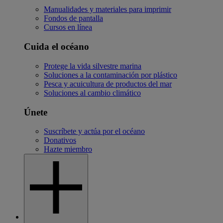
Manualidades y materiales para imprimir
Fondos de pantalla
Cursos en línea
Cuida el océano
Protege la vida silvestre marina
Soluciones a la contaminación por plástico
Pesca y acuicultura de productos del mar
Soluciones al cambio climático
Únete
Suscríbete y actúa por el océano
Donativos
Hazte miembro