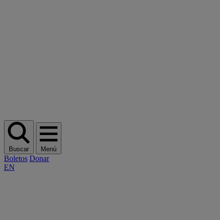
Buscar
Menú
Boletos
Donar
EN