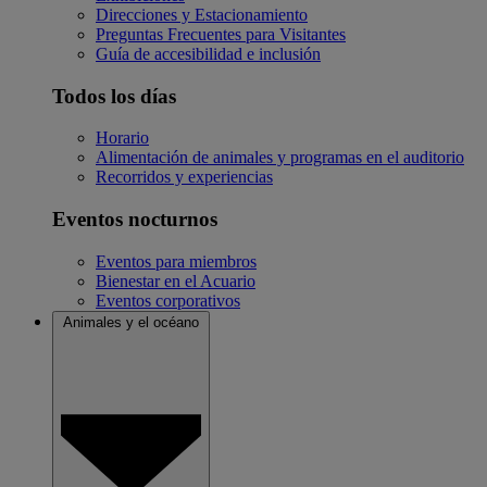
Direcciones y Estacionamiento
Preguntas Frecuentes para Visitantes
Guía de accesibilidad e inclusión
Todos los días
Horario
Alimentación de animales y programas en el auditorio
Recorridos y experiencias
Eventos nocturnos
Eventos para miembros
Bienestar en el Acuario
Eventos corporativos
Animales y el océano