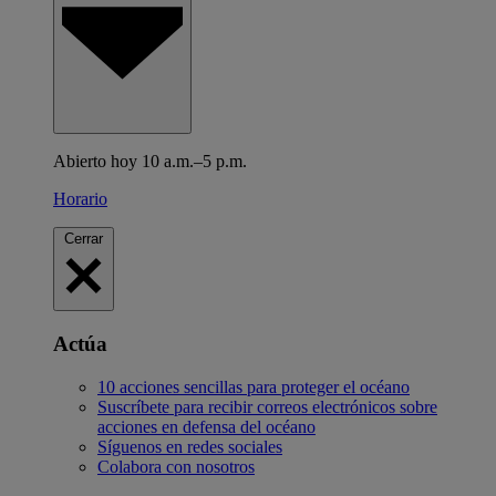
Abierto hoy 10 a.m.–5 p.m.
Horario
Cerrar
Actúa
10 acciones sencillas para proteger el océano
Suscríbete para recibir correos electrónicos sobre
acciones en defensa del océano
Síguenos en redes sociales
Colabora con nosotros