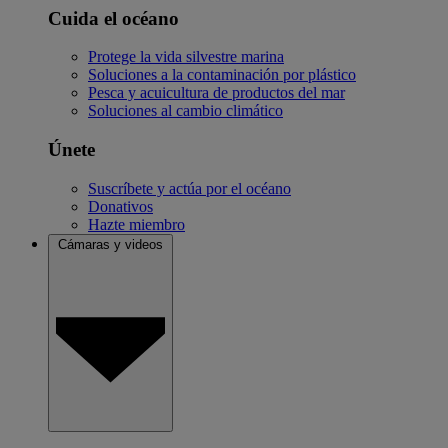
Cuida el océano
Protege la vida silvestre marina
Soluciones a la contaminación por plástico
Pesca y acuicultura de productos del mar
Soluciones al cambio climático
Únete
Suscríbete y actúa por el océano
Donativos
Hazte miembro
Cámaras y videos