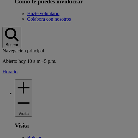
Cómo te puedes involucrar
Hazte voluntario
Colabora con nosotros
Buscar
Navegación principal
Abierto hoy 10 a.m.–5 p.m.
Horario
Visita
Visita
Boletos