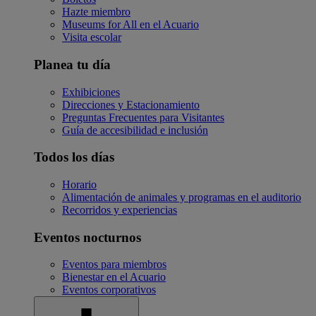
Hazte miembro
Museums for All en el Acuario
Visita escolar
Planea tu día
Exhibiciones
Direcciones y Estacionamiento
Preguntas Frecuentes para Visitantes
Guía de accesibilidad e inclusión
Todos los días
Horario
Alimentación de animales y programas en el auditorio
Recorridos y experiencias
Eventos nocturnos
Eventos para miembros
Bienestar en el Acuario
Eventos corporativos