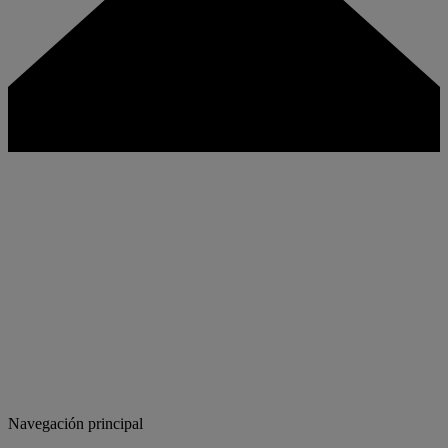
Navegación principal