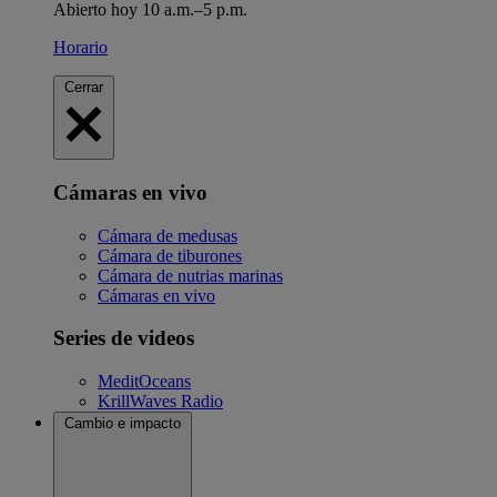
Abierto hoy 10 a.m.–5 p.m.
Horario
Cerrar
Cámaras en vivo
Cámara de medusas
Cámara de tiburones
Cámara de nutrias marinas
Cámaras en vivo
Series de videos
MeditOceans
KrillWaves Radio
Cambio e impacto