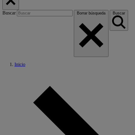
Buscar
Borrar búsqueda
Buscar
Inicio