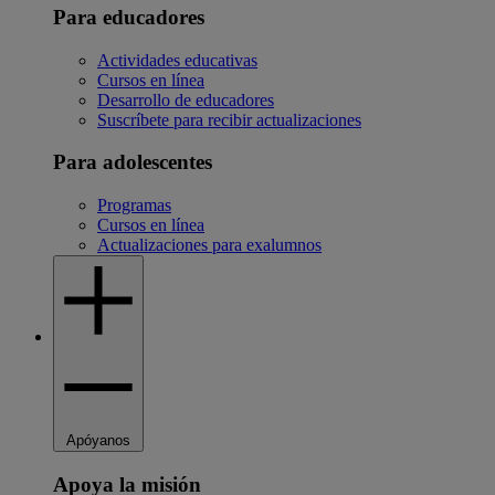
Para educadores
Actividades educativas
Cursos en línea
Desarrollo de educadores
Suscríbete para recibir actualizaciones
Para adolescentes
Programas
Cursos en línea
Actualizaciones para exalumnos
Apóyanos
Apoya la misión