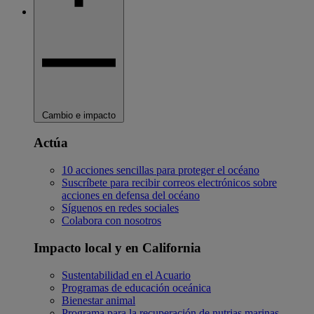
Cambio e impacto
Actúa
10 acciones sencillas para proteger el océano
Suscríbete para recibir correos electrónicos sobre
acciones en defensa del océano
Síguenos en redes sociales
Colabora con nosotros
Impacto local y en California
Sustentabilidad en el Acuario
Programas de educación oceánica
Bienestar animal
Programa para la recuperación de nutrias marinas