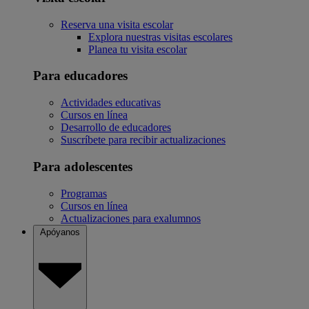
Reserva una visita escolar
Explora nuestras visitas escolares
Planea tu visita escolar
Para educadores
Actividades educativas
Cursos en línea
Desarrollo de educadores
Suscríbete para recibir actualizaciones
Para adolescentes
Programas
Cursos en línea
Actualizaciones para exalumnos
Apóyanos