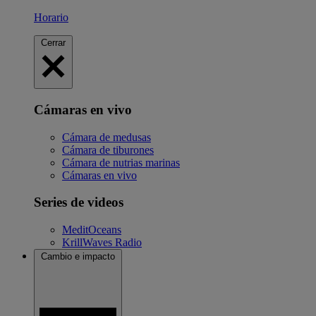
Horario
Cerrar
Cámaras en vivo
Cámara de medusas
Cámara de tiburones
Cámara de nutrias marinas
Cámaras en vivo
Series de videos
MeditOceans
KrillWaves Radio
Cambio e impacto