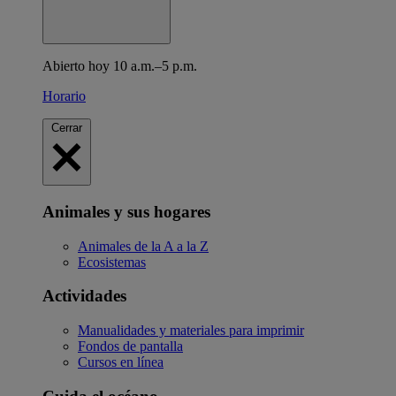
Abierto hoy 10 a.m.–5 p.m.
Horario
Cerrar
Animales y sus hogares
Animales de la A a la Z
Ecosistemas
Actividades
Manualidades y materiales para imprimir
Fondos de pantalla
Cursos en línea