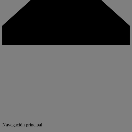
Navegación principal