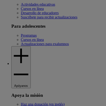
Actividades educativas
Cursos en línea
Desarrollo de educadores
Suscríbete para recibir actualizaciones
Para adolescentes
Programas
Cursos en línea
Actualizaciones para exalumnos
Apóyanos
Apoya la misión
Haz una donación (en inglés)