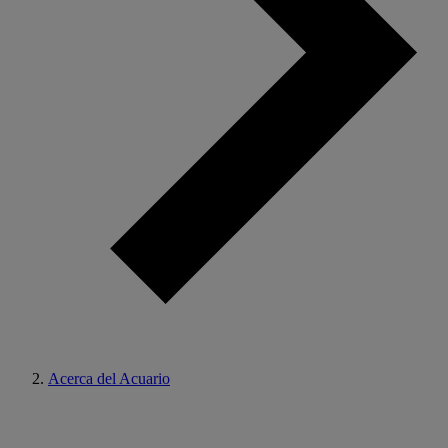
Acerca del Acuario