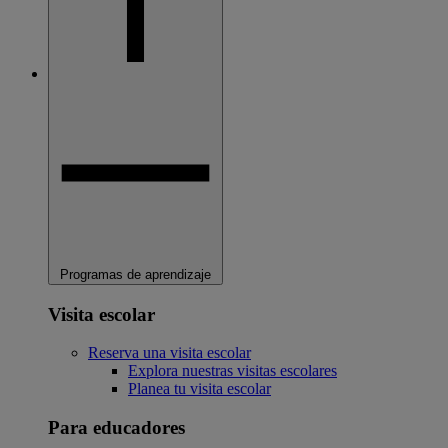
Programas de aprendizaje
Visita escolar
Reserva una visita escolar
Explora nuestras visitas escolares
Planea tu visita escolar
Para educadores