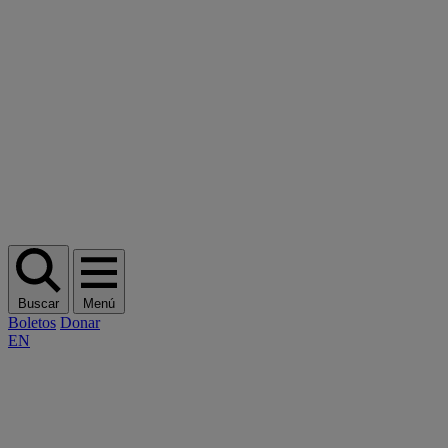
Buscar
Menú
Boletos
Donar
EN