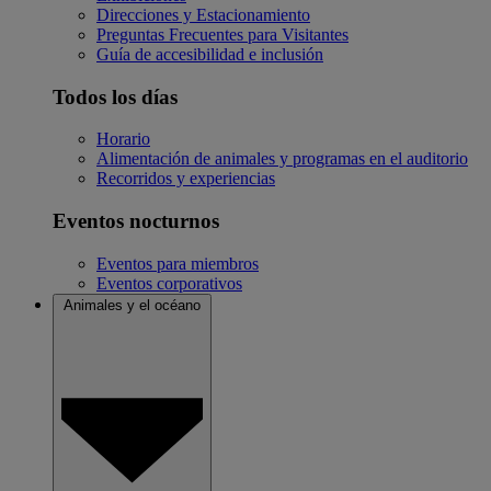
Direcciones y Estacionamiento
Preguntas Frecuentes para Visitantes
Guía de accesibilidad e inclusión
Todos los días
Horario
Alimentación de animales y programas en el auditorio
Recorridos y experiencias
Eventos nocturnos
Eventos para miembros
Eventos corporativos
Animales y el océano