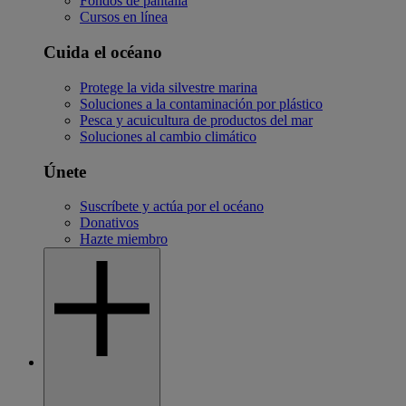
Fondos de pantalla
Cursos en línea
Cuida el océano
Protege la vida silvestre marina
Soluciones a la contaminación por plástico
Pesca y acuicultura de productos del mar
Soluciones al cambio climático
Únete
Suscríbete y actúa por el océano
Donativos
Hazte miembro