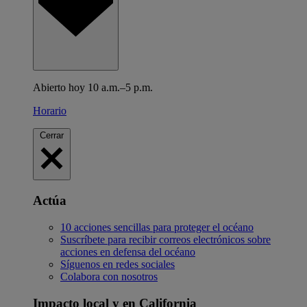
Abierto hoy 10 a.m.–5 p.m.
Horario
Cerrar
Actúa
10 acciones sencillas para proteger el océano
Suscríbete para recibir correos electrónicos sobre
acciones en defensa del océano
Síguenos en redes sociales
Colabora con nosotros
Impacto local y en California