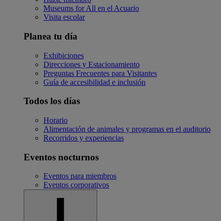
Museums for All en el Acuario
Visita escolar
Planea tu día
Exhibiciones
Direcciones y Estacionamiento
Preguntas Frecuentes para Visitantes
Guía de accesibilidad e inclusión
Todos los días
Horario
Alimentación de animales y programas en el auditorio
Recorridos y experiencias
Eventos nocturnos
Eventos para miembros
Eventos corporativos