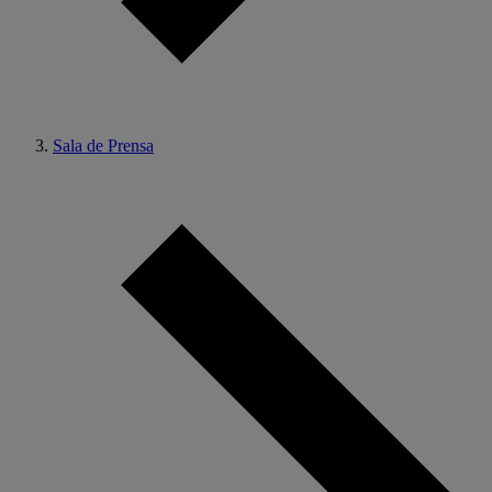
Sala de Prensa