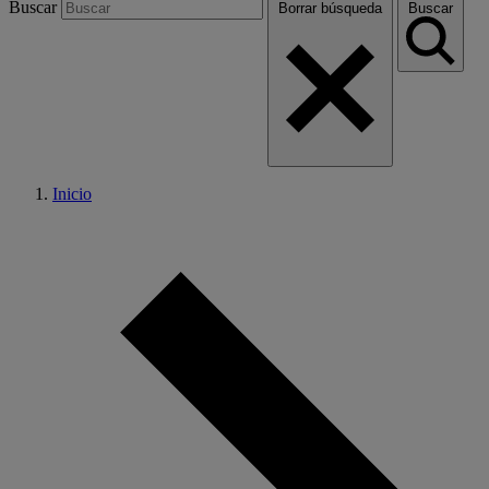
Buscar
Borrar búsqueda
Buscar
Inicio