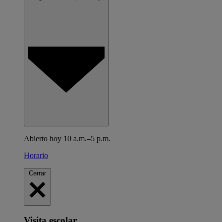
Abierto hoy 10 a.m.–5 p.m.
Horario
Cerrar
Visita escolar