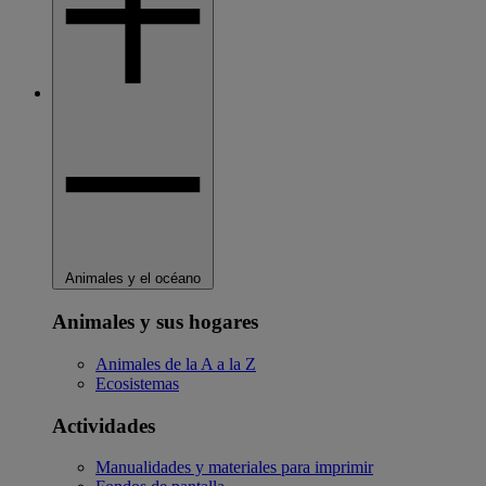
Animales y el océano
Animales y sus hogares
Animales de la A a la Z
Ecosistemas
Actividades
Manualidades y materiales para imprimir