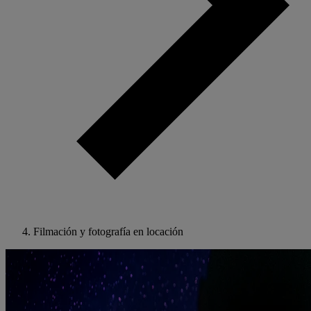
Filmación y fotografía en locación