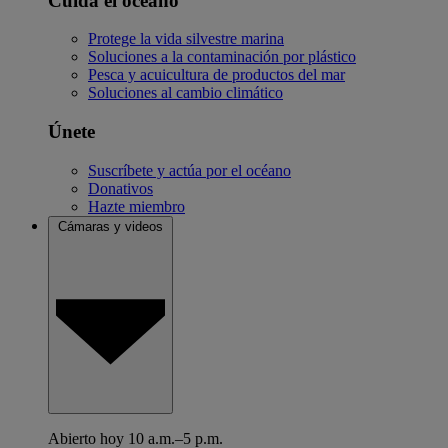
Cuida el océano
Protege la vida silvestre marina
Soluciones a la contaminación por plástico
Pesca y acuicultura de productos del mar
Soluciones al cambio climático
Únete
Suscríbete y actúa por el océano
Donativos
Hazte miembro
Cámaras y videos
Abierto hoy 10 a.m.–5 p.m.