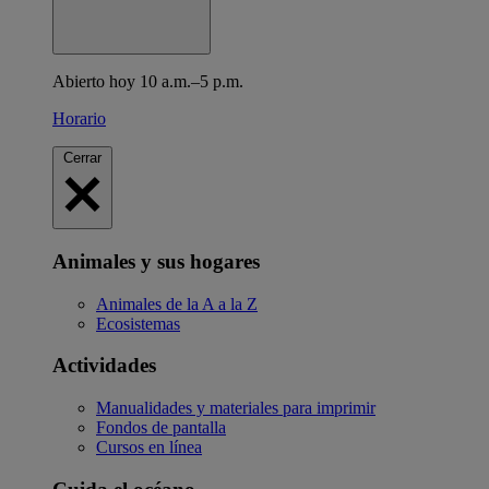
Abierto hoy 10 a.m.–5 p.m.
Horario
Cerrar
Animales y sus hogares
Animales de la A a la Z
Ecosistemas
Actividades
Manualidades y materiales para imprimir
Fondos de pantalla
Cursos en línea