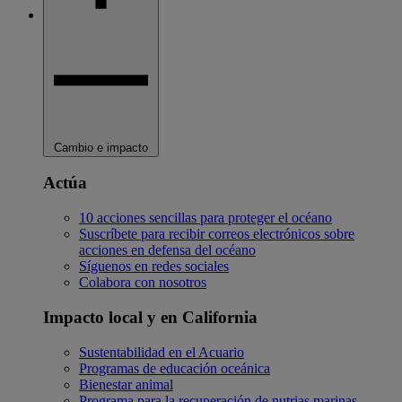
Cambio e impacto
Actúa
10 acciones sencillas para proteger el océano
Suscríbete para recibir correos electrónicos sobre
acciones en defensa del océano
Síguenos en redes sociales
Colabora con nosotros
Impacto local y en California
Sustentabilidad en el Acuario
Programas de educación oceánica
Bienestar animal
Programa para la recuperación de nutrias marinas