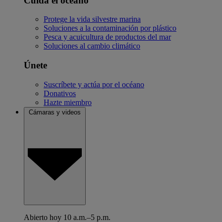
Cuida el océano
Protege la vida silvestre marina
Soluciones a la contaminación por plástico
Pesca y acuicultura de productos del mar
Soluciones al cambio climático
Únete
Suscríbete y actúa por el océano
Donativos
Hazte miembro
Cámaras y videos
Abierto hoy 10 a.m.–5 p.m.