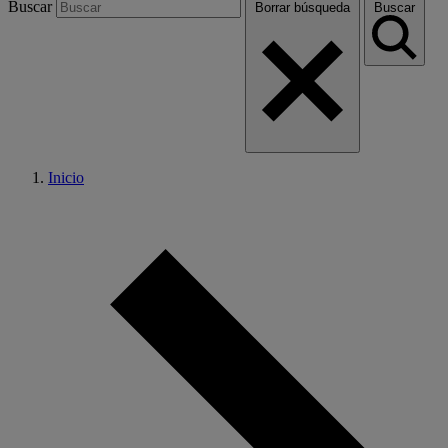
Buscar
Borrar búsqueda
Buscar
Inicio