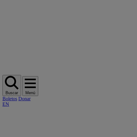
Buscar
Menú
Boletos
Donar
EN