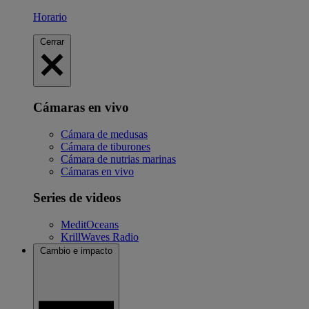
Horario
Cerrar
Cámaras en vivo
Cámara de medusas
Cámara de tiburones
Cámara de nutrias marinas
Cámaras en vivo
Series de videos
MeditOceans
KrillWaves Radio
Cambio e impacto