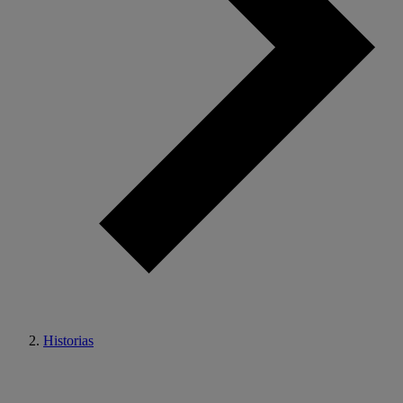
Historias