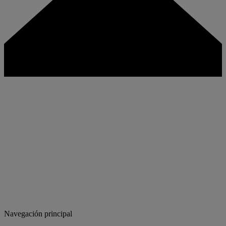
Navegación principal