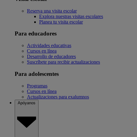
Reserva una visita escolar
Explora nuestras visitas escolares
Planea tu visita escolar
Para educadores
Actividades educativas
Cursos en línea
Desarrollo de educadores
Suscríbete para recibir actualizaciones
Para adolescentes
Programas
Cursos en línea
Actualizaciones para exalumnos
Apóyanos