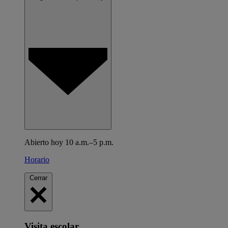
Abierto hoy 10 a.m.–5 p.m.
Horario
Cerrar
Visita escolar