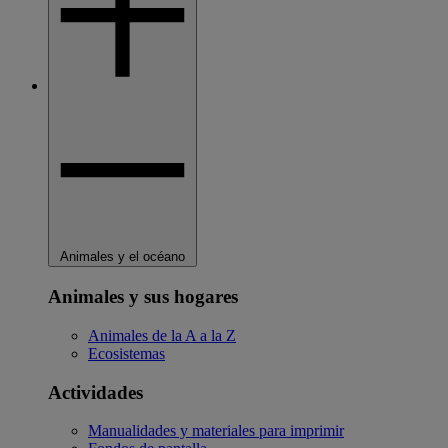
Animales y el océano
Animales y sus hogares
Animales de la A a la Z
Ecosistemas
Actividades
Manualidades y materiales para imprimir