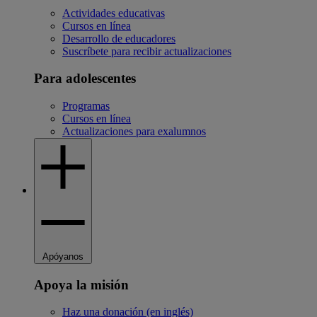
Actividades educativas
Cursos en línea
Desarrollo de educadores
Suscríbete para recibir actualizaciones
Para adolescentes
Programas
Cursos en línea
Actualizaciones para exalumnos
Apóyanos
Apoya la misión
Haz una donación (en inglés)