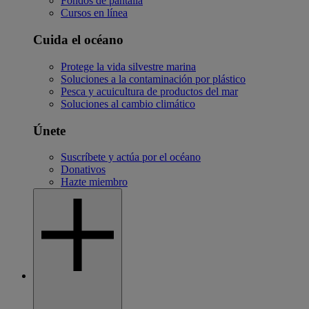
Fondos de pantalla
Cursos en línea
Cuida el océano
Protege la vida silvestre marina
Soluciones a la contaminación por plástico
Pesca y acuicultura de productos del mar
Soluciones al cambio climático
Únete
Suscríbete y actúa por el océano
Donativos
Hazte miembro