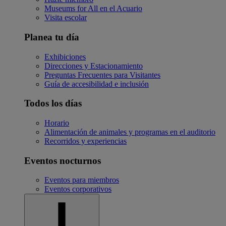
Museums for All en el Acuario
Visita escolar
Planea tu día
Exhibiciones
Direcciones y Estacionamiento
Preguntas Frecuentes para Visitantes
Guía de accesibilidad e inclusión
Todos los días
Horario
Alimentación de animales y programas en el auditorio
Recorridos y experiencias
Eventos nocturnos
Eventos para miembros
Eventos corporativos