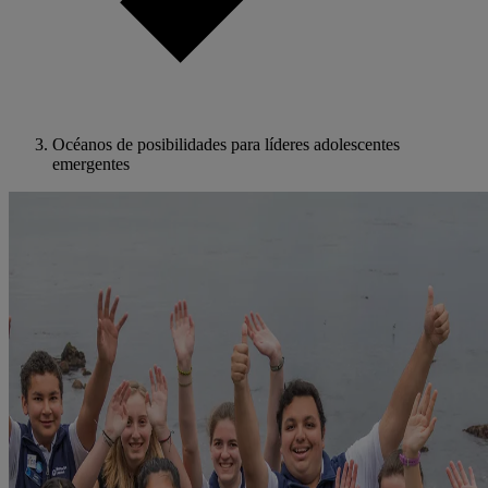
Océanos de posibilidades para líderes adolescentes
emergentes