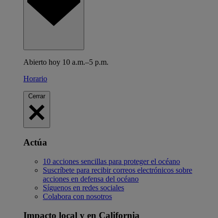
Abierto hoy 10 a.m.–5 p.m.
Horario
Cerrar
Actúa
10 acciones sencillas para proteger el océano
Suscríbete para recibir correos electrónicos sobre
acciones en defensa del océano
Síguenos en redes sociales
Colabora con nosotros
Impacto local y en California