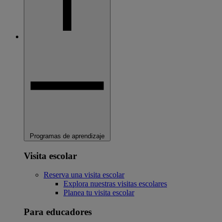
Programas de aprendizaje
Visita escolar
Reserva una visita escolar
Explora nuestras visitas escolares
Planea tu visita escolar
Para educadores