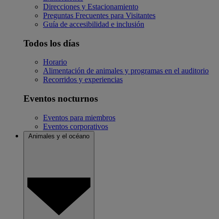
Direcciones y Estacionamiento
Preguntas Frecuentes para Visitantes
Guía de accesibilidad e inclusión
Todos los días
Horario
Alimentación de animales y programas en el auditorio
Recorridos y experiencias
Eventos nocturnos
Eventos para miembros
Eventos corporativos
Animales y el océano