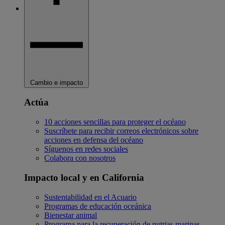
Cambio e impacto
Actúa
10 acciones sencillas para proteger el océano
Suscríbete para recibir correos electrónicos sobre
acciones en defensa del océano
Síguenos en redes sociales
Colabora con nosotros
Impacto local y en California
Sustentabilidad en el Acuario
Programas de educación oceánica
Bienestar animal
Programa para la recuperación de nutrias marinas