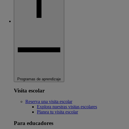
Programas de aprendizaje
Visita escolar
Reserva una visita escolar
Explora nuestras visitas escolares
Planea tu visita escolar
Para educadores