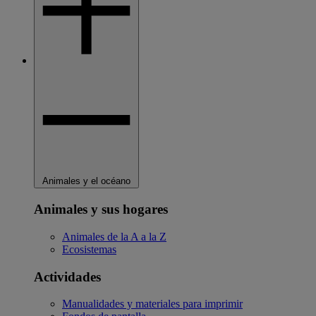
Animales y el océano
Animales y sus hogares
Animales de la A a la Z
Ecosistemas
Actividades
Manualidades y materiales para imprimir