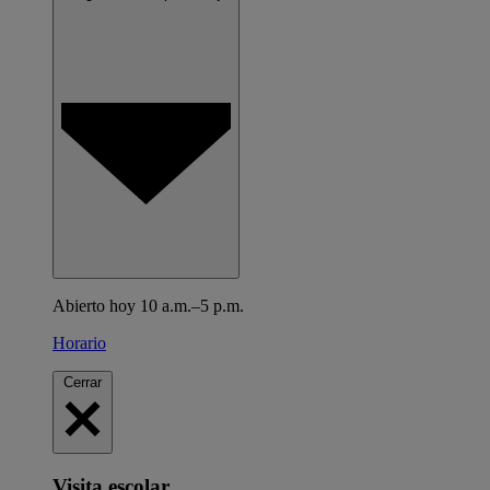
Abierto hoy 10 a.m.–5 p.m.
Horario
Cerrar
Visita escolar