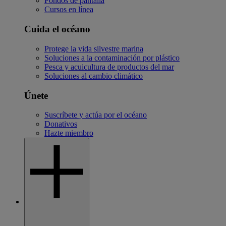
Fondos de pantalla
Cursos en línea
Cuida el océano
Protege la vida silvestre marina
Soluciones a la contaminación por plástico
Pesca y acuicultura de productos del mar
Soluciones al cambio climático
Únete
Suscríbete y actúa por el océano
Donativos
Hazte miembro