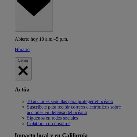
Abierto hoy 10 a.m.–5 p.m.
Horario
Cerrar
Actúa
10 acciones sencillas para proteger el océano
Suscríbete para recibir correos electrónicos sobre
acciones en defensa del océano
Síguenos en redes sociales
Colabora con nosotros
Impacto local y en California