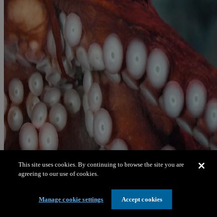
This site uses cookies. By continuing to browse the site you are
agreeing to our use of cookies.
Manage cookie settings
Accept cookies