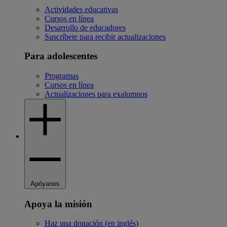
Actividades educativas
Cursos en línea
Desarrollo de educadores
Suscríbete para recibir actualizaciones
Para adolescentes
Programas
Cursos en línea
Actualizaciones para exalumnos
Apóyanos
Apoya la misión
Haz una donación (en inglés)