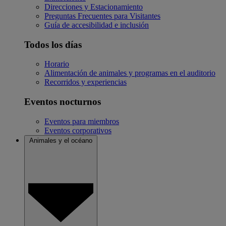
Direcciones y Estacionamiento
Preguntas Frecuentes para Visitantes
Guía de accesibilidad e inclusión
Todos los días
Horario
Alimentación de animales y programas en el auditorio
Recorridos y experiencias
Eventos nocturnos
Eventos para miembros
Eventos corporativos
Animales y el océano