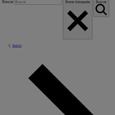
Buscar
Borrar búsqueda
Buscar
Inicio