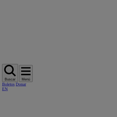
Buscar
Menú
Boletos
Donar
EN