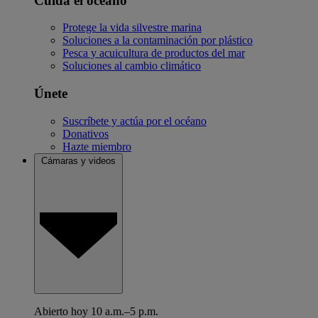
Cuida el océano
Protege la vida silvestre marina
Soluciones a la contaminación por plástico
Pesca y acuicultura de productos del mar
Soluciones al cambio climático
Únete
Suscríbete y actúa por el océano
Donativos
Hazte miembro
Cámaras y videos
Abierto hoy 10 a.m.–5 p.m.