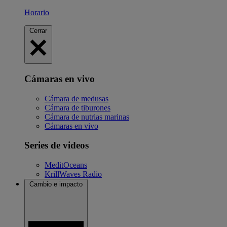
Horario
Cerrar
Cámaras en vivo
Cámara de medusas
Cámara de tiburones
Cámara de nutrias marinas
Cámaras en vivo
Series de videos
MeditOceans
KrillWaves Radio
Cambio e impacto