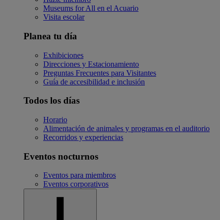
Museums for All en el Acuario
Visita escolar
Planea tu día
Exhibiciones
Direcciones y Estacionamiento
Preguntas Frecuentes para Visitantes
Guía de accesibilidad e inclusión
Todos los días
Horario
Alimentación de animales y programas en el auditorio
Recorridos y experiencias
Eventos nocturnos
Eventos para miembros
Eventos corporativos