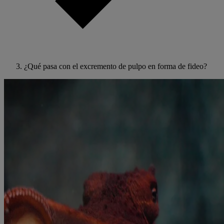
¿Qué pasa con el excremento de pulpo en forma de fideo?