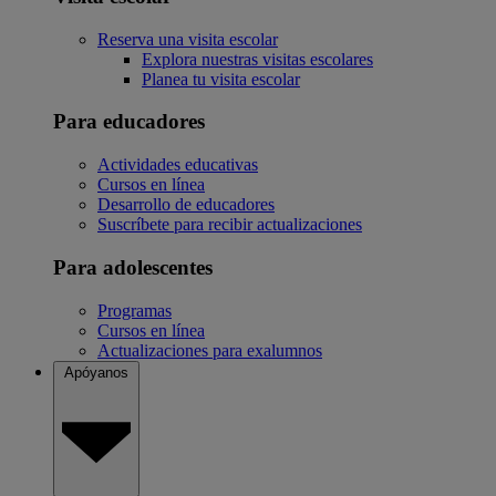
Reserva una visita escolar
Explora nuestras visitas escolares
Planea tu visita escolar
Para educadores
Actividades educativas
Cursos en línea
Desarrollo de educadores
Suscríbete para recibir actualizaciones
Para adolescentes
Programas
Cursos en línea
Actualizaciones para exalumnos
Apóyanos