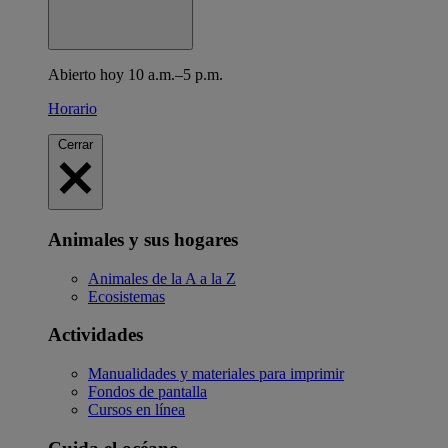
Abierto hoy 10 a.m.–5 p.m.
Horario
Cerrar
Animales y sus hogares
Animales de la A a la Z
Ecosistemas
Actividades
Manualidades y materiales para imprimir
Fondos de pantalla
Cursos en línea