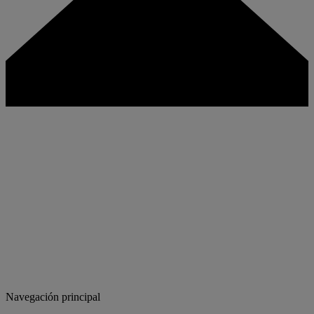
Navegación principal