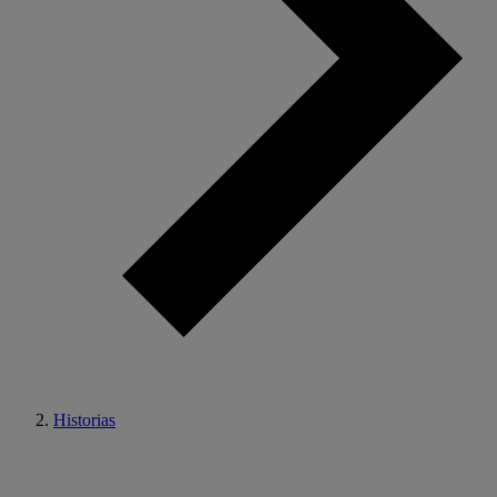
Historias