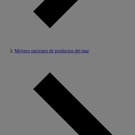
Mejores opciones de productos del mar