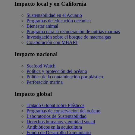
Impacto local y en California
Sustentabilidad en el Acuario
Programas de educación oceánica
Bienestar animal
Programa para la recuperación de nutrias marinas
Investigación sobre el bosque de macroalgas
Colaboración con MBARI
Impacto nacional
Seafood Watch
Política y protección del océano
Política de la contaminación por plástico
Perforación marina
Impacto global
Tratado Global sobre Plásticos
Programas de conservación del océano
Laboratorios de Sustentabilidad
Derechos humanos y equidad social
Antibióticos en la acuicultura
Fondo de Desarrollo Comunitario