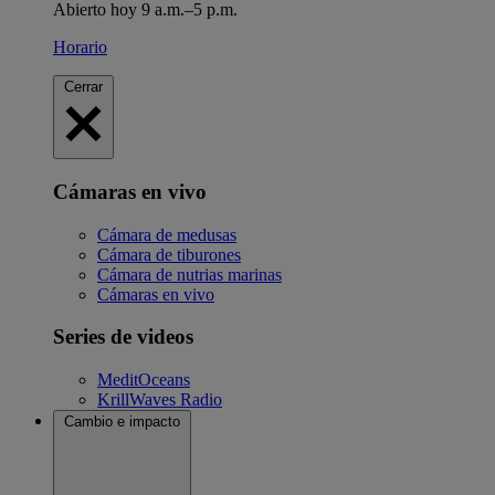
Abierto hoy 9 a.m.–5 p.m.
Horario
Cerrar
Cámaras en vivo
Cámara de medusas
Cámara de tiburones
Cámara de nutrias marinas
Cámaras en vivo
Series de videos
MeditOceans
KrillWaves Radio
Cambio e impacto