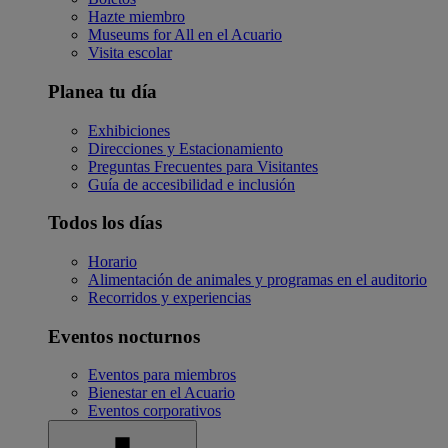
Hazte miembro
Museums for All en el Acuario
Visita escolar
Planea tu día
Exhibiciones
Direcciones y Estacionamiento
Preguntas Frecuentes para Visitantes
Guía de accesibilidad e inclusión
Todos los días
Horario
Alimentación de animales y programas en el auditorio
Recorridos y experiencias
Eventos nocturnos
Eventos para miembros
Bienestar en el Acuario
Eventos corporativos