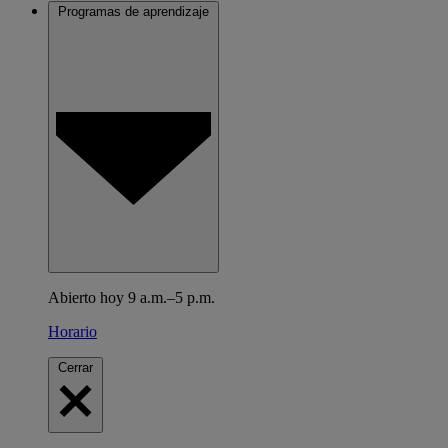
Programas de aprendizaje
Abierto hoy 9 a.m.–5 p.m.
Horario
Cerrar