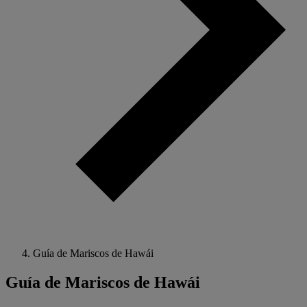
Guía de Mariscos de Hawái
Guía de Mariscos de Hawái