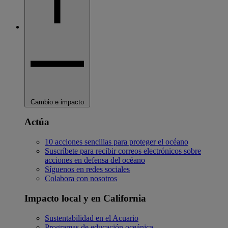
Cambio e impacto
Actúa
10 acciones sencillas para proteger el océano
Suscríbete para recibir correos electrónicos sobre
acciones en defensa del océano
Síguenos en redes sociales
Colabora con nosotros
Impacto local y en California
Sustentabilidad en el Acuario
Programas de educación oceánica