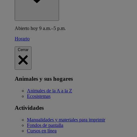
Abierto hoy 9 a.m.–5 p.m.
Horario
Cerrar
Animales y sus hogares
Animales de la A a la Z
Ecosistemas
Actividades
Manualidades y materiales para imprimir
Fondos de pantalla
Cursos en línea