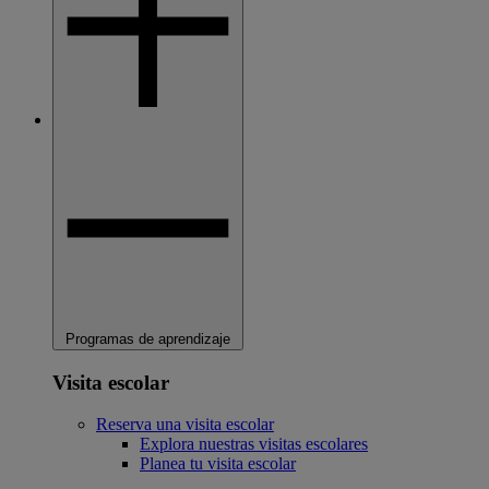
Programas de aprendizaje
Visita escolar
Reserva una visita escolar
Explora nuestras visitas escolares
Planea tu visita escolar