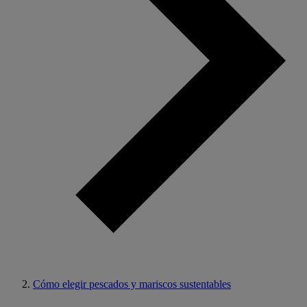
Cómo elegir pescados y mariscos sustentables