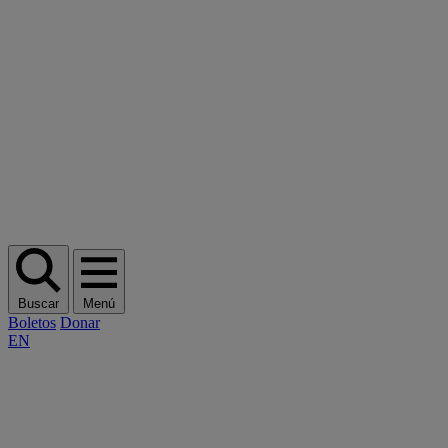
Buscar
Menú
Boletos
Donar
EN