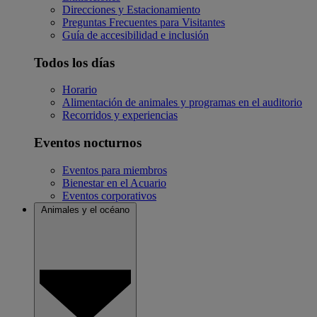
Direcciones y Estacionamiento
Preguntas Frecuentes para Visitantes
Guía de accesibilidad e inclusión
Todos los días
Horario
Alimentación de animales y programas en el auditorio
Recorridos y experiencias
Eventos nocturnos
Eventos para miembros
Bienestar en el Acuario
Eventos corporativos
Animales y el océano