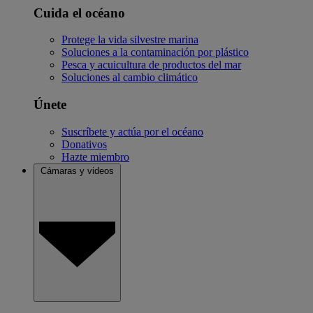
Cuida el océano
Protege la vida silvestre marina
Soluciones a la contaminación por plástico
Pesca y acuicultura de productos del mar
Soluciones al cambio climático
Únete
Suscríbete y actúa por el océano
Donativos
Hazte miembro
Cámaras y videos