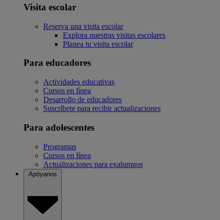
Visita escolar
Reserva una visita escolar
Explora nuestras visitas escolares
Planea tu visita escolar
Para educadores
Actividades educativas
Cursos en línea
Desarrollo de educadores
Suscríbete para recibir actualizaciones
Para adolescentes
Programas
Cursos en línea
Actualizaciones para exalumnos
Apóyanos