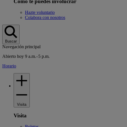
Cómo te puedes involucrar
Hazte voluntario
Colabora con nosotros
Buscar
Navegación principal
Abierto hoy 9 a.m.–5 p.m.
Horario
Visita
Visita
Boletos