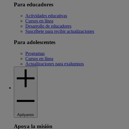
Para educadores
Actividades educativas
Cursos en línea
Desarrollo de educadores
Suscríbete para recibir actualizaciones
Para adolescentes
Programas
Cursos en línea
Actualizaciones para exalumnos
Apóyanos
Apoya la misión