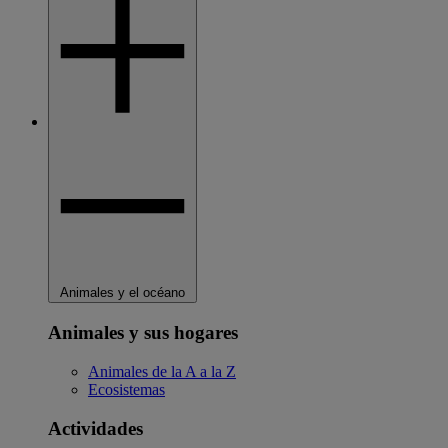
Animales y el océano
Animales y sus hogares
Animales de la A a la Z
Ecosistemas
Actividades