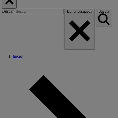
Buscar
Borrar búsqueda
Buscar
Inicio