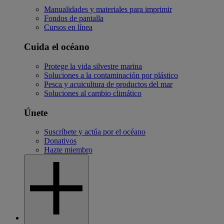
Manualidades y materiales para imprimir
Fondos de pantalla
Cursos en línea
Cuida el océano
Protege la vida silvestre marina
Soluciones a la contaminación por plástico
Pesca y acuicultura de productos del mar
Soluciones al cambio climático
Únete
Suscríbete y actúa por el océano
Donativos
Hazte miembro