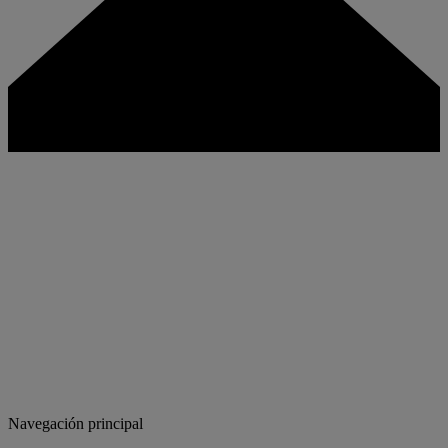
Navegación principal