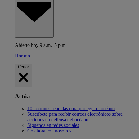
Abierto hoy 9 a.m.–5 p.m.
Horario
Cerrar
Actúa
10 acciones sencillas para proteger el océano
Suscríbete para recibir correos electrónicos sobre
acciones en defensa del océano
Síguenos en redes sociales
Colabora con nosotros