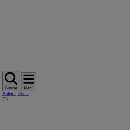
Buscar
Menú
Boletos
Donar
EN