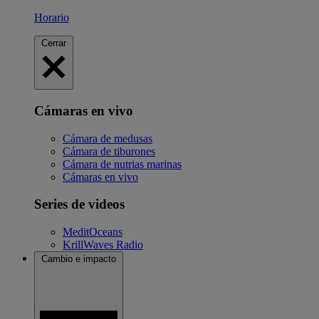
Horario
Cerrar
Cámaras en vivo
Cámara de medusas
Cámara de tiburones
Cámara de nutrias marinas
Cámaras en vivo
Series de videos
MeditOceans
KrillWaves Radio
Cambio e impacto