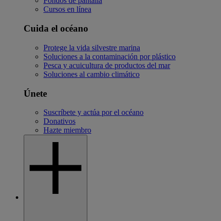
Fondos de pantalla
Cursos en línea
Cuida el océano
Protege la vida silvestre marina
Soluciones a la contaminación por plástico
Pesca y acuicultura de productos del mar
Soluciones al cambio climático
Únete
Suscríbete y actúa por el océano
Donativos
Hazte miembro