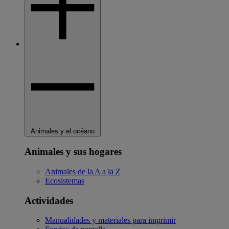
Animales y el océano
Animales y sus hogares
Animales de la A a la Z
Ecosistemas
Actividades
Manualidades y materiales para imprimir