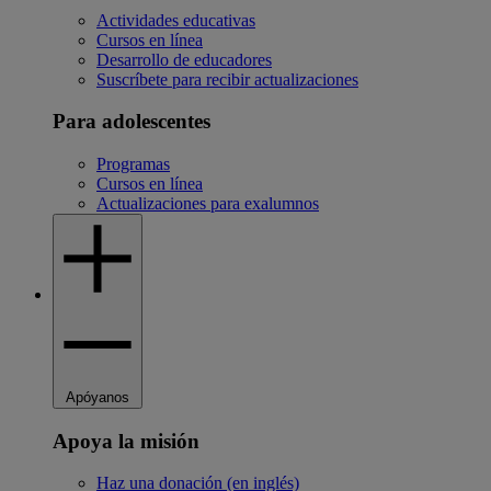
Actividades educativas
Cursos en línea
Desarrollo de educadores
Suscríbete para recibir actualizaciones
Para adolescentes
Programas
Cursos en línea
Actualizaciones para exalumnos
Apóyanos
Apoya la misión
Haz una donación (en inglés)