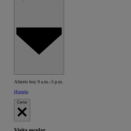
Abierto hoy 9 a.m.–5 p.m.
Horario
Cerrar
Visita escolar