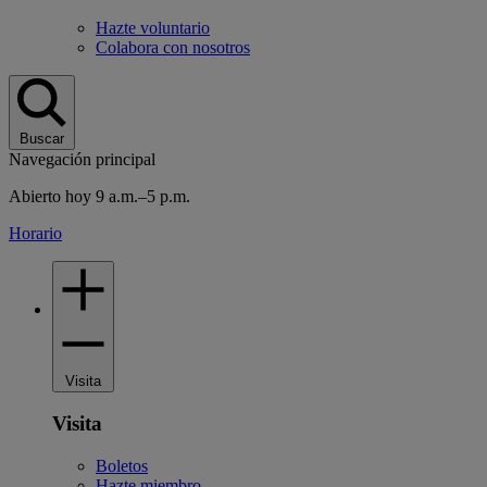
Hazte voluntario
Colabora con nosotros
Buscar
Navegación principal
Abierto hoy 9 a.m.–5 p.m.
Horario
Visita
Visita
Boletos
Hazte miembro