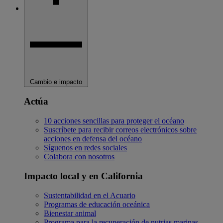
Cambio e impacto
Actúa
10 acciones sencillas para proteger el océano
Suscríbete para recibir correos electrónicos sobre
acciones en defensa del océano
Síguenos en redes sociales
Colabora con nosotros
Impacto local y en California
Sustentabilidad en el Acuario
Programas de educación oceánica
Bienestar animal
Programa para la recuperación de nutrias marinas