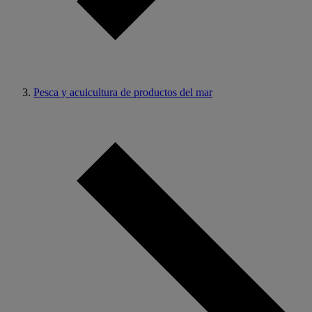
Pesca y acuicultura de productos del mar