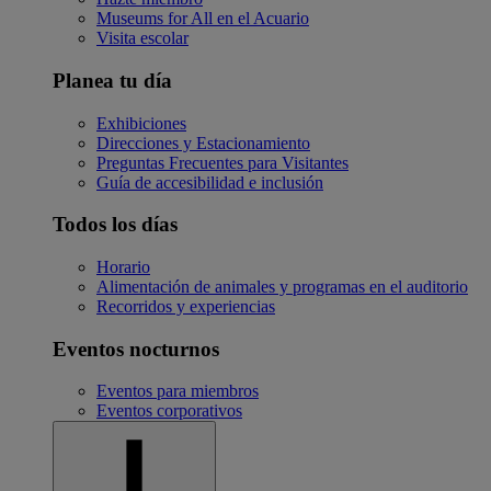
Museums for All en el Acuario
Visita escolar
Planea tu día
Exhibiciones
Direcciones y Estacionamiento
Preguntas Frecuentes para Visitantes
Guía de accesibilidad e inclusión
Todos los días
Horario
Alimentación de animales y programas en el auditorio
Recorridos y experiencias
Eventos nocturnos
Eventos para miembros
Eventos corporativos