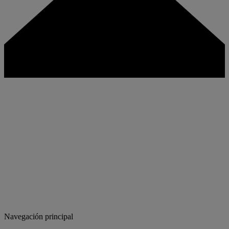
Navegación principal