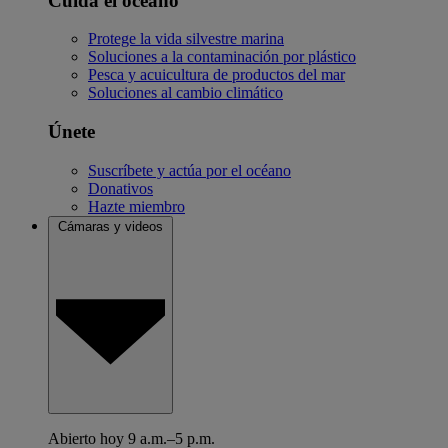
Cuida el océano
Protege la vida silvestre marina
Soluciones a la contaminación por plástico
Pesca y acuicultura de productos del mar
Soluciones al cambio climático
Únete
Suscríbete y actúa por el océano
Donativos
Hazte miembro
Cámaras y videos
Abierto hoy 9 a.m.–5 p.m.