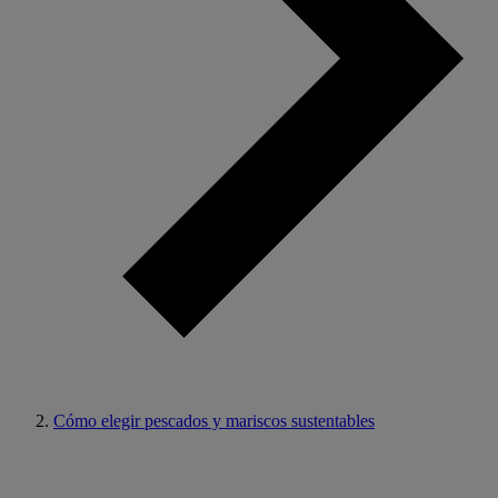
Cómo elegir pescados y mariscos sustentables