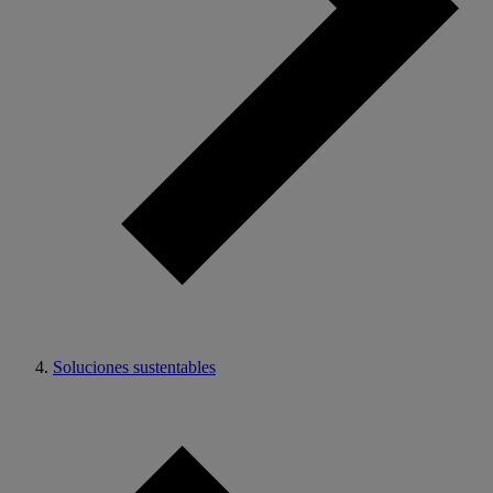
Soluciones sustentables