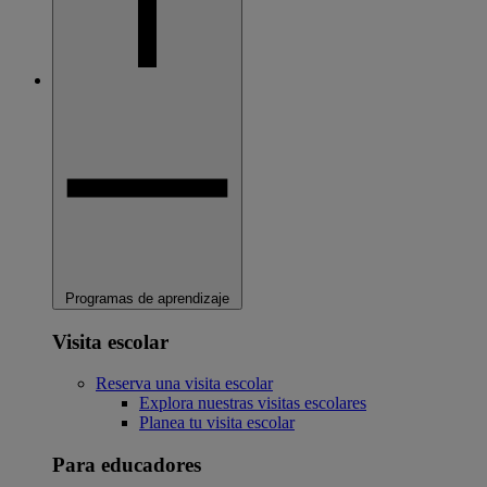
Programas de aprendizaje
Visita escolar
Reserva una visita escolar
Explora nuestras visitas escolares
Planea tu visita escolar
Para educadores