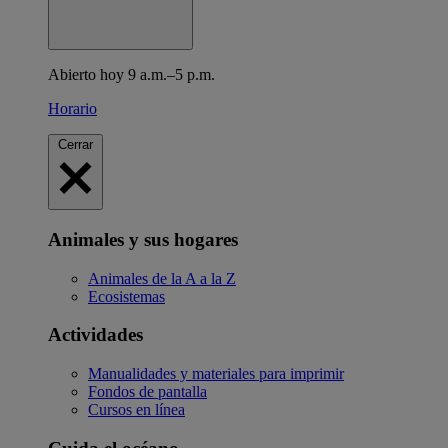
Abierto hoy 9 a.m.–5 p.m.
Horario
Cerrar
Animales y sus hogares
Animales de la A a la Z
Ecosistemas
Actividades
Manualidades y materiales para imprimir
Fondos de pantalla
Cursos en línea