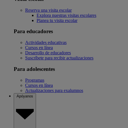
Reserva una visita escolar
Explora nuestras visitas escolares
Planea tu visita escolar
Para educadores
Actividades educativas
Cursos en línea
Desarrollo de educadores
Suscríbete para recibir actualizaciones
Para adolescentes
Programas
Cursos en línea
Actualizaciones para exalumnos
Apóyanos