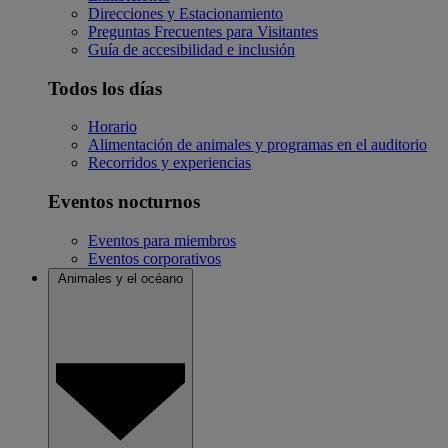
Direcciones y Estacionamiento
Preguntas Frecuentes para Visitantes
Guía de accesibilidad e inclusión
Todos los días
Horario
Alimentación de animales y programas en el auditorio
Recorridos y experiencias
Eventos nocturnos
Eventos para miembros
Eventos corporativos
Animales y el océano