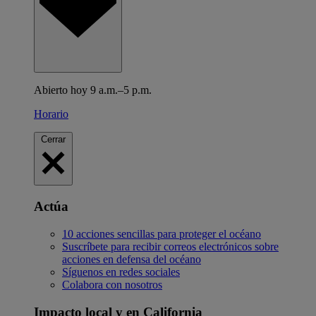
Abierto hoy 9 a.m.–5 p.m.
Horario
Cerrar
Actúa
10 acciones sencillas para proteger el océano
Suscríbete para recibir correos electrónicos sobre
acciones en defensa del océano
Síguenos en redes sociales
Colabora con nosotros
Impacto local y en California