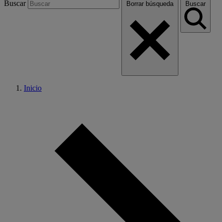
Buscar
Borrar búsqueda
Buscar
Inicio