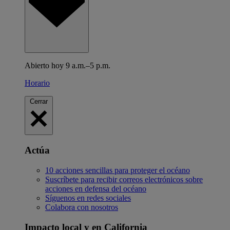
Abierto hoy 9 a.m.–5 p.m.
Horario
Cerrar
Actúa
10 acciones sencillas para proteger el océano
Suscríbete para recibir correos electrónicos sobre
acciones en defensa del océano
Síguenos en redes sociales
Colabora con nosotros
Impacto local y en California