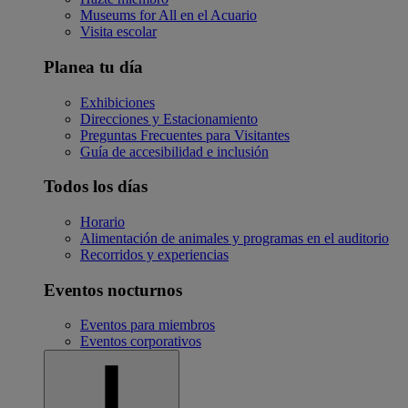
Museums for All en el Acuario
Visita escolar
Planea tu día
Exhibiciones
Direcciones y Estacionamiento
Preguntas Frecuentes para Visitantes
Guía de accesibilidad e inclusión
Todos los días
Horario
Alimentación de animales y programas en el auditorio
Recorridos y experiencias
Eventos nocturnos
Eventos para miembros
Eventos corporativos