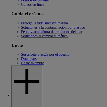
Fondos de pantalla
Cursos en línea
Cuida el océano
Protege la vida silvestre marina
Soluciones a la contaminación por plástico
Pesca y acuicultura de productos del mar
Soluciones al cambio climático
Únete
Suscríbete y actúa por el océano
Donativos
Hazte miembro