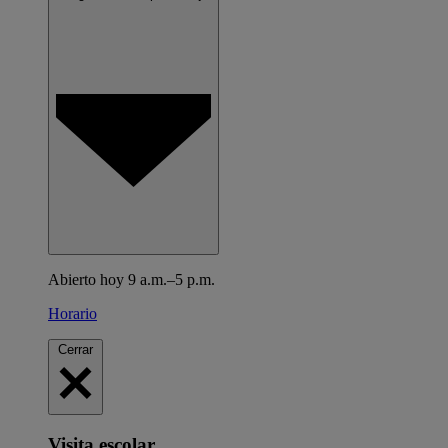
Abierto hoy 9 a.m.–5 p.m.
Horario
Cerrar
Visita escolar