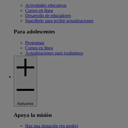
Actividades educativas
Cursos en línea
Desarrollo de educadores
Suscríbete para recibir actualizaciones
Para adolescentes
Programas
Cursos en línea
Actualizaciones para exalumnos
Apóyanos
Apoya la misión
Haz una donación (en inglés)