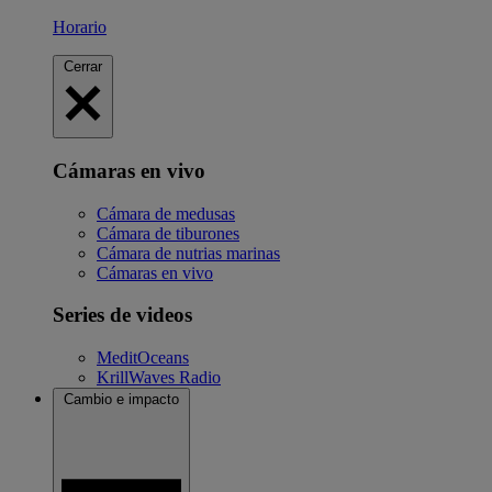
Horario
Cerrar
Cámaras en vivo
Cámara de medusas
Cámara de tiburones
Cámara de nutrias marinas
Cámaras en vivo
Series de videos
MeditOceans
KrillWaves Radio
Cambio e impacto