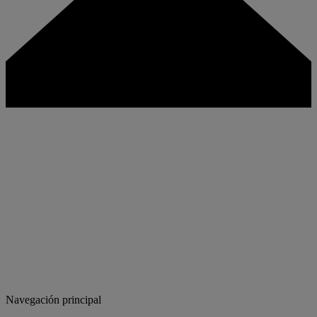
Navegación principal