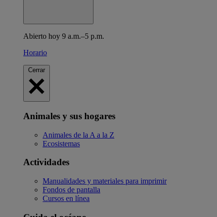
Abierto hoy 9 a.m.–5 p.m.
Horario
Cerrar
Animales y sus hogares
Animales de la A a la Z
Ecosistemas
Actividades
Manualidades y materiales para imprimir
Fondos de pantalla
Cursos en línea