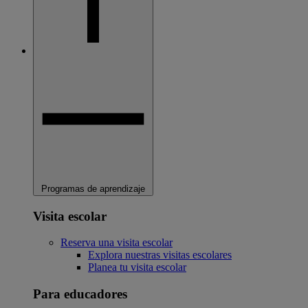
Programas de aprendizaje
Visita escolar
Reserva una visita escolar
Explora nuestras visitas escolares
Planea tu visita escolar
Para educadores