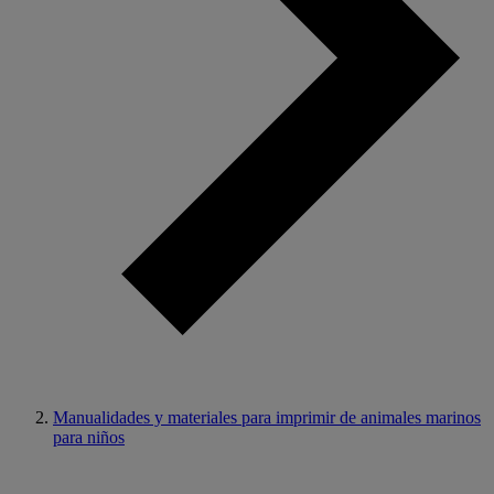
Manualidades y materiales para imprimir de animales marinos
para niños