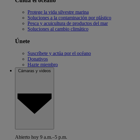
Cuida el océano
Protege la vida silvestre marina
Soluciones a la contaminación por plástico
Pesca y acuicultura de productos del mar
Soluciones al cambio climático
Únete
Suscríbete y actúa por el océano
Donativos
Hazte miembro
Cámaras y videos
Abierto hoy 9 a.m.–5 p.m.