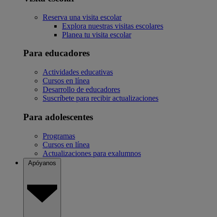
Reserva una visita escolar
Explora nuestras visitas escolares
Planea tu visita escolar
Para educadores
Actividades educativas
Cursos en línea
Desarrollo de educadores
Suscríbete para recibir actualizaciones
Para adolescentes
Programas
Cursos en línea
Actualizaciones para exalumnos
Apóyanos