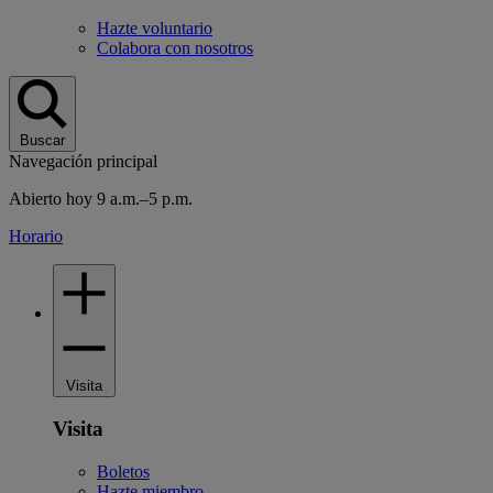
Hazte voluntario
Colabora con nosotros
Buscar
Navegación principal
Abierto hoy 9 a.m.–5 p.m.
Horario
Visita
Visita
Boletos
Hazte miembro