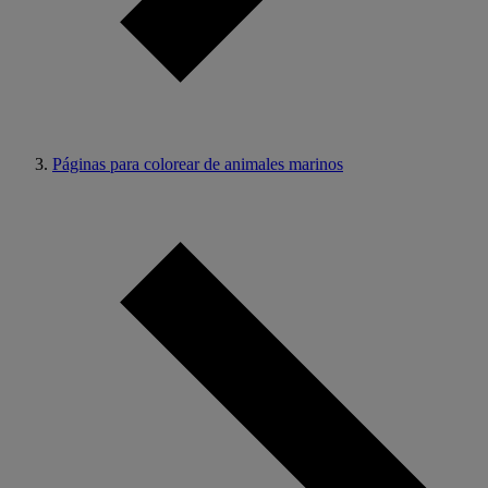
Páginas para colorear de animales marinos