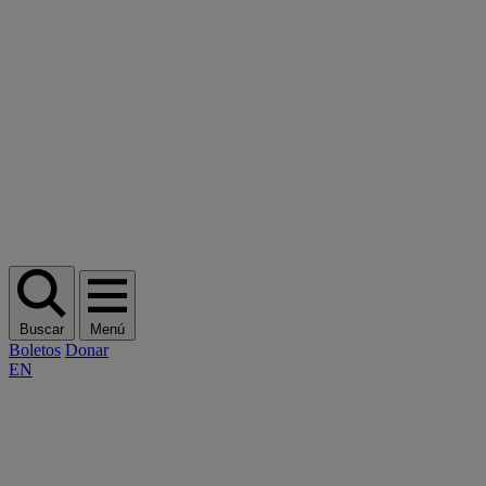
Buscar
Menú
Boletos
Donar
EN