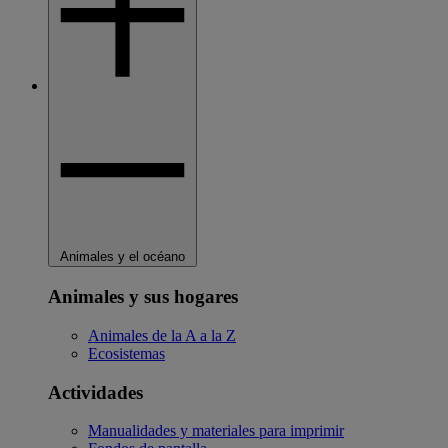
Animales y el océano
Animales y sus hogares
Animales de la A a la Z
Ecosistemas
Actividades
Manualidades y materiales para imprimir