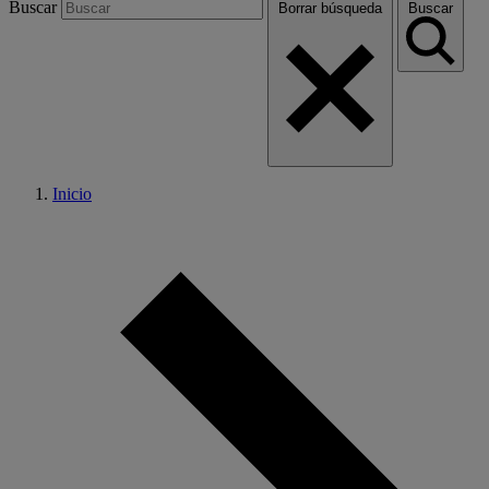
Buscar
Borrar búsqueda
Buscar
Inicio