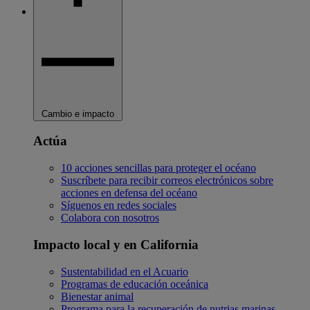
Cambio e impacto
Actúa
10 acciones sencillas para proteger el océano
Suscríbete para recibir correos electrónicos sobre
acciones en defensa del océano
Síguenos en redes sociales
Colabora con nosotros
Impacto local y en California
Sustentabilidad en el Acuario
Programas de educación oceánica
Bienestar animal
Programa para la recuperación de nutrias marinas