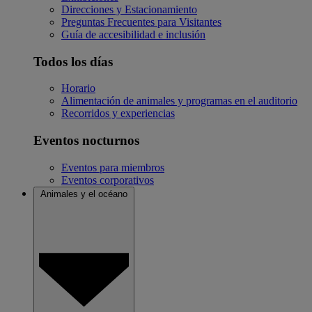
Direcciones y Estacionamiento
Preguntas Frecuentes para Visitantes
Guía de accesibilidad e inclusión
Todos los días
Horario
Alimentación de animales y programas en el auditorio
Recorridos y experiencias
Eventos nocturnos
Eventos para miembros
Eventos corporativos
Animales y el océano