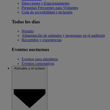
Direcciones y Estacionamiento
Preguntas Frecuentes para Visitantes
Guía de accesibilidad e inclusión
Todos los días
Horario
Alimentación de animales y programas en el auditorio
Recorridos y experiencias
Eventos nocturnos
Eventos para miembros
Eventos corporativos
Animales y el océano