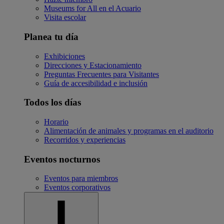
Museums for All en el Acuario
Visita escolar
Planea tu día
Exhibiciones
Direcciones y Estacionamiento
Preguntas Frecuentes para Visitantes
Guía de accesibilidad e inclusión
Todos los días
Horario
Alimentación de animales y programas en el auditorio
Recorridos y experiencias
Eventos nocturnos
Eventos para miembros
Eventos corporativos