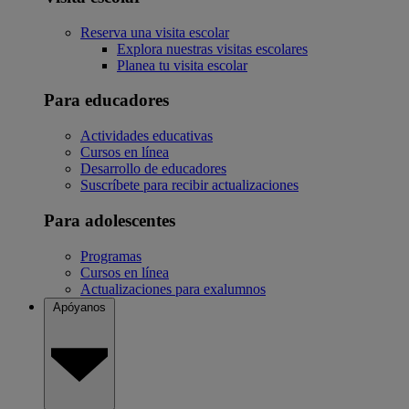
Reserva una visita escolar
Explora nuestras visitas escolares
Planea tu visita escolar
Para educadores
Actividades educativas
Cursos en línea
Desarrollo de educadores
Suscríbete para recibir actualizaciones
Para adolescentes
Programas
Cursos en línea
Actualizaciones para exalumnos
Apóyanos