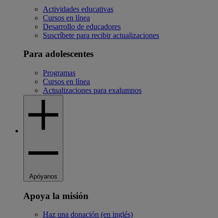
Actividades educativas
Cursos en línea
Desarrollo de educadores
Suscríbete para recibir actualizaciones
Para adolescentes
Programas
Cursos en línea
Actualizaciones para exalumnos
Apóyanos
Apoya la misión
Haz una donación (en inglés)