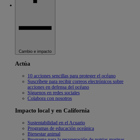
Cambio e impacto
Actúa
10 acciones sencillas para proteger el océano
Suscríbete para recibir correos electrónicos sobre
acciones en defensa del océano
Síguenos en redes sociales
Colabora con nosotros
Impacto local y en California
Sustentabilidad en el Acuario
Programas de educación oceánica
Bienestar animal
Programa para la recuperación de nutrias marinas