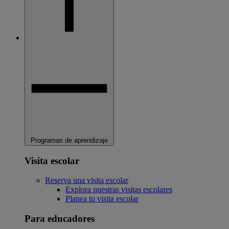
Programas de aprendizaje
Visita escolar
Reserva una visita escolar
Explora nuestras visitas escolares
Planea tu visita escolar
Para educadores