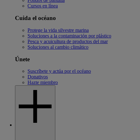
Fondos de pantalla
Cursos en línea
Cuida el océano
Protege la vida silvestre marina
Soluciones a la contaminación por plástico
Pesca y acuicultura de productos del mar
Soluciones al cambio climático
Únete
Suscríbete y actúa por el océano
Donativos
Hazte miembro