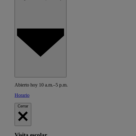
Abierto hoy 10 a.m.–5 p.m.
Horario
Cerrar
Visita escolar