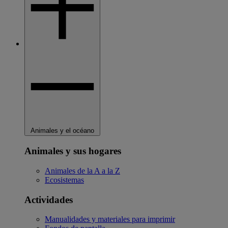
Animales y el océano
Animales y sus hogares
Animales de la A a la Z
Ecosistemas
Actividades
Manualidades y materiales para imprimir