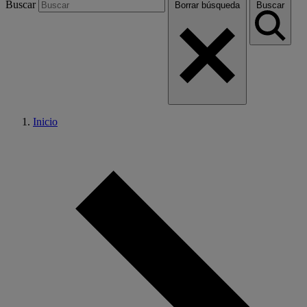
Buscar
Borrar búsqueda
Buscar
Inicio