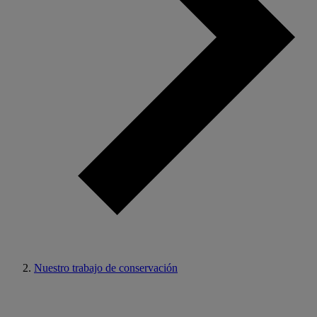
Nuestro trabajo de conservación