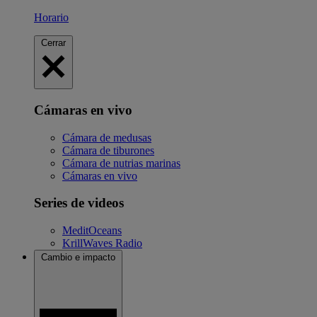
Horario
Cerrar
Cámaras en vivo
Cámara de medusas
Cámara de tiburones
Cámara de nutrias marinas
Cámaras en vivo
Series de videos
MeditOceans
KrillWaves Radio
Cambio e impacto