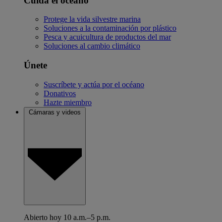
Cuida el océano
Protege la vida silvestre marina
Soluciones a la contaminación por plástico
Pesca y acuicultura de productos del mar
Soluciones al cambio climático
Únete
Suscríbete y actúa por el océano
Donativos
Hazte miembro
Cámaras y videos
Abierto hoy 10 a.m.–5 p.m.