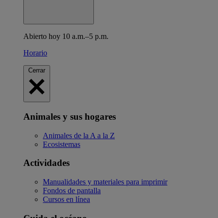
Abierto hoy 10 a.m.–5 p.m.
Horario
Cerrar
Animales y sus hogares
Animales de la A a la Z
Ecosistemas
Actividades
Manualidades y materiales para imprimir
Fondos de pantalla
Cursos en línea