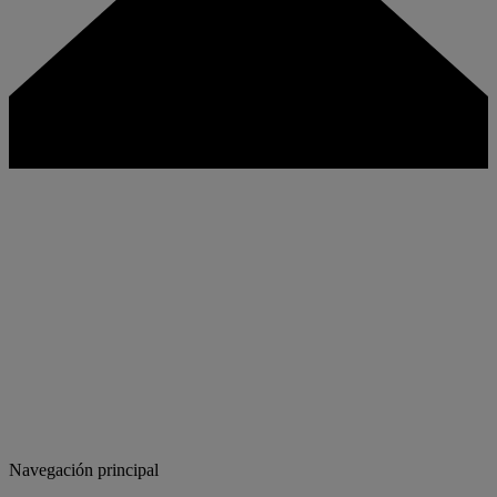
Navegación principal