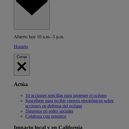
Abierto hoy 10 a.m.–5 p.m.
Horario
Cerrar
Actúa
10 acciones sencillas para proteger el océano
Suscríbete para recibir correos electrónicos sobre
acciones en defensa del océano
Síguenos en redes sociales
Colabora con nosotros
Impacto local y en California