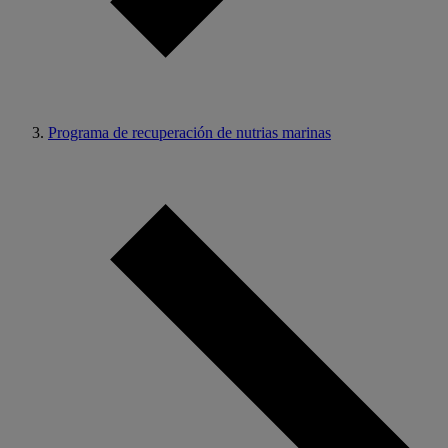
Programa de recuperación de nutrias marinas