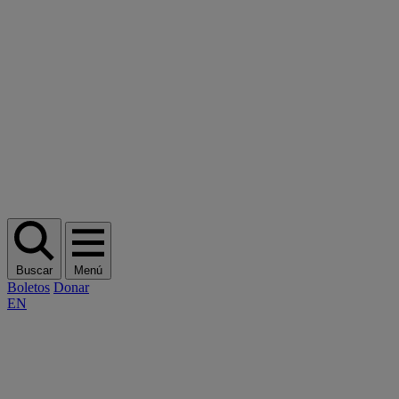
Buscar
Menú
Boletos
Donar
EN