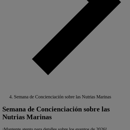
Semana de Concienciación sobre las Nutrias Marinas
Semana de Concienciación sobre las
Nutrias Marinas
¡Mantente atento para detalles sobre los eventos de 2026!